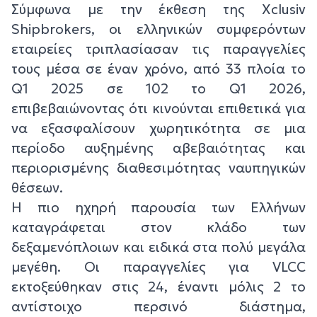
Σύμφωνα με την έκθεση της Xclusiv
Shipbrokers, οι ελληνικών συμφερόντων
εταιρείες τριπλασίασαν τις παραγγελίες
τους μέσα σε έναν χρόνο, από 33 πλοία το
Q1 2025 σε 102 το Q1 2026,
επιβεβαιώνοντας ότι κινούνται επιθετικά για
να εξασφαλίσουν χωρητικότητα σε μια
περίοδο αυξημένης αβεβαιότητας και
περιορισμένης διαθεσιμότητας ναυπηγικών
θέσεων.
Η πιο ηχηρή παρουσία των Ελλήνων
καταγράφεται στον κλάδο των
δεξαμενόπλοιων και ειδικά στα πολύ μεγάλα
μεγέθη. Οι παραγγελίες για VLCC
εκτοξεύθηκαν στις 24, έναντι μόλις 2 το
αντίστοιχο περσινό διάστημα,