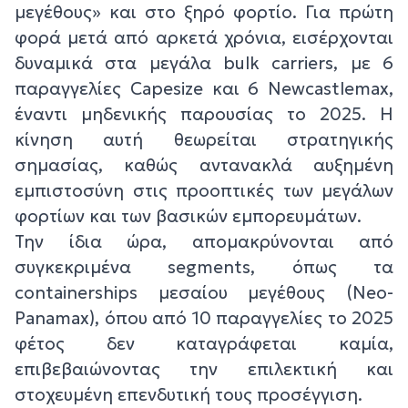
μεγέθους» και στο ξηρό φορτίο. Για πρώτη
φορά μετά από αρκετά χρόνια, εισέρχονται
δυναμικά στα μεγάλα bulk carriers, με 6
παραγγελίες Capesize και 6 Newcastlemax,
έναντι μηδενικής παρουσίας το 2025. Η
κίνηση αυτή θεωρείται στρατηγικής
σημασίας, καθώς αντανακλά αυξημένη
εμπιστοσύνη στις προοπτικές των μεγάλων
φορτίων και των βασικών εμπορευμάτων.
Την ίδια ώρα, απομακρύνονται από
συγκεκριμένα segments, όπως τα
containerships μεσαίου μεγέθους (Neo-
Panamax), όπου από 10 παραγγελίες το 2025
φέτος δεν καταγράφεται καμία,
επιβεβαιώνοντας την επιλεκτική και
στοχευμένη επενδυτική τους προσέγγιση.