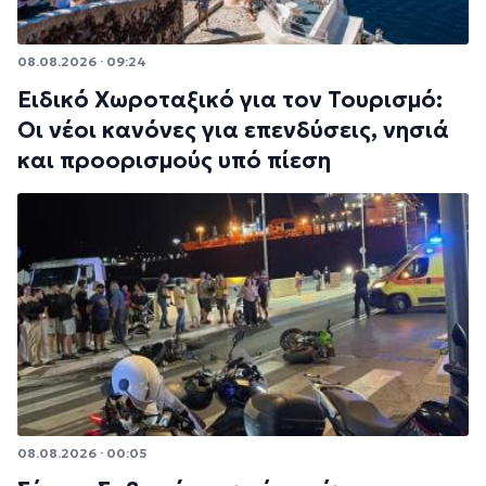
08.08.2026 · 09:24
Ειδικό Χωροταξικό για τον Τουρισμό:
Οι νέοι κανόνες για επενδύσεις, νησιά
και προορισμούς υπό πίεση
08.08.2026 · 00:05