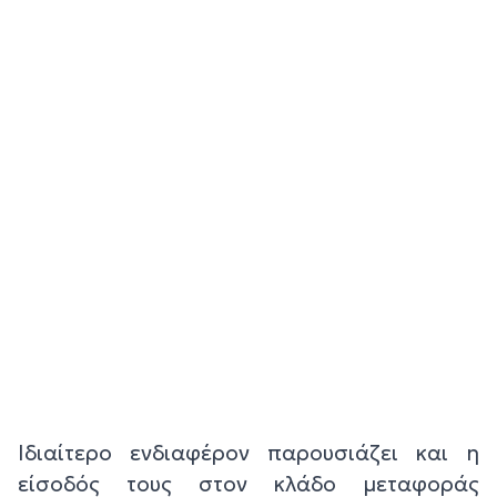
Ιδιαίτερο ενδιαφέρον παρουσιάζει και η
είσοδός τους στον κλάδο μεταφοράς