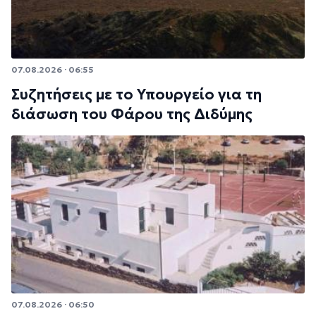
07.08.2026 · 06:55
Συζητήσεις με το Υπουργείο για τη
διάσωση του Φάρου της Διδύμης
07.08.2026 · 06:50