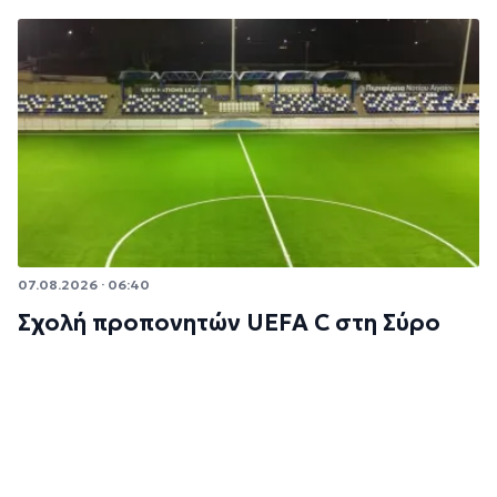
07.08.2026 · 06:40
Σχολή προπονητών UEFA C στη Σύρο