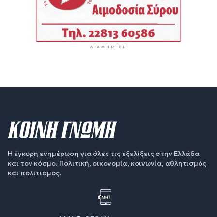
ΔΙΑΦΉΜΙΣΗ
Η έγκυρη ενημέρωση για όλες τις εξελίξεις στην Ελλάδα
και τον κόσμο. Πολιτική, οικονομία, κοινωνία, αθλητισμός
και πολιτισμός.