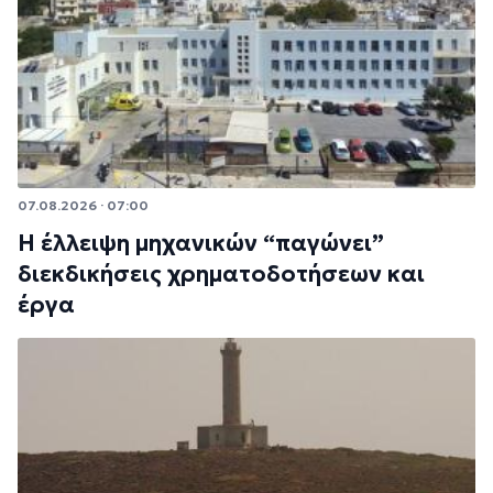
07.08.2026 · 07:00
Η έλλειψη μηχανικών “παγώνει”
διεκδικήσεις χρηματοδοτήσεων και
έργα