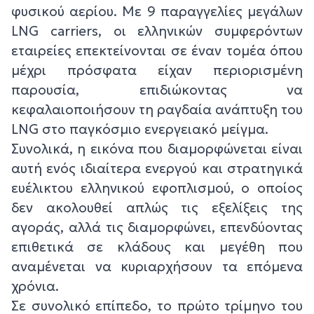
φυσικού αερίου. Με 9 παραγγελίες μεγάλων
LNG carriers, οι ελληνικών συμφερόντων
εταιρείες επεκτείνονται σε έναν τομέα όπου
μέχρι πρόσφατα είχαν περιορισμένη
παρουσία, επιδιώκοντας να
κεφαλαιοποιήσουν τη ραγδαία ανάπτυξη του
LNG στο παγκόσμιο ενεργειακό μείγμα.
Συνολικά, η εικόνα που διαμορφώνεται είναι
αυτή ενός ιδιαίτερα ενεργού και στρατηγικά
ευέλικτου ελληνικού εφοπλισμού, ο οποίος
δεν ακολουθεί απλώς τις εξελίξεις της
αγοράς, αλλά τις διαμορφώνει, επενδύοντας
επιθετικά σε κλάδους και μεγέθη που
αναμένεται να κυριαρχήσουν τα επόμενα
χρόνια.
Σε συνολικό επίπεδο, το πρώτο τρίμηνο του