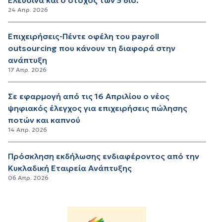
Ελευσίνα και ο στόχος των 5 δισ.
24 Απρ. 2026
Επιχειρήσεις-Πέντε οφέλη του payroll
outsourcing που κάνουν τη διαφορά στην
ανάπτυξη
17 Απρ. 2026
Σε εφαρμογή από τις 16 Απριλίου ο νέος
ψηφιακός έλεγχος για επιχειρήσεις πώλησης
ποτών και καπνού
14 Απρ. 2026
Πρόσκληση εκδήλωσης ενδιαφέροντος από την
Κυκλαδική Εταιρεία Ανάπτυξης
06 Απρ. 2026