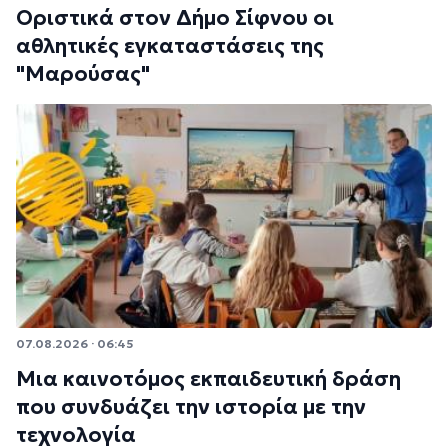
Οριστικά στον Δήμο Σίφνου οι
αθλητικές εγκαταστάσεις της
"Μαρούσας"
07.08.2026 · 06:45
Μια καινοτόμος εκπαιδευτική δράση
που συνδυάζει την ιστορία με την
τεχνολογία