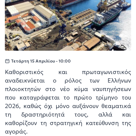
Τετάρτη 15 Απριλίου - 10:00
Καθοριστικός και πρωταγωνιστικός
αναδεικνύεται ο ρόλος των Ελλήνων
πλοιοκτητών στο νέο κύμα ναυπηγήσεων
που καταγράφεται το πρώτο τρίμηνο του
2026, καθώς όχι μόνο αυξάνουν θεαματικά
τη δραστηριότητά τους, αλλά και
καθορίζουν τη στρατηγική κατεύθυνση της
αγοράς.