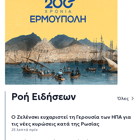
Ροή Ειδήσεων
Όλες
Ο Ζελένσκι ευχαριστεί τη Γερουσία των ΗΠΑ για
τις νέες κυρώσεις κατά της Ρωσίας
25 λεπτά πρίν