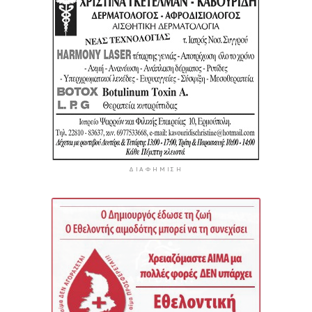
ΔΙΑΦΉΜΙΣΗ