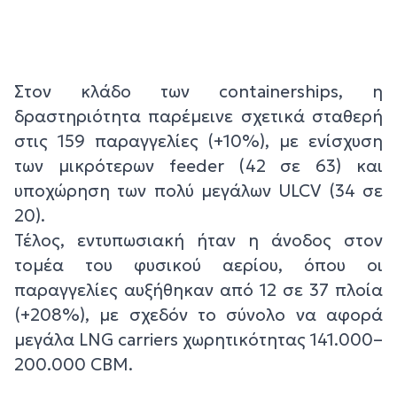
Στον κλάδο των containerships, η
δραστηριότητα παρέμεινε σχετικά σταθερή
στις 159 παραγγελίες (+10%), με ενίσχυση
των μικρότερων feeder (42 σε 63) και
υποχώρηση των πολύ μεγάλων ULCV (34 σε
20).
Τέλος, εντυπωσιακή ήταν η άνοδος στον
τομέα του φυσικού αερίου, όπου οι
παραγγελίες αυξήθηκαν από 12 σε 37 πλοία
(+208%), με σχεδόν το σύνολο να αφορά
μεγάλα LNG carriers χωρητικότητας 141.000–
200.000 CBM.