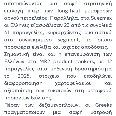
αποτυπώνοντας μια σαφή στρατηγική
επιλογή υπέρ των long-haul μεταφορών
αργού πετρελαίου. Παράλληλα, στα Suezmax
οι Έλληνες εξασφάλισαν 23 από τις συνολικά
41 παραγγελίες, κυριαρχώντας ουσιαστικά
στο συγκεκριμένο segment, το οποίο
προσφέρει ευελιξία και ισχυρές αποδόσεις.
Σημαντική είναι και η επανεμφάνιση των
Ελλήνων στα MR2 product tankers, με 12
παραγγελίες από μηδενική δραστηριότητα
το 2025, στοιχείο που υποδηλώνει
διαφοροποίηση χαρτοφυλακίου και
αξιοποίηση των ευκαιριών στη μεταφορά
προϊόντων διύλισης.
Πέραν των δεξαμενόπλοιων, οι Greeks
πραγματοποιούν μια σαφή «στροφή