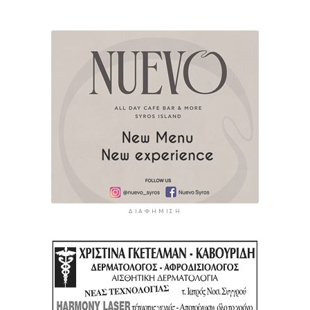
ΔΙΑΦΉΜΙΣΗ