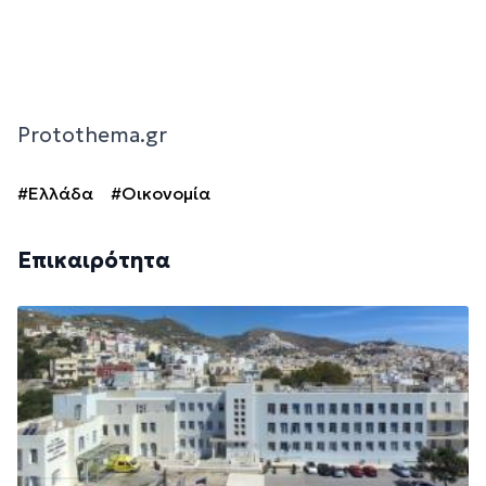
Protothema.gr
#Ελλάδα
#Οικονομία
Επικαιρότητα