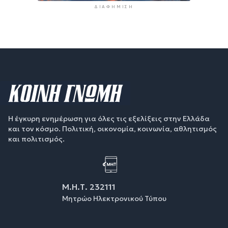
ΔΙΑΦΉΜΙΣΗ
Η έγκυρη ενημέρωση για όλες τις εξελίξεις στην Ελλάδα
και τον κόσμο. Πολιτική, οικονομία, κοινωνία, αθλητισμός
και πολιτισμός.
Μ.Η.Τ. 232111
Μητρώο Ηλεκτρονικού Τύπου