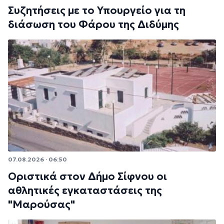
Συζητήσεις με το Υπουργείο για τη
διάσωση του Φάρου της Διδύμης
07.08.2026 · 06:50
Οριστικά στον Δήμο Σίφνου οι
αθλητικές εγκαταστάσεις της
"Μαρούσας"