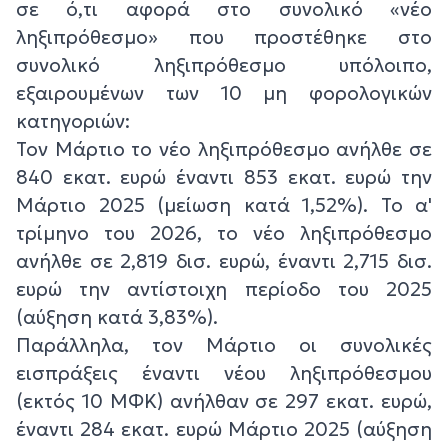
σε ό,τι αφορά στο συνολικό «νέο
ληξιπρόθεσμο» που προστέθηκε στο
συνολικό ληξιπρόθεσμο υπόλοιπο,
εξαιρουμένων των 10 μη φορολογικών
κατηγοριών:
Τον Μάρτιο το νέο ληξιπρόθεσμο ανήλθε σε
840 εκατ. ευρώ έναντι 853 εκατ. ευρώ την
Μάρτιο 2025 (μείωση κατά 1,52%). Το α'
τρίμηνο του 2026, το νέο ληξιπρόθεσμο
ανήλθε σε 2,819 δισ. ευρώ, έναντι 2,715 δισ.
ευρώ την αντίστοιχη περίοδο του 2025
(αύξηση κατά 3,83%).
Παράλληλα, τον Μάρτιο οι συνολικές
εισπράξεις έναντι νέου ληξιπρόθεσμου
(εκτός 10 ΜΦΚ) ανήλθαν σε 297 εκατ. ευρώ,
έναντι 284 εκατ. ευρώ Μάρτιο 2025 (αύξηση