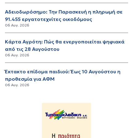
Αδειοδωρόσημο: Την Παρασκευή η πληρωμή σε
91.455 εργατοτεχνίτες οικοδόμους
06 Αυγ. 2026
Κάρτα Αγρότη: Πώς θα ενεργοποιείται ψηφιακά
από τις 28 Αυγούστου
06 Αυγ. 2026
Έκτακτο επίδομα παιδιού: Έως 10 Αυγούστου η
προθεσμία για ΑΦΜ
06 Αυγ. 2026