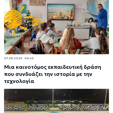
07.08.2026 · 06:45
Μια καινοτόμος εκπαιδευτική δράση
που συνδυάζει την ιστορία με την
τεχνολογία