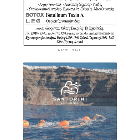
ΔΙΑΦΉΜΙΣΗ