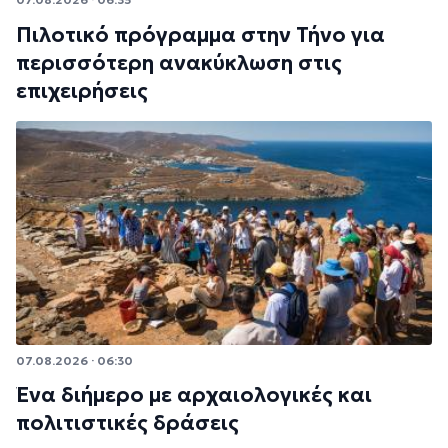
Πιλοτικό πρόγραμμα στην Τήνο για
περισσότερη ανακύκλωση στις
επιχειρήσεις
07.08.2026 · 06:30
Ένα διήμερο με αρχαιολογικές και
πολιτιστικές δράσεις