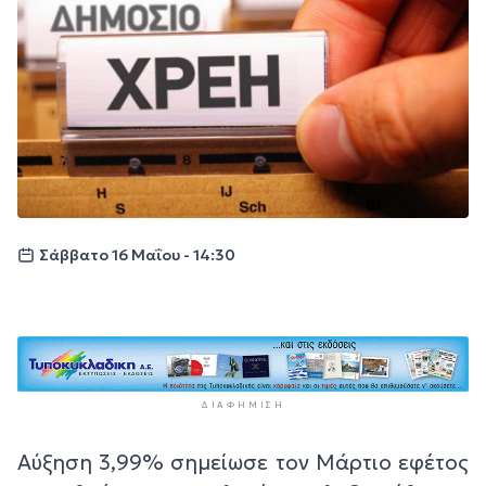
Σάββατο 16 Μαΐου - 14:30
ΔΙΑΦΉΜΙΣΗ
Αύξηση 3,99% σημείωσε τον Μάρτιο εφέτος