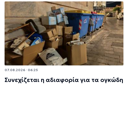
07.08.2026 · 06:25
Συνεχίζεται η αδιαφορία για τα ογκώδη