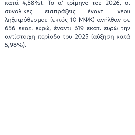
κατά 4,58%). Το α' τρίμηνο του 2026, οι
συνολικές εισπράξεις έναντι νέου
ληξιπρόθεσμου (εκτός 10 ΜΦΚ) ανήλθαν σε
656 εκατ. ευρώ, έναντι 619 εκατ. ευρώ την
αντίστοιχη περίοδο του 2025 (αύξηση κατά
5,98%).