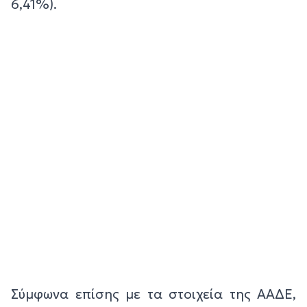
6,41%).
Σύμφωνα επίσης με τα στοιχεία της ΑΑΔΕ,