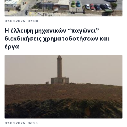
07.08.2026 · 07:00
Η έλλειψη μηχανικών “παγώνει”
διεκδικήσεις χρηματοδοτήσεων και
έργα
07.08.2026 · 06:55