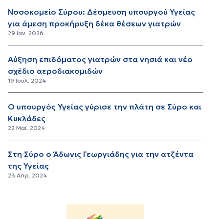
Νοσοκομείο Σύρου: Δέσμευση υπουργού Υγείας
για άμεση προκήρυξη δέκα θέσεων γιατρών
29 Ιαν. 2026
Αύξηση επιδόματος γιατρών στα νησιά και νέο
σχέδιο αεροδιακομιδών
19 Ιουλ. 2024
Ο υπουργός Υγείας γύρισε την πλάτη σε Σύρο και
Κυκλάδες
22 Μαϊ. 2024
Στη Σύρο ο Άδωνις Γεωργιάδης για την ατζέντα
της Υγείας
23 Απρ. 2024