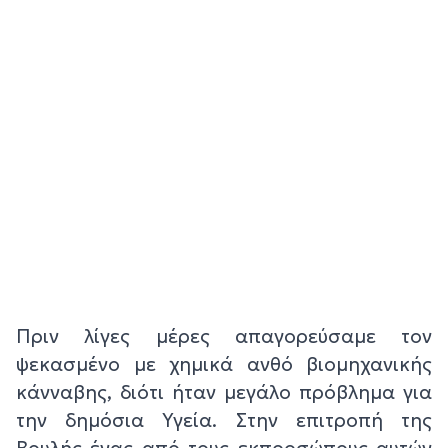
Πριν λίγες μέρες απαγορεύσαμε τον
ψεκασμένο με χημικά ανθό βιομηχανικής
κάνναβης, διότι ήταν μεγάλο πρόβλημα για
την δημόσια Υγεία. Στην επιτροπή της
Βουλής ένας από τους εκπροσώπους αυτών