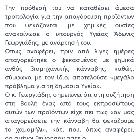
Την πρόθεσή του να καταθέσει άμεσα
τροπολογία για την απαγόρευση προϊόντων
που ψεκάζονται με χημικές ουσίες
ανακοίνωσε ο υπουργός Υγείας Άδωνις
Γεωργιάδης, με ανάρτησή του.
Όπως αναφέρει, πριν από λίγες ημέρες
απαγορεύτηκε ο ψεκασμένος με χημικά
ανθός βιομηχανικής κάνναβης, καθώς,
σύμφωνα με τον ίδιο, αποτελούσε «μεγάλο
πρόβλημα για τη δημόσια Υγεία».
Ο κ. Γεωργιάδης σημειώνει ότι στη συζήτηση
στη Βουλή ένας από τους εκπροσώπους
αυτών των προϊόντων είχε πει πως «αν μας
απαγορεύσετε την κάνναβη θα ψεκάζουμε
το χαμομήλι», κάτι που, όπως αναφέρει,
ορισμένοι θεώρησαν αστείο.