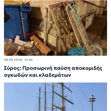
06.08.2026 · 14:55
Σύρος: Προσωρινή παύση αποκομιδής
ογκωδών και κλαδεμάτων