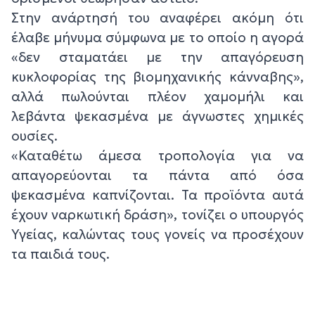
Στην ανάρτησή του αναφέρει ακόμη ότι
έλαβε μήνυμα σύμφωνα με το οποίο η αγορά
«δεν σταματάει με την απαγόρευση
κυκλοφορίας της βιομηχανικής κάνναβης»,
αλλά πωλούνται πλέον χαμομήλι και
λεβάντα ψεκασμένα με άγνωστες χημικές
ουσίες.
«Καταθέτω άμεσα τροπολογία για να
απαγορεύονται τα πάντα από όσα
ψεκασμένα καπνίζονται. Τα προϊόντα αυτά
έχουν ναρκωτική δράση», τονίζει ο υπουργός
Υγείας, καλώντας τους γονείς να προσέχουν
τα παιδιά τους.