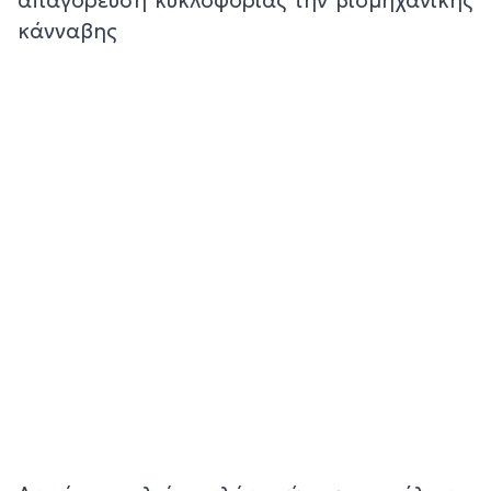
κάνναβης