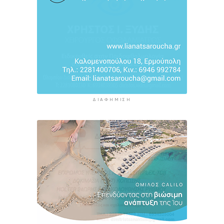
ΔΙΑΦΉΜΙΣΗ