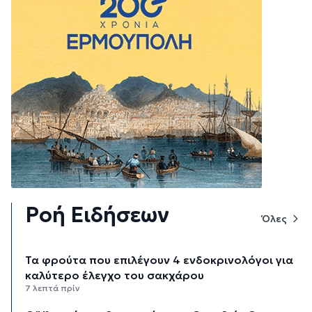
Ροή Ειδήσεων
Όλες
Τα φρούτα που επιλέγουν 4 ενδοκρινολόγοι για
καλύτερο έλεγχο του σακχάρου
7 λεπτά πρίν