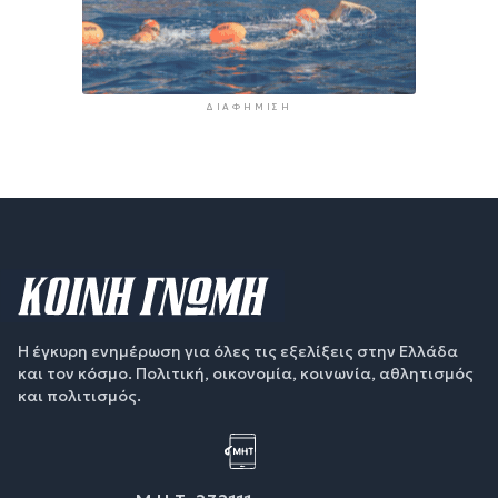
ΔΙΑΦΉΜΙΣΗ
Η έγκυρη ενημέρωση για όλες τις εξελίξεις στην Ελλάδα
και τον κόσμο. Πολιτική, οικονομία, κοινωνία, αθλητισμός
και πολιτισμός.