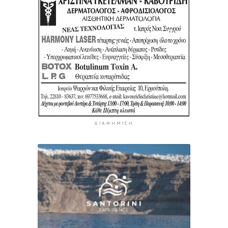
ΔΙΑΦΉΜΙΣΗ