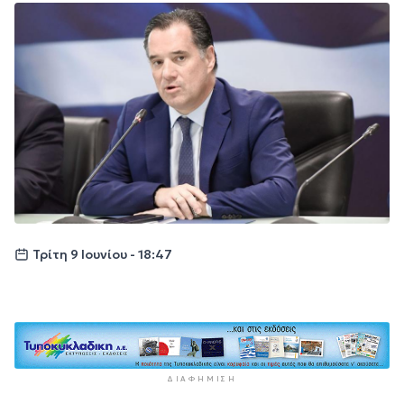
Τρίτη 9 Ιουνίου - 18:47
ΔΙΑΦΉΜΙΣΗ