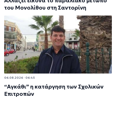
Αλλάζει εικόνα το παραλιακό μέτωπο
του Μονολίθου στη Σαντορίνη
06.08.2026 · 06:45
“Αγκάθι” η κατάργηση των Σχολικών
Επιτροπών