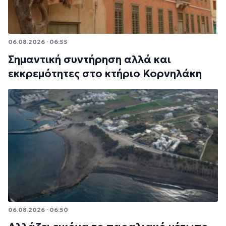
06.08.2026 · 06:55
Σημαντική συντήρηση αλλά και
εκκρεμότητες στο κτήριο Κορνηλάκη
06.08.2026 · 06:50