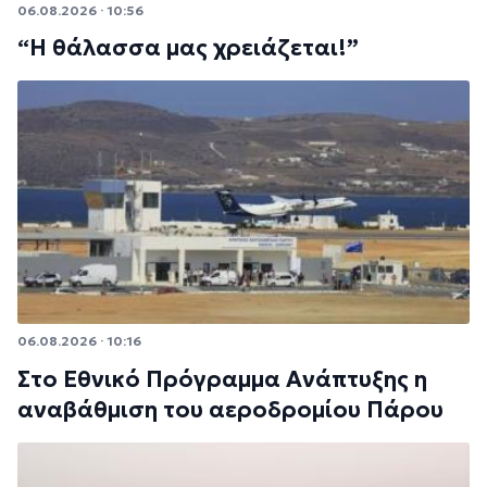
06.08.2026 · 10:56
“Η θάλασσα μας χρειάζεται!”
06.08.2026 · 10:16
Στο Εθνικό Πρόγραμμα Ανάπτυξης η
αναβάθμιση του αεροδρομίου Πάρου