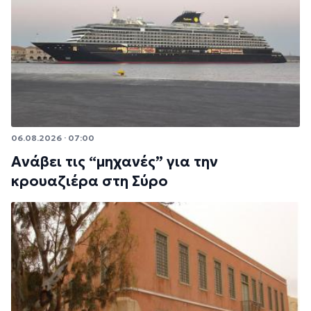
06.08.2026 · 07:00
Ανάβει τις “μηχανές” για την
κρουαζιέρα στη Σύρο