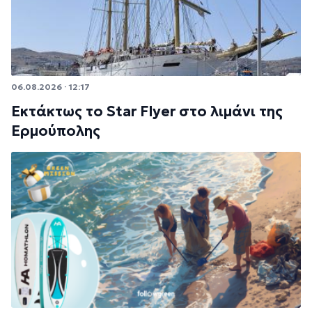
06.08.2026 · 12:17
Εκτάκτως το Star Flyer στο λιμάνι της
Ερμούπολης