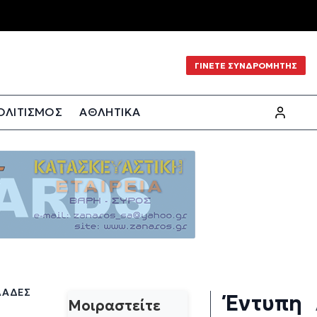
ΓΙΝΕΤΕ ΣΥΝΔΡΟΜΗΤΗΣ
ΟΛΙΤΙΣΜΟΣ
ΑΘΛΗΤΙΚΑ
ΛΆΔΕΣ
Έντυπη
Μοιραστείτε