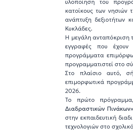
υλοποίηση του προγρ
κατοίκους των νησιών τ
ανάπτυξη δεξιοτήτων κ
Κυκλάδες.
Η μεγάλη ανταπόκριση τ
εγγραφές που έχουν
προγράμματα επιμόρφωσ
προγραμματιστεί στο σύ
Στο πλαίσιο αυτό, σ
επιμορφωτικά προγράμμα
2026.
Το πρώτο πρόγραμμα
Διαδραστικών Πινάκων
στην εκπαιδευτική διαδ
τεχνολογιών στο σχολικ