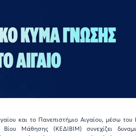
γαίου και το Πανεπιστήμιο Αιγαίου, μέσω του
 Βίου Μάθησης (ΚΕΔΙΒΙΜ) συνεχίζει δυναμ