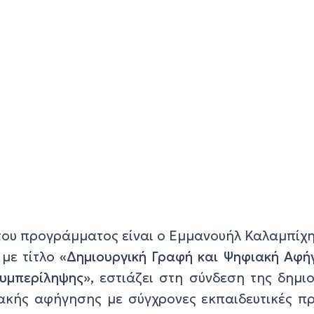
ου προγράμματος είναι ο Εμμανουήλ Καλαμπίχη
με τίτλο
«Δημιουργική Γραφή και Ψηφιακή Αφή
υμπερίληψης»,
εστιάζει στη σύνδεση της δημιο
ακής αφήγησης με σύγχρονες εκπαιδευτικές πρ