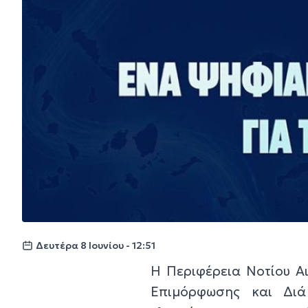
Δευτέρα 8 Ιουνίου - 12:51
Η Περιφέρεια Νοτίου Αι
Επιμόρφωσης και Διά