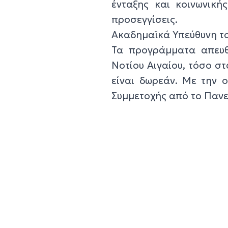
ένταξης και κοινωνική
προσεγγίσεις.
Ακαδημαϊκά Υπεύθυνη το
Τα προγράμματα απευθύ
Νοτίου Αιγαίου, τόσο σ
είναι δωρεάν. Με την 
Συμμετοχής από το Πανε