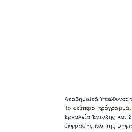
Ακαδημαϊκά Υπεύθυνος τ
Το δεύτερο πρόγραμμα, 
Εργαλεία Ένταξης και Σ
έκφρασης και της ψηφι