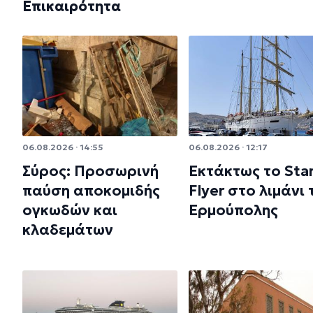
Επικαιρότητα
06.08.2026 · 14:55
06.08.2026 · 12:17
Σύρος: Προσωρινή
Εκτάκτως το Sta
παύση αποκομιδής
Flyer στο λιμάνι 
ογκωδών και
Ερμούπολης
κλαδεμάτων