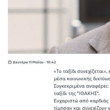
Δευτέρα 11 Μαΐου - 10:42
«Το ταξίδι συνεχίζεται»
μέσα κοινωνικής δικτύωσ
Συγκεκριμένα αναφέρει: 
ταξίδι της "ΙΘΑΚΗΣ".
Ευχαριστώ από καρδιάς 
τίμησαν και συνεχίζουν 