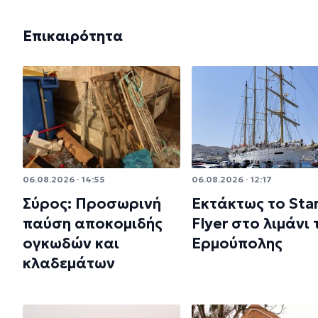
Επικαιρότητα
06.08.2026 · 14:55
06.08.2026 · 12:17
Σύρος: Προσωρινή
Εκτάκτως το Sta
παύση αποκομιδής
Flyer στο λιμάνι 
ογκωδών και
Ερμούπολης
κλαδεμάτων