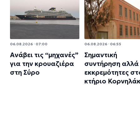
06.08.2026 · 07:00
06.08.2026 · 06:55
Ανάβει τις “μηχανές”
Σημαντική
για την κρουαζιέρα
συντήρηση αλλά 
στη Σύρο
εκκρεμότητες στ
κτήριο Κορνηλά