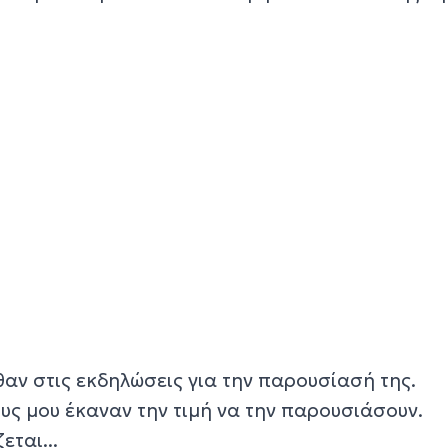
αν στις εκδηλώσεις για την παρουσίασή της.
υς μου έκαναν την τιμή να την παρουσιάσουν.
εται...