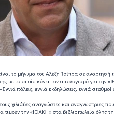
, είναι το μήνυμα του Αλέξη Τσίπρα σε ανάρτησή 
ης με το οποίο κάνει τον απολογισμό για την «Ι
«Εννιά πόλεις, εννιά εκδηλώσεις, εννιά σταθμοί
τους χιλιάδες αναγνώστες και αναγνώστριες πο
να τιμούν την «ΙΘΑΚΗ» στα βιβλιοπωλεία όλης τη