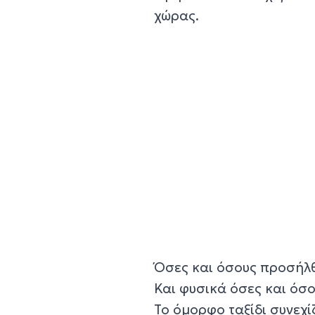
χώρας.
Όσες και όσους προσήλθ
Και φυσικά όσες και όσο
Το όμορφο ταξίδι συνεχίζ