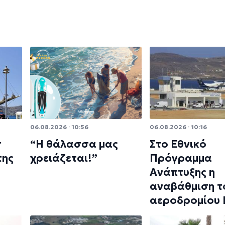
06.08.2026 · 10:56
06.08.2026 · 10:16
r
“Η θάλασσα μας
Στο Εθνικό
της
χρειάζεται!”
Πρόγραμμα
Ανάπτυξης η
αναβάθμιση τ
αεροδρομίου