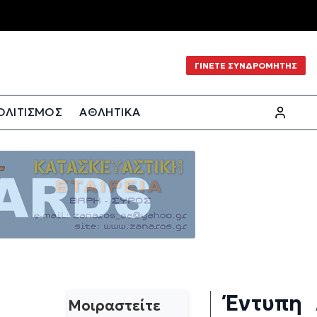
ΓΙΝΕΤΕ ΣΥΝΔΡΟΜΗΤΗΣ
ΟΛΙΤΙΣΜΟΣ
ΑΘΛΗΤΙΚΑ
Έντυπη
Μοιραστείτε