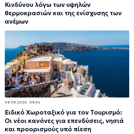
Κινδύνου λόγω των υψηλών
θερμοκρασιών και της ενίσχυσης των
ανέμων
08.08.2026 · 09:24
Ειδικό Χωροταξικό για τον Τουρισμό:
Οι νέοι κανόνες για επενδύσεις, νησιά
και προορισμούς υπό πίεση