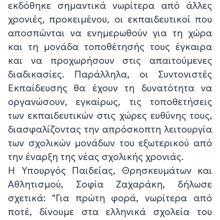
εκδόθηκε σημαντικά νωρίτερα από άλλες
χρονιές, προκειμένου, οι εκπαιδευτικοί που
αποσπώνται να ενημερωθούν για τη χώρα
και τη μονάδα τοποθέτησής τους έγκαιρα
και να προχωρήσουν στις απαιτούμενες
διαδικασίες. Παράλληλα, οι Συντονιστές
Εκπαίδευσης θα έχουν τη δυνατότητα να
οργανώσουν, εγκαίρως, τις τοποθετήσεις
των εκπαιδευτικών στις χώρες ευθύνης τους,
διασφαλίζοντας την απρόσκοπτη λειτουργία
των σχολικών μονάδων του εξωτερικού από
την έναρξη της νέας σχολικής χρονιάς.
Η Υπουργός Παιδείας, Θρησκευμάτων και
Αθλητισμού, Σοφία Ζαχαράκη, δήλωσε
σχετικά: "Για πρώτη φορά, νωρίτερα από
ποτέ, δίνουμε στα ελληνικά σχολεία του