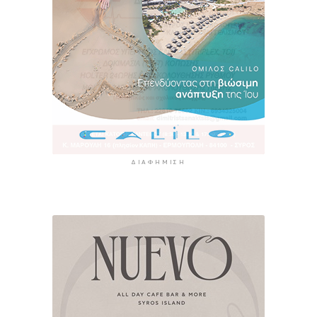
ΔΙΑΦΉΜΙΣΗ