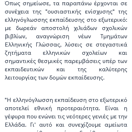
Όπως σημείωσε, τα παραπάνω έρχονται σε
συνέχεια της "ουσιαστικής ενίσχυσης" της
ελληνόγλωσσης εκπαίδευσης στο εξωτερικό:
με δωρεάν αποστολή χιλιάδων σχολικών
βιβλίων, αναγνώριση νέων Τμημάτων
Ελληνικής Γλώσσας, λύσεις σε στεγαστικά
ζητήματα ελληνικών σχολείων και
σημαντικές θεσμικές παρεμβάσεις υπέρ των
εκπαιδευτικών και της καλύτερης
λειτουργίας των δομών εκπαίδευσης.
"Η ελληνόγλωσση εκπαίδευση στο εξωτερικό
αποτελεί εθνική προτεραιότητα. Είναι η
γέφυρα που ενώνει τις νεότερες γενιές με την
Ελλάδα. Γι' αυτό και συνεχίζουμε αμείωτα