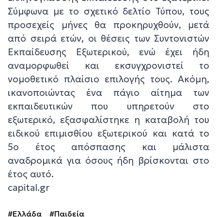
Σύμφωνα με το σχετικό δελτίο Τύπου, τους
προσεχείς μήνες θα προκηρυχθούν, μετά
από σειρά ετών, οι θέσεις των Συντονιστών
Εκπαίδευσης Εξωτερικού, ενώ έχει ήδη
αναμορφωθεί και εκσυγχρονιστεί το
νομοθετικό πλαίσιο επιλογής τους. Ακόμη,
ικανοποιώντας ένα πάγιο αίτημα των
εκπαιδευτικών που υπηρετούν στο
εξωτερικό, εξασφαλίστηκε η καταβολή του
ειδικού επιμισθίου εξωτερικού και κατά το
5ο έτος απόσπασης και μάλιστα
αναδρομικά για όσους ήδη βρίσκονται στο
έτος αυτό.
capital.gr
#Ελλάδα
#Παιδεία