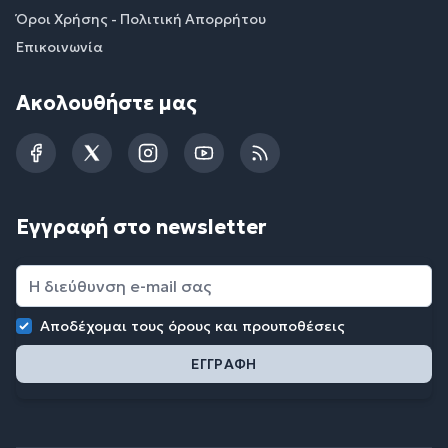
Όροι Χρήσης - Πολιτική Απορρήτου
Επικοινωνία
Ακολουθήστε μας
Facebook
Twitter
Instagram
YouTube
RSS
Εγγραφή στο newsletter
Αποδέχομαι τους
όρους και προυποθέσεις