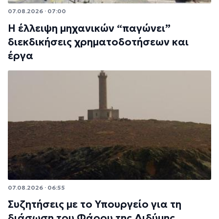
07.08.2026 · 07:00
Η έλλειψη μηχανικών “παγώνει”
διεκδικήσεις χρηματοδοτήσεων και
έργα
07.08.2026 · 06:55
Συζητήσεις με το Υπουργείο για τη
διάσωση του Φάρου της Διδύμης