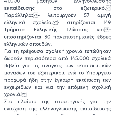
41.000 μαθητών ελληνόγλωσσης
εκπαίδευσης στο εξωτερικό.
Παράλληλα: - λειτουργούν 57 αμιγή
ελληνικά σχολεία, - στηρίζονται 149
Τμήματα Ελληνικής Γλώσσας και -
υποστηρίζονται 30 πανεπιστημιακές έδρες
ελληνικών σπουδών.
Για τη τρέχουσα σχολική χρονιά τυπώθηκαν
δωρεάν περισσότερα από 145.000 σχολικά
βιβλία για τις ανάγκες των εκπαιδευτικών
μονάδων του εξωτερικού, ενώ το Υπουργείο
προχωρά ήδη στην έγκαιρη εκτύπωση των
εγχειριδίων και για την επόμενη σχολική
χρονιά.
Στο πλαίσιο της στρατηγικής για την
ενίσχυση της ελληνόγλωσσης εκπαίδευσης