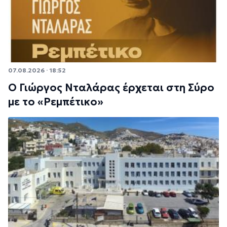
07.08.2026 · 18:52
Ο Γιώργος Νταλάρας έρχεται στη Σύρο
με το «Ρεμπέτικο»