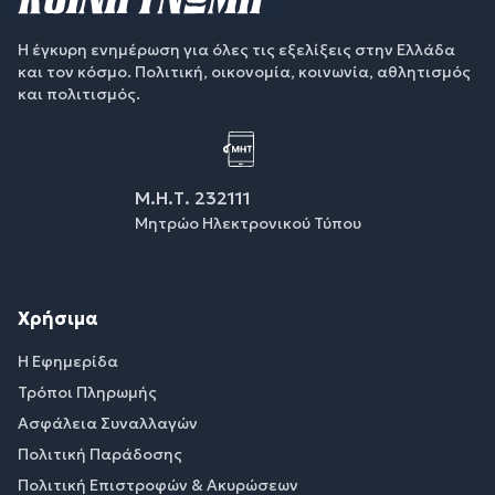
Η έγκυρη ενημέρωση για όλες τις εξελίξεις στην Ελλάδα
και τον κόσμο. Πολιτική, οικονομία, κοινωνία, αθλητισμός
και πολιτισμός.
Μ.Η.Τ. 232111
Μητρώο Ηλεκτρονικού Τύπου
Χρήσιμα
Η Εφημερίδα
Τρόποι Πληρωμής
Ασφάλεια Συναλλαγών
Πολιτική Παράδοσης
Πολιτική Επιστροφών & Ακυρώσεων