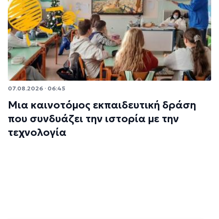
07.08.2026 · 06:45
Μια καινοτόμος εκπαιδευτική δράση
που συνδυάζει την ιστορία με την
τεχνολογία