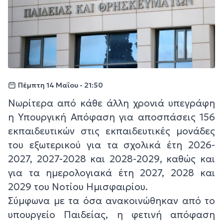
Πέμπτη 14 Μαΐου - 21:50
Νωρίτερα από κάθε άλλη χρονιά υπεγράφη
η Υπουργική Απόφαση για αποσπάσεις 156
εκπαιδευτικών στις εκπαιδευτικές μονάδες
του εξωτερικού για τα σχολικά έτη 2026-
2027, 2027-2028 και 2028-2029, καθώς και
για τα ημερολογιακά έτη 2027, 2028 και
2029 του Νοτίου Ημισφαιρίου.
Σύμφωνα με τα όσα ανακοινώθηκαν από το
υπουργείο Παιδείας, η φετινή απόφαση