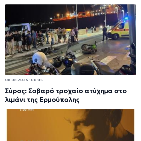
08.08.2026 · 00:05
Σύρος: Σοβαρό τροχαίο ατύχημα στο
λιμάνι της Ερμούπολης