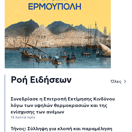
Ροή Ειδήσεων
Όλες
Συνεδρίασε η Επιτροπή Εκτίμησης Κινδύνου
λόγω των υψηλών θερμοκρασιών και της
ενίσχυσης των ανέμων
13 λεπτά πρίν
Τήνος: Σύλληψη για κλοπή και παραμέληση