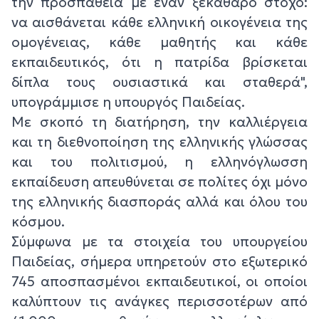
την προσπάθεια με έναν ξεκάθαρο στόχο:
να αισθάνεται κάθε ελληνική οικογένεια της
ομογένειας, κάθε μαθητής και κάθε
εκπαιδευτικός, ότι η πατρίδα βρίσκεται
δίπλα τους ουσιαστικά και σταθερά",
υπογράμμισε η υπουργός Παιδείας.
Με σκοπό τη διατήρηση, την καλλιέργεια
και τη διεθνοποίηση της ελληνικής γλώσσας
και του πολιτισμού, η ελληνόγλωσση
εκπαίδευση απευθύνεται σε πολίτες όχι μόνο
της ελληνικής διασποράς αλλά και όλου του
κόσμου.
Σύμφωνα με τα στοιχεία του υπουργείου
Παιδείας, σήμερα υπηρετούν στο εξωτερικό
745 αποσπασμένοι εκπαιδευτικοί, οι οποίοι
καλύπτουν τις ανάγκες περισσοτέρων από