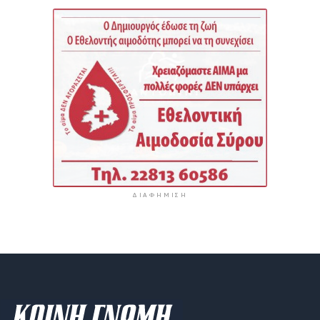
ΔΙΑΦΉΜΙΣΗ