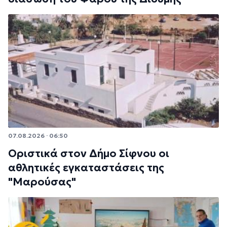
07.08.2026 · 06:50
Οριστικά στον Δήμο Σίφνου οι
αθλητικές εγκαταστάσεις της
"Μαρούσας"