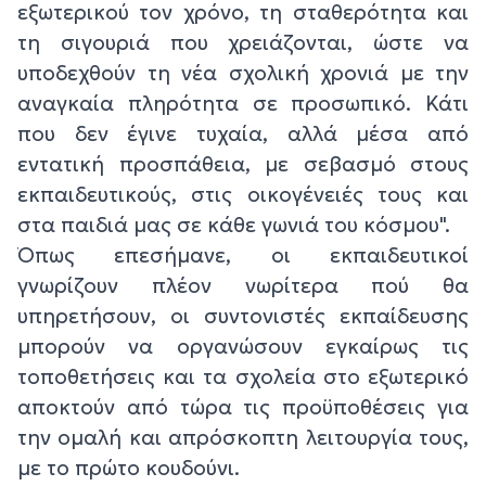
εξωτερικού τον χρόνο, τη σταθερότητα και
τη σιγουριά που χρειάζονται, ώστε να
υποδεχθούν τη νέα σχολική χρονιά με την
αναγκαία πληρότητα σε προσωπικό. Κάτι
που δεν έγινε τυχαία, αλλά μέσα από
εντατική προσπάθεια, με σεβασμό στους
εκπαιδευτικούς, στις οικογένειές τους και
στα παιδιά μας σε κάθε γωνιά του κόσμου".
Όπως επεσήμανε, οι εκπαιδευτικοί
γνωρίζουν πλέον νωρίτερα πού θα
υπηρετήσουν, οι συντονιστές εκπαίδευσης
μπορούν να οργανώσουν εγκαίρως τις
τοποθετήσεις και τα σχολεία στο εξωτερικό
αποκτούν από τώρα τις προϋποθέσεις για
την ομαλή και απρόσκοπτη λειτουργία τους,
με το πρώτο κουδούνι.