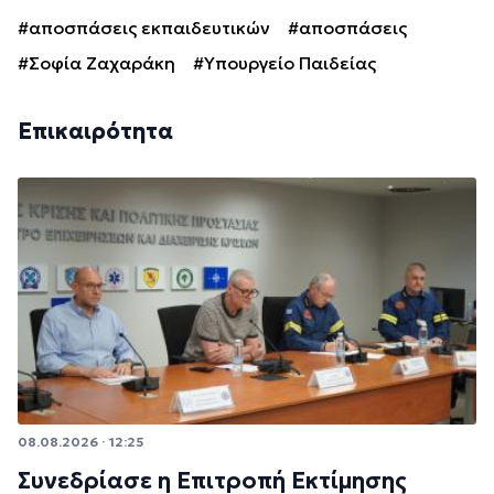
#αποσπάσεις εκπαιδευτικών
#αποσπάσεις
#Σοφία Ζαχαράκη
#Υπουργείο Παιδείας
Επικαιρότητα
08.08.2026 · 12:25
Συνεδρίασε η Επιτροπή Εκτίμησης