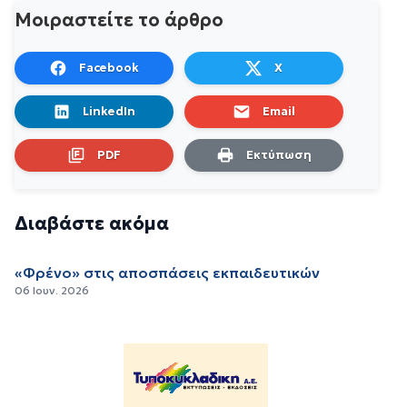
Μοιραστείτε το άρθρο
Facebook
X
LinkedIn
Email
PDF
Εκτύπωση
Διαβάστε ακόμα
«Φρένο» στις αποσπάσεις εκπαιδευτικών
06 Ιουν. 2026