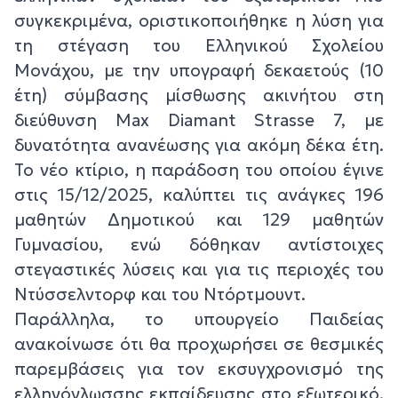
συγκεκριμένα, οριστικοποιήθηκε η λύση για
τη στέγαση του Ελληνικού Σχολείου
Μονάχου, με την υπογραφή δεκαετούς (10
έτη) σύμβασης μίσθωσης ακινήτου στη
διεύθυνση Max Diamant Strasse 7, με
δυνατότητα ανανέωσης για ακόμη δέκα έτη.
Το νέο κτίριο, η παράδοση του οποίου έγινε
στις 15/12/2025, καλύπτει τις ανάγκες 196
μαθητών Δημοτικού και 129 μαθητών
Γυμνασίου, ενώ δόθηκαν αντίστοιχες
στεγαστικές λύσεις και για τις περιοχές του
Ντύσσελντορφ και του Ντόρτμουντ.
Παράλληλα, το υπουργείο Παιδείας
ανακοίνωσε ότι θα προχωρήσει σε θεσμικές
παρεμβάσεις για τον εκσυγχρονισμό της
ελληνόγλωσσης εκπαίδευσης στο εξωτερικό.