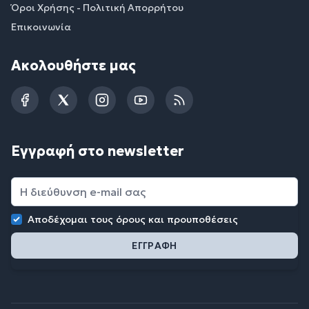
Όροι Χρήσης - Πολιτική Απορρήτου
Επικοινωνία
Ακολουθήστε μας
Facebook
Twitter
Instagram
YouTube
RSS
Εγγραφή στο newsletter
Αποδέχομαι τους
όρους και προυποθέσεις