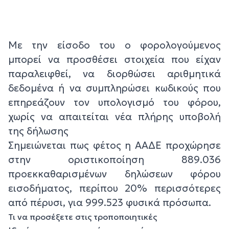
Με την είσοδο του ο φορολογούμενος
μπορεί να προσθέσει στοιχεία που είχαν
παραλειφθεί, να διορθώσει αριθμητικά
δεδομένα ή να συμπληρώσει κωδικούς που
επηρεάζουν τον υπολογισμό του φόρου,
χωρίς να απαιτείται νέα πλήρης υποβολή
της δήλωσης
Σημειώνεται πως φέτος η ΑΑΔΕ προχώρησε
στην οριστικοποίηση 889.036
προεκκαθαρισμένων δηλώσεων φόρου
εισοδήματος, περίπου 20% περισσότερες
από πέρυσι, για 999.523 φυσικά πρόσωπα.
Τι να προσέξετε στις τροποποιητικές