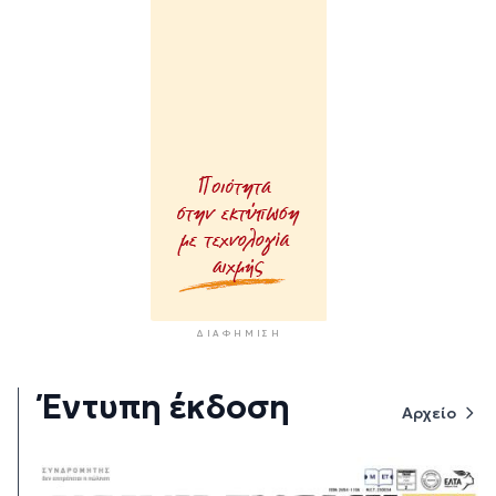
ΔΙΑΦΉΜΙΣΗ
Έντυπη έκδοση
Αρχείο