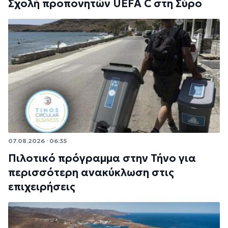
Σχολή προπονητών UEFA C στη Σύρο
07.08.2026 · 06:35
Πιλοτικό πρόγραμμα στην Τήνο για
περισσότερη ανακύκλωση στις
επιχειρήσεις