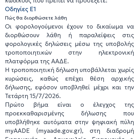
κωδικούς που πρέπει να προσέξετε:
Οδηγίες Ε1
Πώς θα διορθώσετε λάθη
Οι φορολογούμενοι έχουν το δικαίωμα να
διορθώσουν λάθη ή παραλείψεις στις
φορολογικές δηλώσεις μέσω της υποβολής
τροποποιητικών στην ηλεκτρονική
πλατφόρμα της ΑΑΔΕ.
Η τροποποιητική δήλωση υποβάλλεται χωρίς
κυρώσεις, καθώς επέχει θέση αρχικής
δήλωσης, εφόσον υποβληθεί μέχρι και την
Τετάρτη 15/7/2026.
Πρώτο βήμα είναι ο έλεγχος της
προεκκαθαρισμένης δήλωσης που
υποβλήθηκε αυτόματα στην ψηφιακή πύλη
myAADE (myaade.gov.gr), στη διαδρομή