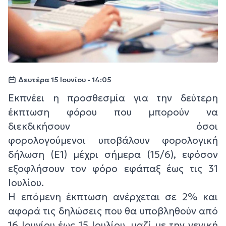
Δευτέρα 15 Ιουνίου - 14:05
Εκπνέει η προσθεσμία για την δεύτερη
έκπτωση φόρου που μπορούν να
διεκδικήσουν όσοι
φορολογούμενοι υποβάλουν φορολογική
δήλωση (Ε1) μέχρι σήμερα (15/6), εφόσον
εξοφλήσουν τον φόρο εφάπαξ έως τις 31
Ιουλίου.
Η επόμενη έκπτωση ανέρχεται σε 2% και
αφορά τις δηλώσεις που θα υποβληθούν από
16 Ιουνίου έως 15 Ιουλίου, μαζί με την γενική