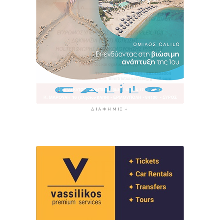
ΔΙΑΦΉΜΙΣΗ