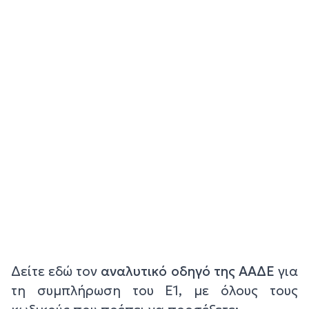
Δείτε εδώ τον
αναλυτικό οδηγό της ΑΑΔΕ
για
τη συμπλήρωση του Ε1, με όλους τους