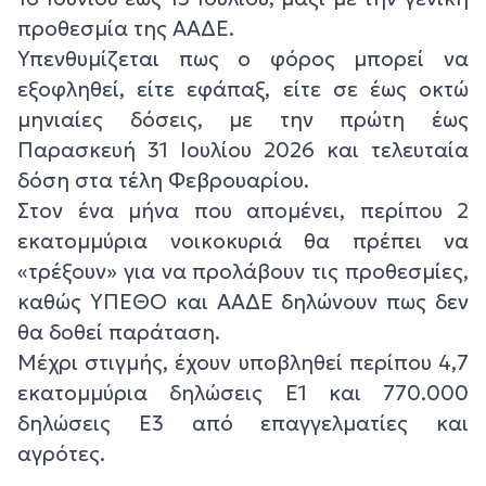
προθεσμία της ΑΑΔΕ.
Υπενθυμίζεται πως ο φόρος μπορεί να
εξοφληθεί, είτε εφάπαξ, είτε σε έως οκτώ
μηνιαίες δόσεις, με την πρώτη έως
Παρασκευή 31 Ιουλίου 2026 και τελευταία
δόση στα τέλη Φεβρουαρίου.
Στον ένα μήνα που απομένει, περίπου 2
εκατομμύρια νοικοκυριά θα πρέπει να
«τρέξουν» για να προλάβουν τις προθεσμίες,
καθώς ΥΠΕΘΟ και ΑΑΔΕ δηλώνουν πως δεν
θα δοθεί παράταση.
Μέχρι στιγμής, έχουν υποβληθεί περίπου 4,7
εκατομμύρια δηλώσεις Ε1 και 770.000
δηλώσεις Ε3 από επαγγελματίες και
αγρότες.