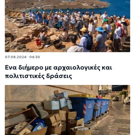
07.08.2026 · 06:30
Ένα διήμερο με αρχαιολογικές και
πολιτιστικές δράσεις