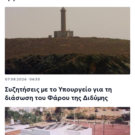
07.08.2026 · 06:55
Συζητήσεις με το Υπουργείο για τη
διάσωση του Φάρου της Διδύμης