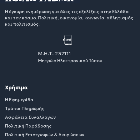
Η έγκυρη ενημέρωση για όλες τις εξελίξεις στην Ελλάδα
και τον κόσμο. Πολιτική, οικονομία, κοινωνία, αθλητισμός
και πολιτισμός.
Μ.Η.Τ. 232111
Μητρώο Ηλεκτρονικού Τύπου
Χρήσιμα
Η Εφημερίδα
Τρόποι Πληρωμής
Ασφάλεια Συναλλαγών
Πολιτική Παράδοσης
Πολιτική Επιστροφών & Ακυρώσεων