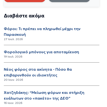
Διαβάστε ακόμα
Φόροι: Τι πρέπει να πληρωθεί μέχρι την
Παρασκευή
27 Ιουλ. 2026
Φορολογικό μπόνους για αποταμίευση
19 Ιουλ. 2026
Νέος φόρος στα ακίνητα - Πόσο θα
επιβαρυνθούν οι ιδιοκτήτες
20 Ιουν. 2026
Χατζηδάκης: “Μείωση φόρων και στήριξη
ευάλωτων στο «πακέτο» της ΔΕΘ”
16 Ιουν. 2026