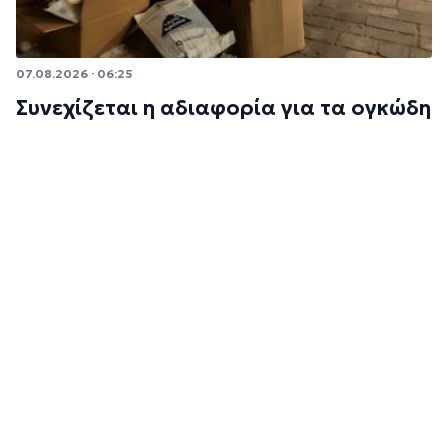
07.08.2026 · 06:25
Συνεχίζεται η αδιαφορία για τα ογκώδη