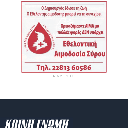
ΔΙΑΦΉΜΙΣΗ