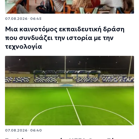
07.08.2026 · 06:45
Μια καινοτόμος εκπαιδευτική δράση
που συνδυάζει την ιστορία με την
τεχνολογία
07.08.2026 · 06:40