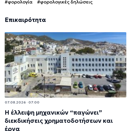
#φορολογία
#φορολογικές δηλώσεις
Επικαιρότητα
07.08.2026 · 07:00
Η έλλειψη μηχανικών “παγώνει”
διεκδικήσεις χρηματοδοτήσεων και
έργα