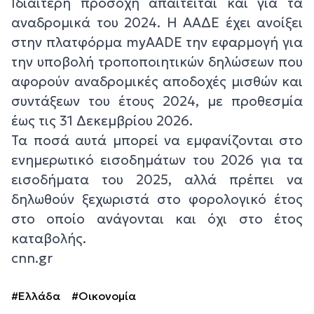
Ιδιαίτερη προσοχή απαιτείται και για τα
αναδρομικά του 2024. Η ΑΑΔΕ έχει ανοίξει
στην πλατφόρμα myAADE την εφαρμογή για
την υποβολή τροποποιητικών δηλώσεων που
αφορούν αναδρομικές αποδοχές μισθών και
συντάξεων του έτους 2024, με προθεσμία
έως τις 31 Δεκεμβρίου 2026.
Τα ποσά αυτά μπορεί να εμφανίζονται στο
ενημερωτικό εισοδημάτων του 2026 για τα
εισοδήματα του 2025, αλλά πρέπει να
δηλωθούν ξεχωριστά στο φορολογικό έτος
στο οποίο ανάγονται και όχι στο έτος
καταβολής.
cnn.gr
#Ελλάδα
#Οικονομία