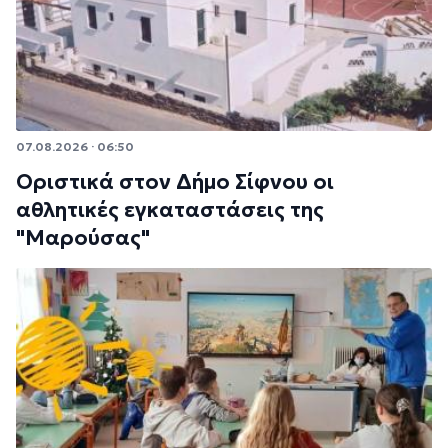
07.08.2026 · 06:50
Οριστικά στον Δήμο Σίφνου οι
αθλητικές εγκαταστάσεις της
"Μαρούσας"