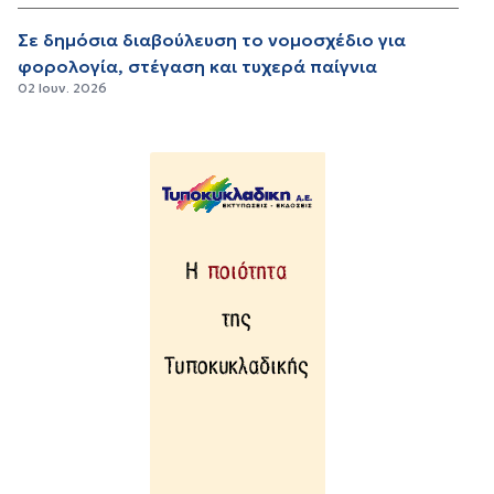
Σε δημόσια διαβούλευση το νομοσχέδιο για
φορολογία, στέγαση και τυχερά παίγνια
02 Ιουν. 2026