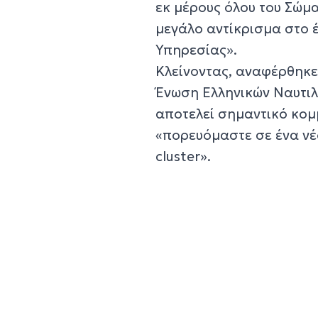
εκ μέρους όλου του Σώμα
μεγάλο αντίκρισμα στο έ
Υπηρεσίας».
Κλείνοντας, αναφέρθηκε
Ένωση Ελληνικών Ναυτιλ
αποτελεί σημαντικό κομμ
«πορευόμαστε σε ένα νέο
cluster».