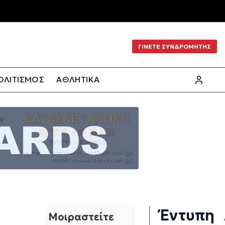
ΓΙΝΕΤΕ ΣΥΝΔΡΟΜΗΤΗΣ
ΟΛΙΤΙΣΜΟΣ
ΑΘΛΗΤΙΚΑ
Έντυπη
Μοιραστείτε