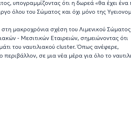
τος, υπογραμμίζοντας ότι η δωρεά «θα έχει ένα
ργο όλου του Σώματος και όχι μόνο της Υγειονο
 στη μακροχρόνια σχέση του Λιμενικού Σώματος
ιακών - Μεσιτικών Εταιρειών, σημειώνοντας ότι
άτι του ναυτιλιακού cluster. Όπως ανέφερε,
 περιβάλλον, σε μια νέα μέρα για όλο το ναυτιλ