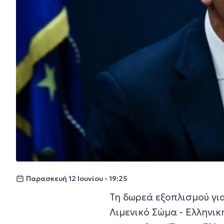
Παρασκευή 12 Ιουνίου - 19:25
Τη δωρεά εξοπλισμού γι
Λιμενικό Σώμα - Ελληνι