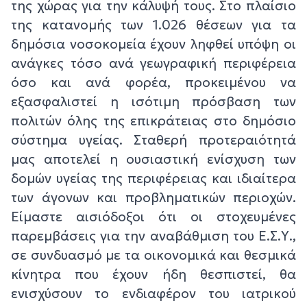
της χώρας για την κάλυψή τους. Στο πλαίσιο
της κατανομής των 1.026 θέσεων για τα
δημόσια νοσοκομεία έχουν ληφθεί υπόψη οι
ανάγκες τόσο ανά γεωγραφική περιφέρεια
όσο και ανά φορέα, προκειμένου να
εξασφαλιστεί η ισότιμη πρόσβαση των
πολιτών όλης της επικράτειας στο δημόσιο
σύστημα υγείας. Σταθερή προτεραιότητά
μας αποτελεί η ουσιαστική ενίσχυση των
δομών υγείας της περιφέρειας και ιδιαίτερα
των άγονων και προβληματικών περιοχών.
Είμαστε αισιόδοξοι ότι οι στοχευμένες
παρεμβάσεις για την αναβάθμιση του Ε.Σ.Υ.,
σε συνδυασμό με τα οικονομικά και θεσμικά
κίνητρα που έχουν ήδη θεσπιστεί, θα
ενισχύσουν το ενδιαφέρον του ιατρικού