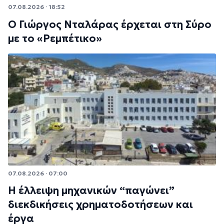
07.08.2026 · 18:52
Ο Γιώργος Νταλάρας έρχεται στη Σύρο
με το «Ρεμπέτικο»
07.08.2026 · 07:00
Η έλλειψη μηχανικών “παγώνει”
διεκδικήσεις χρηματοδοτήσεων και
έργα