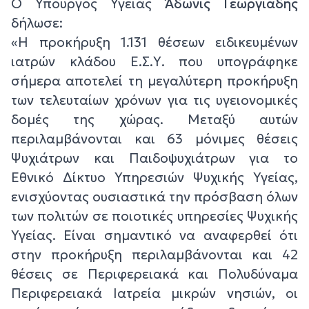
Ο Υπουργός Υγείας
Άδωνις Γεωργιάδης
δήλωσε:
«Η προκήρυξη 1.131 θέσεων ειδικευμένων
ιατρών κλάδου Ε.Σ.Υ. που υπογράφηκε
σήμερα αποτελεί τη μεγαλύτερη προκήρυξη
των τελευταίων χρόνων για τις υγειονομικές
δομές της χώρας. Μεταξύ αυτών
περιλαμβάνονται και 63 μόνιμες θέσεις
Ψυχιάτρων και Παιδοψυχιάτρων για το
Εθνικό Δίκτυο Υπηρεσιών Ψυχικής Υγείας,
ενισχύοντας ουσιαστικά την πρόσβαση όλων
των πολιτών σε ποιοτικές υπηρεσίες Ψυχικής
Υγείας. Είναι σημαντικό να αναφερθεί ότι
στην προκήρυξη περιλαμβάνονται και 42
θέσεις σε Περιφερειακά και Πολυδύναμα
Περιφερειακά Ιατρεία μικρών νησιών, οι