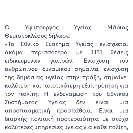
Ο Υφυπουργός Υγείας
Μάριος
Θεμιστοκλέους
δήλωσε:
«Το Εθνικό Σύστημα Υγείας ενισχύεται
ακόμα περισσότερο με 1.131 θέσεις
ειδικευμένων γιατρών. Ενίσχυση του
ανθρώπινου δυναμικού σημαίνει ενίσχυση
της δημόσιας υγείας στην πράξη, σημαίνει
καλύτερη και ποιοτικότερη εξυπηρέτηση για
τον πολίτη. Η ενδυνάμωση του Εθνικού
Συστήματος Υγείας δεν είναι μια
αποσπασματική προσπάθεια. Είναι μια
διαρκής πολιτική προτεραιότητα με στόχο
καλύτερες υπηρεσίες υγείας για κάθε πολίτη,