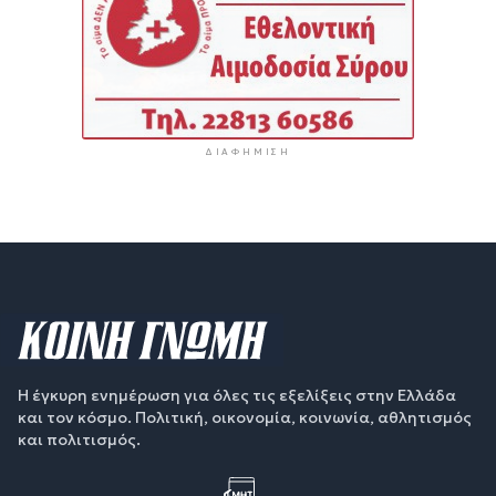
ΔΙΑΦΉΜΙΣΗ
Η έγκυρη ενημέρωση για όλες τις εξελίξεις στην Ελλάδα
και τον κόσμο. Πολιτική, οικονομία, κοινωνία, αθλητισμός
και πολιτισμός.