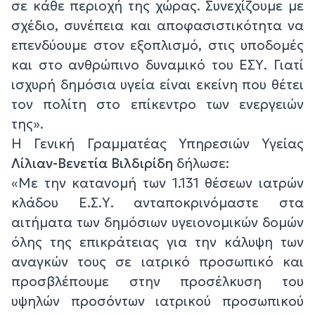
σε κάθε περιοχή της χώρας. Συνεχίζουμε με
σχέδιο, συνέπεια και αποφασιστικότητα να
επενδύουμε στον εξοπλισμό, στις υποδομές
και στο ανθρώπινο δυναμικό του ΕΣΥ. Γιατί
ισχυρή δημόσια υγεία είναι εκείνη που θέτει
τον πολίτη στο επίκεντρο των ενεργειών
της».
Η Γενική Γραμματέας Υπηρεσιών Υγείας
Λίλιαν-Βενετία Βιλδιρίδη
δήλωσε:
«Με την κατανομή των 1.131 θέσεων ιατρών
κλάδου Ε.Σ.Υ. ανταποκρινόμαστε στα
αιτήματα των δημόσιων υγειονομικών δομών
όλης της επικράτειας για την κάλυψη των
αναγκών τους σε ιατρικό προσωπικό και
προσβλέπουμε στην προσέλκυση του
υψηλών προσόντων ιατρικού προσωπικού