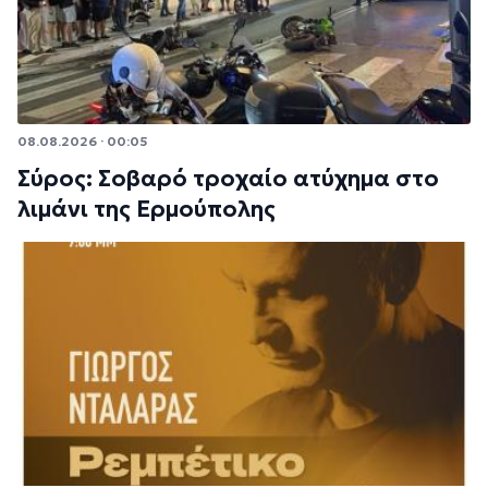
08.08.2026 · 00:05
Σύρος: Σοβαρό τροχαίο ατύχημα στο
λιμάνι της Ερμούπολης