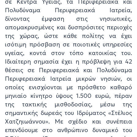
σε Κέντρα Υγείας, τα Περιφερειακά και
Πολυδύναμα Περιφερειακά Ιατρεία,
δίνοντας έμφαση στις νησιωτικές,
απομακρυσμένες και δυσπρόσιτες περιοχές
της χώρας, ώστε κάθε πολίτης να έχει
ισότιμη πρόσβαση σε ποιοτικές υπηρεσίες
υγείας, κοντά στον τόπο κατοικίας του.
Ιδιαίτερη σημασία έχει η πρόβλεψη για 42
θέσεις σε Περιφερειακά και Πολυδύναμα
Περιφερειακά Ιατρεία μικρών νησιών, οι
οποίες ενισχύονται με πρόσθετο καθαρό
μηνιαίο κίνητρο ύψους 1.500 ευρώ, πέραν
της τακτικής μισθοδοσίας, μέσω της
σημαντικής δωρεάς του Ιδρύματος «Στέλιος
Χατζηιωάννου». Με σχέδιο και συνέπεια
επενδύουμε στο ανθρώπινο δυναμικό του