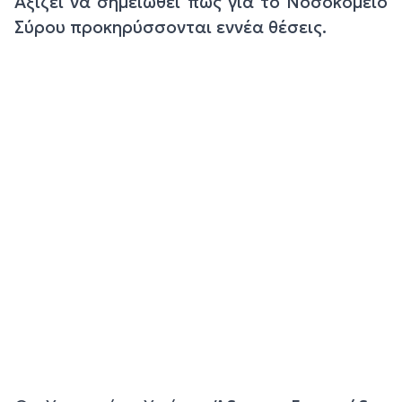
Αξίζει να σημειωθεί πως για το Νοσοκομείο
Σύρου προκηρύσσονται εννέα θέσεις.