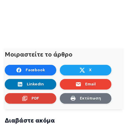
Μοιραστείτε το άρθρο
Facebook
X
LinkedIn
Email
PDF
Εκτύπωση
Διαβάστε ακόμα