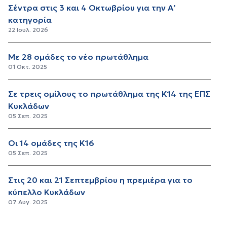
Σέντρα στις 3 και 4 Οκτωβρίου για την Α’
κατηγορία
22 Ιουλ. 2026
Με 28 ομάδες το νέο πρωτάθλημα
01 Οκτ. 2025
Σε τρεις ομίλους το πρωτάθλημα της Κ14 της ΕΠΣ
Κυκλάδων
05 Σεπ. 2025
Οι 14 ομάδες της Κ16
05 Σεπ. 2025
Στις 20 και 21 Σεπτεμβρίου η πρεμιέρα για το
κύπελλο Κυκλάδων
07 Αυγ. 2025