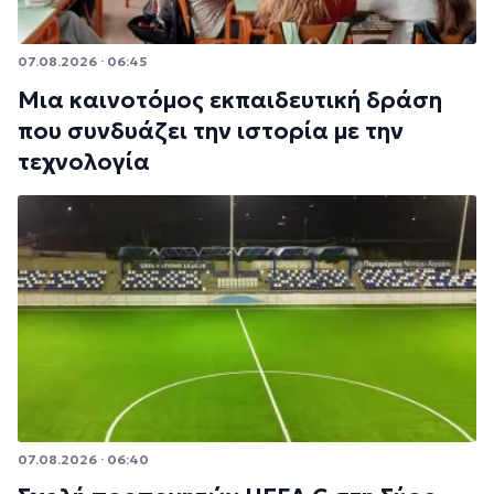
07.08.2026 · 06:45
Μια καινοτόμος εκπαιδευτική δράση
που συνδυάζει την ιστορία με την
τεχνολογία
07.08.2026 · 06:40