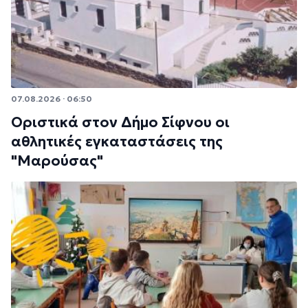
07.08.2026 · 06:50
Οριστικά στον Δήμο Σίφνου οι
αθλητικές εγκαταστάσεις της
"Μαρούσας"