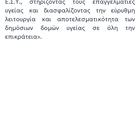
Ε.Σ.Υ., στηρίζοντας τους επαγγελματίες
υγείας και διασφαλίζοντας την εύρυθμη
λειτουργία και αποτελεσματικότητα των
δημόσιων δομών υγείας σε όλη την
επικράτεια».