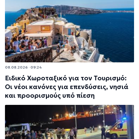
08.08.2026 · 09:24
Ειδικό Χωροταξικό για τον Τουρισμό:
Οι νέοι κανόνες για επενδύσεις, νησιά
και προορισμούς υπό πίεση