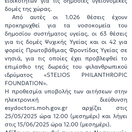
ειδικοτήτων για τις δημόσιες υγειονομικές
δομές της χώρας.
Από αυτές οι 1.026 θέσεις έχουν
προκηρυχθεί για τα νοσοκομεία του
δημοσίου συστήματος υγείας, οι 63 θέσεις
για τις δομές Ψυχικής Υγείας και οι 42 για
φορείς Πρωτοβάθμιας Φροντίδας Υγείας σε
νησιά, για τις οποίες έχει προβλεφθεί το
επιμίσθιο της δωρεάς του φιλανθρωπικού
ιδρύματος «STELIOS PHILANTHROPIC
FOUNDATION».
Η προθεσμία υποβολής των αιτήσεων στην
ηλεκτρονική διεύθυνση
esydoctors.moh.gov.gr αρχίζει στις
25/05/2025 ώρα 12.00 (μεσημέρι) και λήγει
στις 15/06/2025 ώρα 12.00 (μεσημέρι)
.