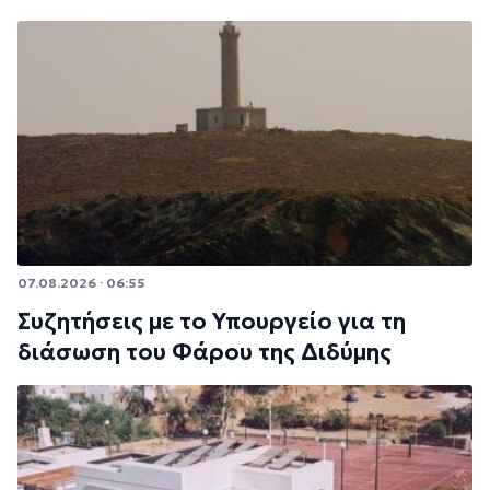
07.08.2026 · 06:55
Συζητήσεις με το Υπουργείο για τη
διάσωση του Φάρου της Διδύμης