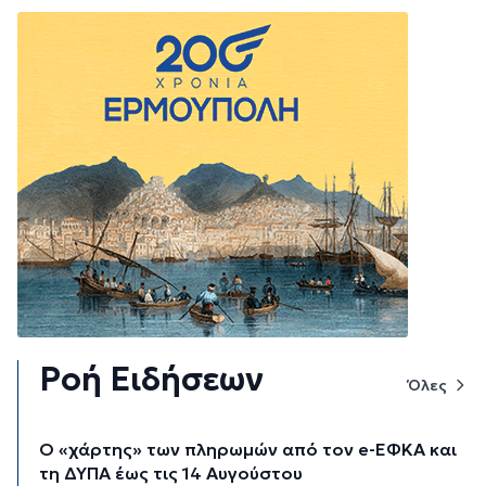
Ροή Ειδήσεων
Όλες
Ο «χάρτης» των πληρωμών από τον e-ΕΦΚΑ και
τη ΔΥΠΑ έως τις 14 Αυγούστου