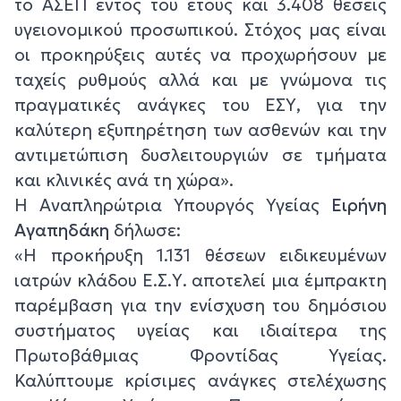
το ΑΣΕΠ εντός του έτους και 3.408 θέσεις
υγειονομικού προσωπικού. Στόχος μας είναι
οι προκηρύξεις αυτές να προχωρήσουν με
ταχείς ρυθμούς αλλά και με γνώμονα τις
πραγματικές ανάγκες του ΕΣΥ, για την
καλύτερη εξυπηρέτηση των ασθενών και την
αντιμετώπιση δυσλειτουργιών σε τμήματα
και κλινικές ανά τη χώρα».
Η Αναπληρώτρια Υπουργός Υγείας
Ειρήνη
Αγαπηδάκη
δήλωσε:
«Η προκήρυξη 1.131 θέσεων ειδικευμένων
ιατρών κλάδου Ε.Σ.Υ. αποτελεί μια έμπρακτη
παρέμβαση για την ενίσχυση του δημόσιου
συστήματος υγείας και ιδιαίτερα της
Πρωτοβάθμιας Φροντίδας Υγείας.
Καλύπτουμε κρίσιμες ανάγκες στελέχωσης