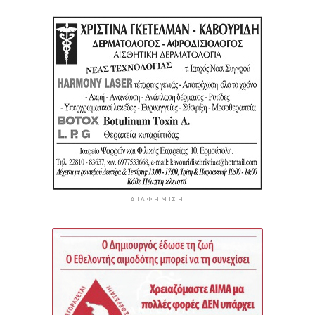
ΔΙΑΦΉΜΙΣΗ