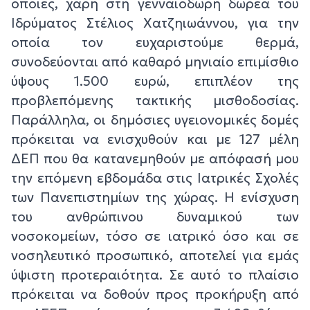
οποίες, χάρη στη γενναιόδωρη δωρεά του
Ιδρύματος Στέλιος Χατζηιωάννου, για την
οποία τον ευχαριστούμε θερμά,
συνοδεύονται από καθαρό μηνιαίο επιμίσθιο
ύψους 1.500 ευρώ, επιπλέον της
προβλεπόμενης τακτικής μισθοδοσίας.
Παράλληλα, οι δημόσιες υγειονομικές δομές
πρόκειται να ενισχυθούν και με 127 μέλη
ΔΕΠ που θα κατανεμηθούν με απόφασή μου
την επόμενη εβδομάδα στις Ιατρικές Σχολές
των Πανεπιστημίων της χώρας. Η ενίσχυση
του ανθρώπινου δυναμικού των
νοσοκομείων, τόσο σε ιατρικό όσο και σε
νοσηλευτικό προσωπικό, αποτελεί για εμάς
ύψιστη προτεραιότητα. Σε αυτό το πλαίσιο
πρόκειται να δοθούν προς προκήρυξη από