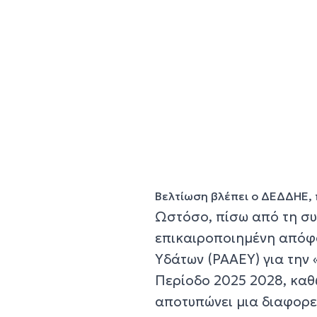
Βελτίωση βλέπει ο ΔΕΔΔΗΕ, 
Ωστόσο, πίσω από τη συ
επικαιροποιημένη απόφα
Υδάτων (ΡΑΑΕΥ) για την 
Περίοδο 2025 2028, καθ
αποτυπώνει μια διαφορε