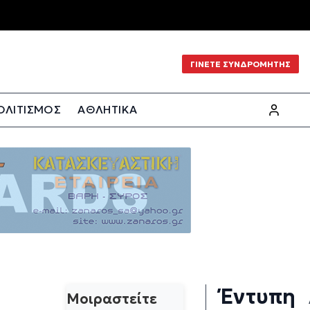
ΓΙΝΕΤΕ ΣΥΝΔΡΟΜΗΤΗΣ
ΟΛΙΤΙΣΜΟΣ
ΑΘΛΗΤΙΚΑ
Έντυπη
Μοιραστείτε