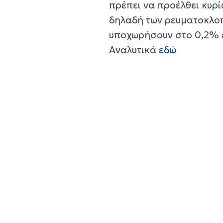
πρέπει να προέλθει κυρί
δηλαδή των ρευματοκλοπ
υποχωρήσουν στο 0,2% έ
Αναλυτικά
εδώ