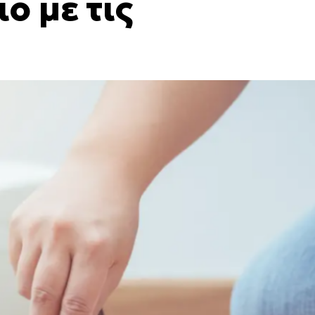
ο με τις