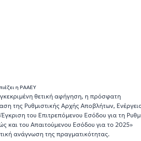
πιέζει η ΡΑΑΕΥ
γκεκριμένη θετική αφήγηση, η πρόσφατη
ση της Ρυθμιστικής Αρχής Αποβλήτων, Ενέργεια
«Έγκριση του Επιτρεπόμενου Εσόδου για τη Ρυθμ
ώς και του Απαιτούμενου Εσόδου για το 2025»
τική ανάγνωση της πραγματικότητας.