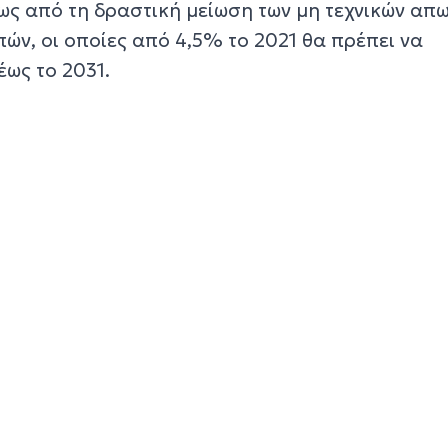
ως από τη δραστική μείωση των μη τεχνικών απω
ών, οι οποίες από 4,5% το 2021 θα πρέπει να
ως το 2031.