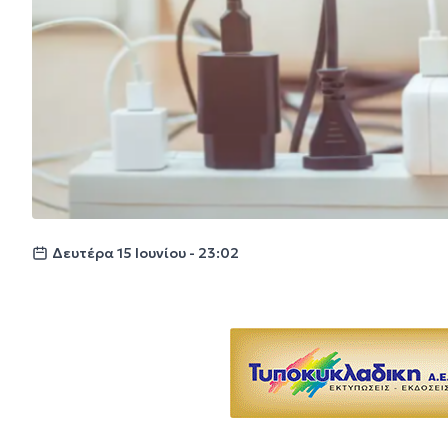
Δευτέρα 15 Ιουνίου - 23:02