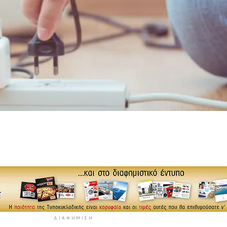
ΔΙΑΦΉΜΙΣΗ