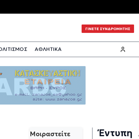
ΓΙΝΕΤΕ ΣΥΝΔΡΟΜΗΤΗΣ
ΟΛΙΤΙΣΜΟΣ
ΑΘΛΗΤΙΚΑ
Έντυπη
Μοιραστείτε