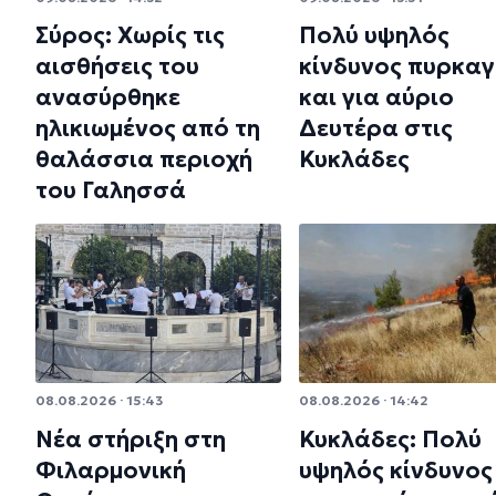
Σύρος: Χωρίς τις
Πολύ υψηλός
αισθήσεις του
κίνδυνος πυρκαγ
ανασύρθηκε
και για αύριο
ηλικιωμένος από τη
Δευτέρα στις
θαλάσσια περιοχή
Κυκλάδες
του Γαλησσά
08.08.2026 · 15:43
08.08.2026 · 14:42
Νέα στήριξη στη
Κυκλάδες: Πολύ
Φιλαρμονική
υψηλός κίνδυνος