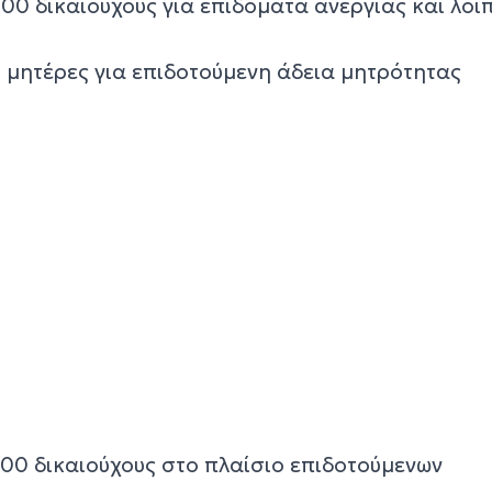
00 δικαιούχους για επιδόματα ανεργίας και λοι
0 μητέρες για επιδοτούμενη άδεια μητρότητας
000 δικαιούχους στο πλαίσιο επιδοτούμενων