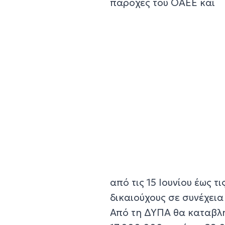
παροχές του ΟΑΕΕ και
από τις 15 Ιουνίου έως τ
δικαιούχους σε συνέχει
Από τη ΔΥΠΑ θα καταβλ