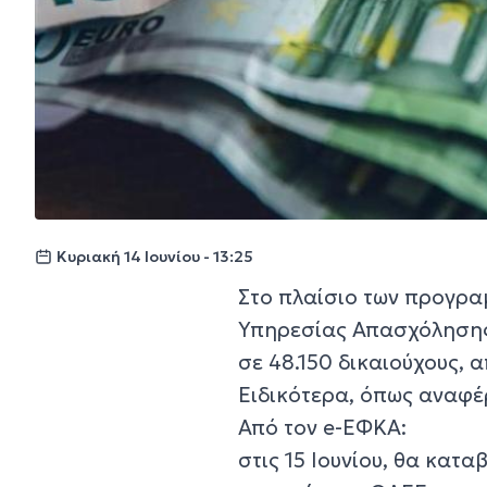
Κυριακή 14 Ιουνίου - 13:25
Στο πλαίσιο των προγρα
Υπηρεσίας Απασχόλησης 
σε 48.150 δικαιούχους, απ
Ειδικότερα, όπως αναφέ
Από τον e-ΕΦΚΑ:
στις 15 Ιουνίου, θα κατα