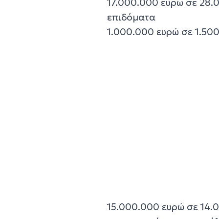
17.000.000 ευρώ σε 28.0
επιδόματα
1.000.000 ευρώ σε 1.50
15.000.000 ευρώ σε 14.