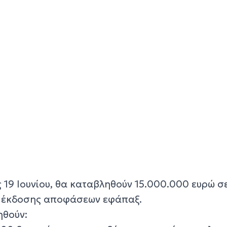
ις 19 Ιουνίου, θα καταβληθούν 15.000.000 ευρώ σ
α έκδοσης αποφάσεων εφάπαξ.
ηθούν: