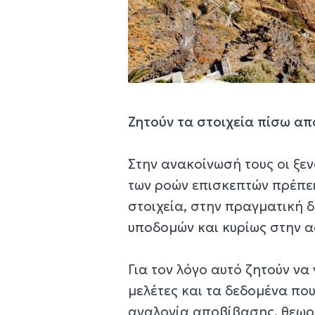
Ζητούν τα στοιχεία πίσω α
Στην ανακοίνωσή τους οι ξεν
των ροών επισκεπτών πρέπει
στοιχεία, στην πραγματική 
υποδομών και κυρίως στην α
Για τον λόγο αυτό ζητούν να 
μελέτες και τα δεδομένα πο
αναλογία αποβίβασης, θεωρ