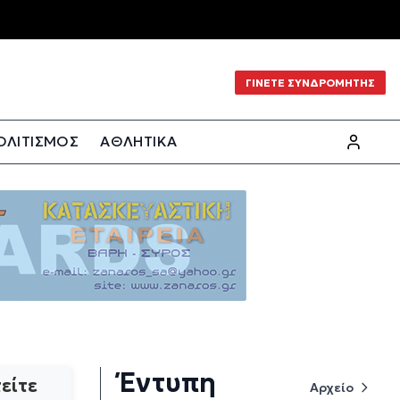
ΓΙΝΕΤΕ ΣΥΝΔΡΟΜΗΤΗΣ
ΟΛΙΤΙΣΜΟΣ
ΑΘΛΗΤΙΚΑ
Έντυπη
είτε
Αρχείο