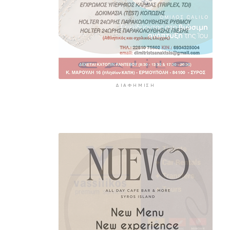
ΔΙΑΦΉΜΙΣΗ