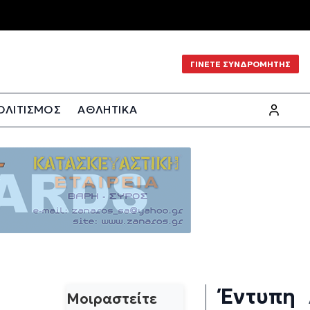
ΓΙΝΕΤΕ ΣΥΝΔΡΟΜΗΤΗΣ
ΟΛΙΤΙΣΜΟΣ
ΑΘΛΗΤΙΚΑ
Έντυπη
Μοιραστείτε