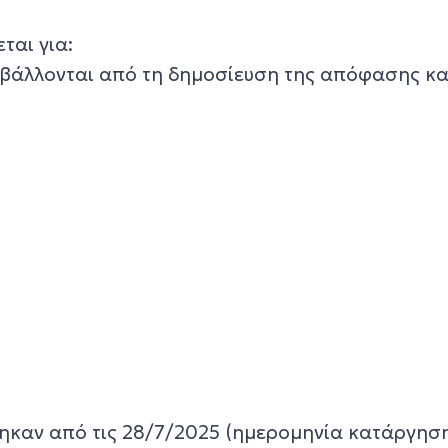
ται για:
ποβάλλονται από τη δημοσίευση της απόφασης κα
θηκαν από τις 28/7/2025 (ημερομηνία κατάργησ