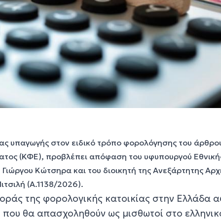
ας υπαγωγής στον ειδικό τρόπο φορολόγησης του άρθρου
ατος (ΚΦΕ), προβλέπει απόφαση του υφυπουργού Εθνική
 Γιώργου Κώτσηρα και του διοικητή της Ανεξάρτητης Αρχ
τσιλή (Α.1138/2026).
φοράς της φορολογικής κατοικίας στην Ελλάδα 
 που θα απασχοληθούν ως μισθωτοί στο ελληνικ