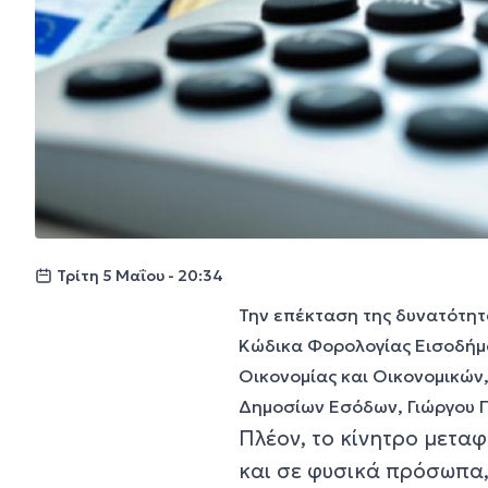
Τρίτη 5 Μαΐου - 20:34
Την επέκταση της δυνατότητ
Κώδικα Φορολογίας Εισοδήμ
Οικονομίας και Οικονομικών,
Δημοσίων Εσόδων, Γιώργου Πι
Πλέον, το κίνητρο μετα
και σε φυσικά πρόσωπα,