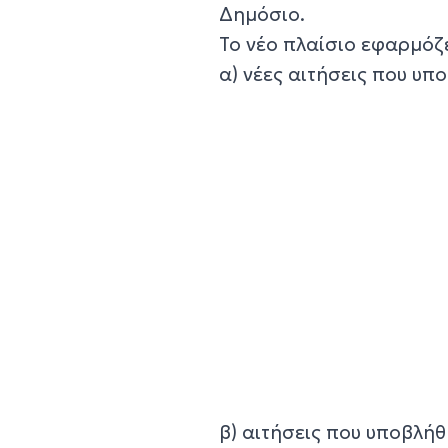
Δημόσιο.
Το νέο πλαίσιο εφαρμόζε
α) νέες αιτήσεις που υ
β) αιτήσεις που υποβλή