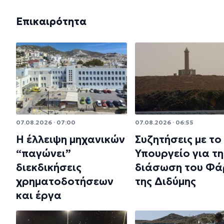
Επικαιρότητα
07.08.2026 · 07:00
07.08.2026 · 06:55
Η έλλειψη μηχανικών
Συζητήσεις με το
“παγώνει”
Υπουργείο για τη
διεκδικήσεις
διάσωση του Φά
χρηματοδοτήσεων
της Διδύμης
και έργα