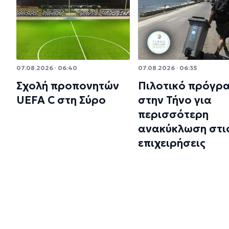
07.08.2026 · 06:40
07.08.2026 · 06:35
Σχολή προπονητών
Πιλοτικό πρόγρ
UEFA C στη Σύρο
στην Τήνο για
περισσότερη
ανακύκλωση στι
επιχειρήσεις