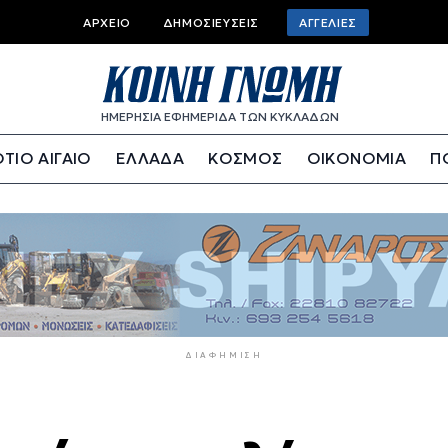
Top
ΑΡΧΕΊΟ
ΔΗΜΟΣΙΕΎΣΕΙΣ
ΑΓΓΕΛΊΕΣ
bar
menu
ΗΜΕΡΗΣΙΑ ΕΦΗΜΕΡΙΔΑ ΤΩΝ ΚΥΚΛΑΔΩΝ
ΤΙΟ ΑΙΓΑΙΟ
ΕΛΛΑΔΑ
ΚΟΣΜΟΣ
ΟΙΚΟΝΟΜΙΑ
Π
ΔΙΑΦΉΜΙΣΗ