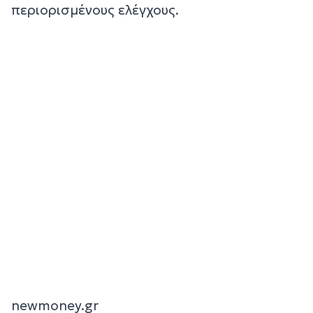
περιορισμένους ελέγχους.
newmoney.gr