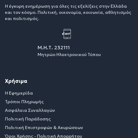
Η έγκυρη ενημέρωση για όλες τις εξελίξεις στην Ελλάδα
και τον κόσμο. Πολιτική, οικονομία, κοινωνία, αθλητισμός
και πολιτισμός.
Μ.Η.Τ. 232111
Μητρώο Ηλεκτρονικού Τύπου
Χρήσιμα
Η Εφημερίδα
Τρόποι Πληρωμής
Ασφάλεια Συναλλαγών
Πολιτική Παράδοσης
Πολιτική Επιστροφών & Ακυρώσεων
Όροι Χρήσης - Πολιτική Απορρήτου