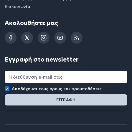
Επικοινωνία
Ακολουθήστε μας
Facebook
Twitter
Instagram
YouTube
RSS
Εγγραφή στο newsletter
Αποδέχομαι τους
όρους και προυποθέσεις