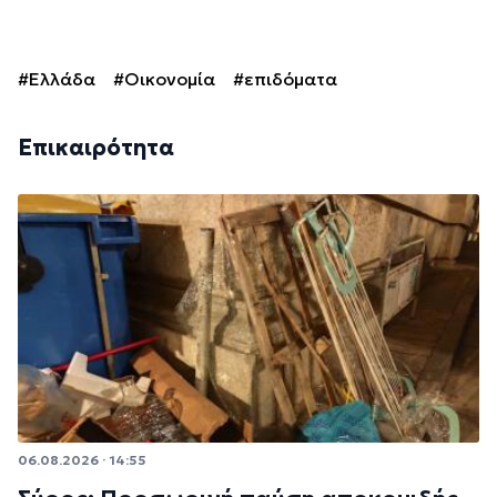
#Ελλάδα
#Οικονομία
#επιδόματα
Επικαιρότητα
06.08.2026 · 14:55