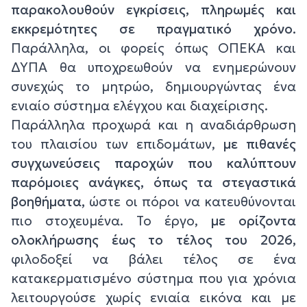
παρακολουθούν εγκρίσεις, πληρωμές και
εκκρεμότητες σε πραγματικό χρόνο.
Παράλληλα, οι φορείς όπως ΟΠΕΚΑ και
ΔΥΠΑ θα υποχρεωθούν να ενημερώνουν
συνεχώς το μητρώο, δημιουργώντας ένα
ενιαίο σύστημα ελέγχου και διαχείρισης.
Παράλληλα προχωρά και η αναδιάρθρωση
του πλαισίου των επιδομάτων,
με πιθανές
συγχωνεύσεις παροχών που καλύπτουν
παρόμοιες ανάγκες, όπως τα στεγαστικά
βοηθήματα,
ώστε οι πόροι να κατευθύνονται
πιο στοχευμένα. Το έργο,
με ορίζοντα
ολοκλήρωσης έως το τέλος του 2026,
φιλοδοξεί να βάλει τέλος σε ένα
κατακερματισμένο σύστημα που για χρόνια
λειτουργούσε χωρίς ενιαία εικόνα και με