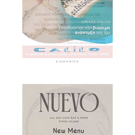
ΔΙΑΦΉΜΙΣΗ