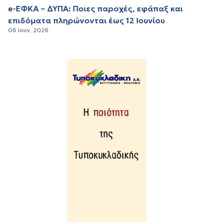
e-ΕΦΚΑ – ΔΥΠΑ: Ποιες παροχές, εφάπαξ και
επιδόματα πληρώνονται έως 12 Ιουνίου
06 Ιουν. 2026