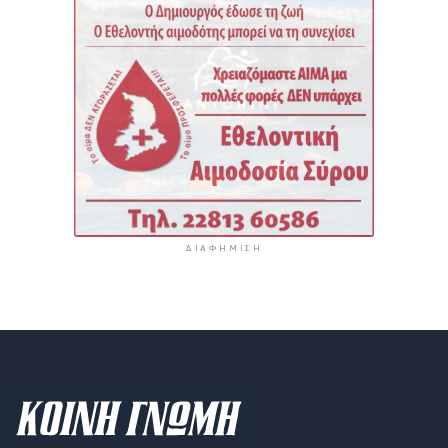
ΔΙΑΦΉΜΙΣΗ