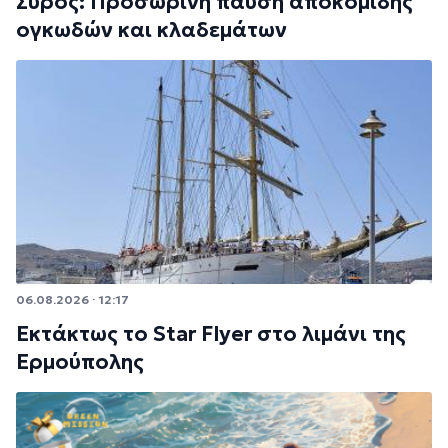
Σύρος: Προσωρινή παύση αποκομιδής
ογκωδών και κλαδεμάτων
06.08.2026 · 12:17
Εκτάκτως το Star Flyer στο λιμάνι της
Ερμούπολης