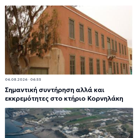
06.08.2026 · 06:55
Σημαντική συντήρηση αλλά και
εκκρεμότητες στο κτήριο Κορνηλάκη