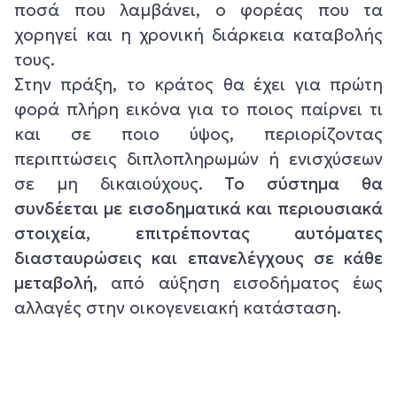
ποσά που λαμβάνει, ο φορέας που τα
χορηγεί και η χρονική διάρκεια καταβολής
τους.
Στην πράξη, το κράτος θα έχει για πρώτη
φορά πλήρη εικόνα για το ποιος παίρνει τι
και σε ποιο ύψος, περιορίζοντας
περιπτώσεις διπλοπληρωμών ή ενισχύσεων
σε μη δικαιούχους.
Το σύστημα θα
συνδέεται με εισοδηματικά και περιουσιακά
στοιχεία, επιτρέποντας αυτόματες
διασταυρώσεις και επανελέγχους σε κάθε
μεταβολή
, από αύξηση εισοδήματος έως
αλλαγές στην οικογενειακή κατάσταση.