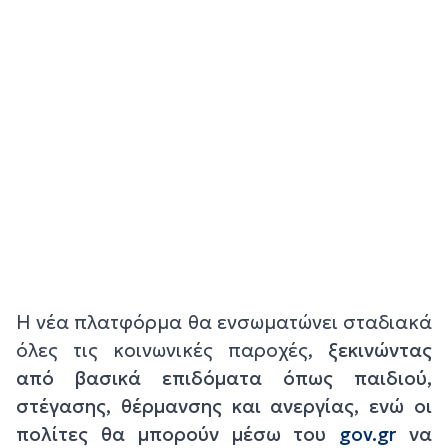
Η νέα πλατφόρμα θα ενσωματώνει σταδιακά
όλες τις κοινωνικές παροχές,
ξεκινώντας
από βασικά επιδόματα όπως παιδιού,
στέγασης, θέρμανσης και ανεργίας, ενώ οι
πολίτες θα μπορούν μέσω του
gov.gr
να