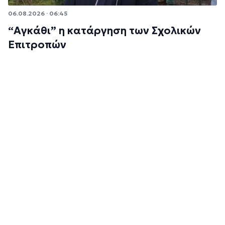
06.08.2026 · 06:45
“Αγκάθι” η κατάργηση των Σχολικών
Επιτροπών