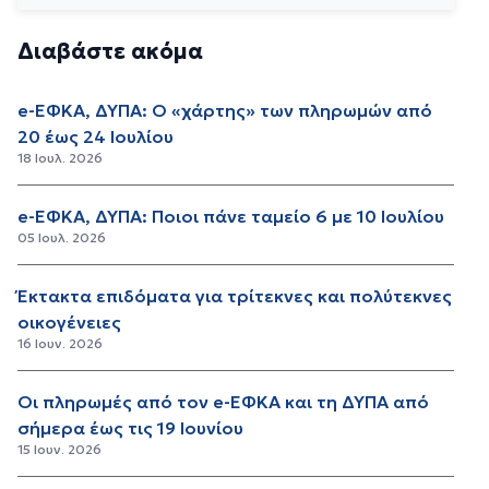
Διαβάστε ακόμα
e-ΕΦΚΑ, ΔΥΠΑ: Ο «χάρτης» των πληρωμών από
20 έως 24 Ιουλίου
18 Ιουλ. 2026
e-ΕΦΚΑ, ΔΥΠΑ: Ποιοι πάνε ταμείο 6 με 10 Iουλίου
05 Ιουλ. 2026
Έκτακτα επιδόματα για τρίτεκνες και πολύτεκνες
οικογένειες
16 Ιουν. 2026
Οι πληρωμές από τον e-ΕΦΚΑ και τη ΔΥΠΑ από
σήμερα έως τις 19 Ιουνίου
15 Ιουν. 2026