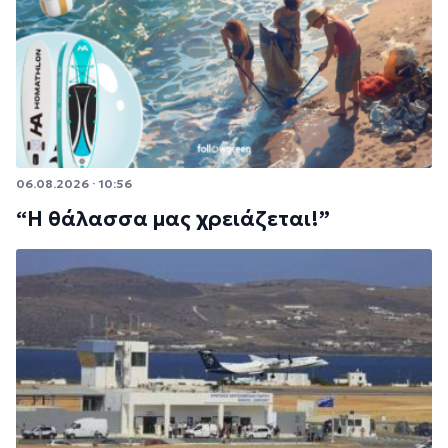
06.08.2026 · 10:56
“Η θάλασσα μας χρειάζεται!”