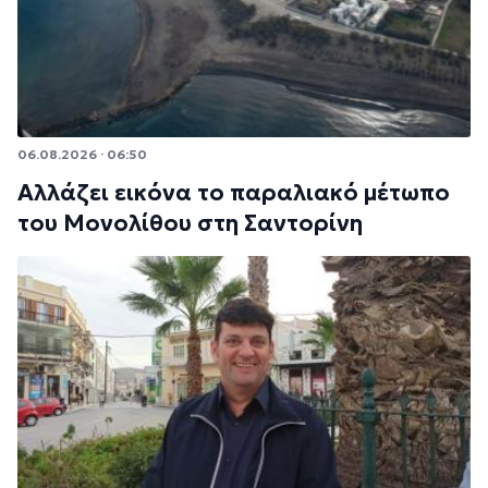
06.08.2026 · 06:50
Αλλάζει εικόνα το παραλιακό μέτωπο
του Μονολίθου στη Σαντορίνη