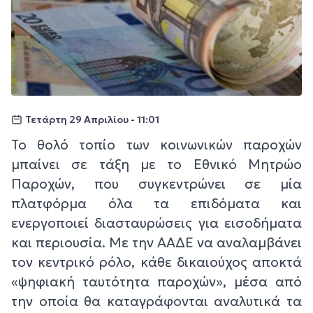
Τετάρτη 29 Απριλίου - 11:01
Το θολό τοπίο των κοινωνικών παροχών
μπαίνει σε τάξη με το Εθνικό Μητρώο
Παροχών, που συγκεντρώνει σε μία
πλατφόρμα όλα τα επιδόματα και
ενεργοποιεί διασταυρώσεις για εισοδήματα
και περιουσία. Με την ΑΑΔΕ να αναλαμβάνει
τον κεντρικό ρόλο, κάθε δικαιούχος αποκτά
«ψηφιακή ταυτότητα παροχών», μέσα από
την οποία θα καταγράφονται αναλυτικά τα