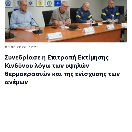
08.08.2026 · 12:25
Συνεδρίασε η Επιτροπή Εκτίμησης
Κινδύνου λόγω των υψηλών
θερμοκρασιών και της ενίσχυσης των
ανέμων