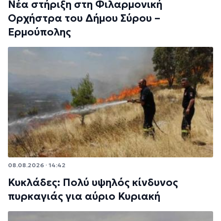
Νέα στήριξη στη Φιλαρμονική
Ορχήστρα του Δήμου Σύρου –
Ερμούπολης
08.08.2026 · 14:42
Κυκλάδες: Πολύ υψηλός κίνδυνος
πυρκαγιάς για αύριο Κυριακή