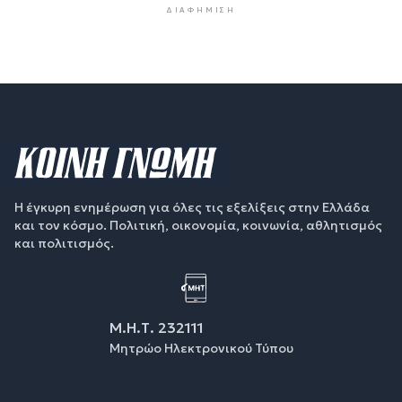
ΔΙΑΦΉΜΙΣΗ
Η έγκυρη ενημέρωση για όλες τις εξελίξεις στην Ελλάδα
και τον κόσμο. Πολιτική, οικονομία, κοινωνία, αθλητισμός
και πολιτισμός.
Μ.Η.Τ. 232111
Μητρώο Ηλεκτρονικού Τύπου