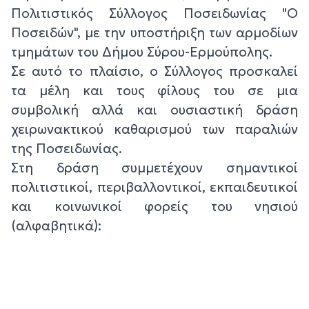
Πολιτιστικός Σύλλογος Ποσειδωνίας "Ο
Ποσειδών", με την υποστήριξη των αρμοδίων
τμημάτων του Δήμου Σύρου-Ερμούπολης.
Σε αυτό το πλαίσιο, ο Σύλλογος προσκαλεί
τα μέλη και τους φίλους του σε μια
συμβολική αλλά και ουσιαστική δράση
χειρωνακτικού καθαρισμού των παραλιών
της Ποσειδωνίας.
Στη δράση συμμετέχουν σημαντικοί
πολιτιστικοί, περιβαλλοντικοί, εκπαιδευτικοί
και κοινωνικοί φορείς του νησιού
(αλφαβητικά):