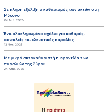
Σε πλήρη εξέλιξη ο καθαρισμός των ακτών στη
Μύκονο
06 Μαϊ. 2026
Ένα ολοκληρωμένο σχέδιο για καθαρές,
ασφαλείς και ελκυστικές παραλίες
12 Νοε. 2025
Με μικρό ακτοκαθαριστή η φροντίδα των
παραλιών της Σύρου
24 Απρ. 2025