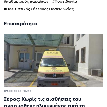
#καθαρισμός παραλιών
#Ποσειδωνία
#Πολιτιστικός Σύλλογος Ποσειδωνίας
Επικαιρότητα
09.08.2026 · 14:32
Σύρος: Χωρίς τις αισθήσεις του
ανασύρθηκε ηλικιωμένος από τη