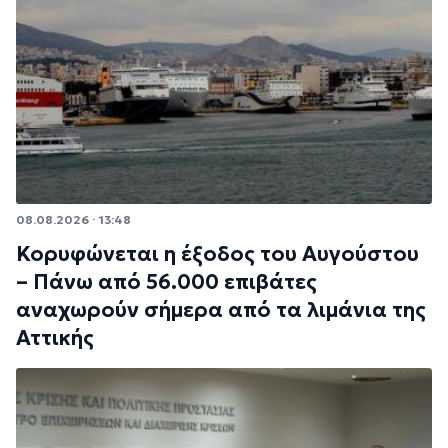
08.08.2026 · 13:48
Κορυφώνεται η έξοδος του Αυγούστου
– Πάνω από 56.000 επιβάτες
αναχωρούν σήμερα από τα λιμάνια της
Αττικής