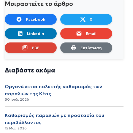
Μοιραστείτε το άρθρο
Facebook
X
LinkedIn
Email
PDF
Εκτύπωση
Διαβάστε ακόμα
Οργανώνεται πολυετής καθαρισμός των
παραλιών της Κέας
30 Ιουλ. 2026
Καθαρισμός παραλιών με προστασία του
περιβάλλοντος
15 Μαϊ. 2026