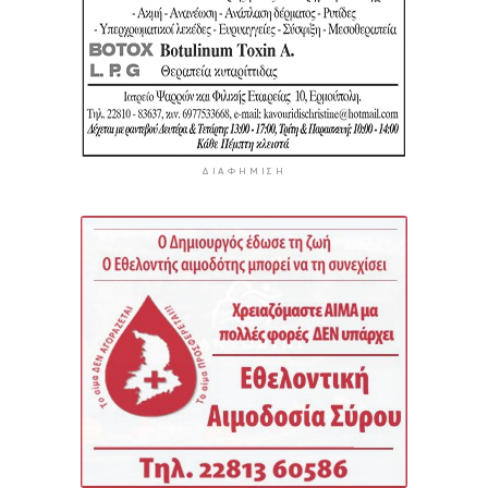
ΔΙΑΦΉΜΙΣΗ