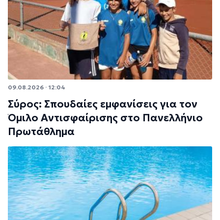
09.08.2026 · 12:04
Σύρος: Σπουδαίες εμφανίσεις για τον
Όμιλο Αντισφαίρισης στο Πανελλήνιο
Πρωτάθλημα