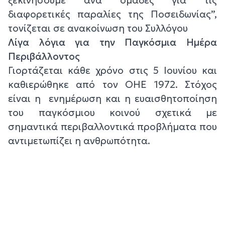
διαφορετικές παραλίες της Ποσειδωνίας”,
τονίζεται σε ανακοίνωση του Συλλόγου
Λίγα λόγια για την Παγκόσμια Ημέρα
Περιβάλλοντος
Γιορτάζεται κάθε χρόνο στις 5 Ιουνίου και
καθιερώθηκε από τον ΟΗΕ 1972. Στόχος
είναι η ενημέρωση και η ευαισθητοποίηση
του παγκόσμιου κοινού σχετικά με
σημαντικά περιβαλλοντικά προβλήματα που
αντιμετωπίζει η ανθρωπότητα.