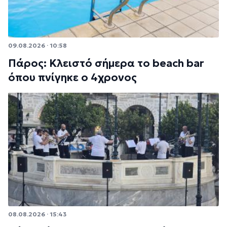
09.08.2026 · 10:58
Πάρος: Κλειστό σήμερα το beach bar
όπου πνίγηκε ο 4χρονος
08.08.2026 · 15:43