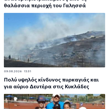
θαλάσσια περιοχή του Γαλησσά
09.08.2026 · 13:51
Πολύ υψηλός κίνδυνος πυρκαγιάς και
για αύριο Δευτέρα στις Κυκλάδες