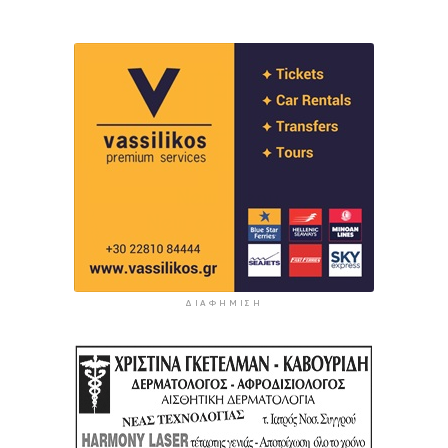
ΔΙΑΦΉΜΙΣΗ