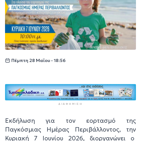
Πέμπτη 28 Μαΐου - 18:56
ΔΙΑΦΉΜΙΣΗ
Εκδήλωση για τον εορτασμό της
Παγκόσμιας Ημέρας Περιβάλλοντος, την
Κυριακή 7 Ιουνίου 2026, διοργανώνει ο