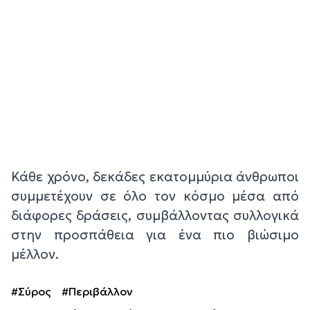
Κάθε χρόνο, δεκάδες εκατομμύρια άνθρωποι
συμμετέχουν σε όλο τον κόσμο μέσα από
διάφορες δράσεις, συμβάλλοντας συλλογικά
στην προσπάθεια για ένα πιο βιώσιμο
μέλλον.
#Σύρος
#Περιβάλλον