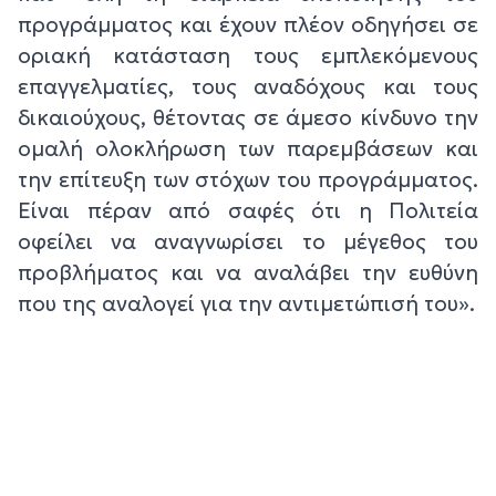
προγράμματος και έχουν πλέον οδηγήσει σε
οριακή κατάσταση τους εμπλεκόμενους
επαγγελματίες, τους αναδόχους και τους
δικαιούχους, θέτοντας σε άμεσο κίνδυνο την
ομαλή ολοκλήρωση των παρεμβάσεων και
την επίτευξη των στόχων του προγράμματος.
Είναι πέραν από σαφές ότι η Πολιτεία
οφείλει να αναγνωρίσει το μέγεθος του
προβλήματος και να αναλάβει την ευθύνη
που της αναλογεί για την αντιμετώπισή του».