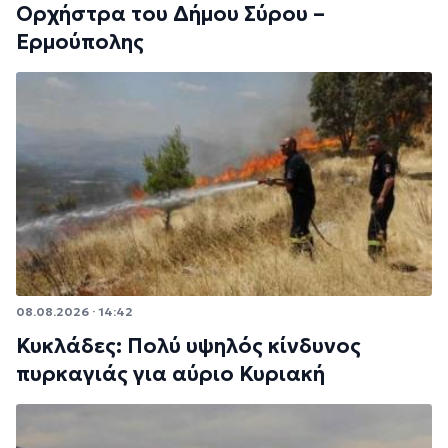
Ορχήστρα του Δήμου Σύρου –
Ερμούπολης
08.08.2026 · 14:42
Κυκλάδες: Πολύ υψηλός κίνδυνος
πυρκαγιάς για αύριο Κυριακή