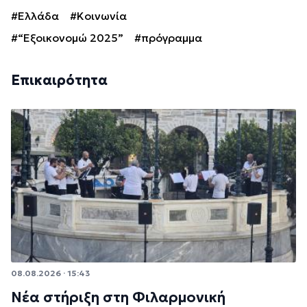
#Ελλάδα
#Κοινωνία
#“Εξοικονομώ 2025”
#πρόγραμμα
Επικαιρότητα
08.08.2026 · 15:43
Νέα στήριξη στη Φιλαρμονική