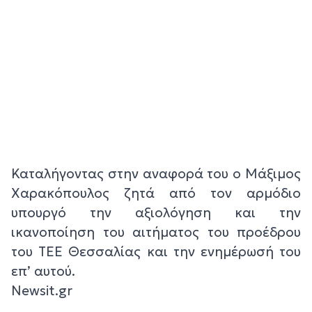
Καταλήγοντας στην αναφορά του ο Μάξιμος
Χαρακόπουλος ζητά από τον αρμόδιο
υπουργό την αξιολόγηση και την
ικανοποίηση του αιτήματος του προέδρου
του ΤΕΕ Θεσσαλίας και την ενημέρωσή του
επ’ αυτού.
Newsit.gr