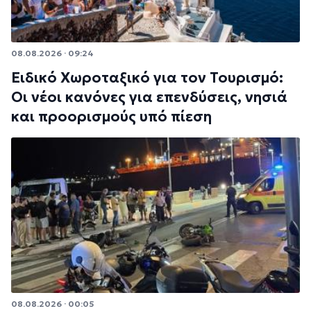
08.08.2026 · 09:24
Ειδικό Χωροταξικό για τον Τουρισμό:
Οι νέοι κανόνες για επενδύσεις, νησιά
και προορισμούς υπό πίεση
08.08.2026 · 00:05