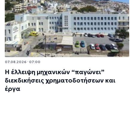
07.08.2026 · 07:00
Η έλλειψη μηχανικών “παγώνει”
διεκδικήσεις χρηματοδοτήσεων και
έργα