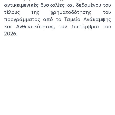
αντικειμενικές δυσκολίες και δεδομένου του
τέλους της χρηματοδότησης του
προγράμματος από το Ταμείο Ανάκαμψης
και Ανθεκτικότητας, τον Σεπτέμβριο του
2026,