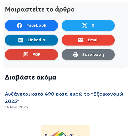
Μοιραστείτε το άρθρο
Facebook
X
LinkedIn
Email
PDF
Εκτύπωση
Διαβάστε ακόμα
Αυξάνεται κατά 490 εκατ. ευρώ το “Εξοικονομώ
2025”
14 Νοε. 2025