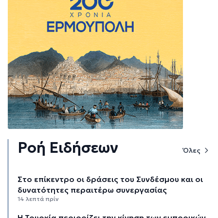
Ροή Ειδήσεων
Όλες
Στο επίκεντρο οι δράσεις του Συνδέσμου και οι
δυνατότητες περαιτέρω συνεργασίας
14 λεπτά πρίν
Η Τουρκία περιορίζει την κίνηση των εμπορικών