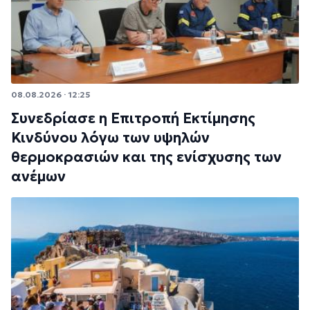
08.08.2026 · 12:25
Συνεδρίασε η Επιτροπή Εκτίμησης
Κινδύνου λόγω των υψηλών
θερμοκρασιών και της ενίσχυσης των
ανέμων