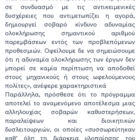
σε συνδυασμό με τις αντικειμενικές
δυσχέρειες που αντιμετωπίζει η αγορά,
δημιουργεί σοβαρό κίνδυνο αδυναμίας
ολοκλήρωσης σημαντικού αριθμού
παρεμβάσεων εντός των προβλεπόμενων
προθεσμιών. Οφείλουμε δε να σημειώσουμε
ότι η αδυναμία ολοκλήρωσης των έργων δεν
μπορεί σε καμία περίπτωση να αποδοθεί
στους μηχανικούς ή στους ωφελούμενους
πολίτες», ανέφερε χαρακτηριστικά
Παράλληλα, πρόσθεσε ότι το πρόγραμμα
αποτελεί το αναμενόμενο αποτέλεσμα μιας
αλληλουχίας σοβαρών καθυστερήσεων,
παραλείψεων και διοικητικών
δυσλειτουργιών, οι οποίες «συσσωρεύτηκαν
καθ’ όλη τη διάρκεια υλοποίησης του