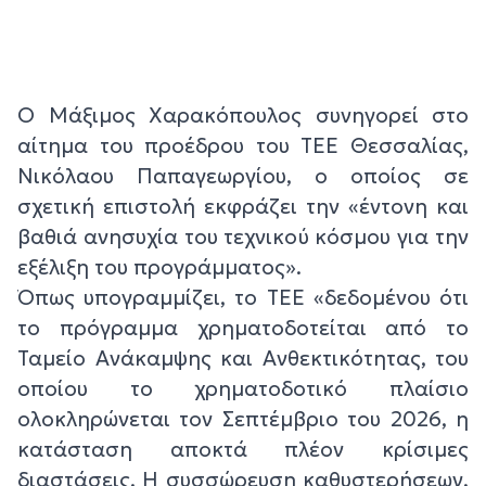
Ο Μάξιμος Χαρακόπουλος συνηγορεί στο
αίτημα του προέδρου του ΤΕΕ Θεσσαλίας,
Νικόλαου Παπαγεωργίου, ο οποίος σε
σχετική επιστολή εκφράζει την «έντονη και
βαθιά ανησυχία του τεχνικού κόσμου για την
εξέλιξη του προγράμματος».
Όπως υπογραμμίζει, το ΤΕΕ «δεδομένου ότι
το πρόγραμμα χρηματοδοτείται από το
Ταμείο Ανάκαμψης και Ανθεκτικότητας, του
οποίου το χρηματοδοτικό πλαίσιο
ολοκληρώνεται τον Σεπτέμβριο του 2026, η
κατάσταση αποκτά πλέον κρίσιμες
διαστάσεις. Η συσσώρευση καθυστερήσεων,