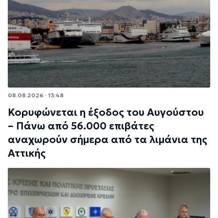
08.08.2026 · 13:48
Κορυφώνεται η έξοδος του Αυγούστου
– Πάνω από 56.000 επιβάτες
αναχωρούν σήμερα από τα λιμάνια της
Αττικής