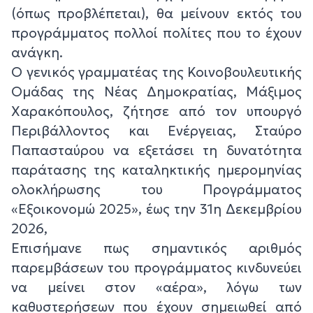
(όπως προβλέπεται), θα μείνουν εκτός του
προγράμματος πολλοί πολίτες που το έχουν
ανάγκη.
Ο γενικός γραμματέας της Κοινοβουλευτικής
Ομάδας της Νέας Δημοκρατίας, Μάξιμος
Χαρακόπουλος, ζήτησε από τον υπουργό
Περιβάλλοντος και Ενέργειας, Σταύρο
Παπασταύρου να εξετάσει τη δυνατότητα
παράτασης της καταληκτικής ημερομηνίας
ολοκλήρωσης του Προγράμματος
«Εξοικονομώ 2025», έως την 31η Δεκεμβρίου
2026,
Επισήμανε πως σημαντικός αριθμός
παρεμβάσεων του προγράμματος κινδυνεύει
να μείνει στον «αέρα», λόγω των
καθυστερήσεων που έχουν σημειωθεί από