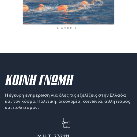
ΔΙΑΦΉΜΙΣΗ
Η έγκυρη ενημέρωση για όλες τις εξελίξεις στην Ελλάδα
και τον κόσμο. Πολιτική, οικονομία, κοινωνία, αθλητισμός
και πολιτισμός.
Μ.Η.Τ. 232111