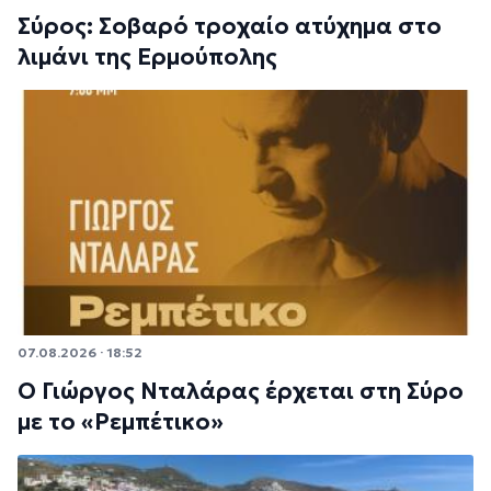
Σύρος: Σοβαρό τροχαίο ατύχημα στο
λιμάνι της Ερμούπολης
07.08.2026 · 18:52
Ο Γιώργος Νταλάρας έρχεται στη Σύρο
με το «Ρεμπέτικο»