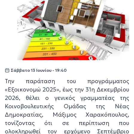
Σάββατο 13 Ιουνίου - 19:40
Την παράταση του προγράμματος
«Εξοικονομώ 2025», έως την 31η Δεκεμβρίου
2026, θέλει ο γενικός γραμματέας της
Κοινοβουλευτικής Ομάδας της Νέας
Δημοκρατίας, Μάξιμος Χαρακόπουλος,
τονίζοντας ότι σε περίπτωση που
ολοκληρωθεί τον ερχόμενο Σεπτέμβριο