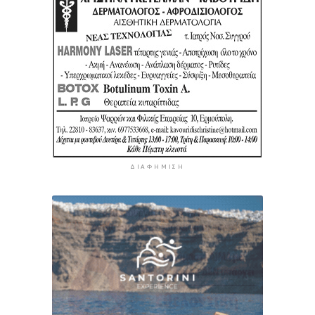
ΔΙΑΦΉΜΙΣΗ