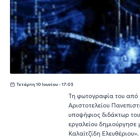
Τετάρτη 10 Ιουνίου - 17:03
Τη φωτογραφία του από τ
Αριστοτελείου Πανεπιστ
υποψήφιος διδάκτωρ του
εργαλείου δημιούργησε 
Καλαϊτζίδη Ελευθέριου».