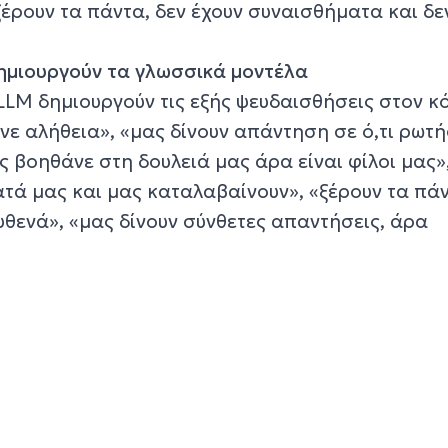
 ξέρουν τα πάντα, δεν έχουν συναισθήματα και δε
ημιουργούν τα γλωσσικά μοντέλα
 LLM δημιουργούν τις εξής ψευδαισθήσεις στον κ
ένε αλήθεια», «μας δίνουν απάντηση σε ό,τι ρωτ
ς βοηθάνε στη δουλειά μας άρα είναι φίλοι μας»
τά μας και μας καταλαβαίνουν», «ξέρουν τα πάν
υθενά», «μας δίνουν σύνθετες απαντήσεις, άρα