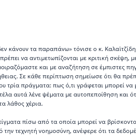
εν κάνουν τα παραπάνω» τόνισε ο κ. Καλαϊτζίδη
πρέπει να αντιμετωπίζονται με κριτική σκέψη, μ
μοιραζόμαστε και με αναζήτηση σε έμπιστες πηγ
θειας. Σε κάθε περίπτωση σημείωσε ότι θα πρέπ
του τρία πράγματα: πως ό,τι γράφεται μπορεί να
ντέλα αυτά λένε ψέματα με αυτοπεποίθηση και ότ
τα λάθος χέρια.
γματα πίσω από τα οποία μπορεί να βρίσκοντα
ό την τεχνητή νοημοσύνη, ανέφερε ότι τα δεδομ