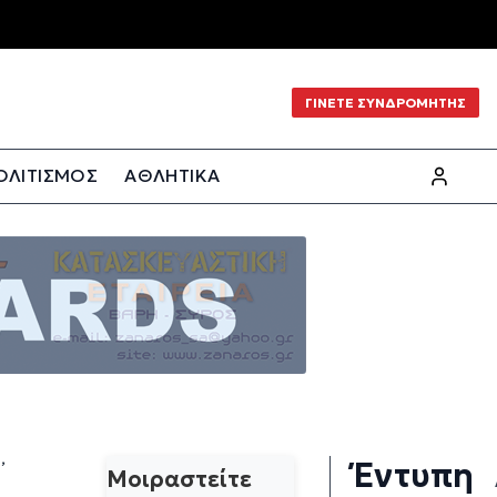
ΓΙΝΕΤΕ ΣΥΝΔΡΟΜΗΤΗΣ
ΟΛΙΤΙΣΜΟΣ
ΑΘΛΗΤΙΚΑ
,
Έντυπη
Μοιραστείτε