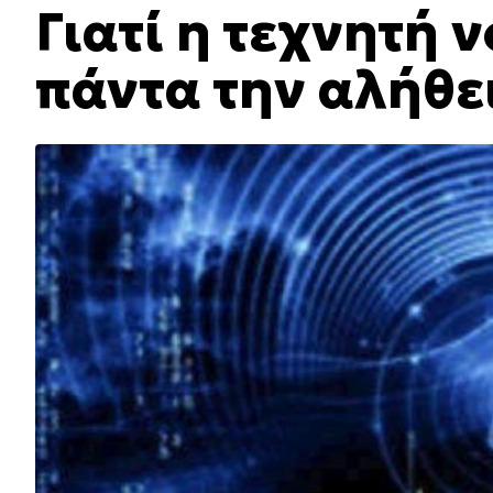
Γιατί η τεχνητή 
πάντα την αλήθε