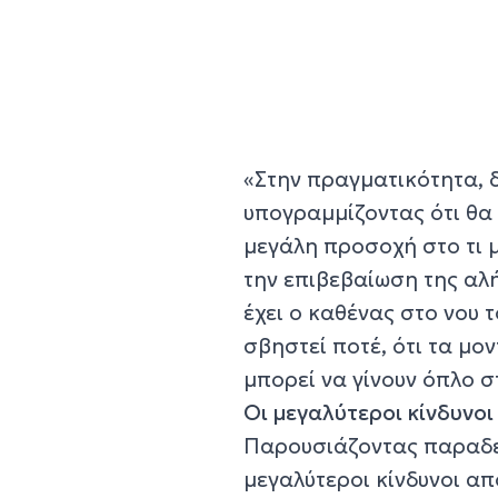
«Στην πραγματικότητα, δ
υπογραμμίζοντας ότι θα 
μεγάλη προσοχή στο τι 
την επιβεβαίωση της αλή
έχει ο καθένας στο νου 
σβηστεί ποτέ, ότι τα μο
μπορεί να γίνουν όπλο σ
Οι μεγαλύτεροι κίνδυνοι
Παρουσιάζοντας παραδεί
μεγαλύτεροι κίνδυνοι απ