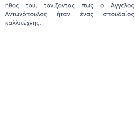
ήθος του, τονίζοντας πως ο Άγγελος
Αντωνόπουλος ήταν ένας σπουδαίος
καλλιτέχνης.