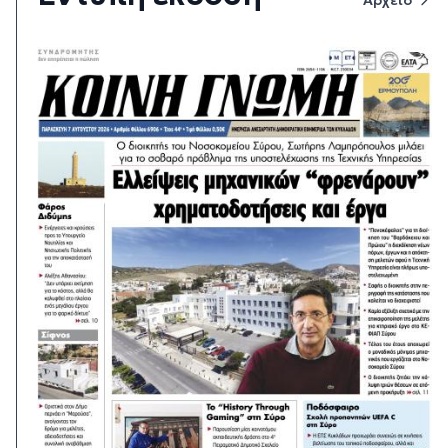
Αρχείο