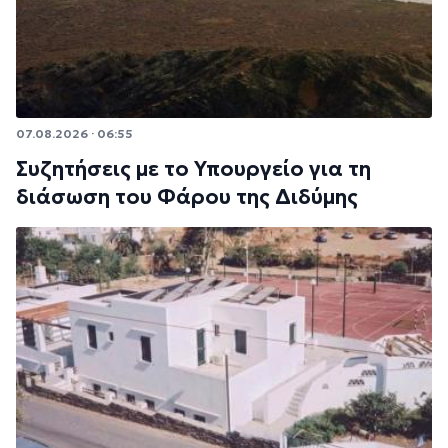
07.08.2026 · 06:55
Συζητήσεις με το Υπουργείο για τη
διάσωση του Φάρου της Διδύμης