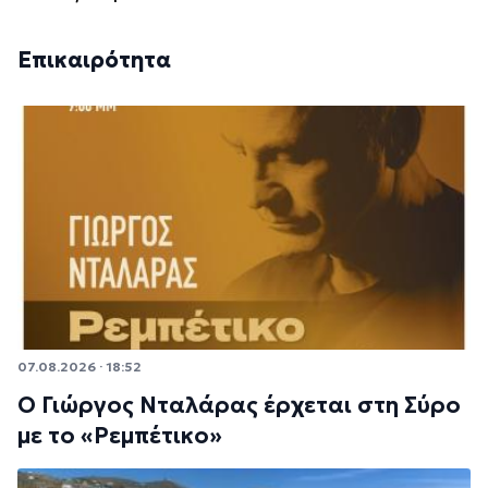
Επικαιρότητα
07.08.2026 · 18:52
Ο Γιώργος Νταλάρας έρχεται στη Σύρο
με το «Ρεμπέτικο»