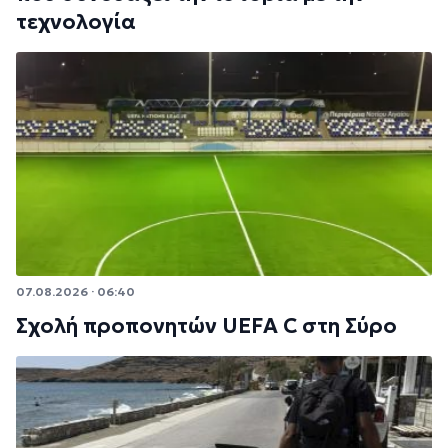
τεχνολογία
07.08.2026 · 06:40
Σχολή προπονητών UEFA C στη Σύρο