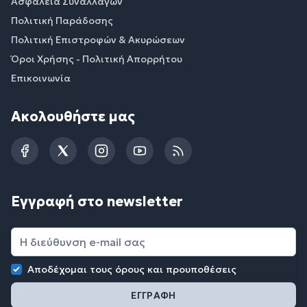
Ασφάλεια Συναλλαγών
Πολιτική Παράδοσης
Πολιτική Επιστροφών & Ακυρώσεων
Όροι Χρήσης - Πολιτική Απορρήτου
Επικοινωνία
Ακολουθήστε μας
Facebook
Twitter
Instagram
YouTube
RSS
Εγγραφή στο newsletter
Αποδέχομαι τους
όρους και προυποθέσεις