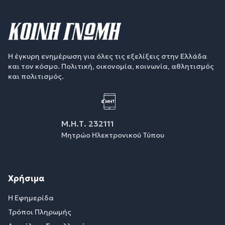
Η έγκυρη ενημέρωση για όλες τις εξελίξεις στην Ελλάδα
και τον κόσμο. Πολιτική, οικονομία, κοινωνία, αθλητισμός
και πολιτισμός.
Μ.Η.Τ. 232111
Μητρώο Ηλεκτρονικού Τύπου
Χρήσιμα
Η Εφημερίδα
Τρόποι Πληρωμής