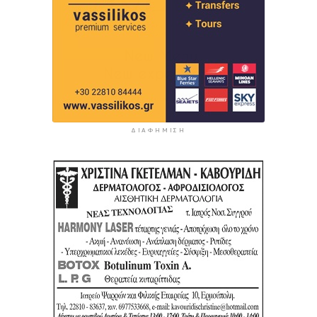
ΔΙΑΦΉΜΙΣΗ