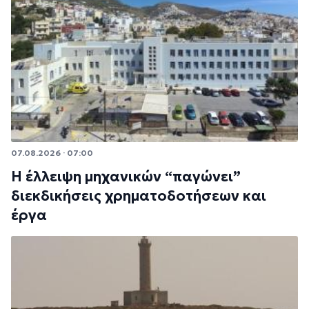
07.08.2026 · 07:00
Η έλλειψη μηχανικών “παγώνει”
διεκδικήσεις χρηματοδοτήσεων και
έργα