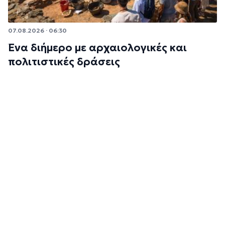
07.08.2026 · 06:30
Ένα διήμερο με αρχαιολογικές και
πολιτιστικές δράσεις