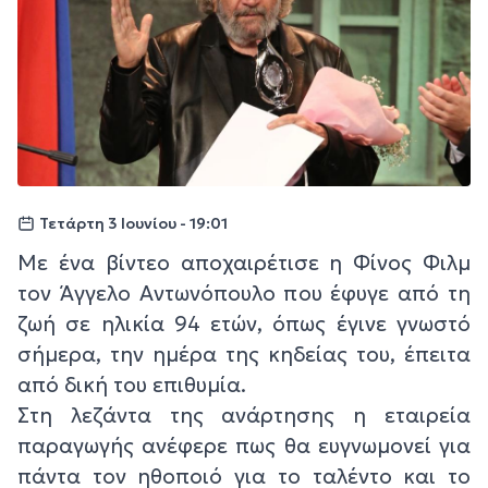
Τετάρτη 3 Ιουνίου - 19:01
Με ένα βίντεο αποχαιρέτισε η Φίνος Φιλμ
τον Άγγελο Αντωνόπουλο που έφυγε από τη
ζωή σε ηλικία 94 ετών, όπως έγινε γνωστό
σήμερα, την ημέρα της κηδείας του, έπειτα
από δική του επιθυμία.
Στη λεζάντα της ανάρτησης η εταιρεία
παραγωγής ανέφερε πως θα ευγνωμονεί για
πάντα τον ηθοποιό για το ταλέντο και το