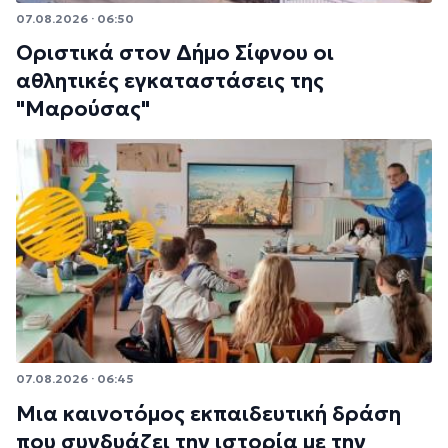
07.08.2026 · 06:50
Οριστικά στον Δήμο Σίφνου οι
αθλητικές εγκαταστάσεις της
"Μαρούσας"
07.08.2026 · 06:45
Μια καινοτόμος εκπαιδευτική δράση
που συνδυάζει την ιστορία με την