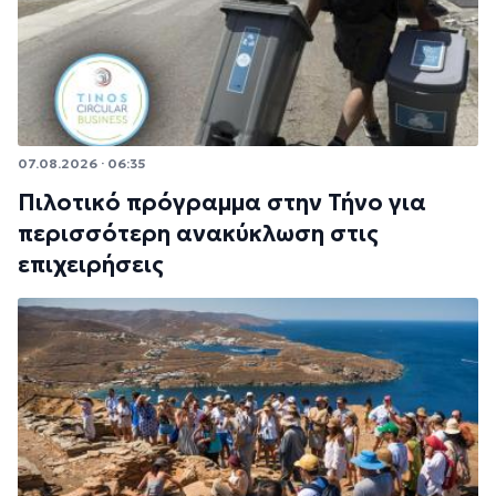
07.08.2026 · 06:35
Πιλοτικό πρόγραμμα στην Τήνο για
περισσότερη ανακύκλωση στις
επιχειρήσεις