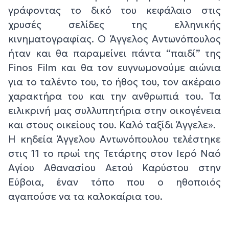
γράφοντας το δικό του κεφάλαιο στις
χρυσές σελίδες της ελληνικής
κινηματογραφίας. Ο Άγγελος Αντωνόπουλος
ήταν και θα παραμείνει πάντα “παιδί” της
Finos Film και θα τον ευγνωμονούμε αιώνια
για το ταλέντο του, το ήθος του, τον ακέραιο
χαρακτήρα του και την ανθρωπιά του. Τα
ειλικρινή μας συλλυπητήρια στην οικογένεια
και στους οικείους του. Καλό ταξίδι Άγγελε».
Η κηδεία Άγγελου Αντωνόπουλου τελέστηκε
στις 11 το πρωί της Τετάρτης στον Ιερό Ναό
Αγίου Αθανασίου Αετού Καρύστου στην
Εύβοια, έναν τόπο που ο ηθοποιός
αγαπούσε να τα καλοκαίρια του.