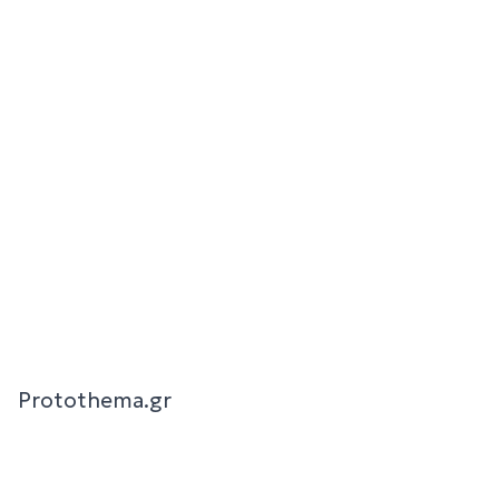
Protothema.gr