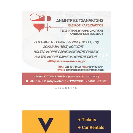
ΔΙΑΦΉΜΙΣΗ