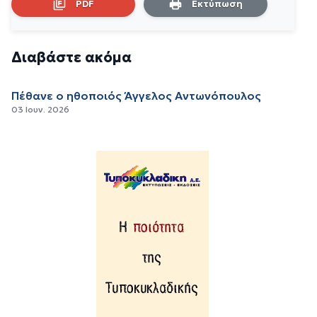
PDF
Εκτύπωση
Διαβάστε ακόμα
Πέθανε ο ηθοποιός Άγγελος Αντωνόπουλος
03 Ιουν. 2026