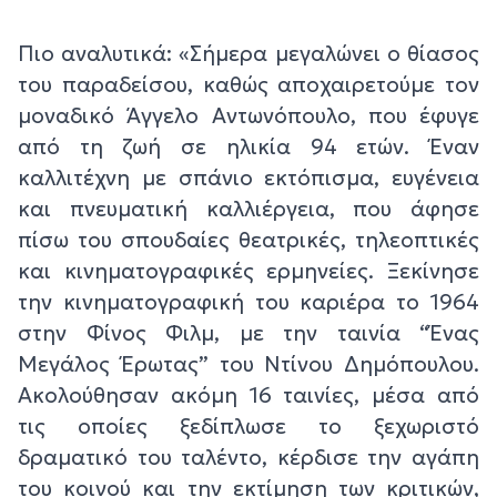
Πιο αναλυτικά: «Σήμερα μεγαλώνει ο θίασος
του παραδείσου, καθώς αποχαιρετούμε τον
μοναδικό Άγγελο Αντωνόπουλο, που έφυγε
από τη ζωή σε ηλικία 94 ετών. Έναν
καλλιτέχνη με σπάνιο εκτόπισμα, ευγένεια
και πνευματική καλλιέργεια, που άφησε
πίσω του σπουδαίες θεατρικές, τηλεοπτικές
και κινηματογραφικές ερμηνείες. Ξεκίνησε
την κινηματογραφική του καριέρα το 1964
στην Φίνος Φιλμ, με την ταινία “Ένας
Μεγάλος Έρωτας” του Ντίνου Δημόπουλου.
Ακολούθησαν ακόμη 16 ταινίες, μέσα από
τις οποίες ξεδίπλωσε το ξεχωριστό
δραματικό του ταλέντο, κέρδισε την αγάπη
του κοινού και την εκτίμηση των κριτικών,