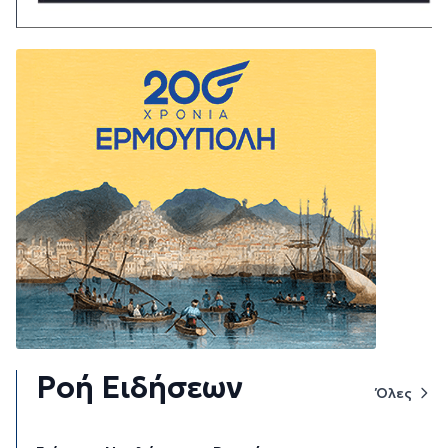
Ροή Ειδήσεων
Όλες