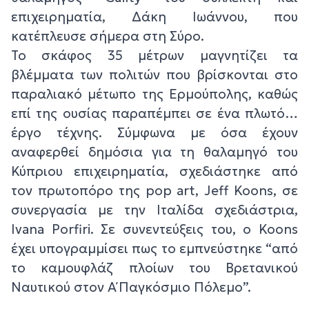
επιχειρηματία, Δάκη Ιωάννου, που
κατέπλευσε σήμερα στη Σύρο.
Το σκάφος 35 μέτρων μαγνητίζει τα
βλέμματα των πολιτών που βρίσκονται στο
παραλιακό μέτωπο της Ερμούπολης, καθώς
επί της ουσίας παραπέμπει σε ένα πλωτό…
έργο τέχνης. Σύμφωνα με όσα έχουν
αναφερθεί δημόσια για τη θαλαμηγό του
Κύπριου επιχειρηματία, σχεδιάστηκε από
τον πρωτοπόρο της pop art, Jeff Koons, σε
συνεργασία με την Ιταλίδα σχεδιάστρια,
Ivana Porfiri. Σε συνεντεύξεις του, ο Koons
έχει υπογραμμίσει πως το εμπνεύστηκε “από
το καμουφλάζ πλοίων του Βρετανικού
Ναυτικού στον Α΄ Παγκόσμιο Πόλεμο”.