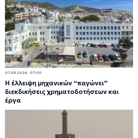
07.08.2026 · 07:00
Η έλλειψη μηχανικών “παγώνει”
διεκδικήσεις χρηματοδοτήσεων και
έργα