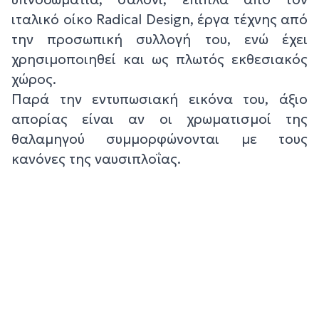
ιταλικό οίκο Radical Design, έργα τέχνης από
την προσωπική συλλογή του, ενώ έχει
χρησιμοποιηθεί και ως πλωτός εκθεσιακός
χώρος.
Παρά την εντυπωσιακή εικόνα του, άξιο
απορίας είναι αν οι χρωματισμοί της
θαλαμηγού συμμορφώνονται με τους
κανόνες της ναυσιπλοΐας.