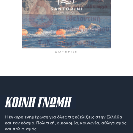
ΔΙΑΦΉΜΙΣΗ
Η έγκυρη ενημέρωση για όλες τις εξελίξεις στην Ελλάδα
και τον κόσμο. Πολιτική, οικονομία, κοινωνία, αθλητισμός
και πολιτισμός.