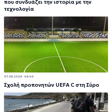
που συνδυάζει την ιστορία με την
τεχνολογία
07.08.2026 · 06:40
Σχολή προπονητών UEFA C στη Σύρο