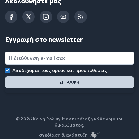
Ακολουθήστε μας
Facebook
Twitter
Instagram
YouTube
RSS
Εγγραφή στο newsletter
Αποδέχομαι τους
όρους και προυποθέσεις
© 2026 Κοινή Γνώμη. Με επιφύλαξη κάθε νόμιμου
δικαιώματος.
σχεδίαση & ανάπτυξη