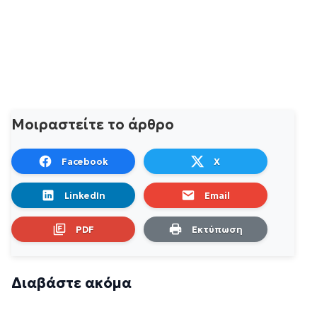
Μοιραστείτε το άρθρο
Facebook
X
LinkedIn
Email
PDF
Εκτύπωση
Διαβάστε ακόμα