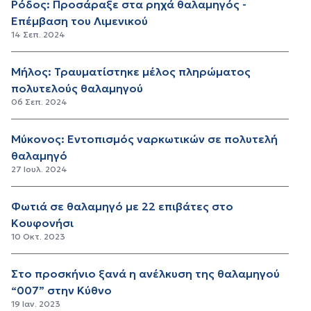
Ρόδος: Προσάραξε στα ρηχά θαλαμηγός -
Επέμβαση του Λιμενικού
14 Σεπ. 2024
Μήλος: Τραυματίστηκε μέλος πληρώματος
πολυτελούς θαλαμηγού
06 Σεπ. 2024
Μύκονος: Εντοπισμός ναρκωτικών σε πολυτελή
θαλαμηγό
27 Ιουλ. 2024
Φωτιά σε θαλαμηγό με 22 επιβάτες στο
Κουφονήσι
10 Οκτ. 2023
Στο προσκήνιο ξανά η ανέλκυση της θαλαμηγού
“007” στην Κύθνο
19 Ιαν. 2023