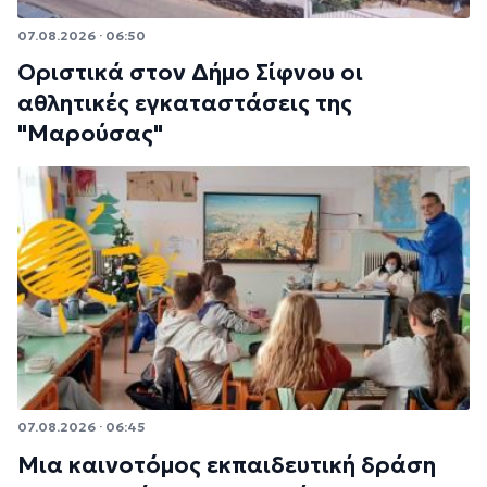
07.08.2026 · 06:50
Οριστικά στον Δήμο Σίφνου οι
αθλητικές εγκαταστάσεις της
"Μαρούσας"
07.08.2026 · 06:45
Μια καινοτόμος εκπαιδευτική δράση