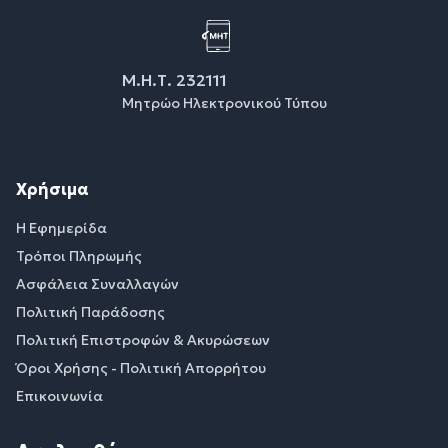
Μ.Η.Τ. 232111
Μητρώο Ηλεκτρονικού Τύπου
Χρήσιμα
Η Εφημερίδα
Τρόποι Πληρωμής
Ασφάλεια Συναλλαγών
Πολιτική Παράδοσης
Πολιτική Επιστροφών & Ακυρώσεων
Όροι Χρήσης - Πολιτική Απορρήτου
Επικοινωνία