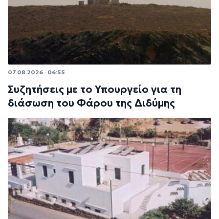
07.08.2026 · 06:55
Συζητήσεις με το Υπουργείο για τη
διάσωση του Φάρου της Διδύμης