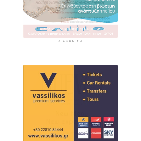
ΔΙΑΦΉΜΙΣΗ