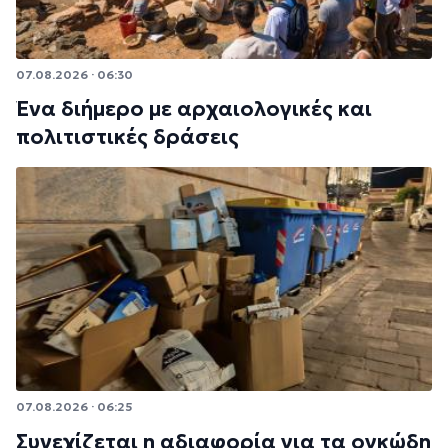
07.08.2026 · 06:30
Ένα διήμερο με αρχαιολογικές και
πολιτιστικές δράσεις
07.08.2026 · 06:25
Συνεχίζεται η αδιαφορία για τα ογκώδη