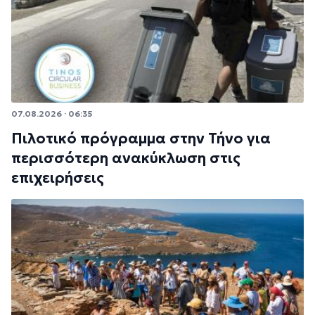
07.08.2026 · 06:35
Πιλοτικό πρόγραμμα στην Τήνο για
περισσότερη ανακύκλωση στις
επιχειρήσεις