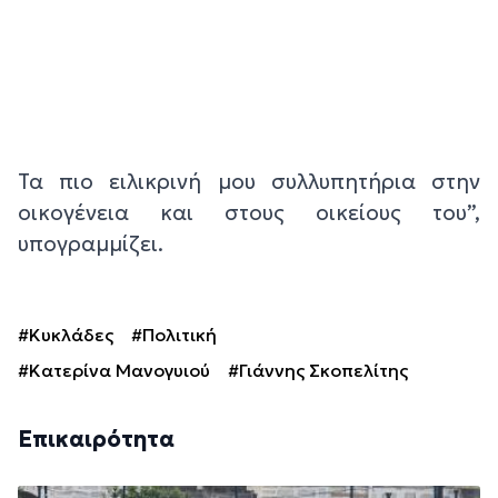
Τα πιο ειλικρινή μου συλλυπητήρια στην
οικογένεια και στους οικείους του”,
υπογραμμίζει.
#Κυκλάδες
#Πολιτική
#Κατερίνα Μανογυιού
#Γιάννης Σκοπελίτης
Επικαιρότητα