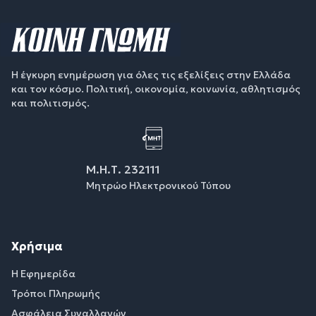
Η έγκυρη ενημέρωση για όλες τις εξελίξεις στην Ελλάδα
και τον κόσμο. Πολιτική, οικονομία, κοινωνία, αθλητισμός
και πολιτισμός.
Μ.Η.Τ. 232111
Μητρώο Ηλεκτρονικού Τύπου
Χρήσιμα
Η Εφημερίδα
Τρόποι Πληρωμής
Ασφάλεια Συναλλαγών