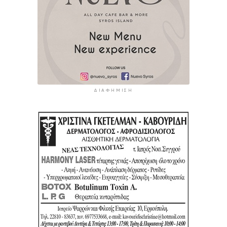
ΔΙΑΦΉΜΙΣΗ