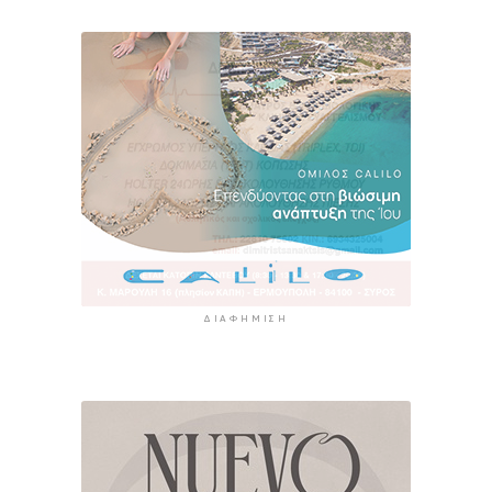
ΔΙΑΦΉΜΙΣΗ