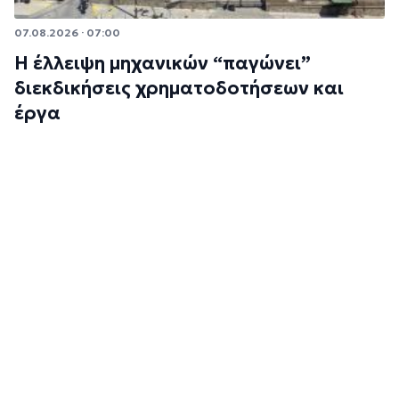
07.08.2026 · 07:00
Η έλλειψη μηχανικών “παγώνει”
διεκδικήσεις χρηματοδοτήσεων και
έργα