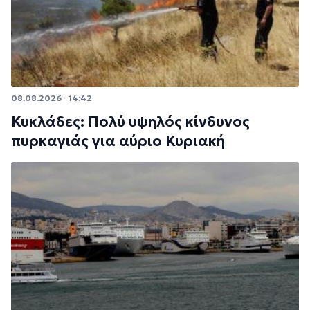
08.08.2026 · 14:42
Κυκλάδες: Πολύ υψηλός κίνδυνος
πυρκαγιάς για αύριο Κυριακή