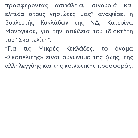
προσφέροντας ασφάλεια, σιγουριά και
ελπίδα στους νησιώτες μας” αναφέρει η
βουλευτής Κυκλάδων της ΝΔ, Κατερίνα
Μονογυιού, για την απώλεια του ιδιοκτήτη
του “Σκοπελίτη”.
“Για τις Μικρές Κυκλάδες, το όνομα
«Σκοπελίτης» είναι συνώνυμο της ζωής, της
αλληλεγγύης και της κοινωνικής προσφοράς.