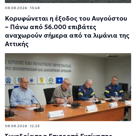
08.08.2026 · 13:48
Κορυφώνεται η έξοδος του Αυγούστου
– Πάνω από 56.000 επιβάτες
αναχωρούν σήμερα από τα λιμάνια της
Αττικής
08.08.2026 · 12:25