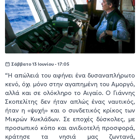
Σάββατο 13 Ιουνίου - 17:05
“Η απώλειά του αφήνει ένα δυσαναπλήρωτο
κενό, όχι μόνο στην αγαπημένη του Αμοργό,
αλλά και σε ολόκληρο το Αιγαίο. Ο Γιάννης
Σκοπελίτης δεν ήταν απλώς ένας ναυτικός,
ήταν η «ψυχή» και ο συνδετικός κρίκος των
Μικρών Κυκλάδων. Σε εποχές δύσκολες, με
προσωπικό κόπο και ανιδιοτελή προσφορά,
κράτησε τα νησιά μας ζωντανά,