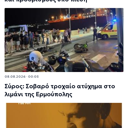
08.08.2026 · 00:05
Σύρος: Σοβαρό τροχαίο ατύχημα στο
λιμάνι της Ερμούπολης