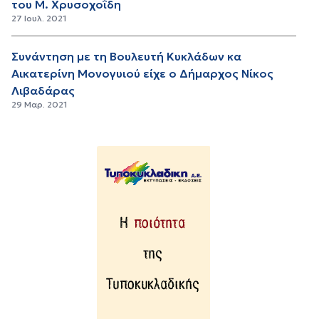
του Μ. Χρυσοχοΐδη
27 Ιουλ. 2021
Συνάντηση με τη Βουλευτή Κυκλάδων κα
Αικατερίνη Μονογυιού είχε ο Δήμαρχος Νίκος
Λιβαδάρας
29 Μαρ. 2021