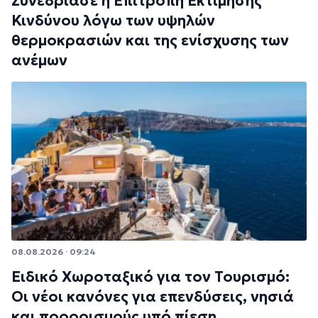
Συνεδρίασε η Επιτροπή Εκτίμησης
Κινδύνου λόγω των υψηλών
θερμοκρασιών και της ενίσχυσης των
ανέμων
08.08.2026 · 09:24
Ειδικό Χωροταξικό για τον Τουρισμό:
Οι νέοι κανόνες για επενδύσεις, νησιά
και προορισμούς υπό πίεση