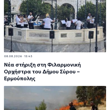
08.08.2026 · 15:43
Νέα στήριξη στη Φιλαρμονική
Ορχήστρα του Δήμου Σύρου –
Ερμούπολης