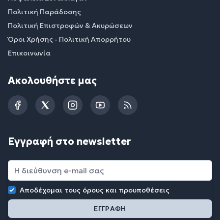
Πολιτική Παράδοσης
Πολιτική Επιστροφών & Ακυρώσεων
Όροι Χρήσης - Πολιτική Απορρήτου
Επικοινωνία
Ακολουθήστε μας
Facebook
Twitter
Instagram
YouTube
RSS
Εγγραφή στο newsletter
Αποδέχομαι τους
όρους και προυποθέσεις