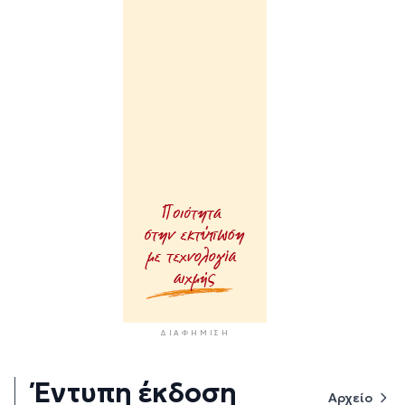
ΔΙΑΦΉΜΙΣΗ
Έντυπη έκδοση
Αρχείο