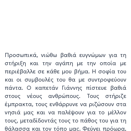
Προσωπικά, νιώθω βαθιά ευγνώμων για τη
στήριξη και την αγάπη με την οποία με
περιέβαλλε σε κάθε μου βήμα. Η σοφία του
και οι συμβουλές του θα με συντροφεύουν
πάντα. Ο καπετάν Γιάννης πίστευε βαθιά
στους νέους ανθρώπους. Τους στήριζε
έμπρακτα, τους ενθάρρυνε να ριζώσουν στα
νησιά μας και να παλέψουν για το μέλλον
τους, μεταδίδοντάς τους το πάθος του για τη
θάλασσα και τον τόπο μας. Φεύγει πρόωρα,