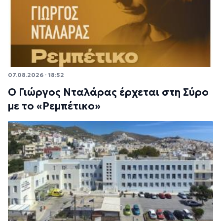
07.08.2026 · 18:52
Ο Γιώργος Νταλάρας έρχεται στη Σύρο
με το «Ρεμπέτικο»