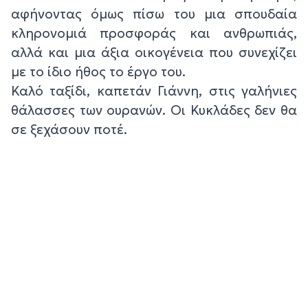
αφήνοντας όμως πίσω του μια σπουδαία
κληρονομιά προσφοράς και ανθρωπιάς,
αλλά και μια άξια οικογένεια που συνεχίζει
με το ίδιο ήθος το έργο του.
Καλό ταξίδι, καπετάν Γιάννη, στις γαλήνιες
θάλασσες των ουρανών. Οι Κυκλάδες δεν θα
σε ξεχάσουν ποτέ.