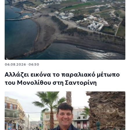
06.08.2026 · 06:50
Αλλάζει εικόνα το παραλιακό μέτωπο
του Μονολίθου στη Σαντορίνη