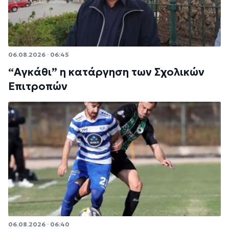
06.08.2026 · 06:45
“Αγκάθι” η κατάργηση των Σχολικών
Επιτροπών
06.08.2026 · 06:40