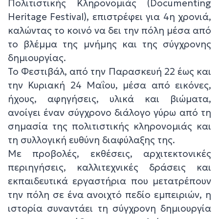
Πολιτιστικής Κληρονομιάς (Documenting
Heritage Festival), επιστρέφει για 4η χρονιά,
καλώντας το κοινό να δει την πόλη μέσα από
το βλέμμα της μνήμης και της σύγχρονης
δημιουργίας.
Το Φεστιβάλ, από την Παρασκευή 22 έως και
την Κυριακή 24 Μαΐου, μέσα από εικόνες,
ήχους, αφηγήσεις, υλικά και βιώματα,
ανοίγει έναν σύγχρονο διάλογο γύρω από τη
σημασία της πολιτιστικής κληρονομιάς και
τη συλλογική ευθύνη διαφύλαξης της.
Με προβολές, εκθέσεις, αρχιτεκτονικές
περιηγήσεις, καλλιτεχνικές δράσεις και
εκπαιδευτικά εργαστήρια που μετατρέπουν
την πόλη σε ένα ανοιχτό πεδίο εμπειριών, η
ιστορία συναντάει τη σύγχρονη δημιουργία