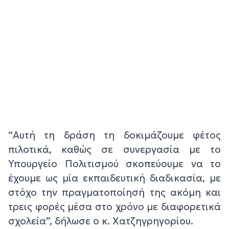
“Αυτή τη δράση τη δοκιμάζουμε φέτος
πιλοτικά, καθώς σε συνεργασία με το
Υπουργείο Πολιτισμού σκοπεύουμε να το
έχουμε ως μία εκπαιδευτική διαδικασία, με
στόχο την πραγματοποίησή της ακόμη και
τρεις φορές μέσα στο χρόνο με διαφορετικά
σχολεία”, δήλωσε ο κ. Χατζηγρηγορίου.