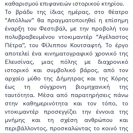
καθαρισμού επιφανειών ιστορικού κτηρίου.
Το βράδυ της ίδιας ημέρας, στο θέατρο
“Απόλλων” θα πραγματοποιηθεί η επίσημη
έναρξη του Φεστιβάλ, με την προβολή του
πολυβραβευμένου ντοκιμαντέρ “Αγέλαστος
Πέτρα”, του Φίλιππου Κουτσαφτή. Το έργο
αποτελεί ένα κινηματογραφικό χρονικό της
Ελευσίνας, μιας πόλης με διαχρονικό
ιστορικό και συμβολικό βάρος, από τον
αρχαίο μύθο της Δήμητρας και της Κόρης
έως τη σύγχρονη βιομηχανική της
ταυτότητα. Μέσα από παρατηρήσεις πάνω
στην καθημερινότητα και τον τόπο, το
ντοκιμαντέρ προσεγγίζει την έννοια της
μνήμης και τη σχέση ανθρώπου και
περιβάλλοντος, προσκαλώντας το κοινό της