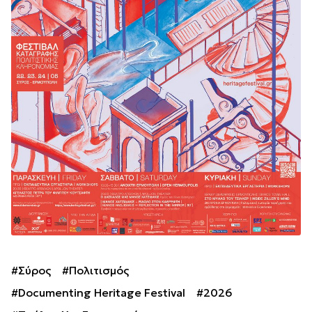
#Σύρος
#Πολιτισμός
#Documenting Heritage Festival
#2026