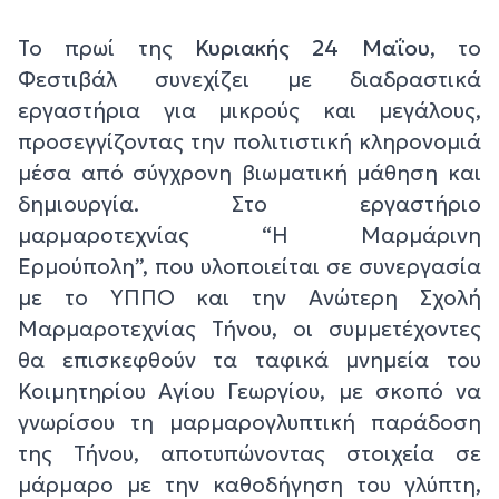
Το πρωί της
Κυριακής 24 Μαΐου
, το
Φεστιβάλ συνεχίζει με διαδραστικά
εργαστήρια για μικρούς και μεγάλους,
προσεγγίζοντας την πολιτιστική κληρονομιά
μέσα από σύγχρονη βιωματική μάθηση και
δημιουργία. Στο εργαστήριο
μαρμαροτεχνίας “Η Μαρμάρινη
Ερμούπολη”, που υλοποιείται σε συνεργασία
με το ΥΠΠΟ και την Ανώτερη Σχολή
Μαρμαροτεχνίας Τήνου, οι συμμετέχοντες
θα επισκεφθούν τα ταφικά μνημεία του
Κοιμητηρίου Αγίου Γεωργίου, με σκοπό να
γνωρίσου τη μαρμαρογλυπτική παράδοση
της Τήνου, αποτυπώνοντας στοιχεία σε
μάρμαρο με την καθοδήγηση του γλύπτη,