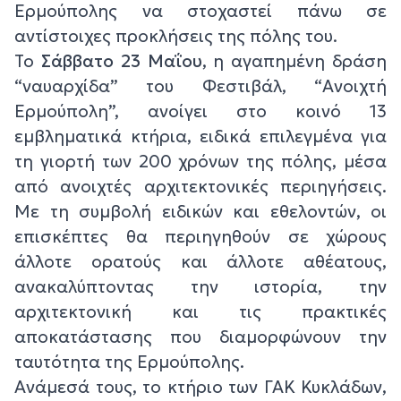
Ερμούπολης να στοχαστεί πάνω σε
αντίστοιχες προκλήσεις της πόλης του.
Το
Σάββατο 23 Μαΐου
, η αγαπημένη δράση
“ναυαρχίδα” του Φεστιβάλ, “Ανοιχτή
Ερμούπολη”, ανοίγει στο κοινό 13
εμβληματικά κτήρια, ειδικά επιλεγμένα για
τη γιορτή των 200 χρόνων της πόλης, μέσα
από ανοιχτές αρχιτεκτονικές περιηγήσεις.
Με τη συμβολή ειδικών και εθελοντών, οι
επισκέπτες θα περιηγηθούν σε χώρους
άλλοτε ορατούς και άλλοτε αθέατους,
ανακαλύπτοντας την ιστορία, την
αρχιτεκτονική και τις πρακτικές
αποκατάστασης που διαμορφώνουν την
ταυτότητα της Ερμούπολης.
Ανάμεσά τους, το κτήριο των ΓΑΚ Κυκλάδων,