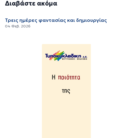
Διαβάστε ακόμα
Τρεις ημέρες φαντασίας και δημιουργίας
04 Φεβ. 2026