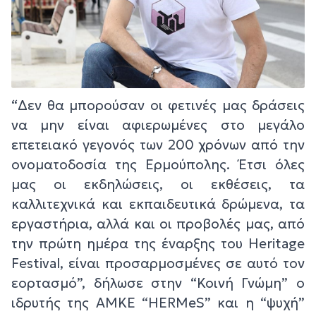
“Δεν θα μπορούσαν οι φετινές μας δράσεις
να μην είναι αφιερωμένες στο μεγάλο
επετειακό γεγονός των 200 χρόνων από την
ονοματοδοσία της Ερμούπολης. Έτσι όλες
μας οι εκδηλώσεις, οι εκθέσεις, τα
καλλιτεχνικά και εκπαιδευτικά δρώμενα, τα
εργαστήρια, αλλά και οι προβολές μας, από
την πρώτη ημέρα της έναρξης του Heritage
Festival, είναι προσαρμοσμένες σε αυτό τον
εορτασμό”, δήλωσε στην “Κοινή Γνώμη” ο
ιδρυτής της ΑΜΚΕ “HERMeS” και η “ψυχή”