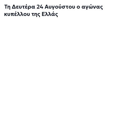
Τη Δευτέρα 24 Αυγούστου ο αγώνας
κυπέλλου της Ελλάς