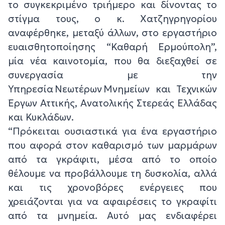
το συγκεκριμένο τριήμερο και δίνοντας το
στίγμα τους, ο κ. Χατζηγρηγορίου
αναφέρθηκε, μεταξύ άλλων, στο εργαστήριο
ευαισθητοποίησης “Καθαρή Ερμούπολη”,
μία νέα καινοτομία, που θα διεξαχθεί σε
συνεργασία με την
Υπηρεσία Νεωτέρων Μνημείων και Τεχνικών
Έργων Αττικής, Ανατολικής Στερεάς Ελλάδας
και Κυκλάδων.
“Πρόκειται ουσιαστικά για ένα εργαστήριο
που αφορά στον καθαρισμό των μαρμάρων
από τα γκράφιτι, μέσα από το οποίο
θέλουμε να προβάλλουμε τη δυσκολία, αλλά
και τις χρονοβόρες ενέργειες που
χρειάζονται για να αφαιρέσεις το γκραφίτι
από τα μνημεία. Αυτό μας ενδιαφέρει