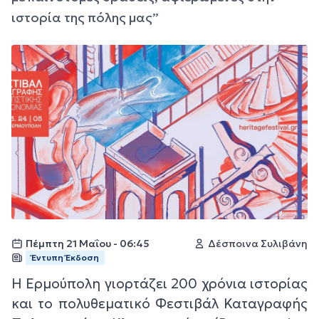
ιστορία της πόλης μας”
Πέμπτη 21 Μαΐου - 06:45
Δέσποινα Συλιβάνη
Έντυπη Έκδοση
Η Ερμούπολη γιορτάζει 200 χρόνια ιστορίας
και το πολυθεματικό Φεστιβάλ Καταγραφής