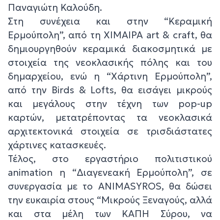
Παναγιώτη Καλούδη.
Στη συνέχεια και στην “Κεραμική
Ερμούπολη”, από τη ΧΙΜΑΙΡΑ art & craft, θα
δημιουργηθούν κεραμικά διακοσμητικά με
στοιχεία της νεοκλασικής πόλης και του
δημαρχείου, ενώ η “Χάρτινη Ερμούπολη”,
από την Birds & Lofts, θα εισάγει μικρούς
και μεγάλους στην τέχνη των pop-up
καρτών, μετατρέποντας τα νεοκλασικά
αρχιτεκτονικά στοιχεία σε τρισδιάστατες
χάρτινες κατασκευές.
Τέλος, στο εργαστήριο πολιτιστικού
animation η “Διαγενεακή Ερμούπολη”, σε
συνεργασία με το ANIMASYROS, θα δώσει
την ευκαιρία στους “Μικρούς Ξεναγούς, αλλά
και στα μέλη των ΚΑΠΗ Σύρου, να