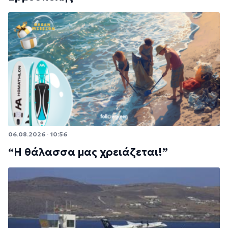
06.08.2026 · 10:56
“Η θάλασσα μας χρειάζεται!”