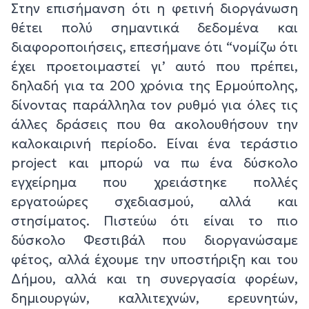
Στην επισήμανση ότι η φετινή διοργάνωση
θέτει πολύ σημαντικά δεδομένα και
διαφοροποιήσεις, επεσήμανε ότι “νομίζω ότι
έχει προετοιμαστεί γι’ αυτό που πρέπει,
δηλαδή για τα 200 χρόνια της Ερμούπολης,
δίνοντας παράλληλα τον ρυθμό για όλες τις
άλλες δράσεις που θα ακολουθήσουν την
καλοκαιρινή περίοδο. Είναι ένα τεράστιο
project και μπορώ να πω ένα δύσκολο
εγχείρημα που χρειάστηκε πολλές
εργατοώρες σχεδιασμού, αλλά και
στησίματος. Πιστεύω ότι είναι το πιο
δύσκολο Φεστιβάλ που διοργανώσαμε
φέτος, αλλά έχουμε την υποστήριξη και του
Δήμου, αλλά και τη συνεργασία φορέων,
δημιουργών, καλλιτεχνών, ερευνητών,