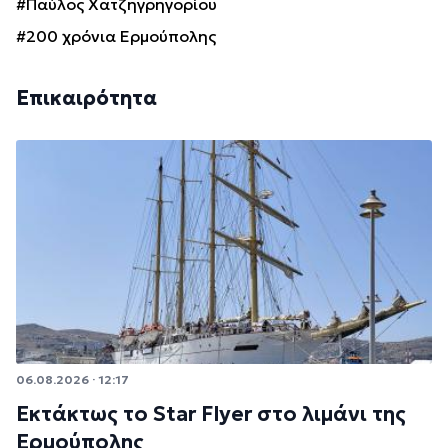
#Παύλος Χατζηγρηγορίου
#200 χρόνια Ερμούπολης
Επικαιρότητα
06.08.2026 · 12:17
Εκτάκτως το Star Flyer στο λιμάνι της
Ερμούπολης