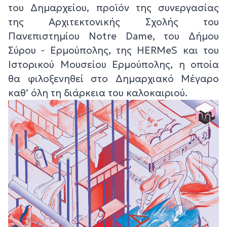
του Δημαρχείου, προϊόν της συνεργασίας
της Αρχιτεκτονικής Σχολής του
Πανεπιστημίου Notre Dame, του Δήμου
Σύρου - Ερμούπολης, της HERMeS και του
Ιστορικού Μουσείου Ερμούπολης, η οποία
θα φιλοξενηθεί στο Δημαρχιακό Μέγαρο
καθ’ όλη τη διάρκεια του καλοκαιριού.