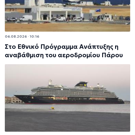
06.08.2026 · 10:16
Στο Εθνικό Πρόγραμμα Ανάπτυξης η
αναβάθμιση του αεροδρομίου Πάρου