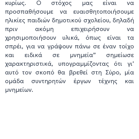
κυρίως. Ο στόχος μας είναι να
προσπαθήσουμε να ευαισθητοποιήσουμε
ηλικίες παιδιών δημοτικού σχολείου, δηλαδή
πριν ακόμη επιχειρήσουν να
χρησιμοποιήσουν υλικά, όπως είναι τα
σπρέι, για να γράψουν πάνω σε έναν τοίχο
και ειδικά σε μνημεία” σημείωσε
χαρακτηριστικά, υπογραμμίζοντας ότι γι’
αυτό τον σκοπό θα βρεθεί στη Σύρο, μία
ομάδα συντηρητών έργων τέχνης και
μνημείων.