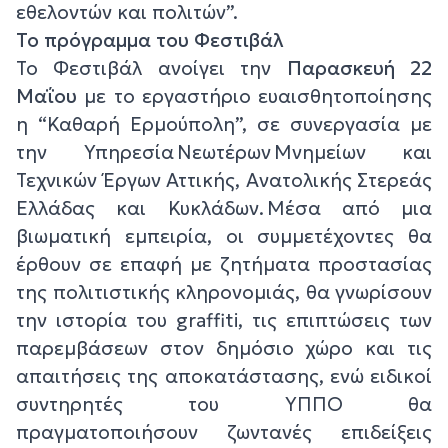
εθελοντών και πολιτών”.
Το πρόγραμμα του Φεστιβάλ
Το Φεστιβάλ ανοίγει την
Παρασκευή 22
Μαΐου
με το εργαστήριο ευαισθητοποίησης
η “Καθαρή Ερμούπολη”, σε συνεργασία με
την Υπηρεσία Νεωτέρων Μνημείων και
Τεχνικών Έργων Αττικής, Ανατολικής Στερεάς
Ελλάδας και Κυκλάδων. Μέσα από μια
βιωματική εμπειρία, οι συμμετέχοντες θα
έρθουν σε επαφή με ζητήματα προστασίας
της πολιτιστικής κληρονομιάς, θα γνωρίσουν
την ιστορία του graffiti, τις επιπτώσεις των
παρεμβάσεων στον δημόσιο χώρο και τις
απαιτήσεις της αποκατάστασης, ενώ ειδικοί
συντηρητές του ΥΠΠΟ θα
πραγματοποιήσουν ζωντανές επιδείξεις