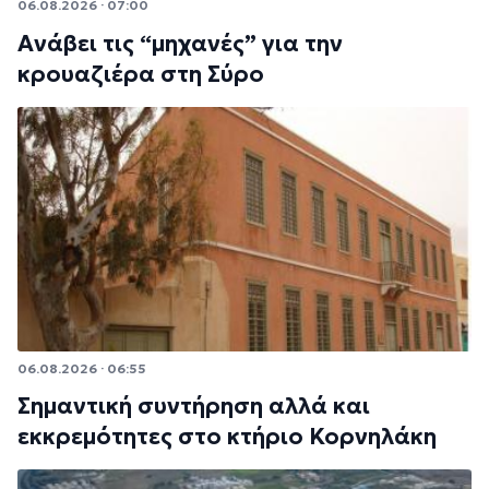
06.08.2026 · 07:00
Ανάβει τις “μηχανές” για την
κρουαζιέρα στη Σύρο
06.08.2026 · 06:55
Σημαντική συντήρηση αλλά και
εκκρεμότητες στο κτήριο Κορνηλάκη