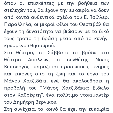
όπου οι επισκέπτες με την βοήθεια των
στελεχών του, θα έχουν την ευκαιρία να δουν
από κοντά αυθεντικά σχέδια του Ε. Τσίλλερ.
Παράλληλα, οι μικροί φίλοι του Φεστιβάλ θα
έχουν τη δυνατότητα να βιώσουν με το δικό
τους τρόπο τη δράση μέσα από το κυνήγι
κρυμμένου θησαυρού.
Στο θέατρο, το Σάββατο το βράδυ στο
θέατρο Απόλλων, ο συνθέτης Νίκος
Κυπουργός μοιράζεται προσωπικές μνήμες
και εικόνες από τη ζωή και το έργο του
Μάνου Χατζιδάκι, ενώ θα ακολουθήσει η
προβολή του “Μάνος Χατζιδάκις: Είδωλο
στον Καθρέφτη”, ένα πολύτιμο ντοκιμαντέρ
του Δημήτρη Βερνίκου.
Στη συνέχεια, το κοινό θα έχει την ευκαιρία