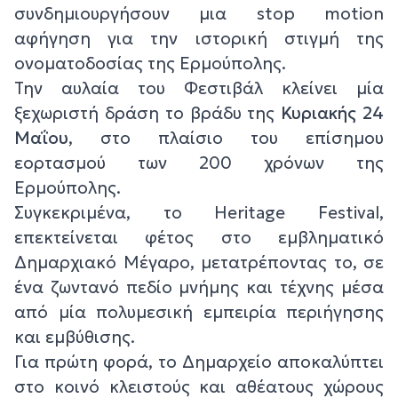
συνδημιουργήσουν μια stop motion
αφήγηση για την ιστορική στιγμή της
ονοματοδοσίας της Ερμούπολης.
Την αυλαία του Φεστιβάλ κλείνει μία
ξεχωριστή δράση το βράδυ της
Κυριακής 24
Μαΐου
, στο πλαίσιο του επίσημου
εορτασμού των 200 χρόνων της
Ερμούπολης.
Συγκεκριμένα, το Heritage Festival,
επεκτείνεται φέτος στο εμβληματικό
Δημαρχιακό Μέγαρο, μετατρέποντας το, σε
ένα ζωντανό πεδίο μνήμης και τέχνης μέσα
από μία πολυμεσική εμπειρία περιήγησης
και εμβύθισης.
Για πρώτη φορά, το Δημαρχείο αποκαλύπτει
στο κοινό κλειστούς και αθέατους χώρους