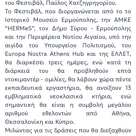
του Φεστιβάλ, Παύλος Χατζηγρηγορίου.
Το Φεστιβάλ, που διοργανώνεται από το το
Ιστορικό Μουσείο Ερμούπολης, την ΑΜΚΕ
“HERMeS”, τον Δήμο Σύρου - Ερμούπολης
και την Περιφέρεια Νοτίου Αιγαίου, υπό την
αιγίδα του Υπουργείου Πολιτισμού, του
Europa Nostra Athens Hub και της ΕΛΛΕΤ,
θα διαρκέσει τρεις ημέρες, ενώ κατά τη
διάρκειά του θα προβληθούν επτά
ντοκιμαντέρ - ομιλίες, θα λάβουν χώρα πέντε
εκπαιδευτικά εργαστήρια, θα ανοίξουν 13
εμβληματικά νεοκλασικά κτήρια, ενώ
σημαντική θα είναι η συμβολή μεγάλου
αριθμού εθελοντών από Αθήνα,
Θεσσαλονίκη και Κύπρο.
Μιλώντας για τις δράσεις που θα διεξαχθούν