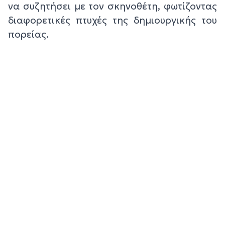
να συζητήσει με τον σκηνοθέτη, φωτίζοντας
διαφορετικές πτυχές της δημιουργικής του
πορείας.