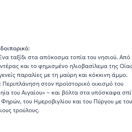
οδοιπορικό
:
 Ένα ταξίδι στα απόκοσμα τοπία του νησιού. Από
ντέρας και το φημισμένο ηλιοβασίλεμα της Οίας
γενείς παραλίες με τη μαύρη και κόκκινη άμμο.
: Περιπλάνηση στον προϊστορικό οικισμό του
ηία του Αιγαίου» – και βόλτα στα υπόσκαφα σπί
 Φηρών, του Ημεροβιγλίου και του Πύργου με το
ιους τρούλους.