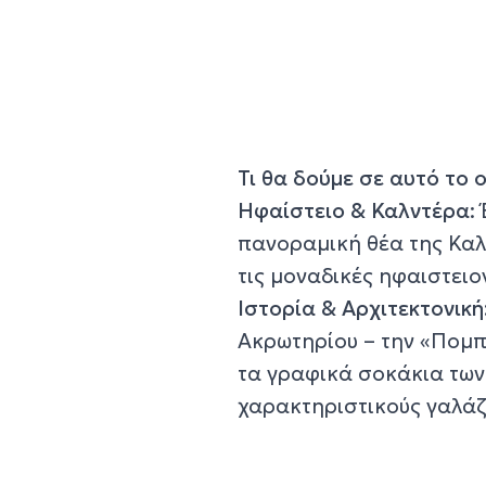
Τι θα δούμε σε αυτό το 
Ηφαίστειο & Καλντέρα
:
πανοραμική θέα της Καλ
τις μοναδικές ηφαιστειο
Ιστορία & Αρχιτεκτονική
Ακρωτηρίου – την «Πομπ
τα γραφικά σοκάκια των
χαρακτηριστικούς γαλάζ