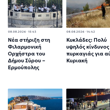
08.08.2026 · 15:43
08.08.2026 · 14:42
Νέα στήριξη στη
Κυκλάδες: Πολύ
Φιλαρμονική
υψηλός κίνδυνος
Ορχήστρα του
πυρκαγιάς για α
Δήμου Σύρου –
Κυριακή
Ερμούπολης