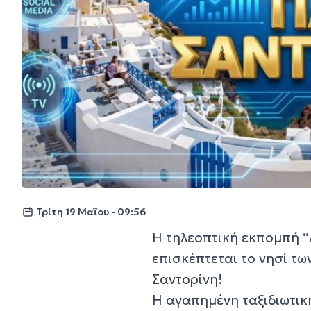
Τρίτη 19 Μαΐου - 09:56
Η τηλεοπτική εκπομπή “Α
επισκέπτεται το νησί τω
Σαντορίνη!
Η αγαπημένη ταξιδιωτικ