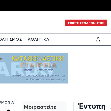
ΓΙΝΕΤΕ ΣΥΝΔΡΟΜΗΤΗΣ
ΟΛΙΤΙΣΜΟΣ
ΑΘΛΗΤΙΚΑ
ΑΡΜΟΝΊΑ
Έντυπη
Μοιραστείτε