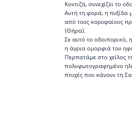
Κοντιζά, συνεχίζει το ο
Αυτή τη φορά, η πυξίδα 
από τους κορυφαίους πρ
(Θήρα).
Σε αυτό το οδοιπορικό, 
η άγρια ομορφιά του ηφα
Περπατάμε στο χείλος τ
πολυφωτογραφημένο ηλι
πτυχές που κάνουν τη Σα