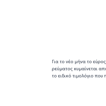
Για το νέο μήνα το εύρο
ρεύματος κυμαίνεται από
το ειδικό τιμολόγιο που