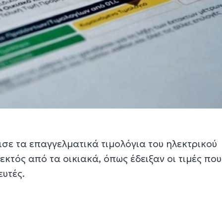
σε τα επαγγελματικά τιμολόγια του ηλεκτρικού
 εκτός από τα οικιακά, όπως έδειξαν οι τιμές που
υτές.