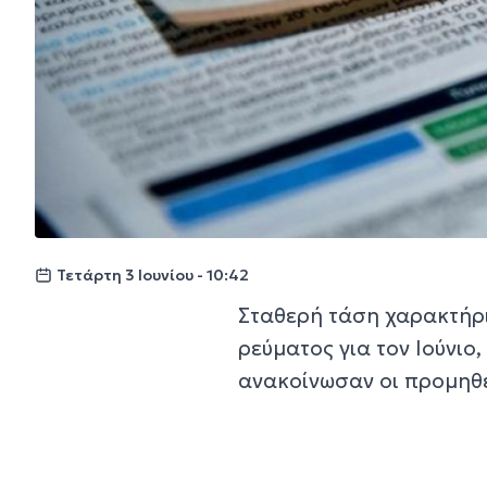
Τετάρτη 3 Ιουνίου - 10:42
Σταθερή τάση χαρακτήρι
ρεύματος για τον Ιούνιο,
ανακοίνωσαν οι προμηθε