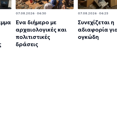
07.08.2026 · 06:30
07.08.2026 · 06:25
αμμα
Ένα διήμερο με
Συνεχίζεται η
αρχαιολογικές και
αδιαφορία γι
πολιτιστικές
ογκώδη
ς
δράσεις