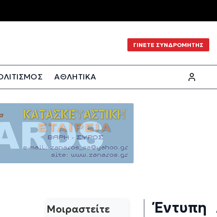
ΓΙΝΕΤΕ ΣΥΝΔΡΟΜΗΤΗΣ
ΟΛΙΤΙΣΜΟΣ
ΑΘΛΗΤΙΚΑ
Έντυπη
Μοιραστείτε