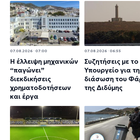
07.08.2026 · 07:00
07.08.2026 · 06:55
Η έλλειψη μηχανικών
Συζητήσεις με το
“παγώνει”
Υπουργείο για τη
διεκδικήσεις
διάσωση του Φά
χρηματοδοτήσεων
της Διδύμης
και έργα