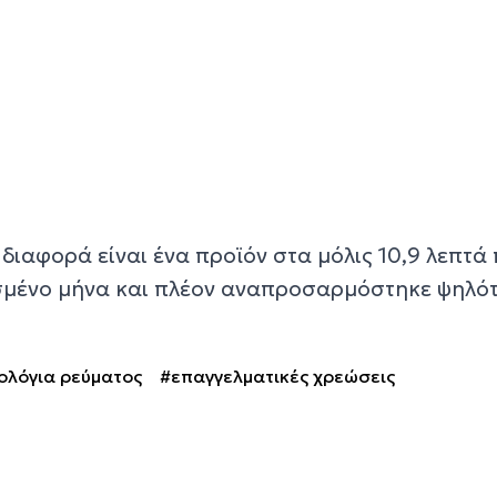
διαφορά είναι ένα προϊόν στα μόλις 10,9 λεπτά
μένο μήνα και πλέον αναπροσαρμόστηκε ψηλότ
ολόγια ρεύματος
#επαγγελματικές χρεώσεις