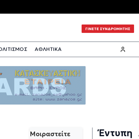
ΓΙΝΕΤΕ ΣΥΝΔΡΟΜΗΤΗΣ
ΟΛΙΤΙΣΜΟΣ
ΑΘΛΗΤΙΚΑ
Έντυπη
Μοιραστείτε