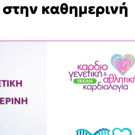
 στην καθημερινή