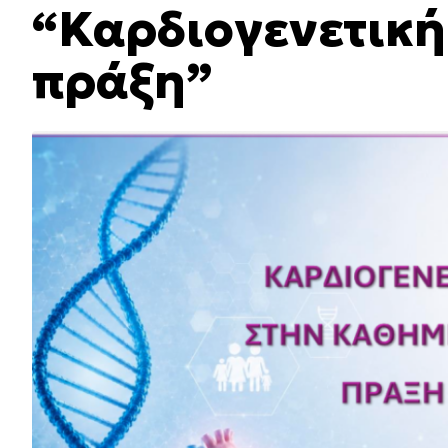
“Καρδιογενετική
πράξη”