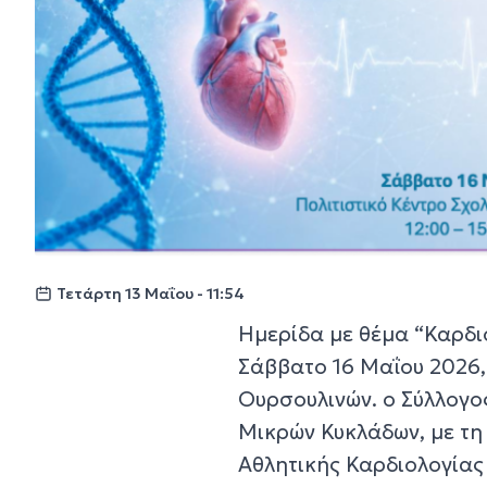
Τετάρτη 13 Μαΐου - 11:54
Ημερίδα με θέμα “Καρδι
Σάββατο 16 Μαΐου 2026,
Ουρσουλινών. ο Σύλλογο
Μικρών Κυκλάδων, με τη
Αθλητικής Καρδιολογίας 