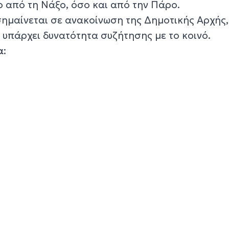
ο από τη Νάξο, όσο και από την Πάρο.
σημαίνεται σε ανακοίνωση της Δημοτικής Αρχής,
 υπάρχει δυνατότητα συζήτησης με το κοινό.
α
: