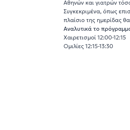
Αθηνών και γιατρών τόσ
Συγκεκριμένα, όπως επι
πλαίσιο της ημερίδας θα
Αναλυτικά το πρόγραμμ
Χαιρετισμοί 12:00-12:15
Ομιλίες 12:15-13:30