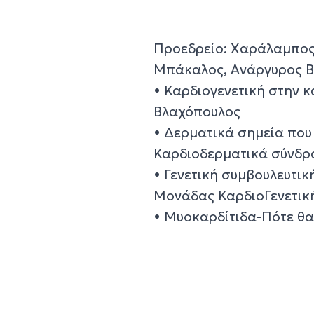
Προεδρείο: Χαράλαμπος
Μπάκαλος, Ανάργυρος 
• Καρδιογενετική στην 
Βλαχόπουλος
• Δερματικά σημεία που
Καρδιοδερματικά σύνδρ
• Γενετική συμβουλευτικ
Μονάδας ΚαρδιοΓενετική
• Μυοκαρδίτιδα-Πότε θα 