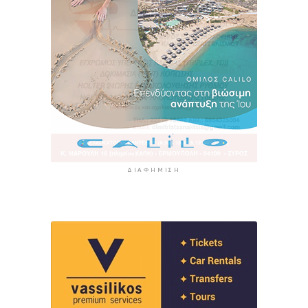
ΔΙΑΦΉΜΙΣΗ