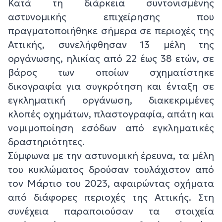
Κατά τη διάρκεια συντονισμένης
αστυνομικής επιχείρησης που
πραγματοποιήθηκε σήμερα σε περιοχές της
Αττικής, συνελήφθησαν 13 μέλη της
οργάνωσης, ηλικίας από 22 έως 38 ετών, σε
βάρος των οποίων σχηματίστηκε
δικογραφία για συγκρότηση και ένταξη σε
εγκληματική οργάνωση, διακεκριμένες
κλοπές οχημάτων, πλαστογραφία, απάτη και
νομιμοποίηση εσόδων από εγκληματικές
δραστηριότητες.
Σύμφωνα με την αστυνομική έρευνα, τα μέλη
του κυκλώματος δρούσαν τουλάχιστον από
τον Μάρτιο του 2023, αφαιρώντας οχήματα
από διάφορες περιοχές της Αττικής. Στη
συνέχεια παραποιούσαν τα στοιχεία