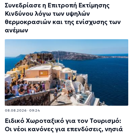
Συνεδρίασε η Επιτροπή Εκτίμησης
Κινδύνου λόγω των υψηλών
θερμοκρασιών και της ενίσχυσης των
ανέμων
08.08.2026 · 09:24
Ειδικό Χωροταξικό για τον Τουρισμό:
Οι νέοι κανόνες για επενδύσεις, νησιά