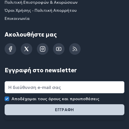
Πολιτική Επιστροφών & Ακυρώσεων
Όροι Χρήσης - Πολιτική Απορρήτου
Επικοινωνία
Ακολουθήστε μας
Facebook
Twitter
Instagram
YouTube
RSS
Εγγραφή στο newsletter
Αποδέχομαι τους
όρους και προυποθέσεις