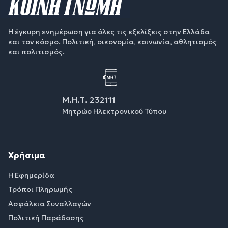
Η έγκυρη ενημέρωση για όλες τις εξελίξεις στην Ελλάδα
και τον κόσμο. Πολιτική, οικονομία, κοινωνία, αθλητισμός
και πολιτισμός.
Μ.Η.Τ. 232111
Μητρώο Ηλεκτρονικού Τύπου
Χρήσιμα
Η Εφημερίδα
Τρόποι Πληρωμής
Ασφάλεια Συναλλαγών
Πολιτική Παράδοσης