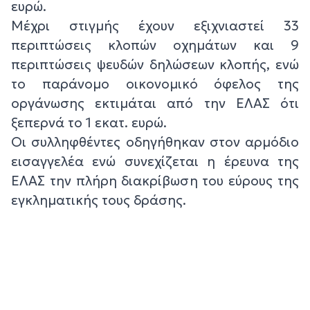
ευρώ.
Μέχρι στιγμής έχουν εξιχνιαστεί 33
περιπτώσεις κλοπών οχημάτων και 9
περιπτώσεις ψευδών δηλώσεων κλοπής, ενώ
το παράνομο οικονομικό όφελος της
οργάνωσης εκτιμάται από την ΕΛΑΣ ότι
ξεπερνά το 1 εκατ. ευρώ.
Οι συλληφθέντες οδηγήθηκαν στον αρμόδιο
εισαγγελέα ενώ συνεχίζεται η έρευνα της
ΕΛΑΣ την πλήρη διακρίβωση του εύρους της
εγκληματικής τους δράσης.