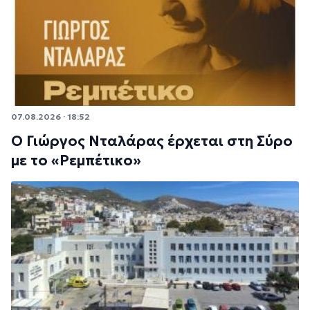
07.08.2026 · 18:52
Ο Γιώργος Νταλάρας έρχεται στη Σύρο
με το «Ρεμπέτικο»