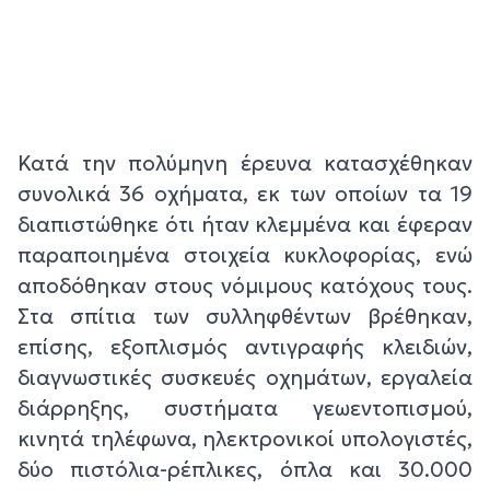
Κατά την πολύμηνη έρευνα κατασχέθηκαν
συνολικά 36 οχήματα, εκ των οποίων τα 19
διαπιστώθηκε ότι ήταν κλεμμένα και έφεραν
παραποιημένα στοιχεία κυκλοφορίας, ενώ
αποδόθηκαν στους νόμιμους κατόχους τους.
Στα σπίτια των συλληφθέντων βρέθηκαν,
επίσης, εξοπλισμός αντιγραφής κλειδιών,
διαγνωστικές συσκευές οχημάτων, εργαλεία
διάρρηξης, συστήματα γεωεντοπισμού,
κινητά τηλέφωνα, ηλεκτρονικοί υπολογιστές,
δύο πιστόλια-ρέπλικες, όπλα και 30.000