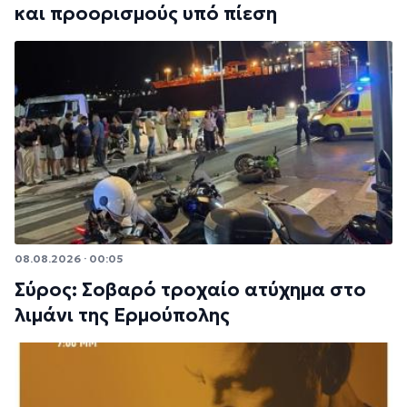
και προορισμούς υπό πίεση
08.08.2026 · 00:05
Σύρος: Σοβαρό τροχαίο ατύχημα στο
λιμάνι της Ερμούπολης