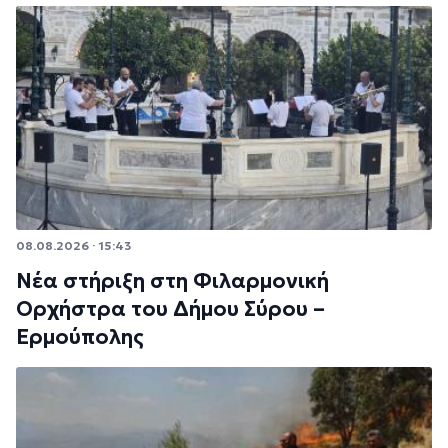
08.08.2026 · 15:43
Νέα στήριξη στη Φιλαρμονική
Ορχήστρα του Δήμου Σύρου –
Ερμούπολης