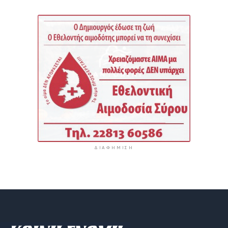
ΔΙΑΦΉΜΙΣΗ