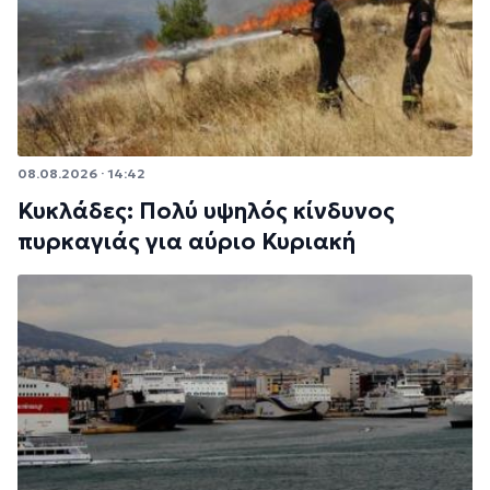
08.08.2026 · 14:42
Κυκλάδες: Πολύ υψηλός κίνδυνος
πυρκαγιάς για αύριο Κυριακή