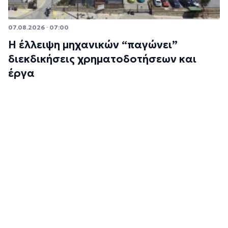
07.08.2026 · 07:00
Η έλλειψη μηχανικών “παγώνει”
διεκδικήσεις χρηματοδοτήσεων και
έργα