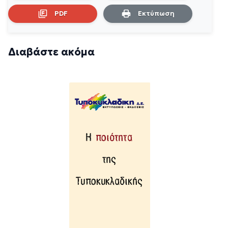
PDF
Εκτύπωση
Διαβάστε ακόμα