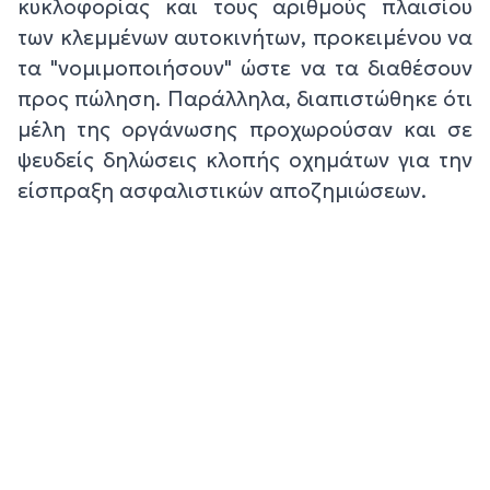
κυκλοφορίας και τους αριθμούς πλαισίου
των κλεμμένων αυτοκινήτων, προκειμένου να
τα "νομιμοποιήσουν" ώστε να τα διαθέσουν
προς πώληση. Παράλληλα, διαπιστώθηκε ότι
μέλη της οργάνωσης προχωρούσαν και σε
ψευδείς δηλώσεις κλοπής οχημάτων για την
είσπραξη ασφαλιστικών αποζημιώσεων.