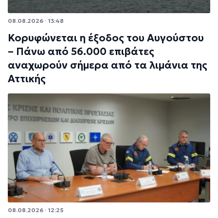
08.08.2026 · 13:48
Κορυφώνεται η έξοδος του Αυγούστου
– Πάνω από 56.000 επιβάτες
αναχωρούν σήμερα από τα λιμάνια της
Αττικής
08.08.2026 · 12:25