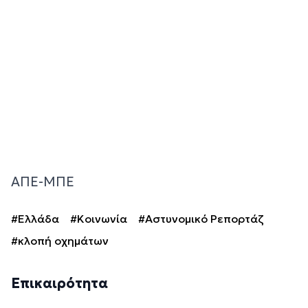
ΑΠΕ-ΜΠΕ
#Ελλάδα
#Κοινωνία
#Αστυνομικό Ρεπορτάζ
#κλοπή οχημάτων
Επικαιρότητα