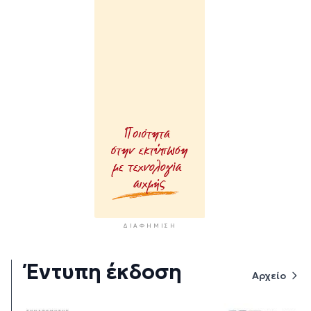
ΔΙΑΦΉΜΙΣΗ
Έντυπη έκδοση
Αρχείο