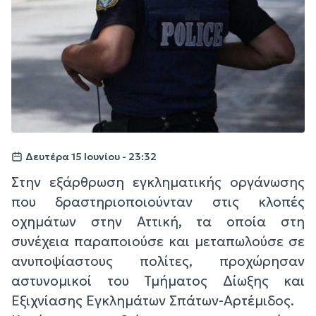
Δευτέρα 15 Ιουνίου - 23:32
Στην εξάρθρωση εγκληματικής οργάνωσης
που δραστηριοποιούνταν στις κλοπές
οχημάτων στην Αττική, τα οποία στη
συνέχεια παραποιούσε και μεταπωλούσε σε
ανυποψίαστους πολίτες, προχώρησαν
αστυνομικοί του Τμήματος Δίωξης και
Εξιχνίασης Εγκλημάτων Σπάτων-Αρτέμιδος.