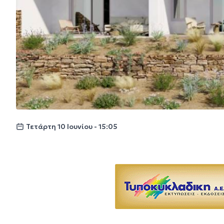
Τετάρτη 10 Ιουνίου - 15:05