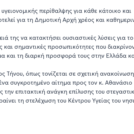
 υγειονομικής περίθαλψης για κάθε κάτοικο και
τελεί για τη Δημοτική Αρχή χρέος και καθημερι
ά της να κατακτήσει ουσιαστικές λύσεις για το
 και σημαντικές προσωπικότητες που διακρίνον
μα και τη διαρκή προσφορά τους στην Ελλάδα κα
ος Τήνου, όπως τονίζεται σε σχετική ανακοίνωση,
 ένα συγκροτημένο αίτημα προς τον κ. Αθανάσιο
ς την επιτακτική ανάγκη επίλυσης του στεγαστι
ίνει τη στελέχωση του Κέντρου Υγείας του νησι