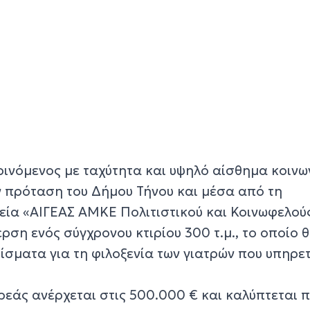
ρινόμενος με ταχύτητα και υψηλό αίσθημα κοινω
ην πρόταση του Δήμου Τήνου και μέσα από τη
ρεία «ΑΙΓΕΑΣ ΑΜΚΕ Πολιτιστικού και Κοινωφελού
ερση ενός σύγχρονου κτιρίου 300 τ.μ., το οποίο 
ίσματα για τη φιλοξενία των γιατρών που υπηρε
ρεάς ανέρχεται στις 500.000 € και καλύπτεται 