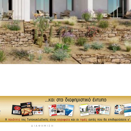
ΔΙΑΦΉΜΙΣΗ