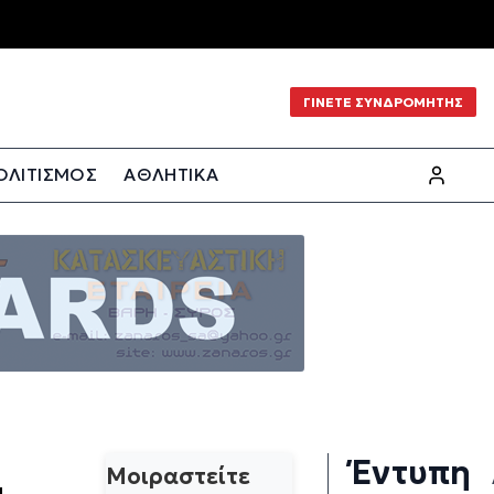
ΓΙΝΕΤΕ ΣΥΝΔΡΟΜΗΤΗΣ
ΟΛΙΤΙΣΜΟΣ
ΑΘΛΗΤΙΚΑ
Έντυπη
Μοιραστείτε