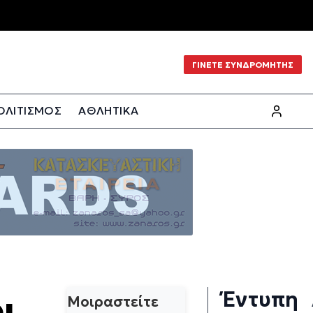
ΓΙΝΕΤΕ ΣΥΝΔΡΟΜΗΤΗΣ
ΟΛΙΤΙΣΜΟΣ
ΑΘΛΗΤΙΚΑ
Έντυπη
ι
Μοιραστείτε