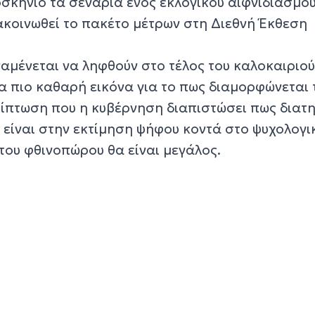
σκήνιο τα σενάρια ενός εκλογικού αιφνιδιασμού
κοινωθεί το πακέτο μέτρων στη Διεθνή Έκθεση
αμένεται να ληφθούν στο τέλος του καλοκαιριού
ία πιο καθαρή εικόνα για το πως διαμορφώνεται 
ρίπτωση που η κυβέρνηση διαπιστώσει πως διατη
είναι στην εκτίμηση ψήφου κοντά στο ψυχολογι
ου φθινοπώρου θα είναι μεγάλος.