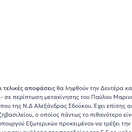
 τελικές αποφάσεις
θα ληφθούν την Δευτέρα κα
- σε περίπτωση μετακίνησης του Παύλου Μαριν
που της Ν.Δ Αλεξάνδρας Σδούκου. Έχει επίσης α
ηβασιλείου, ο οποίος πάντως το πιθανότερο είν
πουργού Εξωτερικών προκειμένου να τρέξει την