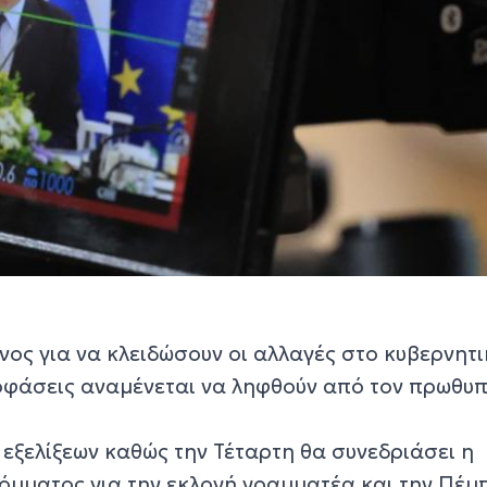
νος για να κλειδώσουν οι αλλαγές στο κυβερνητ
ποφάσεις αναμένεται να ληφθούν από τον πρωθυ
εξελίξεων καθώς την Τέταρτη θα συνεδριάσει η
κόμματος για την εκλογή γραμματέα και την Πέμ