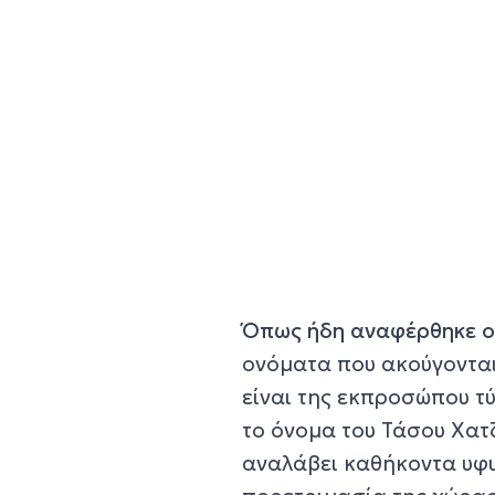
Όπως ήδη αναφέρθηκε οι
ονόματα που ακούγονται
είναι της εκπροσώπου τύ
το όνομα του Τάσου Χατζ
αναλάβει καθήκοντα υφυ