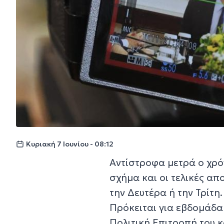
Κυριακή 7 Ιουνίου - 08:12
Αντίστροφα μετρά ο χρό
σχήμα και οι τελικές α
την Δευτέρα ή την Τρίτη.
Πρόκειται για εβδομάδα 
Πολιτική Επιτροπή του 