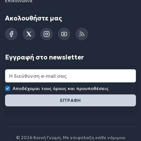
Επικοινωνία
Ακολουθήστε μας
Facebook
Twitter
Instagram
YouTube
RSS
Εγγραφή στο newsletter
Αποδέχομαι τους
όρους και προυποθέσεις
© 2026 Κοινή Γνώμη. Με επιφύλαξη κάθε νόμιμου