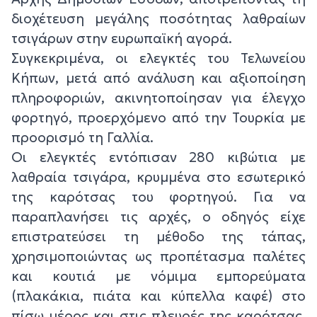
διοχέτευση μεγάλης ποσότητας λαθραίων
τσιγάρων στην ευρωπαϊκή αγορά.
Συγκεκριμένα, οι ελεγκτές του Τελωνείου
Κήπων, μετά από ανάλυση και αξιοποίηση
πληροφοριών, ακινητοποίησαν για έλεγχο
φορτηγό, προερχόμενο από την Τουρκία με
προορισμό τη Γαλλία.
Οι ελεγκτές εντόπισαν 280 κιβώτια με
λαθραία τσιγάρα, κρυμμένα στο εσωτερικό
της καρότσας του φορτηγού. Για να
παραπλανήσει τις αρχές, ο οδηγός είχε
επιστρατεύσει τη μέθοδο της τάπας,
χρησιμοποιώντας ως προπέτασμα παλέτες
και κουτιά με νόμιμα εμπορεύματα
(πλακάκια, πιάτα και κύπελλα καφέ) στο
πίσω μέρος και στις πλευρές της καρότσας,