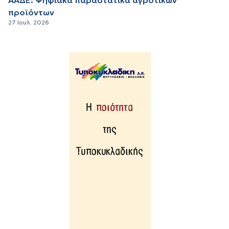
προϊόντων
27 Ιουλ. 2026