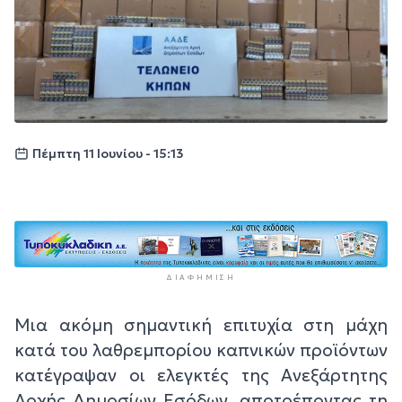
Πέμπτη 11 Ιουνίου - 15:13
ΔΙΑΦΉΜΙΣΗ
Μια ακόμη σημαντική επιτυχία στη μάχη
κατά του λαθρεμπορίου καπνικών προϊόντων
κατέγραψαν οι ελεγκτές της Ανεξάρτητης
Αρχής Δημοσίων Εσόδων, αποτρέποντας τη