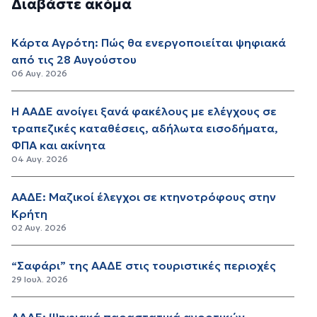
Διαβάστε ακόμα
Κάρτα Αγρότη: Πώς θα ενεργοποιείται ψηφιακά
από τις 28 Αυγούστου
06 Αυγ. 2026
Η ΑΑΔΕ ανοίγει ξανά φακέλους με ελέγχους σε
τραπεζικές καταθέσεις, αδήλωτα εισοδήματα,
ΦΠΑ και ακίνητα
04 Αυγ. 2026
ΑΑΔΕ: Μαζικοί έλεγχοι σε κτηνοτρόφους στην
Κρήτη
02 Αυγ. 2026
“Σαφάρι” της ΑΑΔΕ στις τουριστικές περιοχές
29 Ιουλ. 2026
ΑΑΔΕ: Ψηφιακά παραστατικά αγροτικών