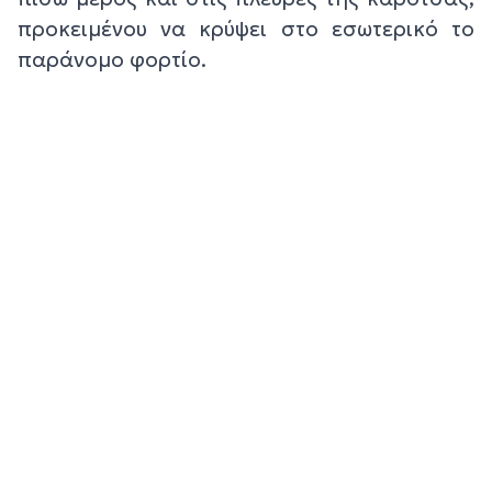
προκειμένου να κρύψει στο εσωτερικό το
παράνομο φορτίο.