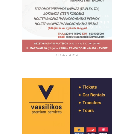
ΔΙΑΦΉΜΙΣΗ