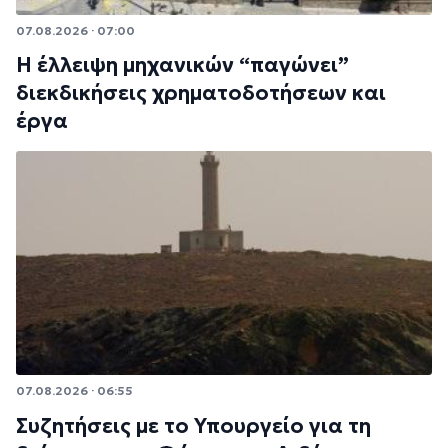
07.08.2026 · 07:00
Η έλλειψη μηχανικών “παγώνει”
διεκδικήσεις χρηματοδοτήσεων και
έργα
07.08.2026 · 06:55
Συζητήσεις με το Υπουργείο για τη