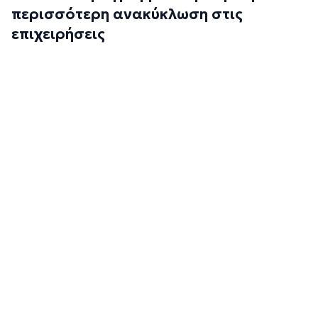
περισσότερη ανακύκλωση στις
επιχειρήσεις