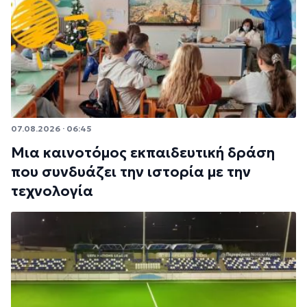
07.08.2026 · 06:45
Μια καινοτόμος εκπαιδευτική δράση
που συνδυάζει την ιστορία με την
τεχνολογία