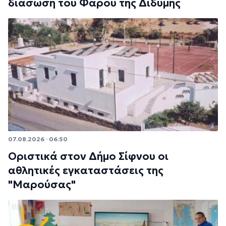
διάσωση του Φάρου της Διδύμης
07.08.2026 · 06:50
Οριστικά στον Δήμο Σίφνου οι
αθλητικές εγκαταστάσεις της
"Μαρούσας"