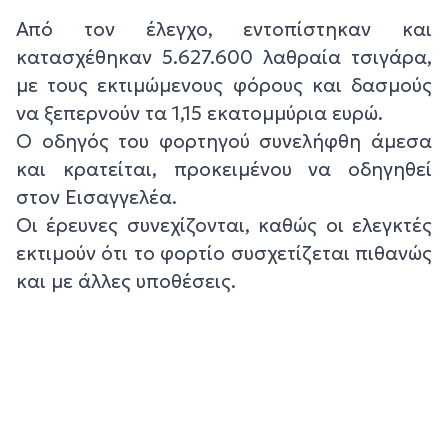
Από τον έλεγχο, εντοπίστηκαν και
κατασχέθηκαν 5.627.600 λαθραία τσιγάρα,
με τους εκτιμώμενους φόρους και δασμούς
να ξεπερνούν τα 1,15 εκατομμύρια ευρώ.
Ο οδηγός του φορτηγού συνελήφθη άμεσα
και κρατείται, προκειμένου να οδηγηθεί
στον Εισαγγελέα.
Οι έρευνες συνεχίζονται, καθώς οι ελεγκτές
εκτιμούν ότι το φορτίο συσχετίζεται πιθανώς
και με άλλες υποθέσεις.