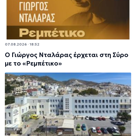
07.08.2026 · 18:52
Ο Γιώργος Νταλάρας έρχεται στη Σύρο
με το «Ρεμπέτικο»