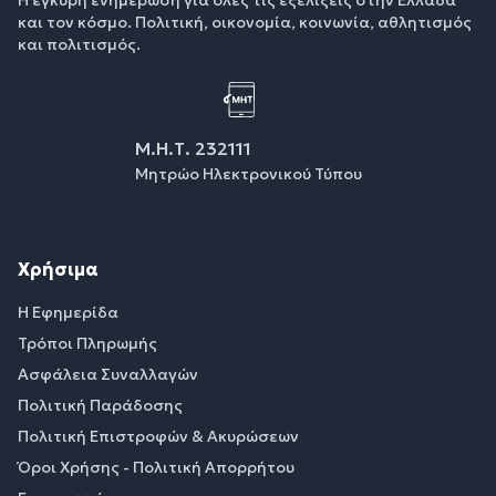
και τον κόσμο. Πολιτική, οικονομία, κοινωνία, αθλητισμός
και πολιτισμός.
Μ.Η.Τ. 232111
Μητρώο Ηλεκτρονικού Τύπου
Χρήσιμα
Η Εφημερίδα
Τρόποι Πληρωμής
Ασφάλεια Συναλλαγών
Πολιτική Παράδοσης
Πολιτική Επιστροφών & Ακυρώσεων
Όροι Χρήσης - Πολιτική Απορρήτου