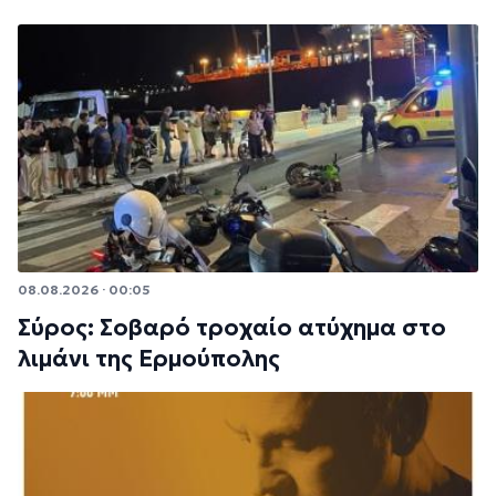
08.08.2026 · 00:05
Σύρος: Σοβαρό τροχαίο ατύχημα στο
λιμάνι της Ερμούπολης