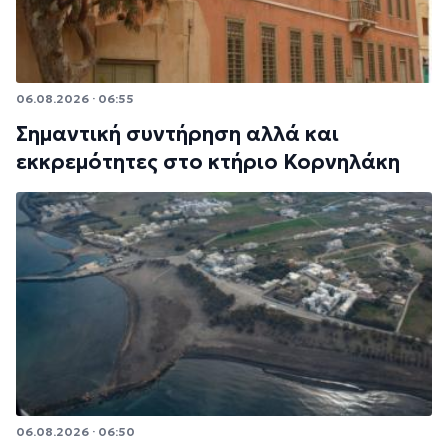
06.08.2026 · 06:55
Σημαντική συντήρηση αλλά και
εκκρεμότητες στο κτήριο Κορνηλάκη
06.08.2026 · 06:50