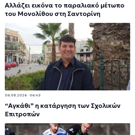
Αλλάζει εικόνα το παραλιακό μέτωπο
του Μονολίθου στη Σαντορίνη
06.08.2026 · 06:45
“Αγκάθι” η κατάργηση των Σχολικών
Επιτροπών