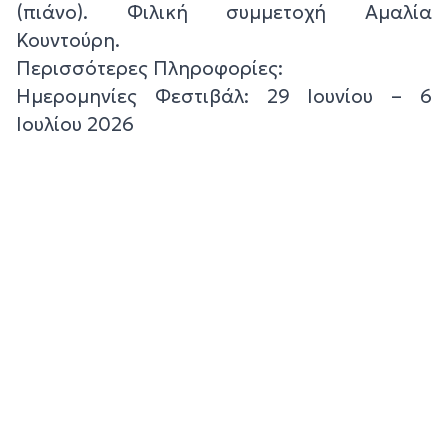
(πιάνο). Φιλική συμμετοχή Αμαλία
Κουντούρη.
Περισσότερες Πληροφορίες:
Ημερομηνίες Φεστιβάλ: 29 Ιουνίου – 6
Ιουλίου 2026