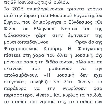
τις 29 Ιουνίου ως τις 6 Ιουλίου.
Το 2026 συμπληρώνονται τριάντα χρόνια
από την ίδρυση του Μουσικού Εργαστηρίου
Σίφνου, που δημιούργησε ο Σύνδεσμος «Οι
Φίλοι του Ελληνικού Νησιού και της
Θάλασσας» χάρη στην έμπνευση της
μουσικοπαιδαγωγού Φραγκίσκης
Ψαχαροπούλου Καρόρη. Η Φραγκίσκη
πίστευε στη χαρά που δίνει η μουσική, όχι
μόνο σε όσους τη διδάσκονται, αλλά και σε
εκείνους που μαθαίνουν να την
απολαμβάνουν. «Η μουσική δεν έχει
στεγανά», συνήθιζε να λέει. Άνοιγε το
παράθυρο να την γνωρίσουν όσο
περισσότεροι γίνεται. Και κυρίως τα παιδιά,
τα παιδιά του νησιού της, τα παιδιά των