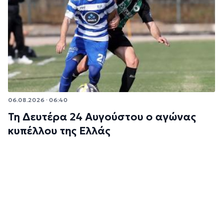
06.08.2026 · 06:40
Τη Δευτέρα 24 Αυγούστου ο αγώνας
κυπέλλου της Ελλάς