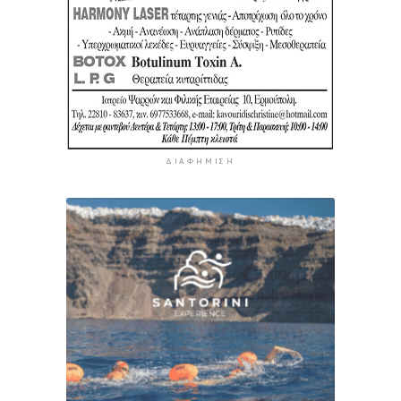
ΔΙΑΦΉΜΙΣΗ