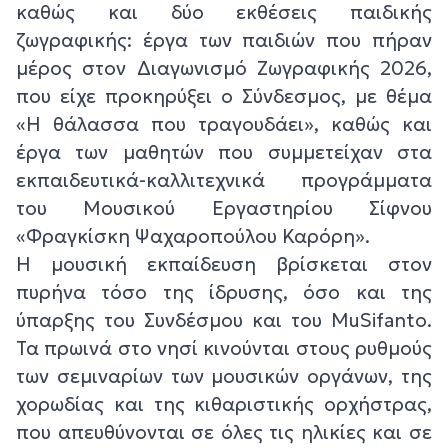
καθώς και δύο εκθέσεις παιδικής
ζωγραφικής: έργα των παιδιών που πήραν
μέρος στον Διαγωνισμό Ζωγραφικής 2026,
που είχε προκηρύξει ο Σύνδεσμος, με θέμα
«Η θάλασσα που τραγουδάει», καθώς και
έργα των μαθητών που συμμετείχαν στα
εκπαιδευτικά-καλλιτεχνικά προγράμματα
του Μουσικού Εργαστηρίου Σίφνου
«Φραγκίσκη Ψαχαροπούλου Καρόρη».
Η μουσική εκπαίδευση βρίσκεται στον
πυρήνα τόσο της ίδρυσης, όσο και της
ύπαρξης του Συνδέσμου και του MuSifanto.
Τα πρωινά στο νησί κινούνται στους ρυθμούς
των σεμιναρίων των μουσικών οργάνων, της
χορωδίας και της κιθαριστικής ορχήστρας,
που απευθύνονται σε όλες τις ηλικίες και σε