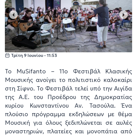
Τρίτη 9 Ιουνίου - 11:53
Το MuSifanto – 11ο Φεστιβάλ Κλασικής
Μουσικής ανοίγει το πολιτιστικό καλοκαίρι
στη Σίφνο. Το Φεστιβάλ τελεί υπό την Αιγίδα
της Α.Ε. του Προέδρου της Δημοκρατίας
κυρίου Κωνσταντίνου Αν. Τασούλα. Ένα
πλούσιο πρόγραμμα εκδηλώσεων με θέμα
Μουσική για όλους ξεδιπλώνεται σε αυλές
μοναστηριών, πλατείες και μονοπάτια από