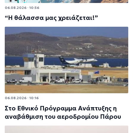
06.08.2026 · 10:56
“Η θάλασσα μας χρειάζεται!”
06.08.2026 · 10:16
Στο Εθνικό Πρόγραμμα Ανάπτυξης η
αναβάθμιση του αεροδρομίου Πάρου