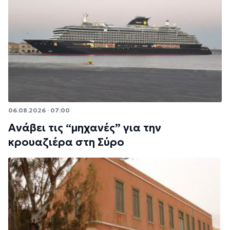
06.08.2026 · 07:00
Ανάβει τις “μηχανές” για την
κρουαζιέρα στη Σύρο