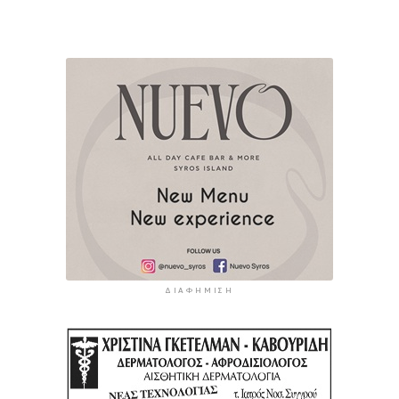
ΔΙΑΦΉΜΙΣΗ