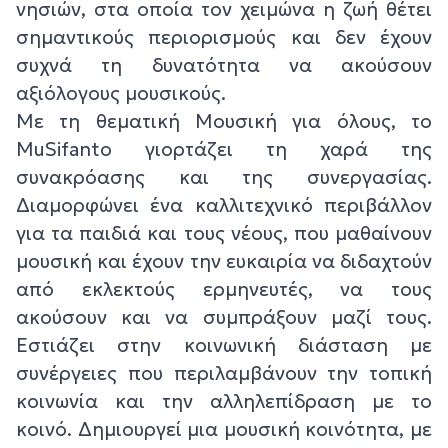
νησιών, στα οποία τον χειμώνα η ζωή θέτει
σημαντικούς περιορισμούς και δεν έχουν
συχνά τη δυνατότητα να ακούσουν
αξιόλογους μουσικούς.
Με τη θεματική Μουσική για όλους, το
MuSifanto γιορτάζει τη χαρά της
συνακρόασης και της συνεργασίας.
Διαμορφώνει ένα καλλιτεχνικό περιβάλλον
για τα παιδιά και τους νέους, που μαθαίνουν
μουσική και έχουν την ευκαιρία να διδαχτούν
από εκλεκτούς ερμηνευτές, να τους
ακούσουν και να συμπράξουν μαζί τους.
Εστιάζει στην κοινωνική διάσταση με
συνέργειες που περιλαμβάνουν την τοπική
κοινωνία και την αλληλεπίδραση με το
κοινό. Δημιουργεί μια μουσική κοινότητα, με