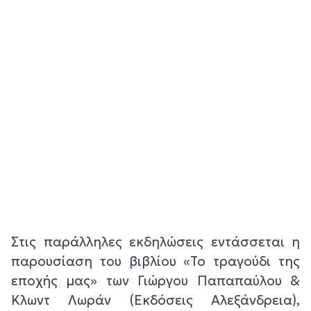
Στις παράλληλες εκδηλώσεις εντάσσεται η
παρουσίαση του βιβλίου «Το τραγούδι της
εποχής μας» των Γιώργου Παπαπαύλου &
Κλωντ Λωράν (Εκδόσεις Αλεξάνδρεια),