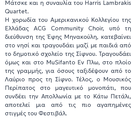
Μάτσκε και η συναυλία του Harris Lambrakis
Quartet.
Η χορωδία του Αμερικανικού Κολλεγίου της
Ελλάδας ACG Community Choir, υπό τη
διεύθυνση της Έφης Μηνακούλη, κατεβαίνει
στο νησί και τραγουδάει μαζί με παιδιά από
το δημοτικό σχολείο της Σίφνου. Τραγουδάει
όμως και στο MuSifanto Εν Πλω, στο πλοίο
της γραμμής, για όσους ταξιδέψουν από το
Λαύριο προς τη Σίφνο. Τέλος, ο Μουσικός
Περίπατος στο μαγευτικό μονοπάτι, που
συνδέει την Απολλωνία με το Κάτω Πετάλι,
αποτελεί μια από τις πιο αγαπημένες
στιγμές του Φεστιβάλ.