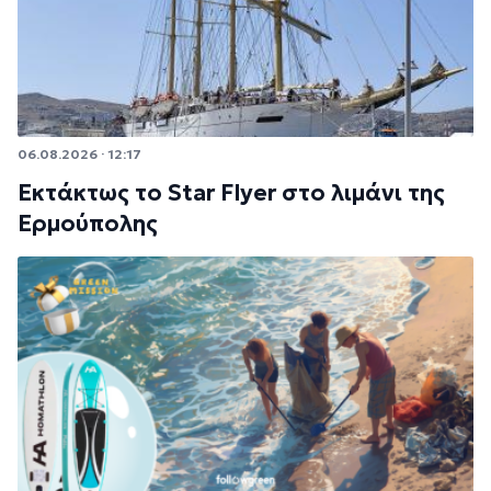
06.08.2026 · 12:17
Εκτάκτως το Star Flyer στο λιμάνι της
Ερμούπολης