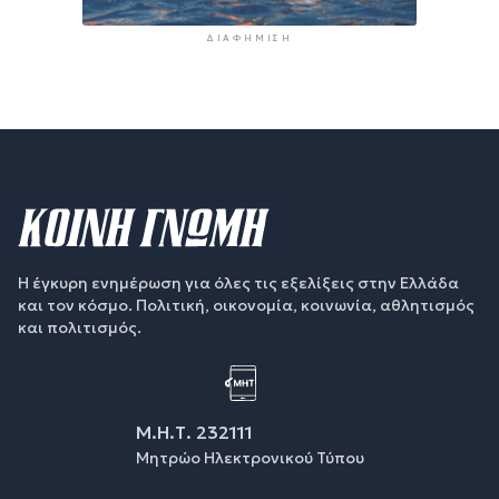
ΔΙΑΦΉΜΙΣΗ
Η έγκυρη ενημέρωση για όλες τις εξελίξεις στην Ελλάδα
και τον κόσμο. Πολιτική, οικονομία, κοινωνία, αθλητισμός
και πολιτισμός.
Μ.Η.Τ. 232111
Μητρώο Ηλεκτρονικού Τύπου