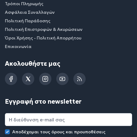
Τρόποι Πληρωμής
Ασφάλεια Συναλλαγών
Πολιτική Παράδοσης
Πολιτική Επιστροφών & Ακυρώσεων
Όροι Χρήσης - Πολιτική Απορρήτου
Επικοινωνία
Ακολουθήστε μας
Facebook
Twitter
Instagram
YouTube
RSS
Εγγραφή στο newsletter
Αποδέχομαι τους
όρους και προυποθέσεις