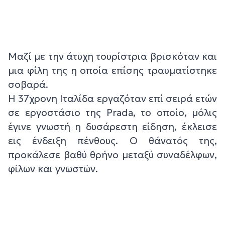
Μαζί με την άτυχη τουρίστρια βρισκόταν και
μια φίλη της η οποία επίσης τραυματίστηκε
σοβαρά.
Η 37χρονη Ιταλίδα εργαζόταν επί σειρά ετών
σε εργοστάσιο της Prada, το οποίο, μόλις
έγινε γνωστή η δυσάρεστη είδηση, έκλεισε
εις ένδειξη πένθους. Ο θάνατός της,
προκάλεσε βαθύ θρήνο μεταξύ συναδέλφων,
φίλων και γνωστών.