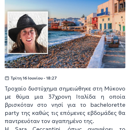
Τρίτη 16 Ιουνίου - 18:27
Τροχαίο δυστύχημα σημειώθηκε στη Μύκονο
με θύμα μια 37χρονη Ιταλίδα η οποία
βρισκόταν στο νησί για το bachelorette
party της καθώς τις επόμενες εβδομάδες θα
παντρευόταν τον αγαπημένο της.
Η Sara Ceccantini, όπως αναφέρει το