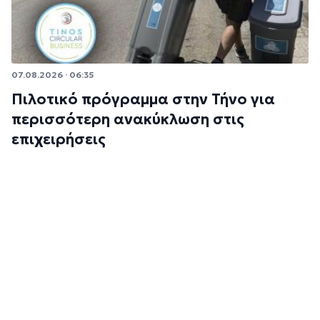
07.08.2026 · 06:35
Πιλοτικό πρόγραμμα στην Τήνο για
περισσότερη ανακύκλωση στις
επιχειρήσεις