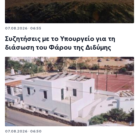
07.08.2026 · 06:55
Συζητήσεις με το Υπουργείο για τη
διάσωση του Φάρου της Διδύμης
07.08.2026 · 06:50