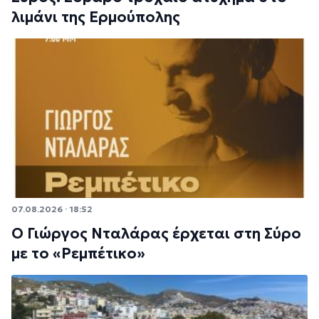
λιμάνι της Ερμούπολης
07.08.2026 · 18:52
Ο Γιώργος Νταλάρας έρχεται στη Σύρο
με το «Ρεμπέτικο»