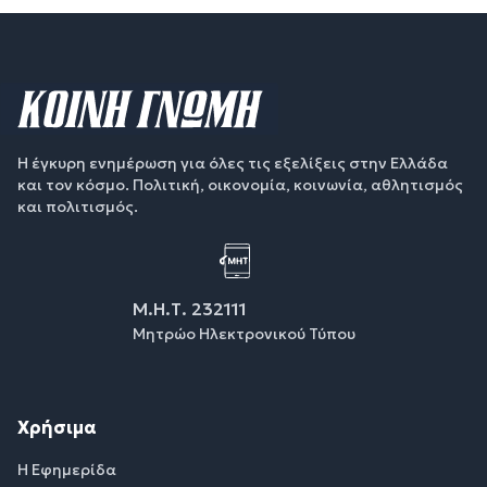
Η έγκυρη ενημέρωση για όλες τις εξελίξεις στην Ελλάδα
και τον κόσμο. Πολιτική, οικονομία, κοινωνία, αθλητισμός
και πολιτισμός.
Μ.Η.Τ. 232111
Μητρώο Ηλεκτρονικού Τύπου
Χρήσιμα
Η Εφημερίδα