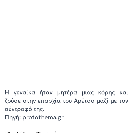
Η γυναίκα ήταν μητέρα μιας κόρης και
ζούσε στην επαρχία του Αρέτσο μαζί με τον
σύντροφό της.
Πηγή: protothema.gr