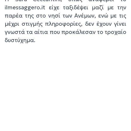
ilmessaggero.it είχε ταξιδέψει μαζί με την
παρέα της στο νησί των Ανέμων, ενώ με τις
μέχρι στιγμής πληροφορίες, δεν έχουν γίνει
γνωστά τα αίτια που προκάλεσαν το τροχαίο
δυστύχημα.