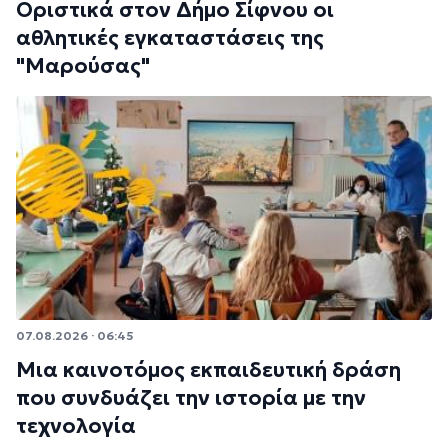
Οριστικά στον Δήμο Σίφνου οι
αθλητικές εγκαταστάσεις της
"Μαρούσας"
07.08.2026 · 06:45
Μια καινοτόμος εκπαιδευτική δράση
που συνδυάζει την ιστορία με την
τεχνολογία