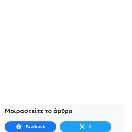
Μοιραστείτε το άρθρο
Facebook
X