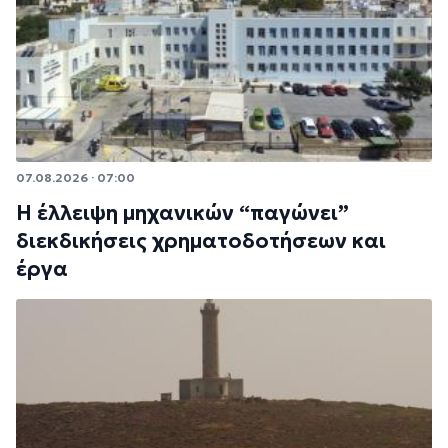
07.08.2026 · 07:00
Η έλλειψη μηχανικών “παγώνει”
διεκδικήσεις χρηματοδοτήσεων και
έργα