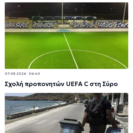
07.08.2026 · 06:40
Σχολή προπονητών UEFA C στη Σύρο