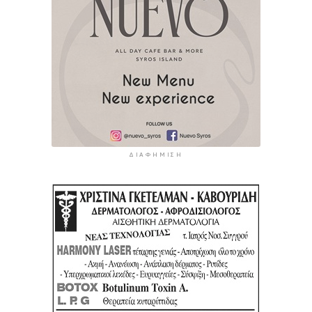
ΔΙΑΦΉΜΙΣΗ