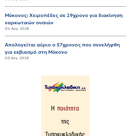
Μύκονος: Χειροπέδες σε 29χρονο για διακίνηση
ναρκωτικών ουσιών
04 Αυγ. 2026
Απολογείται αύριο ο 57χρονος που συνελήφθη
για εκβιασμό στη Μύκονο
03 Αυγ. 2026