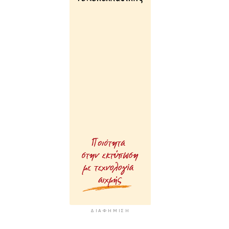
ΔΙΑΦΉΜΙΣΗ