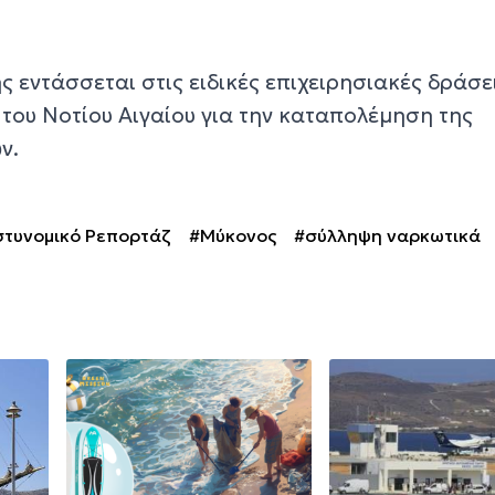
ς εντάσσεται στις ειδικές επιχειρησιακές δράσε
του Νοτίου Αιγαίου για την καταπολέμηση της
ν.
τυνομικό Ρεπορτάζ
#Μύκονος
#σύλληψη ναρκωτικά