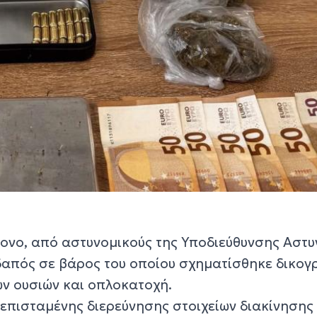
ονο, από αστυνομικούς της Υποδιεύθυνσης Αστυ
απός σε βάρος του οποίου σχηματίσθηκε δικογ
ών ουσιών και οπλοκατοχή.
 επισταμένης διερεύνησης στοιχείων διακίνησης