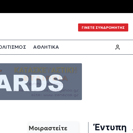
ΓΙΝΕΤΕ ΣΥΝΔΡΟΜΗΤΗΣ
ΟΛΙΤΙΣΜΟΣ
ΑΘΛΗΤΙΚΑ
Έντυπη
Μοιραστείτε