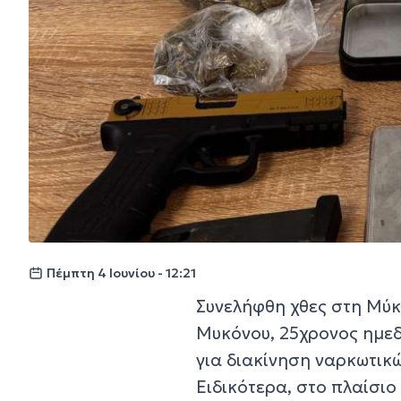
Πέμπτη 4 Ιουνίου - 12:21
Συνελήφθη χθες στη Μύκ
Μυκόνου, 25χρονος ημεδ
για διακίνηση ναρκωτικ
Ειδικότερα, στο πλαίσιο