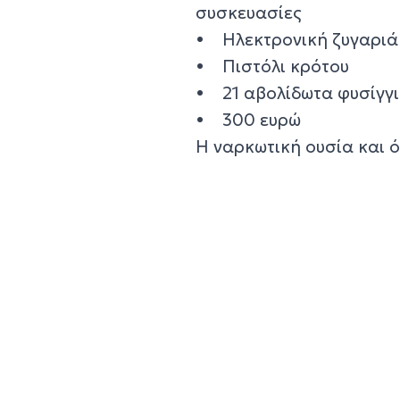
συσκευασίες
• Ηλεκτρονική ζυγαριά
• Πιστόλι κρότου
• 21 αβολίδωτα φυσίγγ
• 300 ευρώ
Η ναρκωτική ουσία και 