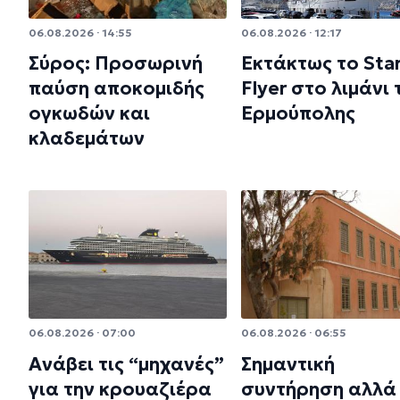
06.08.2026 · 14:55
06.08.2026 · 12:17
Σύρος: Προσωρινή
Εκτάκτως το Sta
παύση αποκομιδής
Flyer στο λιμάνι 
ογκωδών και
Ερμούπολης
κλαδεμάτων
06.08.2026 · 07:00
06.08.2026 · 06:55
Ανάβει τις “μηχανές”
Σημαντική
για την κρουαζιέρα
συντήρηση αλλά 