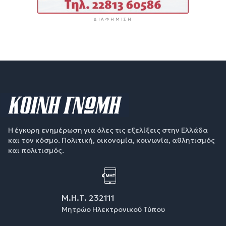
ΔΙΑΦΉΜΙΣΗ
Η έγκυρη ενημέρωση για όλες τις εξελίξεις στην Ελλάδα
και τον κόσμο. Πολιτική, οικονομία, κοινωνία, αθλητισμός
και πολιτισμός.
Μ.Η.Τ. 232111
Μητρώο Ηλεκτρονικού Τύπου