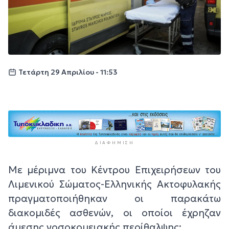
Τετάρτη 29 Απριλίου - 11:53
ΔΙΑΦΉΜΙΣΗ
Με μέριμνα του Κέντρου Επιχειρήσεων του
Λιμενικού Σώματος-Ελληνικής Ακτοφυλακής
πραγματοποιήθηκαν οι παρακάτω
διακομιδές ασθενών, οι οποίοι έχρηζαν
άμεσης νοσοκομειακής περίθαλψης: