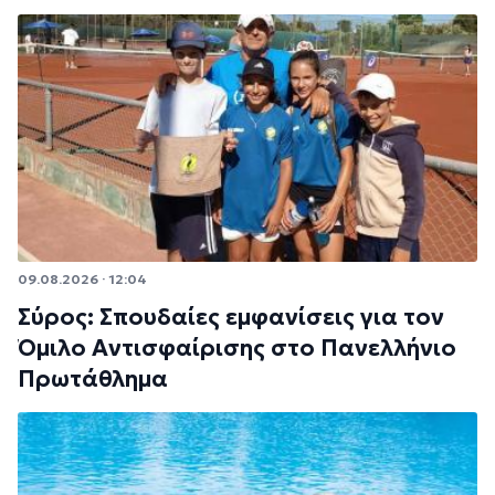
09.08.2026 · 12:04
Σύρος: Σπουδαίες εμφανίσεις για τον
Όμιλο Αντισφαίρισης στο Πανελλήνιο
Πρωτάθλημα