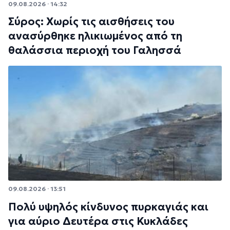
09.08.2026 · 14:32
Σύρος: Χωρίς τις αισθήσεις του
ανασύρθηκε ηλικιωμένος από τη
θαλάσσια περιοχή του Γαλησσά
09.08.2026 · 13:51
Πολύ υψηλός κίνδυνος πυρκαγιάς και
για αύριο Δευτέρα στις Κυκλάδες