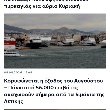
πυρκαγιάς για αύριο Κυριακή
08.08.2026 · 13:48
Κορυφώνεται η έξοδος του Αυγούστου
– Πάνω από 56.000 επιβάτες
αναχωρούν σήμερα από τα λιμάνια της
Αττικής