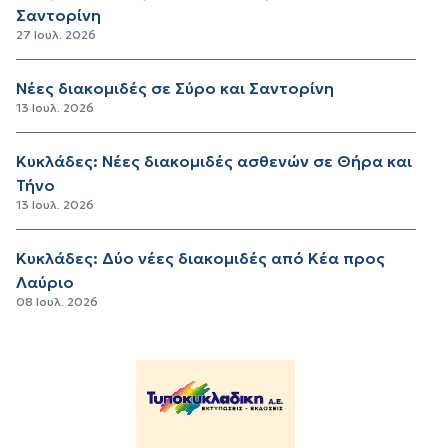
Σαντορίνη
27 Ιουλ. 2026
Νέες διακομιδές σε Σύρο και Σαντορίνη
13 Ιουλ. 2026
Κυκλάδες: Νέες διακομιδές ασθενών σε Θήρα και
Τήνο
13 Ιουλ. 2026
Κυκλάδες: Δύο νέες διακομιδές από Κέα προς
Λαύριο
08 Ιουλ. 2026