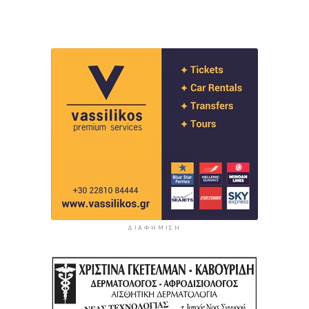
ΔΙΑΦΉΜΙΣΗ