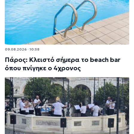
09.08.2026 · 10:58
Πάρος: Κλειστό σήμερα το beach bar
όπου πνίγηκε ο 4χρονος