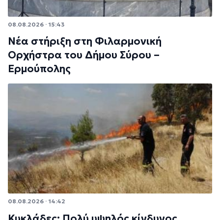
08.08.2026 · 15:43
Νέα στήριξη στη Φιλαρμονική
Ορχήστρα του Δήμου Σύρου –
Ερμούπολης
08.08.2026 · 14:42
Κυκλάδες: Πολύ υψηλός κίνδυνος