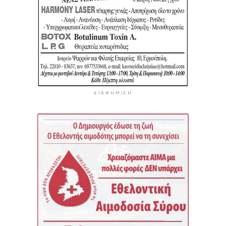
ΔΙΑΦΉΜΙΣΗ