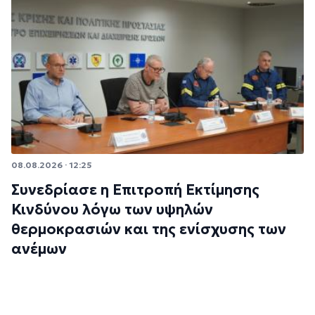
08.08.2026 · 12:25
Συνεδρίασε η Επιτροπή Εκτίμησης
Κινδύνου λόγω των υψηλών
θερμοκρασιών και της ενίσχυσης των
ανέμων