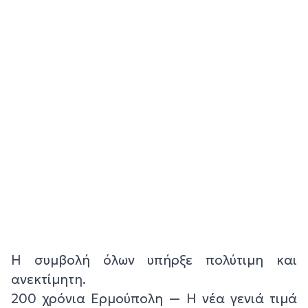
Η συμβολή όλων υπήρξε πολύτιμη και
ανεκτίμητη.
200 χρόνια Ερμούπολη — Η νέα γενιά τιμά