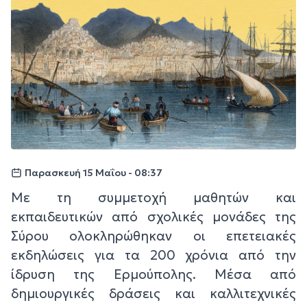
Παρασκευή 15 Μαΐου - 08:37
Με τη συμμετοχή μαθητών και
εκπαιδευτικών από σχολικές μονάδες της
Σύρου ολοκληρώθηκαν οι επετειακές
εκδηλώσεις για τα 200 χρόνια από την
ίδρυση της Ερμούπολης. Μέσα από
δημιουργικές δράσεις και καλλιτεχνικές