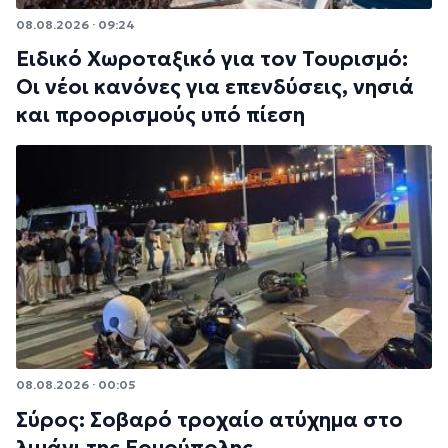
08.08.2026 · 09:24
Ειδικό Χωροταξικό για τον Τουρισμό:
Οι νέοι κανόνες για επενδύσεις, νησιά
και προορισμούς υπό πίεση
08.08.2026 · 00:05
Σύρος: Σοβαρό τροχαίο ατύχημα στο
λιμάνι της Ερμούπολης