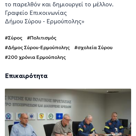
το παρελθόν και δημιουργεί το μέλλον.
Γραφείο Επικοινωνίας
Δήμου Σύρου - Ερμούπολης»
#Σύρος
#Πολιτισμός
#Δήμος Σύρου-Ερμούπολης
#σχολεία Σύρου
#200 χρόνια Ερμούπολης
Επικαιρότητα