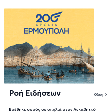
Ροή Ειδήσεων
Όλες
Βρέθηκε σορός σε σπηλιά στον Λυκαβηττό