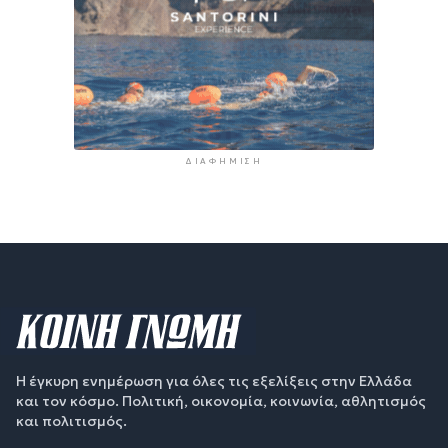
ΔΙΑΦΉΜΙΣΗ
Η έγκυρη ενημέρωση για όλες τις εξελίξεις στην Ελλάδα
και τον κόσμο. Πολιτική, οικονομία, κοινωνία, αθλητισμός
και πολιτισμός.