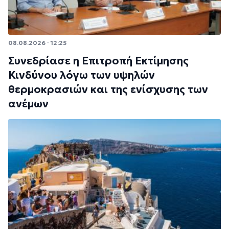
08.08.2026 · 12:25
Συνεδρίασε η Επιτροπή Εκτίμησης
Κινδύνου λόγω των υψηλών
θερμοκρασιών και της ενίσχυσης των
ανέμων