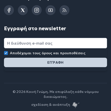
Facebook
Twitter
Instagram
YouTube
RSS
Εγγραφή στο newsletter
Αποδέχομαι τους
όρους και προυποθέσεις
© 2026 Κοινή Γνώμη. Με επιφύλαξη κάθε νόμιμου
δικαιώματος.
σχεδίαση & ανάπτυξη