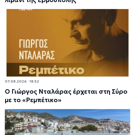
07.08.2026 · 18:52
Ο Γιώργος Νταλάρας έρχεται στη Σύρο
με το «Ρεμπέτικο»