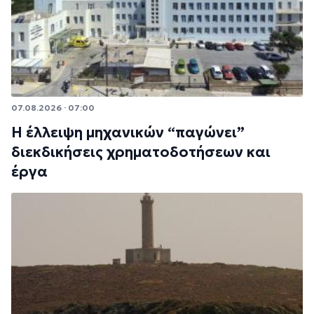
07.08.2026 · 07:00
Η έλλειψη μηχανικών “παγώνει”
διεκδικήσεις χρηματοδοτήσεων και
έργα