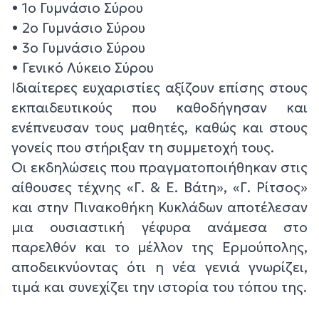
• 1ο Γυμνάσιο Σύρου
• 2ο Γυμνάσιο Σύρου
• 3ο Γυμνάσιο Σύρου
• Γενικό Λύκειο Σύρου
Ιδιαίτερες ευχαριστίες αξίζουν επίσης στους
εκπαιδευτικούς που καθοδήγησαν και
ενέπνευσαν τους μαθητές, καθώς και στους
γονείς που στήριξαν τη συμμετοχή τους.
Οι εκδηλώσεις που πραγματοποιήθηκαν στις
αίθουσες τέχνης «Γ. & Ε. Βάτη», «Γ. Ρίτσος»
και στην Πινακοθήκη Κυκλάδων αποτέλεσαν
μια ουσιαστική γέφυρα ανάμεσα στο
παρελθόν και το μέλλον της Ερμούπολης,
αποδεικνύοντας ότι η νέα γενιά γνωρίζει,
τιμά και συνεχίζει την ιστορία του τόπου της.