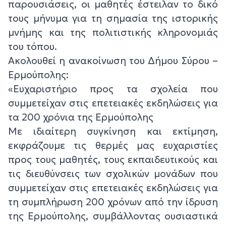
παρουσιάσεις, οι μαθητές έστειλαν το δικό
τους μήνυμα για τη σημασία της ιστορικής
μνήμης και της πολιτιστικής κληρονομιάς
του τόπου.
Ακολουθεί η ανακοίνωση του Δήμου Σύρου –
Ερμούπολης:
«Ευχαριστήριο προς τα σχολεία που
συμμετείχαν στις επετειακές εκδηλώσεις για
τα 200 χρόνια της Ερμούπολης
Με ιδιαίτερη συγκίνηση και εκτίμηση,
εκφράζουμε τις θερμές μας ευχαριστίες
προς τους μαθητές, τους εκπαιδευτικούς και
τις διευθύνσεις των σχολικών μονάδων που
συμμετείχαν στις επετειακές εκδηλώσεις για
τη συμπλήρωση 200 χρόνων από την ίδρυση
της Ερμούπολης, συμβάλλοντας ουσιαστικά