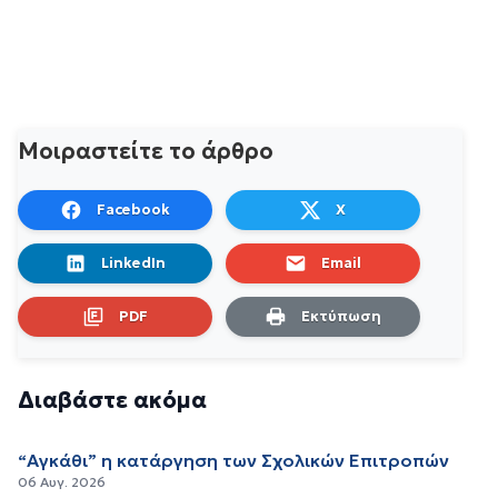
Μοιραστείτε το άρθρο
Facebook
X
LinkedIn
Email
PDF
Εκτύπωση
Διαβάστε ακόμα
“Αγκάθι” η κατάργηση των Σχολικών Επιτροπών
06 Αυγ. 2026