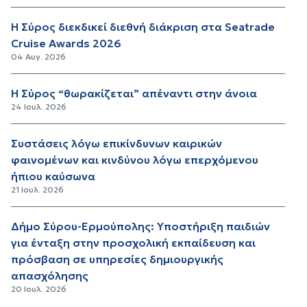
Η Σύρος διεκδικεί διεθνή διάκριση στα Seatrade
Cruise Awards 2026
04 Αυγ. 2026
Η Σύρος “θωρακίζεται” απέναντι στην άνοια
24 Ιουλ. 2026
Συστάσεις λόγω επικίνδυνων καιρικών
φαινομένων και κινδύνου λόγω επερχόμενου
ήπιου καύσωνα
21 Ιουλ. 2026
Δήμο Σύρου-Ερμούπολης: Υποστήριξη παιδιών
για ένταξη στην προσχολική εκπαίδευση και
πρόσβαση σε υπηρεσίες δημιουργικής
απασχόλησης
20 Ιουλ. 2026