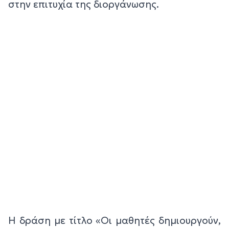
στην επιτυχία της διοργάνωσης.
Η δράση με τίτλο «Οι μαθητές δημιουργούν,