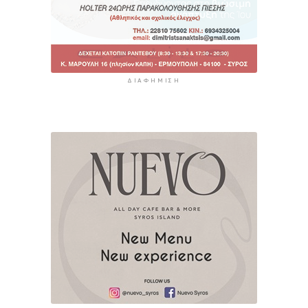
ΔΙΑΦΉΜΙΣΗ