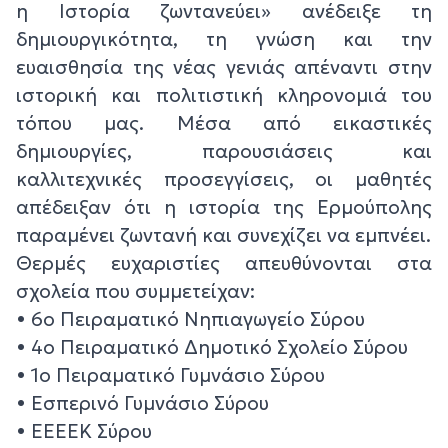
η Ιστορία ζωντανεύει» ανέδειξε τη
δημιουργικότητα, τη γνώση και την
ευαισθησία της νέας γενιάς απέναντι στην
ιστορική και πολιτιστική κληρονομιά του
τόπου μας. Μέσα από εικαστικές
δημιουργίες, παρουσιάσεις και
καλλιτεχνικές προσεγγίσεις, οι μαθητές
απέδειξαν ότι η ιστορία της Ερμούπολης
παραμένει ζωντανή και συνεχίζει να εμπνέει.
Θερμές ευχαριστίες απευθύνονται στα
σχολεία που συμμετείχαν:
• 6ο Πειραματικό Νηπιαγωγείο Σύρου
• 4ο Πειραματικό Δημοτικό Σχολείο Σύρου
• 1ο Πειραματικό Γυμνάσιο Σύρου
• Εσπερινό Γυμνάσιο Σύρου
• ΕΕΕΕΚ Σύρου