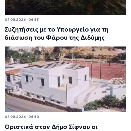
07.08.2026 · 06:55
Συζητήσεις με το Υπουργείο για τη
διάσωση του Φάρου της Διδύμης
07.08.2026 · 06:50
Οριστικά στον Δήμο Σίφνου οι