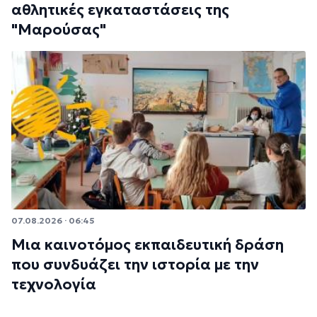
αθλητικές εγκαταστάσεις της
"Μαρούσας"
07.08.2026 · 06:45
Μια καινοτόμος εκπαιδευτική δράση
που συνδυάζει την ιστορία με την
τεχνολογία