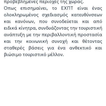
προβεβλημένες περιοχές της χώρας.
Όπως επισημαίνει, το ΕΧΠΤ είναι ένας
ολοκληρωμένος σχεδιασμός κατευθύνσεων
και κανόνων, που συνοδεύεται και από
ειδικά κίνητρα, συνδυάζοντας την τουριστική
ανάπτυξη με την περιβαλλοντική προστασία
και την κοινωνική συνοχή και θέτοντας
σταθερές βάσεις για ένα ανθεκτικό και
βιώσιμο τουριστικό μέλλον.