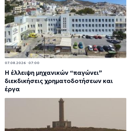
07.08.2026 · 07:00
Η έλλειψη μηχανικών “παγώνει”
διεκδικήσεις χρηματοδοτήσεων και
έργα