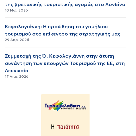
της βρετανικής τουριστικής αγοράς στο Λονδίνο
10 Μαϊ. 2026
Κεφαλογιάννη: Η προώθηση του γαμήλιου
τουρισμού στο επίκεντρο της στρατηγικής μας
29 Απρ. 2026
Συμμετοχή της Ό. Κεφαλογιάννη στην άτυπη
συνάντηση των υπουργών Τουρισμού της ΕΕ, στη
Λευκωσία
17 Απρ. 2026