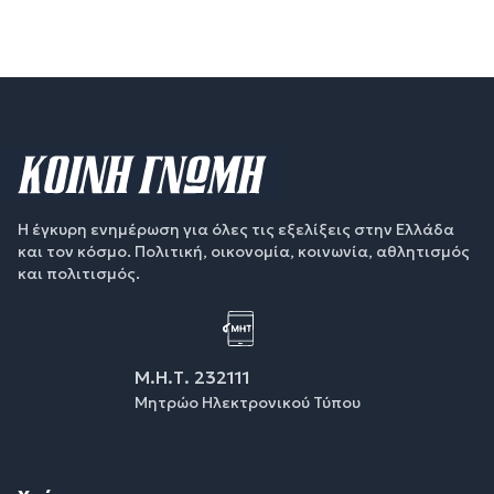
Η έγκυρη ενημέρωση για όλες τις εξελίξεις στην Ελλάδα
και τον κόσμο. Πολιτική, οικονομία, κοινωνία, αθλητισμός
και πολιτισμός.
Μ.Η.Τ. 232111
Μητρώο Ηλεκτρονικού Τύπου