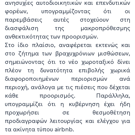
ανησυχίες αυτοδιοικητικών και επενδυτικών
φορέων, υπογραμμίζοντας ότι οι
παρεμβάσεις αυτές στοχεύουν στη
διασφάλιση της μακροπρόθεσμης
ανθεκτικότητας των προορισμών.
Στο ίδιο πλαίσιο, αναφέρεται εκτενώς και
στο ζήτημα των βραχυχρόνιων μισθώσεων,
σημειώνοντας ότι το νέο χωροταξικό δίνει
πλέον τη δυνατότητα επιβολής χωρικά
διαφοροποιημένων περιορισμών ανά
περιοχή, ανάλογα με τις πιέσεις που δέχεται
κάθε προορισμός. Παράλληλα,
υπογραμμίζει ότι η κυβέρνηση έχει ήδη
προχωρήσει σε θεσμοθέτηση
προδιαγραφών λειτουργίας και ελέγχου για
τα ακίνητα τύπου airbnb.