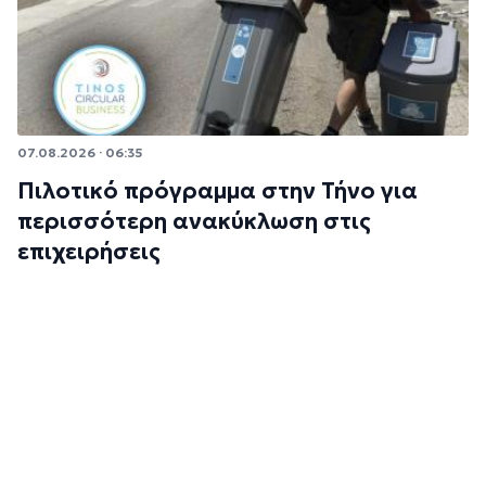
07.08.2026 · 06:35
Πιλοτικό πρόγραμμα στην Τήνο για
περισσότερη ανακύκλωση στις
επιχειρήσεις