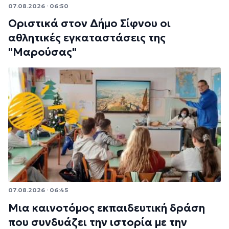
07.08.2026 · 06:50
Οριστικά στον Δήμο Σίφνου οι
αθλητικές εγκαταστάσεις της
"Μαρούσας"
07.08.2026 · 06:45
Μια καινοτόμος εκπαιδευτική δράση
που συνδυάζει την ιστορία με την