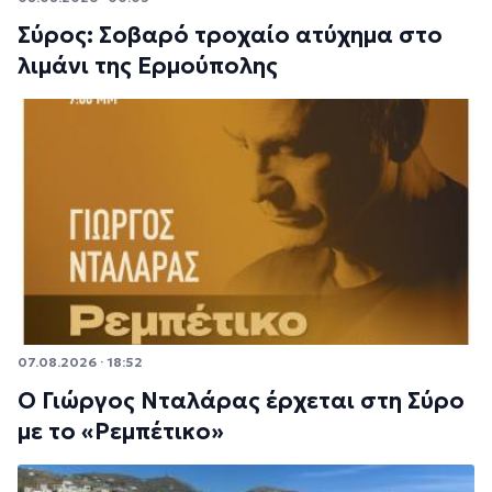
Σύρος: Σοβαρό τροχαίο ατύχημα στο
λιμάνι της Ερμούπολης
07.08.2026 · 18:52
Ο Γιώργος Νταλάρας έρχεται στη Σύρο
με το «Ρεμπέτικο»