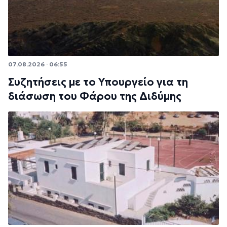
07.08.2026 · 06:55
Συζητήσεις με το Υπουργείο για τη
διάσωση του Φάρου της Διδύμης