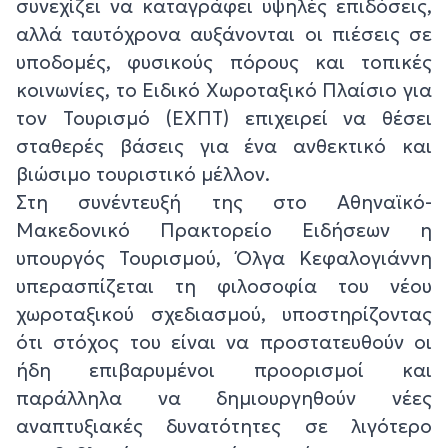
συνεχίζει να καταγράφει υψηλές επιδόσεις,
αλλά ταυτόχρονα αυξάνονται οι πιέσεις σε
υποδομές, φυσικούς πόρους και τοπικές
κοινωνίες, το Ειδικό Χωροταξικό Πλαίσιο για
τον Τουρισμό (ΕΧΠΤ) επιχειρεί να θέσει
σταθερές βάσεις για ένα ανθεκτικό και
βιώσιμο τουριστικό μέλλον.
Στη συνέντευξή της στο Αθηναϊκό-
Μακεδονικό Πρακτορείο Ειδήσεων η
υπουργός Τουρισμού, Όλγα Κεφαλογιάννη
υπερασπίζεται τη φιλοσοφία του νέου
χωροταξικού σχεδιασμού, υποστηρίζοντας
ότι στόχος του είναι να προστατευθούν οι
ήδη επιβαρυμένοι προορισμοί και
παράλληλα να δημιουργηθούν νέες
αναπτυξιακές δυνατότητες σε λιγότερο