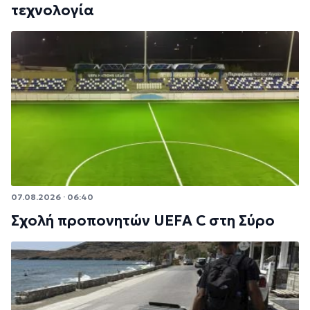
τεχνολογία
07.08.2026 · 06:40
Σχολή προπονητών UEFA C στη Σύρο