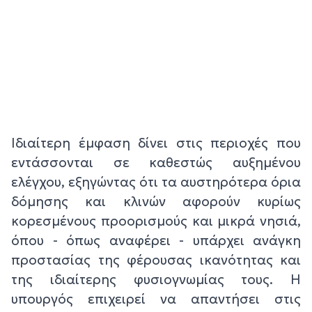
Ιδιαίτερη έμφαση δίνει στις περιοχές που
εντάσσονται σε καθεστώς αυξημένου
ελέγχου, εξηγώντας ότι τα αυστηρότερα όρια
δόμησης και κλινών αφορούν κυρίως
κορεσμένους προορισμούς και μικρά νησιά,
όπου - όπως αναφέρει - υπάρχει ανάγκη
προστασίας της φέρουσας ικανότητας και
της ιδιαίτερης φυσιογνωμίας τους. Η
υπουργός επιχειρεί να απαντήσει στις