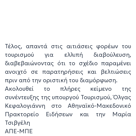
Τέλος, απαντά στις αιτιάσεις φορέων του
τουρισμού για ελλιπή διαβούλευση,
διαβεβαιώνοντας ότι το σχέδιο παραμένει
ανοιχτό σε παρατηρήσεις και βελτιώσεις
πριν από την οριστική του διαμόρφωση.
Ακολουθεί το πλήρες κείμενο της
συνέντευξης της υπουργού Τουρισμού, Όλγας
Κεφαλογιάννη στο Αθηναϊκό-Μακεδονικό
Πρακτορείο Ειδήσεων και την Μαρία
Τσιβγέλη
ΑΠΕ-ΜΠΕ