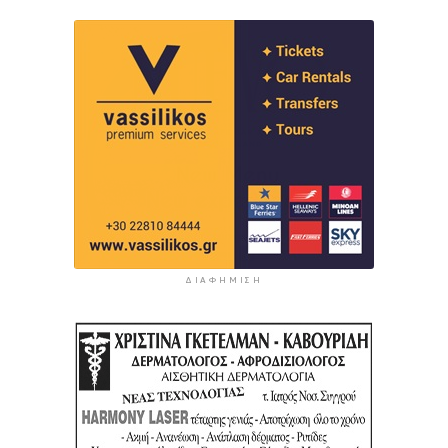
ΔΙΑΦΉΜΙΣΗ