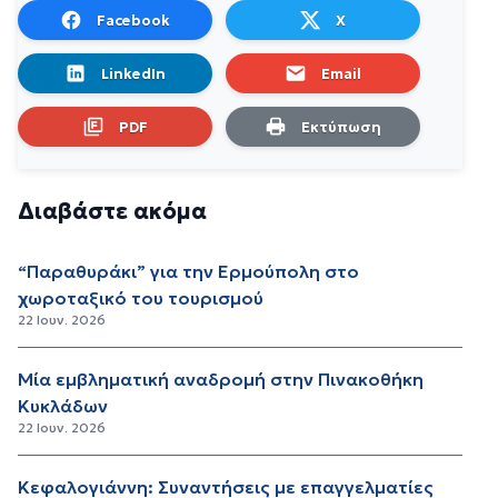
Facebook
X
LinkedIn
Email
PDF
Εκτύπωση
Διαβάστε ακόμα
“Παραθυράκι” για την Ερμούπολη στο
χωροταξικό του τουρισμού
22 Ιουν. 2026
Μία εμβληματική αναδρομή στην Πινακοθήκη
Κυκλάδων
22 Ιουν. 2026
Κεφαλογιάννη: Συναντήσεις με επαγγελματίες