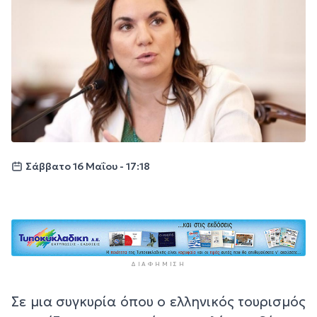
Σάββατο 16 Μαΐου - 17:18
ΔΙΑΦΉΜΙΣΗ
Σε μια συγκυρία όπου ο ελληνικός τουρισμός