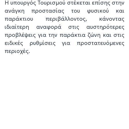
Η υπουργός Τουρισμού στέκεται επίσης στην
ανάγκη προστασίας του φυσικού και
παράκτιου περιβάλλοντος, κάνοντας
ιδιαίτερη αναφορά στις αυστηρότερες
προβλέψεις για την παράκτια ζώνη και στις
ειδικές ρυθμίσεις για προστατευόμενες
περιοχές.