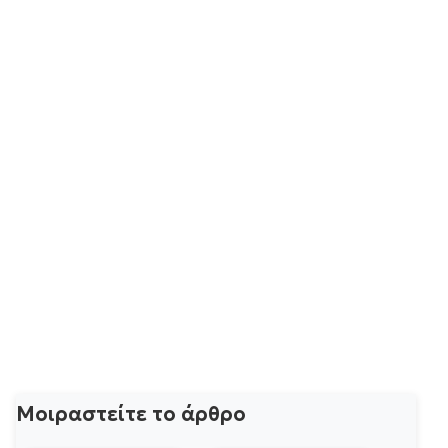
Μοιραστείτε το άρθρο