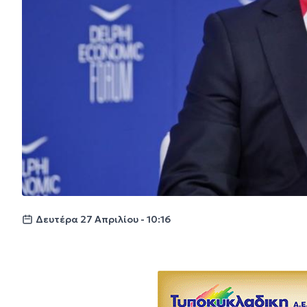
Δευτέρα 27 Απριλίου - 10:16