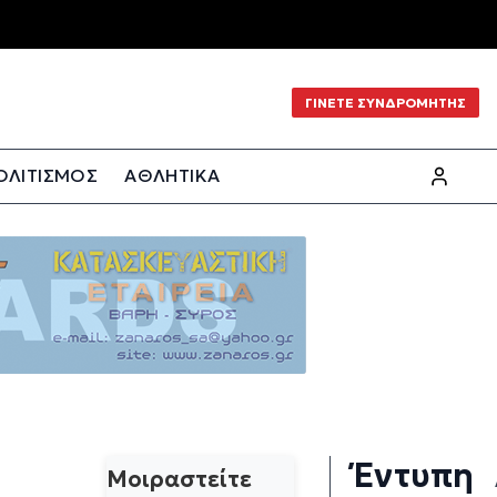
ΓΙΝΕΤΕ ΣΥΝΔΡΟΜΗΤΗΣ
ΟΛΙΤΙΣΜΟΣ
ΑΘΛΗΤΙΚΑ
Έντυπη
Μοιραστείτε