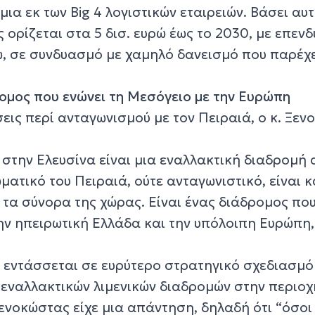
α εκ των Big 4 λογιστικών εταιρειών. Βάσει αυτ
 ορίζεται στα 5 δισ. ευρώ έως το 2030, με επενδ
ρώ, σε συνδυασμό με χαμηλό δανεισμό που παρέχ
ρομος που ενώνει τη Μεσόγειο με την Ευρώπη
εις περί ανταγωνισμού με τον Πειραιά, ο κ. Ξε
στην Ελευσίνα είναι μια εναλλακτική διαδρομή 
ματικό του Πειραιά, ούτε ανταγωνιστικό, είναι κ
τα σύνορα της χώρας. Είναι ένας διάδρομος πο
ην ηπειρωτική Ελλάδα και την υπόλοιπη Ευρώπη,
 εντάσσεται σε ευρύτερο στρατηγικό σχεδιασμό 
 εναλλακτικών λιμενικών διαδρομών στην περιοχή
 Ξενοκώστας είχε μια απάντηση, δηλαδή ότι “όσοι