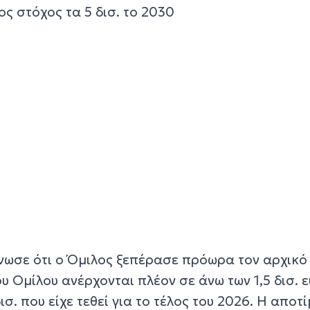
έος στόχος τα 5 δισ. το 2030
νωσε ότι ο Όμιλος ξεπέρασε πρόωρα τον αρχικό
ου Ομίλου ανέρχονται πλέον σε άνω των 1,5 δισ. 
δισ. που είχε τεθεί για το τέλος του 2026. Η αποτ