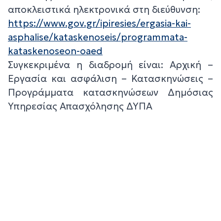
αποκλειστικά ηλεκτρονικά στη διεύθυνση:
https://www.gov.gr/ipiresies/ergasia-kai-
asphalise/kataskenoseis/programmata-
kataskenoseon-oaed
Συγκεκριμένα η διαδρομή είναι: Αρχική –
Εργασία και ασφάλιση – Κατασκηνώσεις –
Προγράμματα κατασκηνώσεων Δημόσιας
Υπηρεσίας Απασχόλησης ΔΥΠΑ