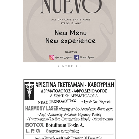
ΔΙΑΦΉΜΙΣΗ