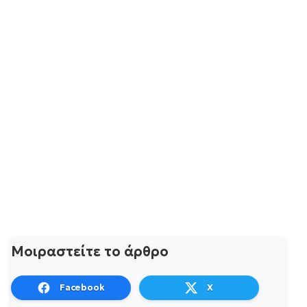
Μοιραστείτε το άρθρο
Facebook
X