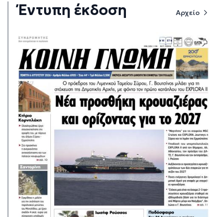
Έντυπη έκδοση
Αρχείο