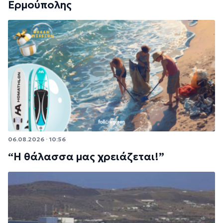
Ερμούπολης
06.08.2026 · 10:56
“Η θάλασσα μας χρειάζεται!”