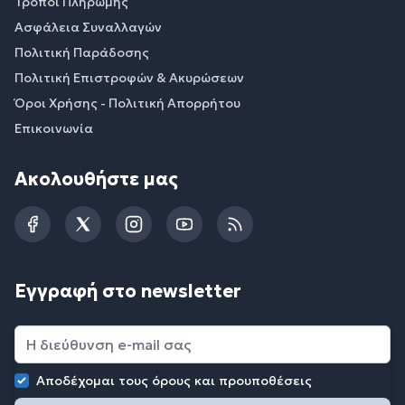
Τρόποι Πληρωμής
Ασφάλεια Συναλλαγών
Πολιτική Παράδοσης
Πολιτική Επιστροφών & Ακυρώσεων
Όροι Χρήσης - Πολιτική Απορρήτου
Επικοινωνία
Ακολουθήστε μας
Facebook
Twitter
Instagram
YouTube
RSS
Εγγραφή στο newsletter
Αποδέχομαι τους
όρους και προυποθέσεις