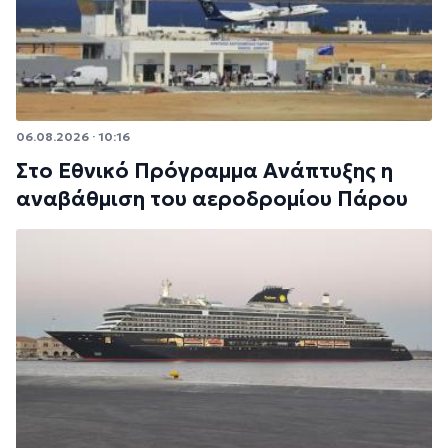
06.08.2026 · 10:16
Στο Εθνικό Πρόγραμμα Ανάπτυξης η
αναβάθμιση του αεροδρομίου Πάρου