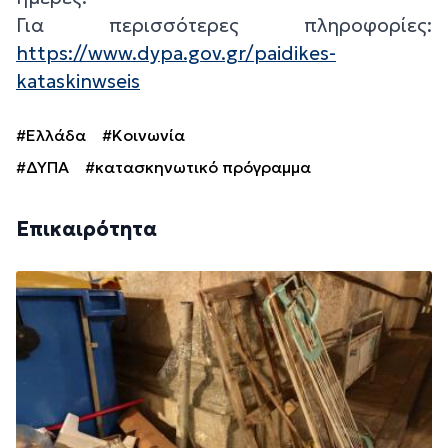
Για περισσότερες πληροφορίες:
https://www.dypa.gov.gr/paidikes-
kataskinwseis
#Ελλάδα
#Κοινωνία
#ΔΥΠΑ
#κατασκηνωτικό πρόγραμμα
Επικαιρότητα