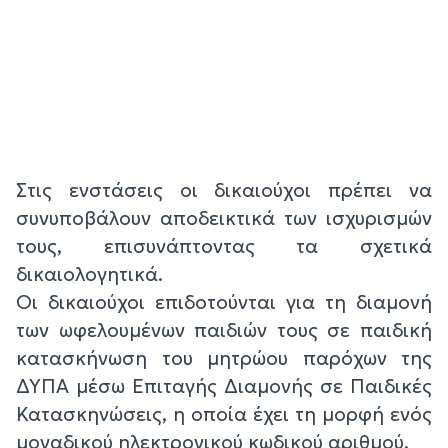
Στις ενστάσεις οι δικαιούχοι πρέπει να
συνυποβάλουν αποδεικτικά των ισχυρισμών
τους, επισυνάπτοντας τα σχετικά
δικαιολογητικά.
Οι δικαιούχοι επιδοτούνται για τη διαμονή
των ωφελουμένων παιδιών τους σε παιδική
κατασκήνωση του μητρώου παρόχων της
ΔΥΠΑ μέσω Επιταγής Διαμονής σε Παιδικές
Κατασκηνώσεις, η οποία έχει τη μορφή ενός
μοναδικού ηλεκτρονικού κωδικού αριθμού.