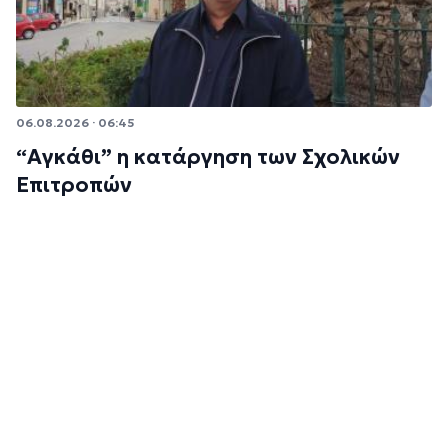
06.08.2026 · 06:45
“Αγκάθι” η κατάργηση των Σχολικών
Επιτροπών