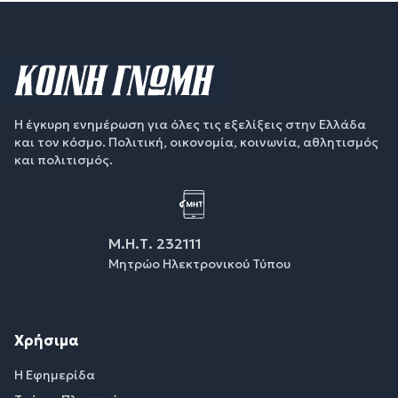
Η έγκυρη ενημέρωση για όλες τις εξελίξεις στην Ελλάδα
και τον κόσμο. Πολιτική, οικονομία, κοινωνία, αθλητισμός
και πολιτισμός.
Μ.Η.Τ. 232111
Μητρώο Ηλεκτρονικού Τύπου
Χρήσιμα
Η Εφημερίδα