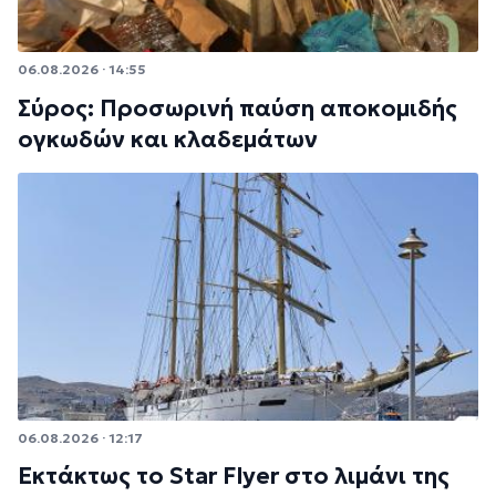
06.08.2026 · 14:55
Σύρος: Προσωρινή παύση αποκομιδής
ογκωδών και κλαδεμάτων
06.08.2026 · 12:17
Εκτάκτως το Star Flyer στο λιμάνι της