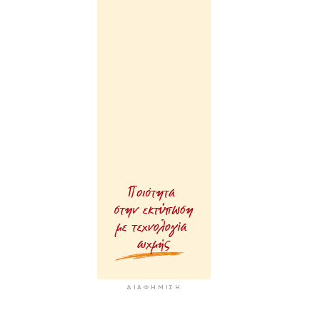
ΔΙΑΦΉΜΙΣΗ