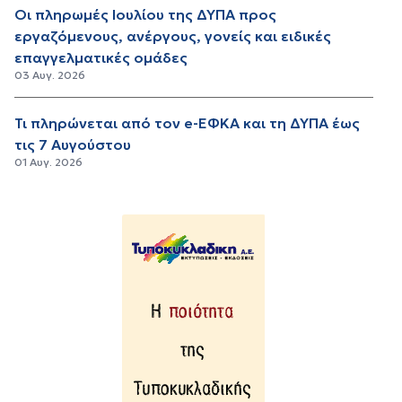
Οι πληρωμές Ιουλίου της ΔΥΠΑ προς
εργαζόμενους, ανέργους, γονείς και ειδικές
επαγγελματικές ομάδες
03 Αυγ. 2026
Τι πληρώνεται από τον e-ΕΦΚΑ και τη ΔΥΠΑ έως
τις 7 Αυγούστου
01 Αυγ. 2026