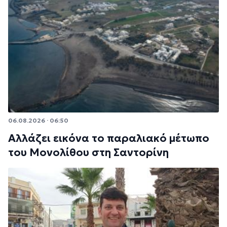
06.08.2026 · 06:50
Αλλάζει εικόνα το παραλιακό μέτωπο
του Μονολίθου στη Σαντορίνη