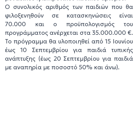
Ο συνολικός αριθμός των παιδιών που θα
φιλοξενηθούν σε κατασκηνώσεις είναι
70.000 και ο προϋπολογισμός του
προγράμματος ανέρχεται στα 35.000.000 €.
Το πρόγραμμα θα υλοποιηθεί από 15 Ιουνίου
έως 10 Σεπτεμβρίου για παιδιά τυπικής
ανάπτυξης (έως 20 Σεπτεμβρίου για παιδιά
με αναπηρία με ποσοστό 50% και άνω).