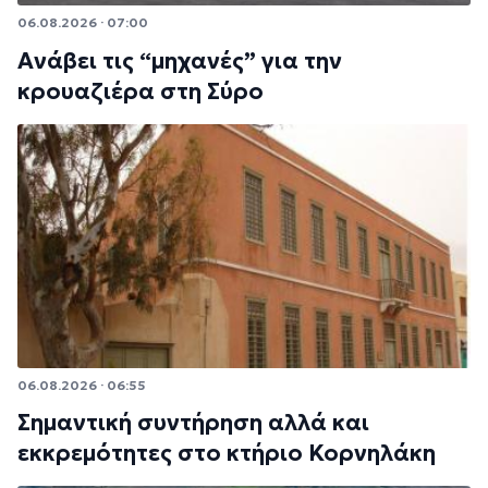
06.08.2026 · 07:00
Ανάβει τις “μηχανές” για την
κρουαζιέρα στη Σύρο
06.08.2026 · 06:55
Σημαντική συντήρηση αλλά και
εκκρεμότητες στο κτήριο Κορνηλάκη