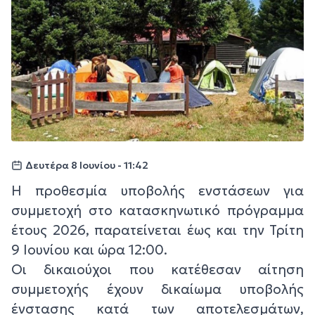
Δευτέρα 8 Ιουνίου - 11:42
Η προθεσμία υποβολής ενστάσεων για
συμμετοχή στο κατασκηνωτικό πρόγραμμα
έτους 2026, παρατείνεται έως και την Τρίτη
9 Ιουνίου και ώρα 12:00.
Οι δικαιούχοι που κατέθεσαν αίτηση
συμμετοχής έχουν δικαίωμα υποβολής
ένστασης κατά των αποτελεσμάτων,