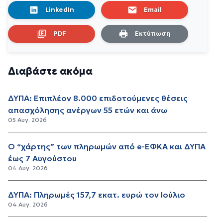
LinkedIn
Email
PDF
Εκτύπωση
Διαβάστε ακόμα
ΔΥΠΑ: Επιπλέον 8.000 επιδοτούμενες θέσεις
απασχόλησης ανέργων 55 ετών και άνω
05 Αυγ. 2026
Ο “χάρτης” των πληρωμών από e-ΕΦΚΑ και ΔΥΠΑ
έως 7 Αυγούστου
04 Αυγ. 2026
ΔΥΠΑ: Πληρωμές 157,7 εκατ. ευρώ τον Ιούλιο
04 Αυγ. 2026