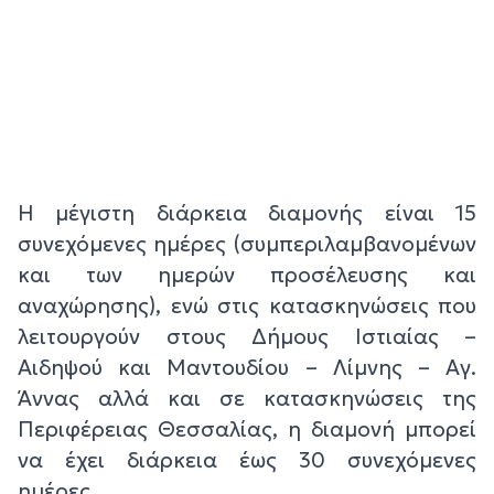
Η μέγιστη διάρκεια διαμονής είναι 15
συνεχόμενες ημέρες (συμπεριλαμβανομένων
και των ημερών προσέλευσης και
αναχώρησης), ενώ στις κατασκηνώσεις που
λειτουργούν στους Δήμους Ιστιαίας –
Αιδηψού και Μαντουδίου – Λίμνης – Αγ.
Άννας αλλά και σε κατασκηνώσεις της
Περιφέρειας Θεσσαλίας, η διαμονή μπορεί
να έχει διάρκεια έως 30 συνεχόμενες
ημέρες.