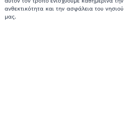
αυτόν τον τρόπο ενισχύουμε καθημερινά την
ανθεκτικότητα και την ασφάλεια του νησιού
μας.