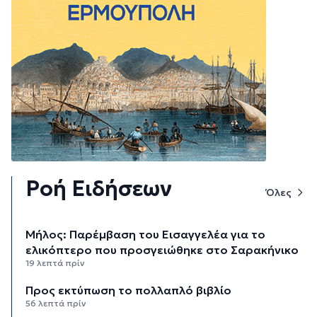
Ροή Ειδήσεων
Όλες
Μήλος: Παρέμβαση του Εισαγγελέα για το
ελικόπτερο που προσγειώθηκε στο Σαρακήνικο
19 λεπτά πρίν
Προς εκτύπωση το πολλαπλό βιβλίο
56 λεπτά πρίν