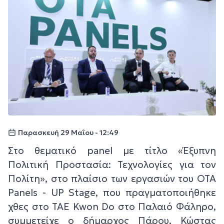
Παρασκευή 29 Μαΐου - 12:49
Στο θεματικό panel με τίτλο «Έξυπνη
Πολιτική Προστασία: Τεχνολογίες για τον
Πολίτη», στο πλαίσιο των εργασιών του ΟΤΑ
Panels - UP Stage, που πραγματοποιήθηκε
χθες στο TAE Kwon Do στο Παλαιό Φάληρο,
συμμετείχε ο δήμαρχος Πάρου, Κώστας