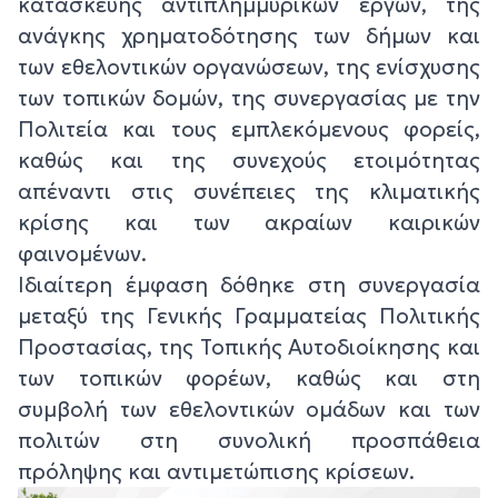
κατασκευής αντιπλημμυρικών έργων, της
ανάγκης χρηματοδότησης των δήμων και
των εθελοντικών οργανώσεων, της ενίσχυσης
των τοπικών δομών, της συνεργασίας με την
Πολιτεία και τους εμπλεκόμενους φορείς,
καθώς και της συνεχούς ετοιμότητας
απέναντι στις συνέπειες της κλιματικής
κρίσης και των ακραίων καιρικών
φαινομένων.
Ιδιαίτερη έμφαση δόθηκε στη συνεργασία
μεταξύ της Γενικής Γραμματείας Πολιτικής
Προστασίας, της Τοπικής Αυτοδιοίκησης και
των τοπικών φορέων, καθώς και στη
συμβολή των εθελοντικών ομάδων και των
πολιτών στη συνολική προσπάθεια
πρόληψης και αντιμετώπισης κρίσεων.