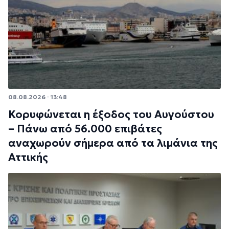
08.08.2026 · 13:48
Κορυφώνεται η έξοδος του Αυγούστου
– Πάνω από 56.000 επιβάτες
αναχωρούν σήμερα από τα λιμάνια της
Αττικής