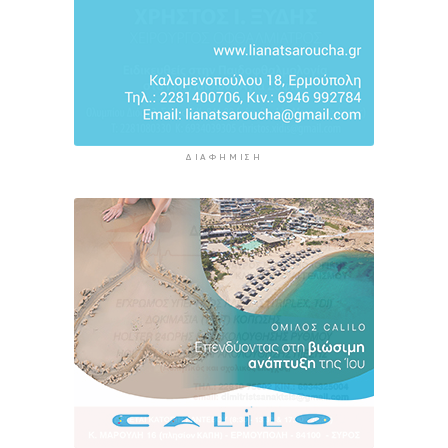
ΔΙΑΦΉΜΙΣΗ