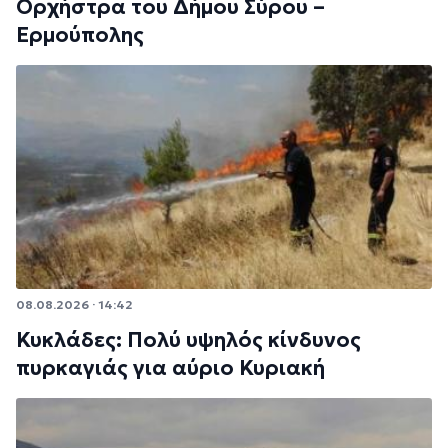
Ορχήστρα του Δήμου Σύρου –
Ερμούπολης
08.08.2026 · 14:42
Κυκλάδες: Πολύ υψηλός κίνδυνος
πυρκαγιάς για αύριο Κυριακή