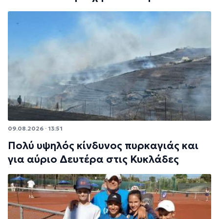
09.08.2026 · 13:51
Πολύ υψηλός κίνδυνος πυρκαγιάς και
για αύριο Δευτέρα στις Κυκλάδες