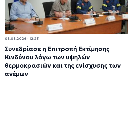
08.08.2026 · 12:25
Συνεδρίασε η Επιτροπή Εκτίμησης
Κινδύνου λόγω των υψηλών
θερμοκρασιών και της ενίσχυσης των
ανέμων