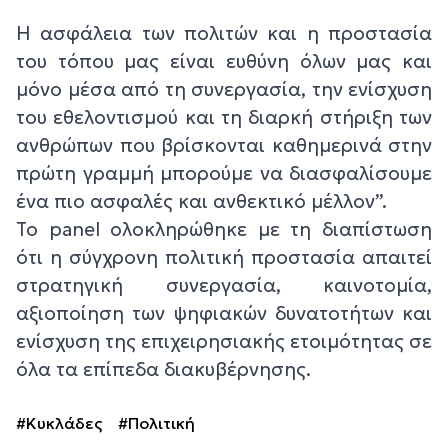
Η ασφάλεια των πολιτών και η προστασία
του τόπου μας είναι ευθύνη όλων μας και
μόνο μέσα από τη συνεργασία, την ενίσχυση
του εθελοντισμού και τη διαρκή στήριξη των
ανθρώπων που βρίσκονται καθημερινά στην
πρώτη γραμμή μπορούμε να διασφαλίσουμε
ένα πιο ασφαλές και ανθεκτικό μέλλον”.
Το panel ολοκληρώθηκε με τη διαπίστωση
ότι η σύγχρονη πολιτική προστασία απαιτεί
στρατηγική συνεργασία, καινοτομία,
αξιοποίηση των ψηφιακών δυνατοτήτων και
ενίσχυση της επιχειρησιακής ετοιμότητας σε
όλα τα επίπεδα διακυβέρνησης.
#Κυκλάδες
#Πολιτική