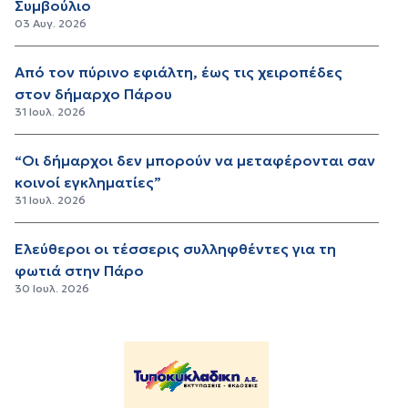
Συμβούλιο
03 Αυγ. 2026
Από τον πύρινο εφιάλτη, έως τις χειροπέδες
στον δήμαρχο Πάρου
31 Ιουλ. 2026
“Οι δήμαρχοι δεν μπορούν να μεταφέρονται σαν
κοινοί εγκληματίες”
31 Ιουλ. 2026
Ελεύθεροι οι τέσσερις συλληφθέντες για τη
φωτιά στην Πάρο
30 Ιουλ. 2026