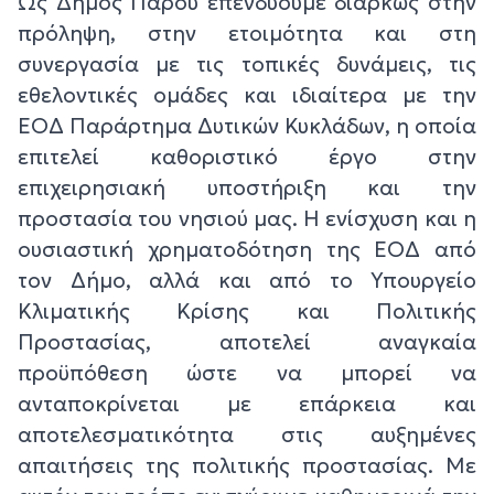
Ως Δήμος Πάρου επενδύουμε διαρκώς στην
πρόληψη, στην ετοιμότητα και στη
συνεργασία με τις τοπικές δυνάμεις, τις
εθελοντικές ομάδες και ιδιαίτερα με την
ΕΟΔ Παράρτημα Δυτικών Κυκλάδων, η οποία
επιτελεί καθοριστικό έργο στην
επιχειρησιακή υποστήριξη και την
προστασία του νησιού μας. Η ενίσχυση και η
ουσιαστική χρηματοδότηση της ΕΟΔ από
τον Δήμο, αλλά και από το Υπουργείο
Κλιματικής Κρίσης και Πολιτικής
Προστασίας, αποτελεί αναγκαία
προϋπόθεση ώστε να μπορεί να
ανταποκρίνεται με επάρκεια και
αποτελεσματικότητα στις αυξημένες
απαιτήσεις της πολιτικής προστασίας. Με