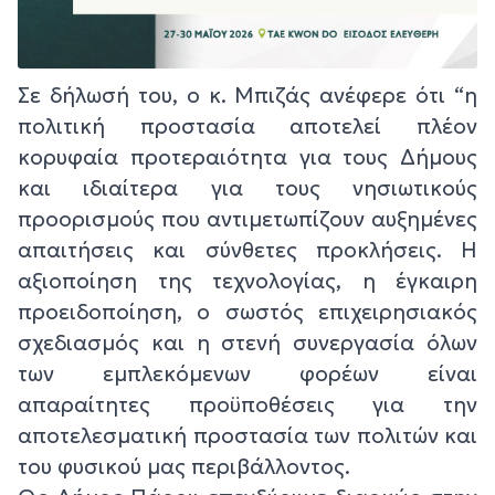
Σε δήλωσή του, ο κ. Μπιζάς ανέφερε ότι “η
πολιτική προστασία αποτελεί πλέον
κορυφαία προτεραιότητα για τους Δήμους
και ιδιαίτερα για τους νησιωτικούς
προορισμούς που αντιμετωπίζουν αυξημένες
απαιτήσεις και σύνθετες προκλήσεις. Η
αξιοποίηση της τεχνολογίας, η έγκαιρη
προειδοποίηση, ο σωστός επιχειρησιακός
σχεδιασμός και η στενή συνεργασία όλων
των εμπλεκόμενων φορέων είναι
απαραίτητες προϋποθέσεις για την
αποτελεσματική προστασία των πολιτών και
του φυσικού μας περιβάλλοντος.