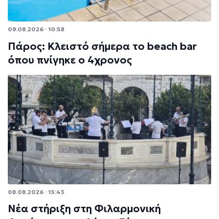
09.08.2026 · 10:58
Πάρος: Κλειστό σήμερα το beach bar
όπου πνίγηκε ο 4χρονος
08.08.2026 · 15:43
Νέα στήριξη στη Φιλαρμονική