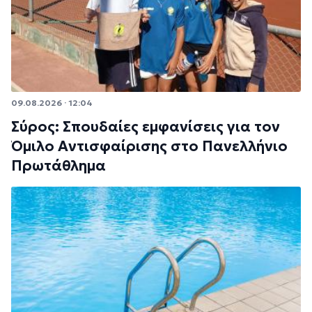
09.08.2026 · 12:04
Σύρος: Σπουδαίες εμφανίσεις για τον
Όμιλο Αντισφαίρισης στο Πανελλήνιο
Πρωτάθλημα