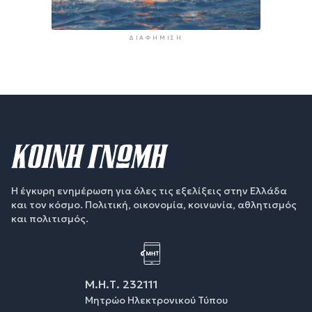
ΔΙΑΦΉΜΙΣΗ
Η έγκυρη ενημέρωση για όλες τις εξελίξεις στην Ελλάδα
και τον κόσμο. Πολιτική, οικονομία, κοινωνία, αθλητισμός
και πολιτισμός.
Μ.Η.Τ. 232111
Μητρώο Ηλεκτρονικού Τύπου