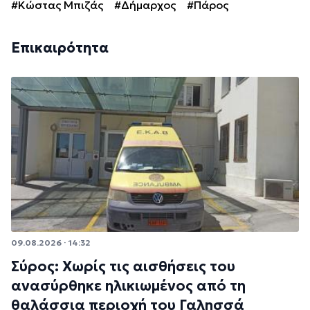
#Κώστας Μπιζάς
#Δήμαρχος
#Πάρος
Επικαιρότητα
09.08.2026 · 14:32
Σύρος: Χωρίς τις αισθήσεις του
ανασύρθηκε ηλικιωμένος από τη
θαλάσσια περιοχή του Γαλησσά