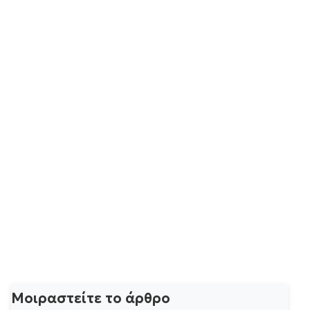
Μοιραστείτε το άρθρο