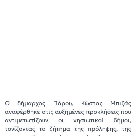
Ο δήμαρχος Πάρου, Κώστας Μπιζάς
αναφέρθηκε στις αυξημένες προκλήσεις που
αντιμετωπίζουν οι νησιωτικοί δήμοι,
τονίζοντας το ζήτημα της πρόληψης, της