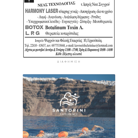
ΔΙΑΦΉΜΙΣΗ