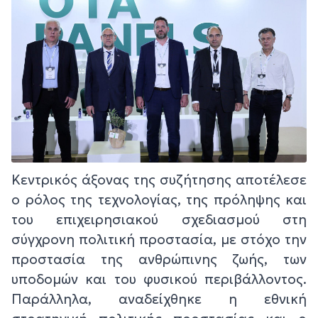
Κεντρικός άξονας της συζήτησης αποτέλεσε
ο ρόλος της τεχνολογίας, της πρόληψης και
του επιχειρησιακού σχεδιασμού στη
σύγχρονη πολιτική προστασία, με στόχο την
προστασία της ανθρώπινης ζωής, των
υποδομών και του φυσικού περιβάλλοντος.
Παράλληλα, αναδείχθηκε η εθνική