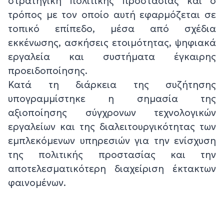
στρατηγική πολιτικής προστασίας και ο
τρόπος με τον οποίο αυτή εφαρμόζεται σε
τοπικό επίπεδο, μέσα από σχέδια
εκκένωσης, ασκήσεις ετοιμότητας, ψηφιακά
εργαλεία και συστήματα έγκαιρης
προειδοποίησης.
Κατά τη διάρκεια της συζήτησης
υπογραμμίστηκε η σημασία της
αξιοποίησης σύγχρονων τεχνολογικών
εργαλείων και της διαλειτουργικότητας των
εμπλεκόμενων υπηρεσιών για την ενίσχυση
της πολιτικής προστασίας και την
αποτελεσματικότερη διαχείριση έκτακτων
φαινομένων.