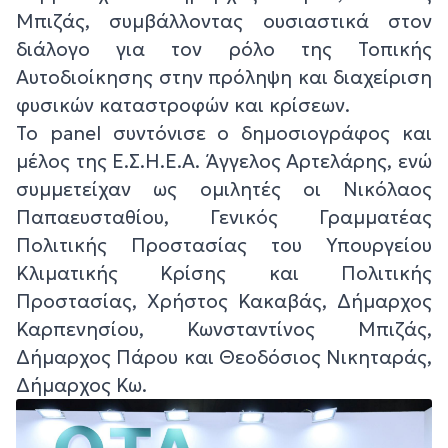
Μπιζάς, συμβάλλοντας ουσιαστικά στον
διάλογο για τον ρόλο της Τοπικής
Αυτοδιοίκησης στην πρόληψη και διαχείριση
φυσικών καταστροφών και κρίσεων.
Το panel συντόνισε ο δημοσιογράφος και
μέλος της Ε.Σ.Η.Ε.Α. Άγγελος Αρτελάρης, ενώ
συμμετείχαν ως ομιλητές οι Νικόλαος
Παπαευσταθίου, Γενικός Γραμματέας
Πολιτικής Προστασίας του Υπουργείου
Κλιματικής Κρίσης και Πολιτικής
Προστασίας, Χρήστος Κακαβάς, Δήμαρχος
Καρπενησίου, Κωνσταντίνος Μπιζάς,
Δήμαρχος Πάρου και Θεοδόσιος Νικηταράς,
Δήμαρχος Κω.