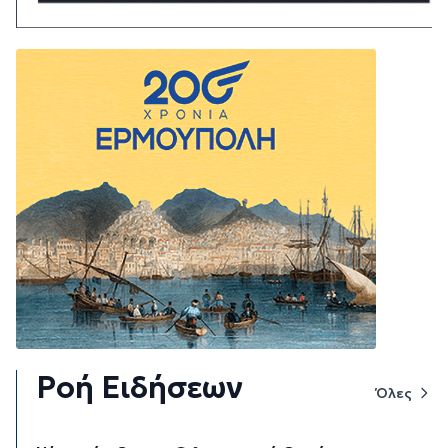
Ροή Ειδήσεων
Όλες