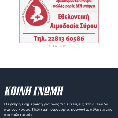
ΔΙΑΦΉΜΙΣΗ
Η έγκυρη ενημέρωση για όλες τις εξελίξεις στην Ελλάδα
και τον κόσμο. Πολιτική, οικονομία, κοινωνία, αθλητισμός
και πολιτισμός.