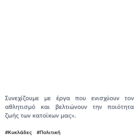
Συνεχίζουμε με έργα που ενισχύουν τον
αθλητισμό και βελτιώνουν την ποιότητα
ζωής των κατοίκων μας».
#Κυκλάδες
#Πολιτική