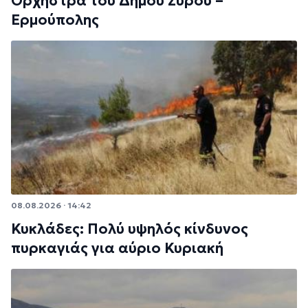
Ορχήστρα του Δήμου Σύρου –
Ερμούπολης
08.08.2026 · 14:42
Κυκλάδες: Πολύ υψηλός κίνδυνος
πυρκαγιάς για αύριο Κυριακή