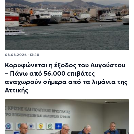
08.08.2026 · 13:48
Κορυφώνεται η έξοδος του Αυγούστου
– Πάνω από 56.000 επιβάτες
αναχωρούν σήμερα από τα λιμάνια της
Αττικής