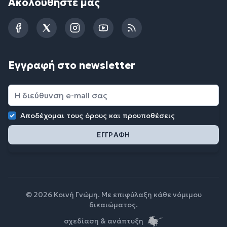
Ακολουθήστε μας
Facebook
Twitter
Instagram
YouTube
RSS
Εγγραφή στο newsletter
Αποδέχομαι τους
όρους και προυποθέσεις
© 2026 Κοινή Γνώμη. Με επιφύλαξη κάθε νόμιμου
δικαιώματος.
σχεδίαση & ανάπτυξη