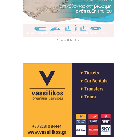
ΔΙΑΦΉΜΙΣΗ