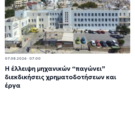
07.08.2026 · 07:00
Η έλλειψη μηχανικών “παγώνει”
διεκδικήσεις χρηματοδοτήσεων και
έργα