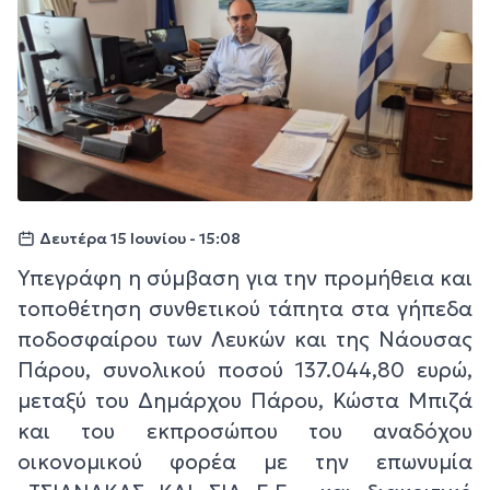
Δευτέρα 15 Ιουνίου - 15:08
Υπεγράφη η σύμβαση για την προμήθεια και
τοποθέτηση συνθετικού τάπητα στα γήπεδα
ποδοσφαίρου των Λευκών και της Νάουσας
Πάρου, συνολικού ποσού 137.044,80 ευρώ,
μεταξύ του Δημάρχου Πάρου, Κώστα Μπιζά
και του εκπροσώπου του αναδόχου
οικονομικού φορέα με την επωνυμία