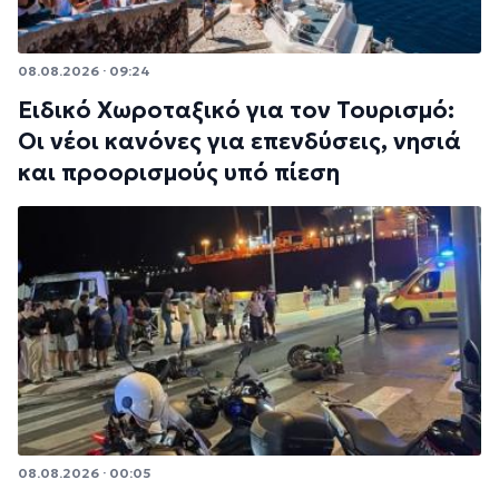
08.08.2026 · 09:24
Ειδικό Χωροταξικό για τον Τουρισμό:
Οι νέοι κανόνες για επενδύσεις, νησιά
και προορισμούς υπό πίεση
08.08.2026 · 00:05