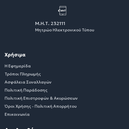
Μ.Η.Τ. 232111
Μητρώο Ηλεκτρονικού Τύπου
Χρήσιμα
Η Εφημερίδα
Τρόποι Πληρωμής
Ασφάλεια Συναλλαγών
Πολιτική Παράδοσης
Πολιτική Επιστροφών & Ακυρώσεων
Όροι Χρήσης - Πολιτική Απορρήτου
Επικοινωνία