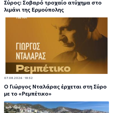
Σύρος: Σοβαρό τροχαίο ατύχημα στο
λιμάνι της Ερμούπολης
07.08.2026 · 18:52
Ο Γιώργος Νταλάρας έρχεται στη Σύρο
με το «Ρεμπέτικο»