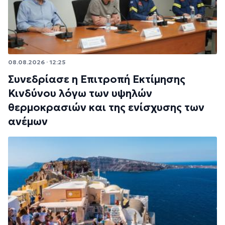
08.08.2026 · 12:25
Συνεδρίασε η Επιτροπή Εκτίμησης
Κινδύνου λόγω των υψηλών
θερμοκρασιών και της ενίσχυσης των
ανέμων