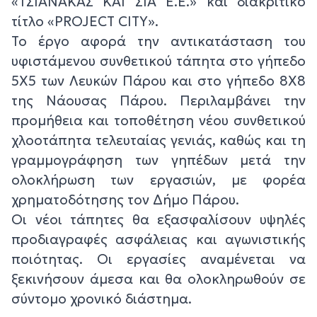
«ΤΣΙΑΝΑΚΑΣ ΚΑΙ ΣΙΑ Ε.Ε.» και διακριτικό
τίτλο «PROJECT CITY».
Το έργο αφορά την αντικατάσταση του
υφιστάμενου συνθετικού τάπητα στο γήπεδο
5Χ5 των Λευκών Πάρου και στο γήπεδο 8Χ8
της Νάουσας Πάρου. Περιλαμβάνει την
προμήθεια και τοποθέτηση νέου συνθετικού
χλοοτάπητα τελευταίας γενιάς, καθώς και τη
γραμμογράφηση των γηπέδων μετά την
ολοκλήρωση των εργασιών, με φορέα
χρηματοδότησης τον Δήμο Πάρου.
Οι νέοι τάπητες θα εξασφαλίσουν υψηλές
προδιαγραφές ασφάλειας και αγωνιστικής
ποιότητας. Οι εργασίες αναμένεται να
ξεκινήσουν άμεσα και θα ολοκληρωθούν σε
σύντομο χρονικό διάστημα.