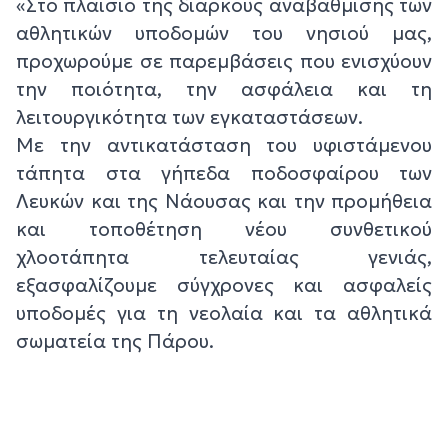
«Στο πλαίσιο της διαρκούς αναβάθμισης των
αθλητικών υποδομών του νησιού μας,
προχωρούμε σε παρεμβάσεις που ενισχύουν
την ποιότητα, την ασφάλεια και τη
λειτουργικότητα των εγκαταστάσεων.
Με την αντικατάσταση του υφιστάμενου
τάπητα στα γήπεδα ποδοσφαίρου των
Λευκών και της Νάουσας και την προμήθεια
και τοποθέτηση νέου συνθετικού
χλοοτάπητα τελευταίας γενιάς,
εξασφαλίζουμε σύγχρονες και ασφαλείς
υποδομές για τη νεολαία και τα αθλητικά
σωματεία της Πάρου.