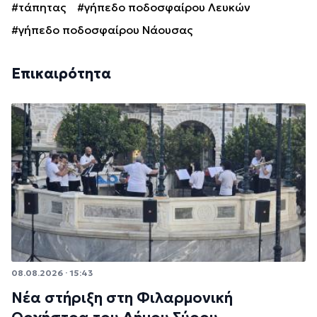
#τάπητας
#γήπεδο ποδοσφαίρου Λευκών
#γήπεδο ποδοσφαίρου Νάουσας
Επικαιρότητα
08.08.2026 · 15:43
Νέα στήριξη στη Φιλαρμονική