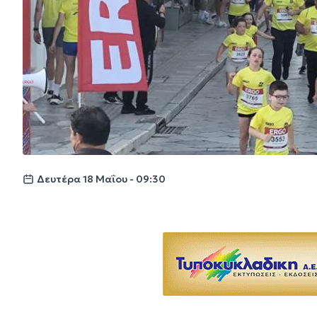
Δευτέρα 18 Μαΐου - 09:30