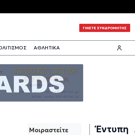
ΓΙΝΕΤΕ ΣΥΝΔΡΟΜΗΤΗΣ
ΟΛΙΤΙΣΜΟΣ
ΑΘΛΗΤΙΚΑ
Έντυπη
Μοιραστείτε