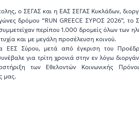
ολης, ο ΣΕΓΑΣ και η ΕΑΣ ΣΕΓΑΣ Κυκλάδων, διο
γώνες δρόμου “RUN GREECE ΣΥΡΟΣ 2026”, το 
συμμετείχαν περίπου 1.000 δρομείς όλων των ηλι
τυχία και με μεγάλη προσέλευση κοινού.
α ΕΕΣ Σύρου, μετά από έγκριση του Προέδ
συνέβαλε για τρίτη χρονιά στην εν λόγω διοργά
οστήριξη των Εθελοντών Κοινωνικής Πρόνο
ς μας.