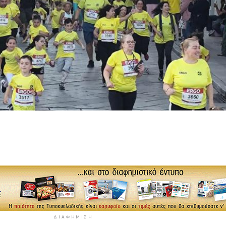
ΔΙΑΦΉΜΙΣΗ