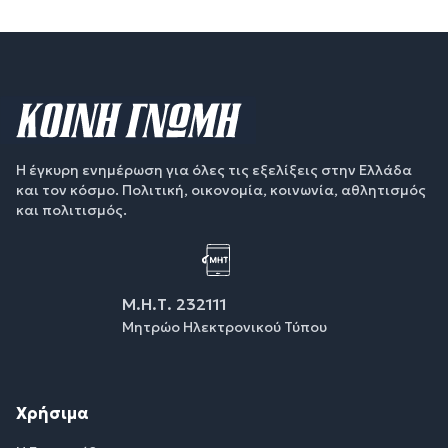
Η έγκυρη ενημέρωση για όλες τις εξελίξεις στην Ελλάδα
και τον κόσμο. Πολιτική, οικονομία, κοινωνία, αθλητισμός
και πολιτισμός.
Μ.Η.Τ. 232111
Μητρώο Ηλεκτρονικού Τύπου
Χρήσιμα