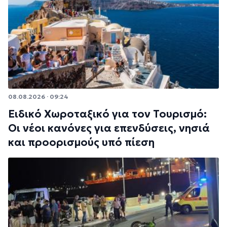
08.08.2026 · 09:24
Ειδικό Χωροταξικό για τον Τουρισμό:
Οι νέοι κανόνες για επενδύσεις, νησιά
και προορισμούς υπό πίεση