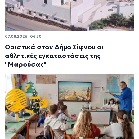
07.08.2026 · 06:50
Οριστικά στον Δήμο Σίφνου οι
αθλητικές εγκαταστάσεις της
"Μαρούσας"