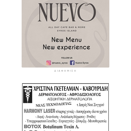
ΔΙΑΦΉΜΙΣΗ