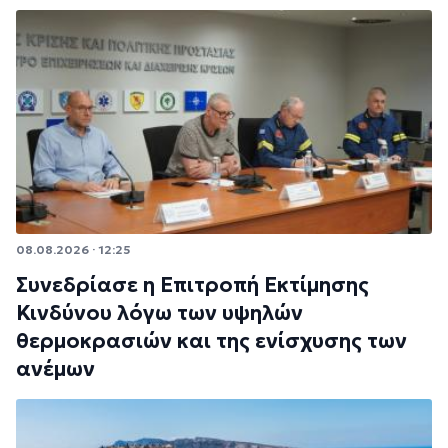
08.08.2026 · 12:25
Συνεδρίασε η Επιτροπή Εκτίμησης
Κινδύνου λόγω των υψηλών
θερμοκρασιών και της ενίσχυσης των
ανέμων