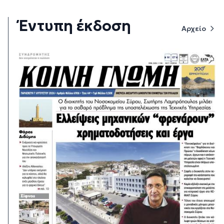
Έντυπη έκδοση
Αρχείο