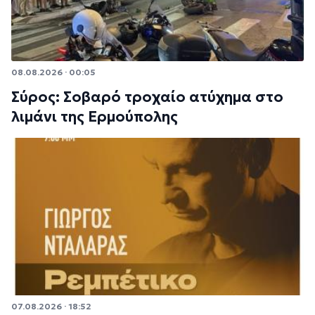
08.08.2026 · 00:05
Σύρος: Σοβαρό τροχαίο ατύχημα στο
λιμάνι της Ερμούπολης
07.08.2026 · 18:52