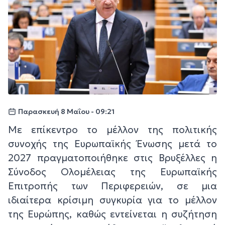
Παρασκευή 8 Μαΐου - 09:21
Με επίκεντρο το μέλλον της πολιτικής
συνοχής της Ευρωπαϊκής Ένωσης μετά το
2027 πραγματοποιήθηκε στις Βρυξέλλες η
Σύνοδος Ολομέλειας της Ευρωπαϊκής
Επιτροπής των Περιφερειών, σε μια
ιδιαίτερα κρίσιμη συγκυρία για το μέλλον
της Ευρώπης, καθώς εντείνεται η συζήτηση