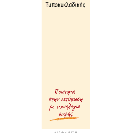
ΔΙΑΦΉΜΙΣΗ