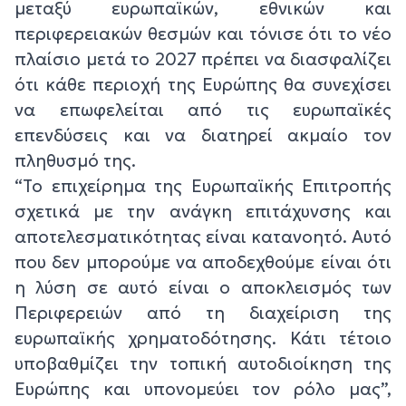
μεταξύ ευρωπαϊκών, εθνικών και
περιφερειακών θεσμών και τόνισε ότι το νέο
πλαίσιο μετά το 2027 πρέπει να διασφαλίζει
ότι κάθε περιοχή της Ευρώπης θα συνεχίσει
να επωφελείται από τις ευρωπαϊκές
επενδύσεις και να διατηρεί ακμαίο τον
πληθυσμό της.
“Το επιχείρημα της Ευρωπαϊκής Επιτροπής
σχετικά με την ανάγκη επιτάχυνσης και
αποτελεσματικότητας είναι κατανοητό. Αυτό
που δεν μπορούμε να αποδεχθούμε είναι ότι
η λύση σε αυτό είναι ο αποκλεισμός των
Περιφερειών από τη διαχείριση της
ευρωπαϊκής χρηματοδότησης. Κάτι τέτοιο
υποβαθμίζει την τοπική αυτοδιοίκηση της
Ευρώπης και υπονομεύει τον ρόλο μας”,