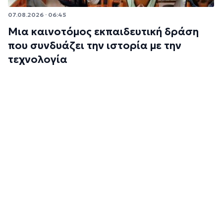
07.08.2026 · 06:45
Μια καινοτόμος εκπαιδευτική δράση
που συνδυάζει την ιστορία με την
τεχνολογία