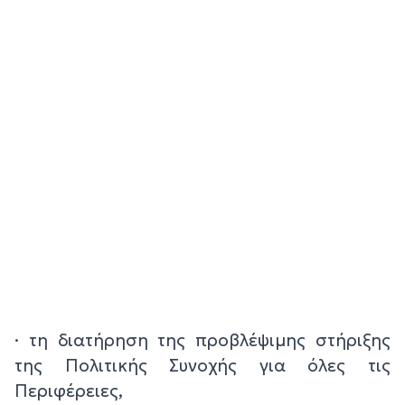
· τη διατήρηση της προβλέψιμης στήριξης
της Πολιτικής Συνοχής για όλες τις
Περιφέρειες,