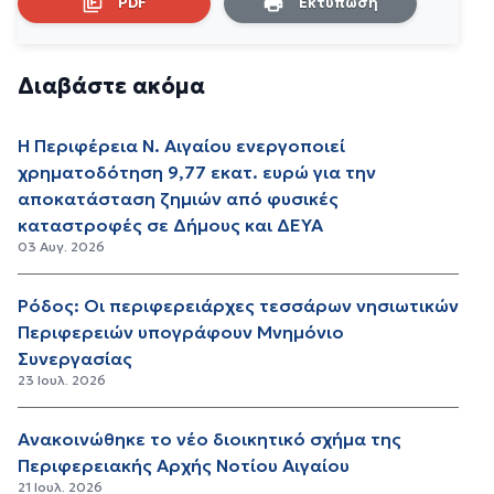
PDF
Εκτύπωση
Διαβάστε ακόμα
Η Περιφέρεια Ν. Αιγαίου ενεργοποιεί
χρηματοδότηση 9,77 εκατ. ευρώ για την
αποκατάσταση ζημιών από φυσικές
καταστροφές σε Δήμους και ΔΕΥΑ
03 Αυγ. 2026
Ρόδος: Οι περιφερειάρχες τεσσάρων νησιωτικών
Περιφερειών υπογράφουν Μνημόνιο
Συνεργασίας
23 Ιουλ. 2026
Ανακοινώθηκε το νέο διοικητικό σχήμα της
Περιφερειακής Αρχής Νοτίου Αιγαίου
21 Ιουλ. 2026