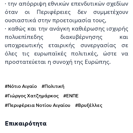
· την απόρριψη εθνικών επενδυτικών σχεδίων
όταν οι Περιφέρειες δεν συμμετέχουν
ουσιαστικά στην προετοιμασία τους,
· καθώς και την ανάγκη καθιέρωσης ισχυρής
πολυεπίπεδης διακυβέρνησης και
υποχρεωτικής εταιρικής συνεργασίας σε
όλες τις ευρωπαϊκές πολιτικές, ώστε να
προστατεύεται η συνοχή της Ευρώπης.
#Νότιο Αιγαίο
#Πολιτική
#Γιώργος Χατζημάρκος
#ΕΝΠΕ
#Περιφέρεια Νοτίου Αιγαίου
#Βρυξέλλες
Επικαιρότητα