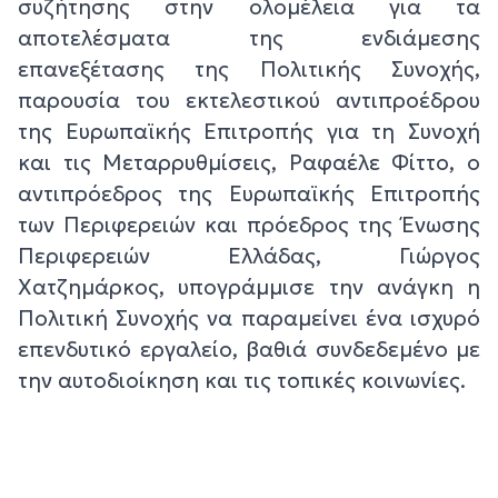
συζήτησης στην ολομέλεια για τα
αποτελέσματα της ενδιάμεσης
επανεξέτασης της Πολιτικής Συνοχής,
παρουσία του εκτελεστικού αντιπροέδρου
της Ευρωπαϊκής Επιτροπής για τη Συνοχή
και τις Μεταρρυθμίσεις, Ραφαέλε Φίττο, ο
αντιπρόεδρος της Ευρωπαϊκής Επιτροπής
των Περιφερειών και πρόεδρος της Ένωσης
Περιφερειών Ελλάδας, Γιώργος
Χατζημάρκος, υπογράμμισε την ανάγκη η
Πολιτική Συνοχής να παραμείνει ένα ισχυρό
επενδυτικό εργαλείο, βαθιά συνδεδεμένο με
την αυτοδιοίκηση και τις τοπικές κοινωνίες.