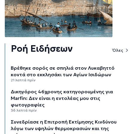
Ροή Ειδήσεων
Όλες
Βρέθηκε σορός σε σπηλιά στον Λυκαβηττό
κοντά στο εκκλησάκι των Αγίων Ισιδώρων
21 λεπτά πρίν
Δικηγόρος 46χρονης κατηγορουμένης για
Marfin: Δεν είναι η εντολέας μου στις
φωτογραφίες
36 λεπτά πρίν
Συνεδρίασε η Επιτροπή Εκτίμησης Κινδύνου
λόγω των υψηλών θερμοκρασιών και της