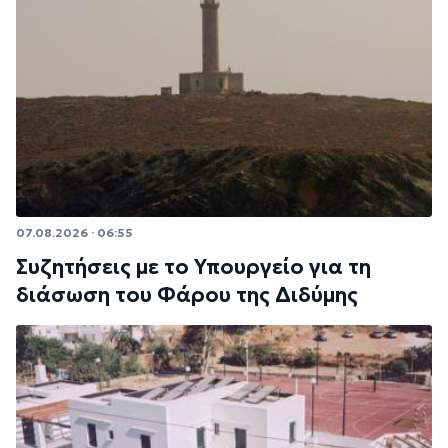
07.08.2026 · 06:55
Συζητήσεις με το Υπουργείο για τη
διάσωση του Φάρου της Διδύμης