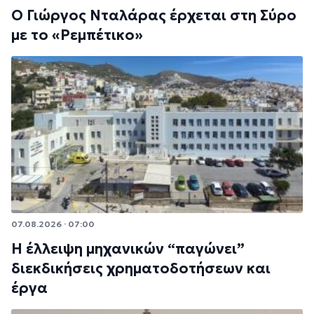
Ο Γιώργος Νταλάρας έρχεται στη Σύρο
με το «Ρεμπέτικο»
07.08.2026 · 07:00
Η έλλειψη μηχανικών “παγώνει”
διεκδικήσεις χρηματοδοτήσεων και
έργα