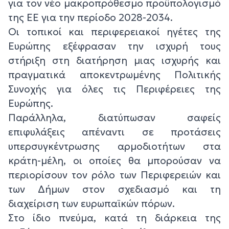
για τον νέο μακροπρόθεσμο προϋπολογισμό
της ΕΕ για την περίοδο 2028-2034.
Οι τοπικοί και περιφερειακοί ηγέτες της
Ευρώπης εξέφρασαν την ισχυρή τους
στήριξη στη διατήρηση μιας ισχυρής και
πραγματικά αποκεντρωμένης Πολιτικής
Συνοχής για όλες τις Περιφέρειες της
Ευρώπης.
Παράλληλα, διατύπωσαν σαφείς
επιφυλάξεις απέναντι σε προτάσεις
υπερσυγκέντρωσης αρμοδιοτήτων στα
κράτη-μέλη, οι οποίες θα μπορούσαν να
περιορίσουν τον ρόλο των Περιφερειών και
των Δήμων στον σχεδιασμό και τη
διαχείριση των ευρωπαϊκών πόρων.
Στο ίδιο πνεύμα, κατά τη διάρκεια της