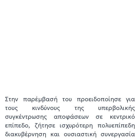
Στην παρέμβασή του προειδοποίησε για
τους κινδύνους της υπερβολικής
συγκέντρωσης αποφάσεων σε κεντρικό
επίπεδο, ζήτησε ισχυρότερη πολυεπίπεδη
διακυβέρνηση και ουσιαστική συνεργασία