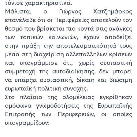
τόνισε χαρακτηριστικά.
Μάλιστα, ο Γιώργος Χατζημάρκος
επανέλαβε ότι οι Περιφέρειες αποτελούν τον
θεσμό που βρίσκεται πιο κοντά στις ανάγκες
των τοπικών κοινωνιών, έχουν αποδείξει
στην πράξη την αποτελεσματικότητά τους
μέσα στη διαχείριση αλλεπάλληλων κρίσεων
και υπογράμμισε ότι, χωρίς ουσιαστική
συμμετοχή της αυτοδιοίκησης, δεν μπορεί
να υπάρξει ουσιαστική, δίκαιη και βιώσιμη
ευρωπαϊκή πολιτική συνοχής.
Στο πλαίσιο της ολομέλειας εγκρίθηκαν
ομόφωνα γνωμοδοτήσεις της Ευρωπαϊκής
Επιτροπής των Περιφερειών, οι οποίες
υπογραμμίζουν: