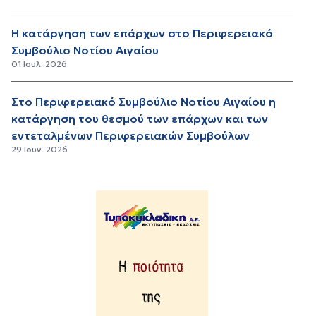
Η κατάργηση των επάρχων στο Περιφερειακό
Συμβούλιο Νοτίου Αιγαίου
01 Ιουλ. 2026
Στο Περιφερειακό Συμβούλιο Νοτίου Αιγαίου η
κατάργηση του θεσμού των επάρχων και των
εντεταλμένων Περιφερειακών Συμβούλων
29 Ιουν. 2026