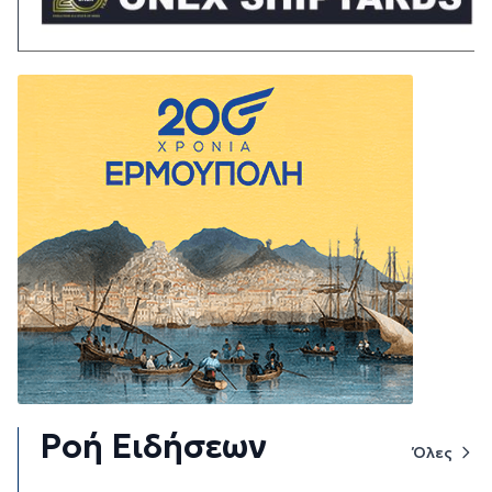
Ροή Ειδήσεων
Όλες