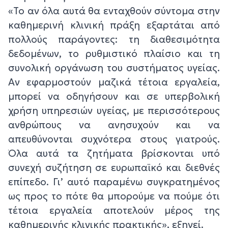
«Το αν όλα αυτά θα ενταχθούν σύντομα στην
καθημερινή κλινική πράξη εξαρτάται από
πολλούς παράγοντες: τη διαθεσιμότητα
δεδομένων, το ρυθμιστικό πλαίσιο και τη
συνολική οργάνωση του συστήματος υγείας.
Αν εφαρμοστούν μαζικά τέτοια εργαλεία,
μπορεί να οδηγήσουν και σε υπερβολική
χρήση υπηρεσιών υγείας, με περισσότερους
ανθρώπους να ανησυχούν και να
απευθύνονται συχνότερα στους γιατρούς.
Όλα αυτά τα ζητήματα βρίσκονται υπό
συνεχή συζήτηση σε ευρωπαϊκό και διεθνές
επίπεδο. Γι’ αυτό παραμένω συγκρατημένος
ως προς το πότε θα μπορούμε να πούμε ότι
τέτοια εργαλεία αποτελούν μέρος της
καθημερινής κλινικής πρακτικής», εξηγεί.