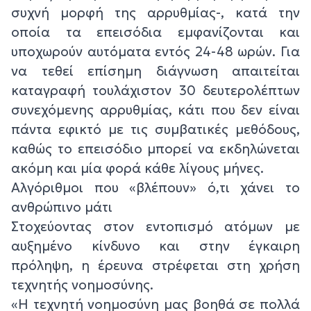
συχνή μορφή της αρρυθμίας-, κατά την
οποία τα επεισόδια εμφανίζονται και
υποχωρούν αυτόματα εντός 24-48 ωρών. Για
να τεθεί επίσημη διάγνωση απαιτείται
καταγραφή τουλάχιστον 30 δευτερολέπτων
συνεχόμενης αρρυθμίας, κάτι που δεν είναι
πάντα εφικτό με τις συμβατικές μεθόδους,
καθώς το επεισόδιο μπορεί να εκδηλώνεται
ακόμη και μία φορά κάθε λίγους μήνες.
Αλγόριθμοι που «βλέπουν» ό,τι χάνει το
ανθρώπινο μάτι
Στοχεύοντας στον εντοπισμό ατόμων με
αυξημένο κίνδυνο και στην έγκαιρη
πρόληψη, η έρευνα στρέφεται στη χρήση
τεχνητής νοημοσύνης.
«Η τεχνητή νοημοσύνη μας βοηθά σε πολλά