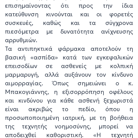
επισημαίνοντας ότι προς την ίδια
κατεύθυνση κινούνται και οι φορετές
συσκευές, καθώς και τα σύγχρονα
πιεσόμετρα με δυνατότητα ανίχνευσης
αρρυθμιών.
Τα αντιπηκτικά φάρμακα αποτελούν τη
βασική «ασπίδα» κατά των εγκεφαλικών
επεισοδίων σε ασθενείς με κολπική
μαρμαρυγή, αλλά αυξάνουν τον κίνδυνο
αιμορραγίας. Όπως σημειώνει ο κ.
Μπακογιάννης, η εξισορρόπηση οφέλους
και κινδύνου για κάθε ασθενή ξεχωριστά
είναι ακριβώς το πεδίο, όπου η
προσωποποιημένη ιατρική, με τη βοήθεια
της τεχνητής νοημοσύνης, μπορεί να
αποδειχθεί καθοριστική. «Η τεχνητή