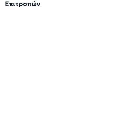
Επιτροπών