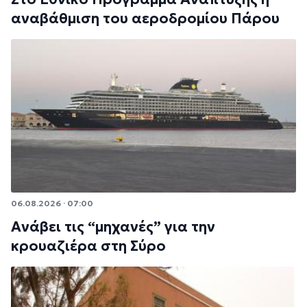
αναβάθμιση του αεροδρομίου Πάρου
06.08.2026 · 07:00
Ανάβει τις “μηχανές” για την
κρουαζιέρα στη Σύρο