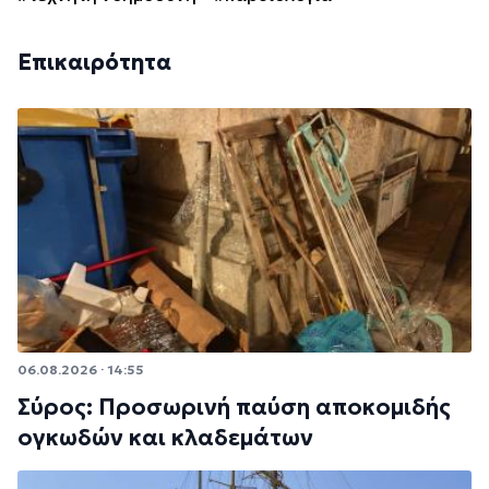
Επικαιρότητα
06.08.2026 · 14:55
Σύρος: Προσωρινή παύση αποκομιδής
ογκωδών και κλαδεμάτων