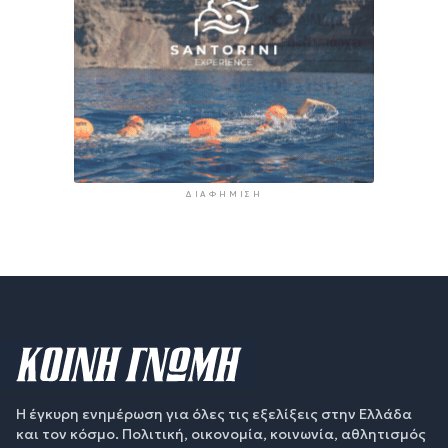
ΔΙΑΦΉΜΙΣΗ
Η έγκυρη ενημέρωση για όλες τις εξελίξεις στην Ελλάδα
και τον κόσμο. Πολιτική, οικονομία, κοινωνία, αθλητισμός