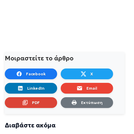
Μοιραστείτε το άρθρο
Facebook
X
LinkedIn
Email
PDF
Εκτύπωση
Διαβάστε ακόμα