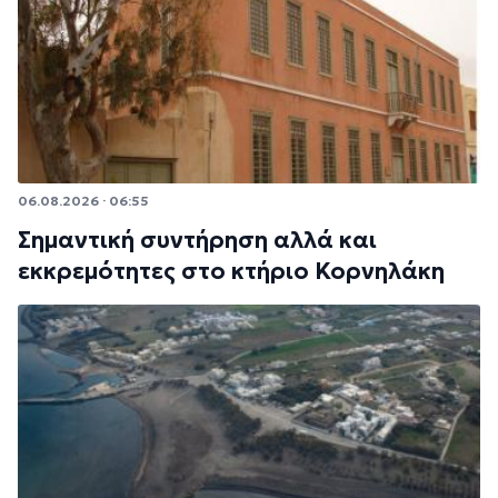
06.08.2026 · 06:55
Σημαντική συντήρηση αλλά και
εκκρεμότητες στο κτήριο Κορνηλάκη