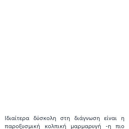
Ιδιαίτερα δύσκολη στη διάγνωση είναι η
παροξυσμική κολπική μαρμαρυγή -η πιο