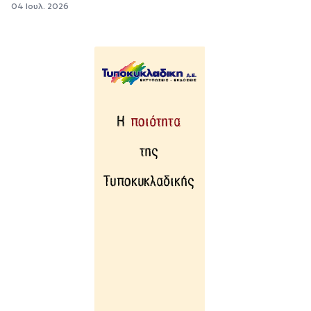
04 Ιουλ. 2026