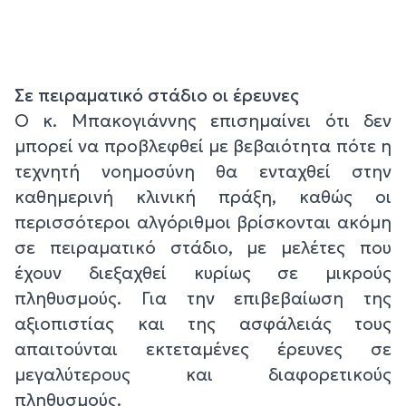
Σε πειραματικό στάδιο οι έρευνες
Ο κ. Μπακογιάννης επισημαίνει ότι δεν
μπορεί να προβλεφθεί με βεβαιότητα πότε η
τεχνητή νοημοσύνη θα ενταχθεί στην
καθημερινή κλινική πράξη, καθώς οι
περισσότεροι αλγόριθμοι βρίσκονται ακόμη
σε πειραματικό στάδιο, με μελέτες που
έχουν διεξαχθεί κυρίως σε μικρούς
πληθυσμούς. Για την επιβεβαίωση της
αξιοπιστίας και της ασφάλειάς τους
απαιτούνται εκτεταμένες έρευνες σε
μεγαλύτερους και διαφορετικούς
πληθυσμούς.