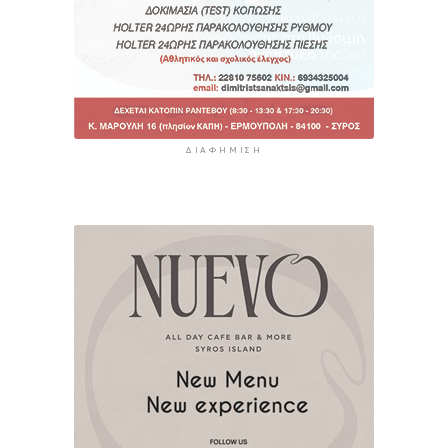
ΔΙΑΦΉΜΙΣΗ