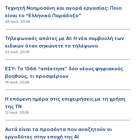
Τεχνητή Νοημοσύνη και αγορά εργασίας: Ποιο
είναι το “Ελληνικό Παράδοξο”
26 Ιουλ. 2026
Τηλεφωνικές απάτες με AI: Η νέα συμβουλή των
ειδικών όταν σηκώνετε το τηλέφωνο
22 Ιουλ. 2026
ΕΣΥ: Το 1566 “απέκτησε” δύο νέους ψηφιακούς
βοηθούς, τι προσφέρουν
16 Ιουλ. 2026
Η επόμενη ημέρα στις επιχειρήσεις με τη χρήση
της ΤΝ
12 Ιουλ. 2026
Αυτά είναι τα προσόντα που αναζητούν οι
εργοδότες στην εποχή της ΑΙ