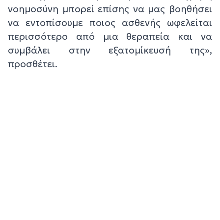
νοημοσύνη μπορεί επίσης να μας βοηθήσει
να εντοπίσουμε ποιος ασθενής ωφελείται
περισσότερο από μια θεραπεία και να
συμβάλει στην εξατομίκευσή της»,
προσθέτει.