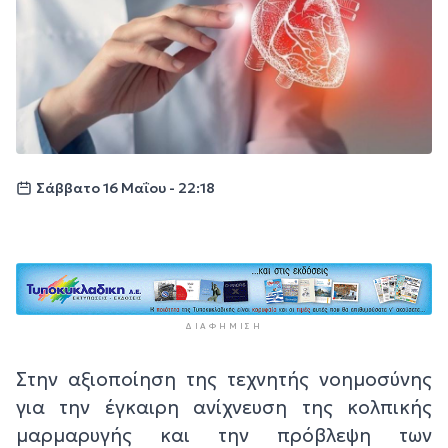
Σάββατο 16 Μαΐου - 22:18
ΔΙΑΦΉΜΙΣΗ
Στην αξιοποίηση της τεχνητής νοημοσύνης
για την έγκαιρη ανίχνευση της κολπικής
μαρμαρυγής και την πρόβλεψη των