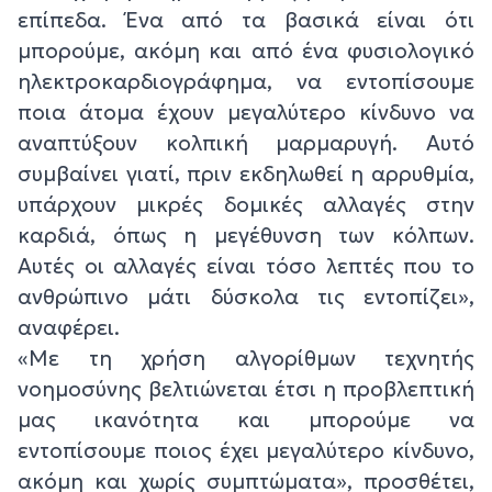
επίπεδα. Ένα από τα βασικά είναι ότι
μπορούμε, ακόμη και από ένα φυσιολογικό
ηλεκτροκαρδιογράφημα, να εντοπίσουμε
ποια άτομα έχουν μεγαλύτερο κίνδυνο να
αναπτύξουν κολπική μαρμαρυγή. Αυτό
συμβαίνει γιατί, πριν εκδηλωθεί η αρρυθμία,
υπάρχουν μικρές δομικές αλλαγές στην
καρδιά, όπως η μεγέθυνση των κόλπων.
Αυτές οι αλλαγές είναι τόσο λεπτές που το
ανθρώπινο μάτι δύσκολα τις εντοπίζει»,
αναφέρει.
«Με τη χρήση αλγορίθμων τεχνητής
νοημοσύνης βελτιώνεται έτσι η προβλεπτική
μας ικανότητα και μπορούμε να
εντοπίσουμε ποιος έχει μεγαλύτερο κίνδυνο,
ακόμη και χωρίς συμπτώματα», προσθέτει,