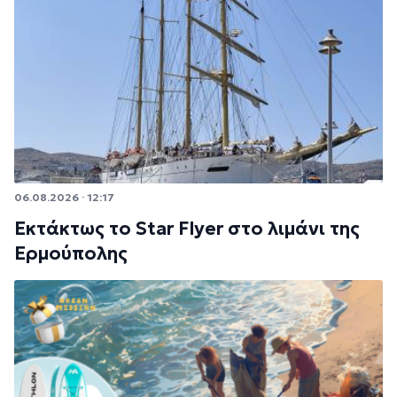
06.08.2026 · 12:17
Εκτάκτως το Star Flyer στο λιμάνι της
Ερμούπολης