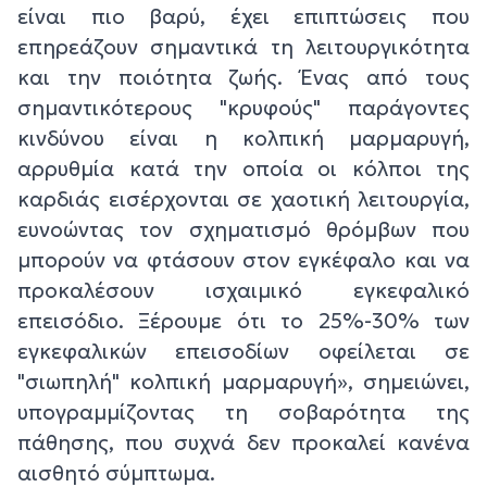
είναι πιο βαρύ, έχει επιπτώσεις που
επηρεάζουν σημαντικά τη λειτουργικότητα
και την ποιότητα ζωής. Ένας από τους
σημαντικότερους "κρυφούς" παράγοντες
κινδύνου είναι η κολπική μαρμαρυγή,
αρρυθμία κατά την οποία οι κόλποι της
καρδιάς εισέρχονται σε χαοτική λειτουργία,
ευνοώντας τον σχηματισμό θρόμβων που
μπορούν να φτάσουν στον εγκέφαλο και να
προκαλέσουν ισχαιμικό εγκεφαλικό
επεισόδιο. Ξέρουμε ότι το 25%-30% των
εγκεφαλικών επεισοδίων οφείλεται σε
"σιωπηλή" κολπική μαρμαρυγή», σημειώνει,
υπογραμμίζοντας τη σοβαρότητα της
πάθησης, που συχνά δεν προκαλεί κανένα
αισθητό σύμπτωμα.