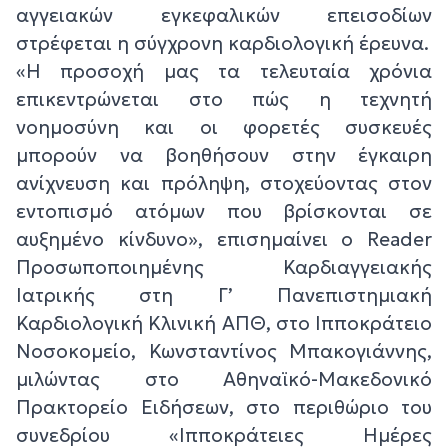
αγγειακών εγκεφαλικών επεισοδίων
στρέφεται η σύγχρονη καρδιολογική έρευνα.
«Η προσοχή μας τα τελευταία χρόνια
επικεντρώνεται στο πώς η τεχνητή
νοημοσύνη και οι φορετές συσκευές
μπορούν να βοηθήσουν στην έγκαιρη
ανίχνευση και πρόληψη, στοχεύοντας στον
εντοπισμό ατόμων που βρίσκονται σε
αυξημένο κίνδυνο», επισημαίνει ο Reader
Προσωποποιημένης Καρδιαγγειακής
Ιατρικής στη Γ’ Πανεπιστημιακή
Καρδιολογική Κλινική ΑΠΘ, στο Ιπποκράτειο
Νοσοκομείο, Κωνσταντίνος Μπακογιάννης,
μιλώντας στο Αθηναϊκό-Μακεδονικό
Πρακτορείο Ειδήσεων, στο περιθώριο του
συνεδρίου «Ιπποκράτειες Ημέρες