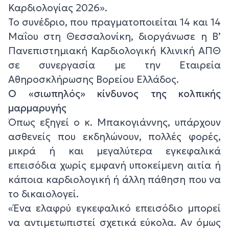
Καρδιολογίας 2026».
Το συνέδριο, που πραγματοποιείται 14 και 14
Μαΐου στη Θεσσαλονίκη, διοργάνωσε η Β’
Πανεπιστημιακή Καρδιολογική Κλινική ΑΠΘ
σε συνεργασία με την Εταιρεία
Αθηροσκλήρωσης Βορείου Ελλάδος.
Ο «σιωπηλός» κίνδυνος της κολπικής
μαρμαρυγής
Όπως εξηγεί ο κ. Μπακογιάννης, υπάρχουν
ασθενείς που εκδηλώνουν, πολλές φορές,
μικρά ή και μεγαλύτερα εγκεφαλικά
επεισόδια χωρίς εμφανή υποκείμενη αιτία ή
κάποια καρδιολογική ή άλλη πάθηση που να
το δικαιολογεί.
«Ένα ελαφρύ εγκεφαλικό επεισόδιο μπορεί
να αντιμετωπιστεί σχετικά εύκολα. Αν όμως