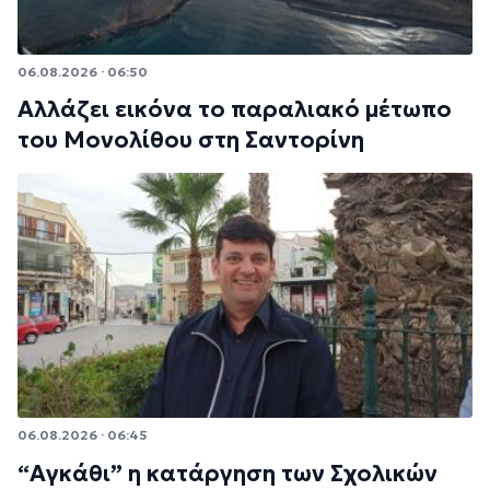
06.08.2026 · 06:50
Αλλάζει εικόνα το παραλιακό μέτωπο
του Μονολίθου στη Σαντορίνη
06.08.2026 · 06:45
“Αγκάθι” η κατάργηση των Σχολικών