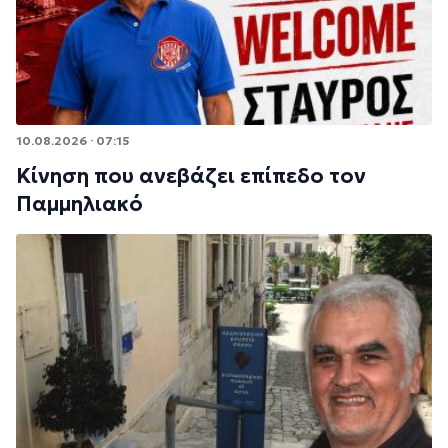
10.08.2026 · 07:15
Κίνηση που ανεβάζει επίπεδο τον
Παμμηλιακό