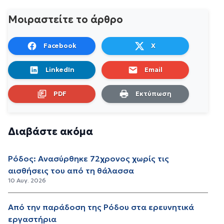
Μοιραστείτε το άρθρο
Facebook
X
LinkedIn
Email
PDF
Εκτύπωση
Διαβάστε ακόμα
Ρόδος: Ανασύρθηκε 72χρονος χωρίς τις
αισθήσεις του από τη θάλασσα
10 Αυγ. 2026
Από την παράδοση της Ρόδου στα ερευνητικά
εργαστήρια