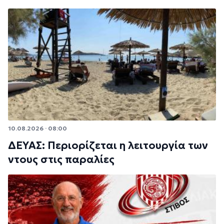
10.08.2026 · 08:00
ΔΕΥΑΣ: Περιορίζεται η λειτουργία των
ντους στις παραλίες