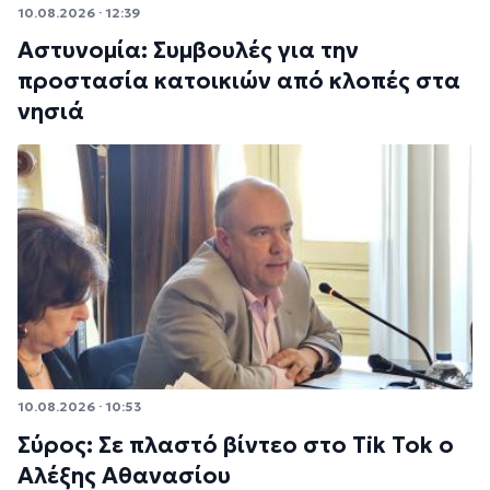
10.08.2026 · 12:39
Αστυνομία: Συμβουλές για την
προστασία κατοικιών από κλοπές στα
νησιά
10.08.2026 · 10:53
Σύρος: Σε πλαστό βίντεο στο Tik Tok ο
Αλέξης Αθανασίου