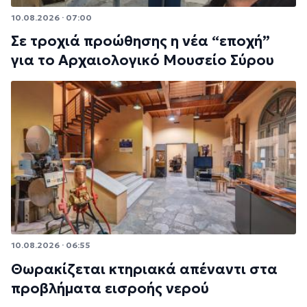
10.08.2026 · 07:00
Σε τροχιά προώθησης η νέα “εποχή”
για το Αρχαιολογικό Μουσείο Σύρου
10.08.2026 · 06:55
Θωρακίζεται κτηριακά απέναντι στα
προβλήματα εισροής νερού