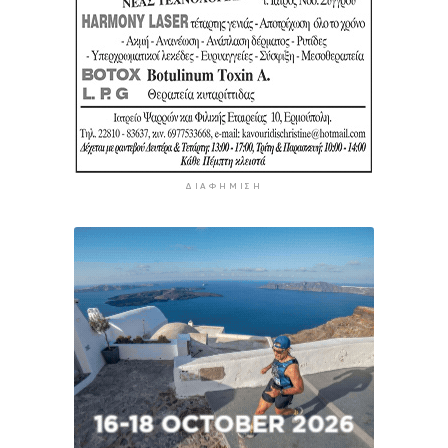
ΔΙΑΦΉΜΙΣΗ