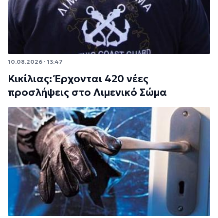
10.08.2026 · 13:47
Κικίλιας: Έρχονται 420 νέες
προσλήψεις στο Λιμενικό Σώμα