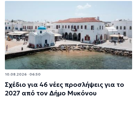
10.08.2026 · 06:50
Σχέδιο για 46 νέες προσλήψεις για το
2027 από τον Δήμο Μυκόνου