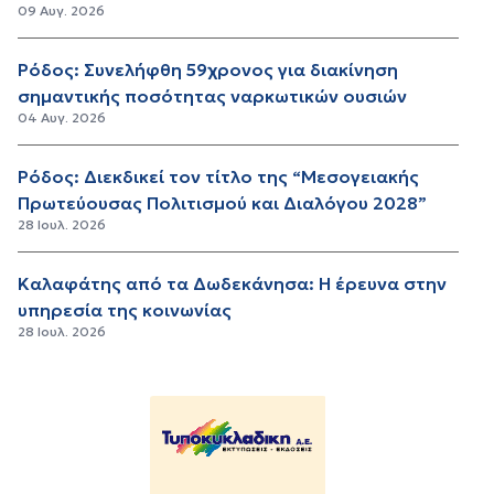
09 Αυγ. 2026
Ρόδος: Συνελήφθη 59χρονος για διακίνηση
σημαντικής ποσότητας ναρκωτικών ουσιών
04 Αυγ. 2026
Ρόδος: Διεκδικεί τον τίτλο της “Μεσογειακής
Πρωτεύουσας Πολιτισμού και Διαλόγου 2028”
28 Ιουλ. 2026
Καλαφάτης από τα Δωδεκάνησα: Η έρευνα στην
υπηρεσία της κοινωνίας
28 Ιουλ. 2026