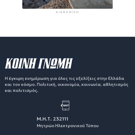
ΔΙΑΦΉΜΙΣΗ
Η έγκυρη ενημέρωση για όλες τις εξελίξεις στην Ελλάδα
και τον κόσμο. Πολιτική, οικονομία, κοινωνία, αθλητισμός
και πολιτισμός.
Μ.Η.Τ. 232111
Μητρώο Ηλεκτρονικού Τύπου