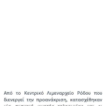
Από το Κεντρικό Λιμεναρχείο Ρόδου που
διενεργεί την προανάκριση, κατασχέθηκαν