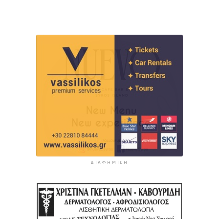
ΔΙΑΦΉΜΙΣΗ