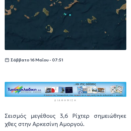
Σάββατο 16 Μαΐου - 07:51
ΔΙΑΦΉΜΙΣΗ
Σεισμός μεγέθους 3,6 Ρίχτερ σημειώθηκε
χθες στην Αρκεσίνη Αμοργού.