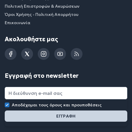
Πολιτική Επιστροφών & Ακυρώσεων
Όροι Χρήσης - Πολιτική Απορρήτου
Επικοινωνία
Ακολουθήστε μας
Facebook
Twitter
Instagram
YouTube
RSS
Εγγραφή στο newsletter
Αποδέχομαι τους
όρους και προυποθέσεις