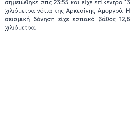
σημειώθηκε στις 23:55 και είχε επίκεντρο 13
χιλιόμετρα νότια της Αρκεσίνης Αμοργού. Η
σεισμική δόνηση είχε εστιακό βάθος 12,8
χιλιόμετρα.