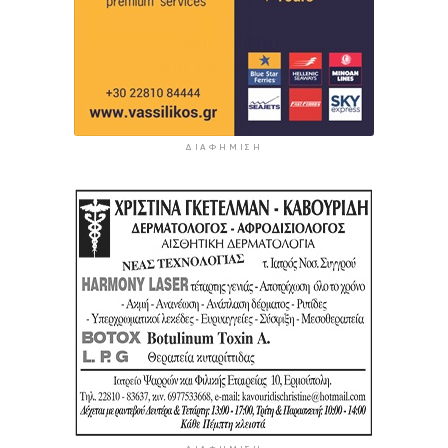
ΔΙΑΦΉΜΙΣΗ