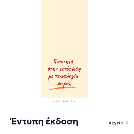
ΔΙΑΦΉΜΙΣΗ
Έντυπη έκδοση
Αρχείο