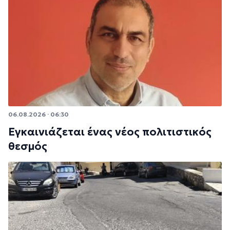
06.08.2026 · 06:30
Εγκαινιάζεται ένας νέος πολιτιστικός
θεσμός