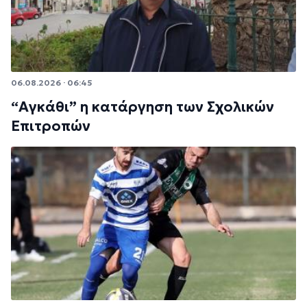
06.08.2026 · 06:45
“Αγκάθι” η κατάργηση των Σχολικών
Επιτροπών