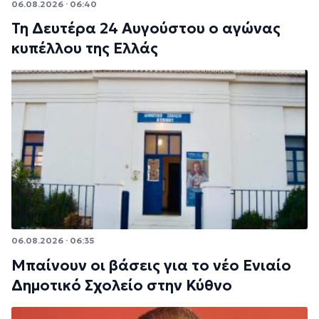
06.08.2026 · 06:40
Τη Δευτέρα 24 Αυγούστου ο αγώνας
κυπέλλου της Ελλάς
06.08.2026 · 06:35
Μπαίνουν οι βάσεις για το νέο Ενιαίο
Δημοτικό Σχολείο στην Κύθνο