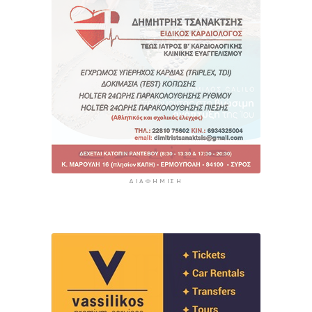
ΔΙΑΦΉΜΙΣΗ