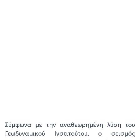
Σύμφωνα με την αναθεωρημένη λύση του
Γεωδυναμικού Ινστιτούτου, ο σεισμός