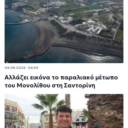
06.08.2026 · 06:50
Αλλάζει εικόνα το παραλιακό μέτωπο
του Μονολίθου στη Σαντορίνη