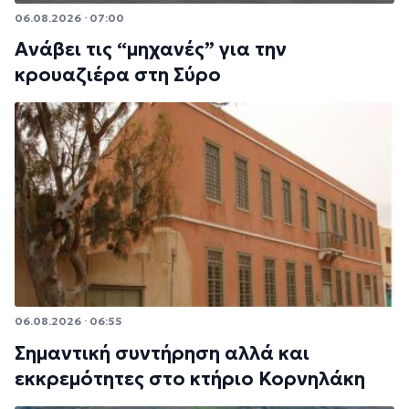
06.08.2026 · 07:00
Ανάβει τις “μηχανές” για την
κρουαζιέρα στη Σύρο
06.08.2026 · 06:55
Σημαντική συντήρηση αλλά και
εκκρεμότητες στο κτήριο Κορνηλάκη