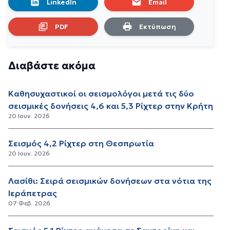
LinkedIn
Email
PDF
Εκτύπωση
Διαβάστε ακόμα
Καθησυχαστικοί οι σεισμολόγοι μετά τις δύο
σεισμικές δονήσεις 4,6 και 5,3 Ρίχτερ στην Κρήτη
20 Ιουν. 2026
Σεισμός 4,2 Ρίχτερ στη Θεσπρωτία
20 Ιουν. 2026
Λασίθι: Σειρά σεισμικών δονήσεων στα νότια της
Ιεράπετρας
07 Φεβ. 2026