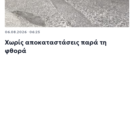
06.08.2026 · 06:25
Χωρίς αποκαταστάσεις παρά τη
φθορά