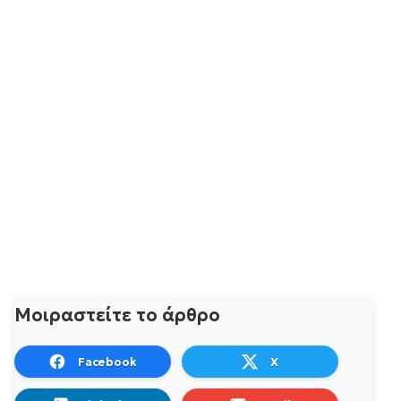
Μοιραστείτε το άρθρο
Facebook
X