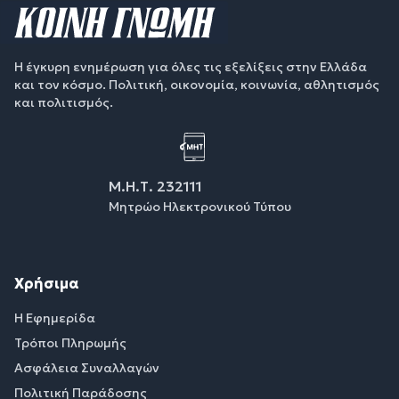
Η έγκυρη ενημέρωση για όλες τις εξελίξεις στην Ελλάδα
και τον κόσμο. Πολιτική, οικονομία, κοινωνία, αθλητισμός
και πολιτισμός.
Μ.Η.Τ. 232111
Μητρώο Ηλεκτρονικού Τύπου
Χρήσιμα
Η Εφημερίδα
Τρόποι Πληρωμής
Ασφάλεια Συναλλαγών
Πολιτική Παράδοσης