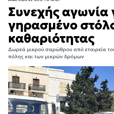
Συνεχής αγωνία 
γηρασμένο στόλ
καθαριότητας
Δωρεά μικρού σαρώθρου από εταιρεία του 
πόλης και των μικρών δρόμων