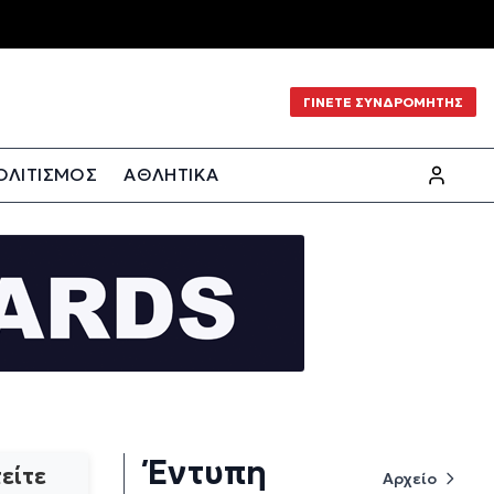
ΓΙΝΕΤΕ ΣΥΝΔΡΟΜΗΤΗΣ
ΟΛΙΤΙΣΜΟΣ
ΑΘΛΗΤΙΚΑ
Έντυπη
είτε
Αρχείο