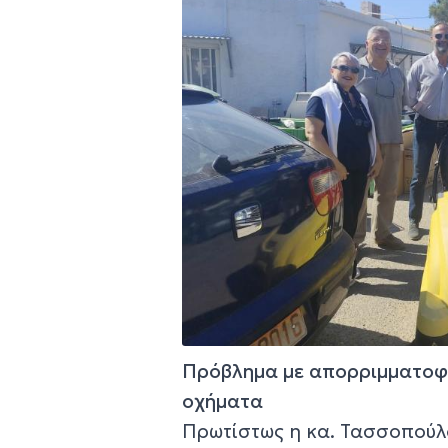
Πρόβλημα με απορριμματοφ
οχήματα
Πρωτίστως η κα. Τασσοπούλ