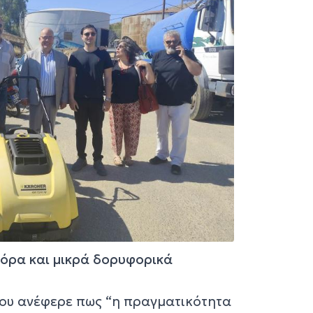
όρα και μικρά δορυφορικά
ου ανέφερε πως “η πραγματικότητα