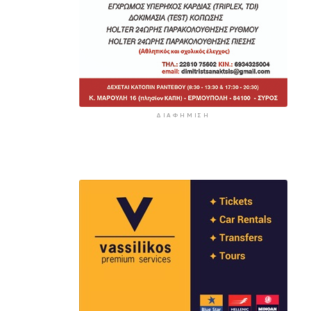
ΔΙΑΦΉΜΙΣΗ