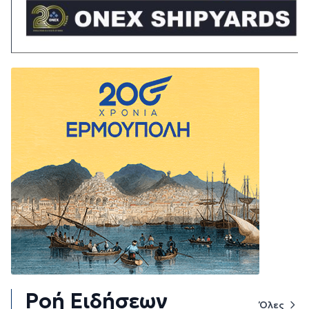
Ροή Ειδήσεων
Όλες