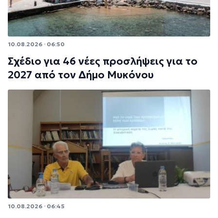
10.08.2026 · 06:50
Σχέδιο για 46 νέες προσλήψεις για το
2027 από τον Δήμο Μυκόνου
10.08.2026 · 06:45