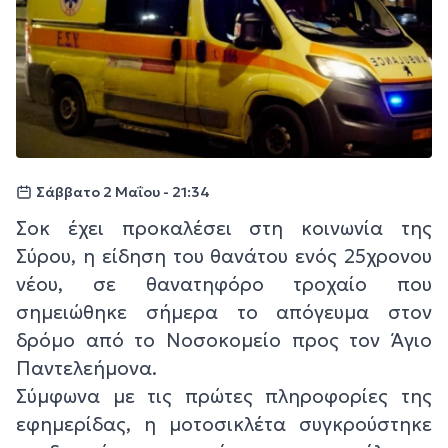
Σάββατο 2 Μαΐου - 21:34
Σοκ έχει προκαλέσει στη κοινωνία της
Σύρου, η είδηση του θανάτου ενός 25χρονου
νέου, σε θανατηφόρο τροχαίο που
σημειώθηκε σήμερα το απόγευμα στον
δρόμο από το Νοσοκομείο προς τον Άγιο
Παντελεήμονα.
Σύμφωνα με τις πρώτες πληροφορίες της
εφημερίδας, η μοτοσικλέτα συγκρούστηκε