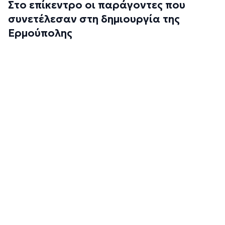
Στο επίκεντρο οι παράγοντες που
συνετέλεσαν στη δημιουργία της
Ερμούπολης