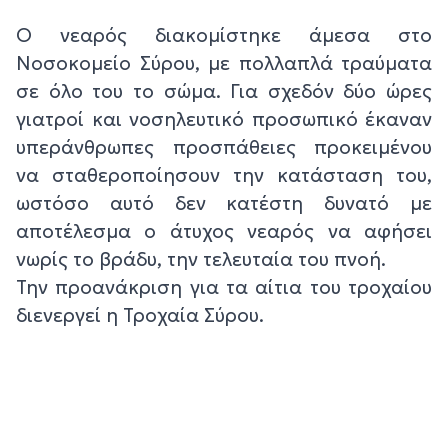
Ο νεαρός διακομίστηκε άμεσα στο
Νοσοκομείο Σύρου, με πολλαπλά τραύματα
σε όλο του το σώμα. Για σχεδόν δύο ώρες
γιατροί και νοσηλευτικό προσωπικό έκαναν
υπεράνθρωπες προσπάθειες προκειμένου
να σταθεροποίησουν την κατάσταση του,
ωστόσο αυτό δεν κατέστη δυνατό με
αποτέλεσμα ο άτυχος νεαρός να αφήσει
νωρίς το βράδυ, την τελευταία του πνοή.
Την προανάκριση για τα αίτια του τροχαίου
διενεργεί η Τροχαία Σύρου.