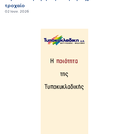
τροχαίο
02 Ιουν. 2026