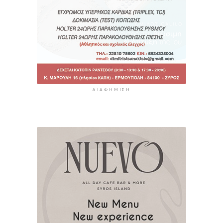
ΔΙΑΦΉΜΙΣΗ