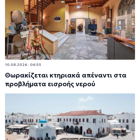
10.08.2026 · 06:55
Θωρακίζεται κτηριακά απέναντι στα
προβλήματα εισροής νερού