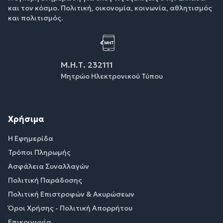
και τον κόσμο. Πολιτική, οικονομία, κοινωνία, αθλητισμός
και πολιτισμός.
Μ.Η.Τ. 232111
Μητρώο Ηλεκτρονικού Τύπου
Χρήσιμα
Η Εφημερίδα
Τρόποι Πληρωμής
Ασφάλεια Συναλλαγών
Πολιτική Παράδοσης
Πολιτική Επιστροφών & Ακυρώσεων
Όροι Χρήσης - Πολιτική Απορρήτου
Επικοινωνία