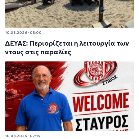
10.08.2026 · 08:00
ΔΕΥΑΣ: Περιορίζεται η λειτουργία των
ντους στις παραλίες
10.08.2026 · 07:15