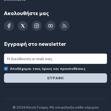
Ακολουθήστε μας
Facebook
Twitter
Instagram
YouTube
RSS
Εγγραφή στο newsletter
Αποδέχομαι τους
όρους και προυποθέσεις
© 2026 Κοινή Γνώμη. Με επιφύλαξη κάθε νόμιμου