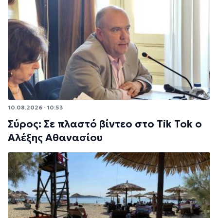
10.08.2026 · 10:53
Σύρος: Σε πλαστό βίντεο στο Tik Tok ο
Αλέξης Αθανασίου