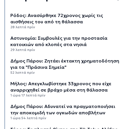
Ρόδος: Ανασύρθηκε 72χρονος χωρίς τις
αισθήσεις του από τη θάλασσα
28 λεπτά πρίν
Αστυνομία: Συμβουλές για την προστασία
κατοικιών από κλοπές στα νησιά
29 λεπτά πρίν
Δήμος Πάρου: Ζητάει έκτακτη χρηματοδότηση
για τα "Πράσινα Σημεία"
52 λεπτά πρίν
Μήλος: Απεγκλωβίστηκε 33χρονος που είχε
αναρριχηθεί σε βράχο μέσα στη θάλασσα
1 ώρα 17 λεπτά πρίν
Δήμος Πάρου: Αδυνατεί να πραγματοποιήσει
την αποκομιδή των ογκωδών αποβλήτων
1 ώρα 54 λεπτά πρίν