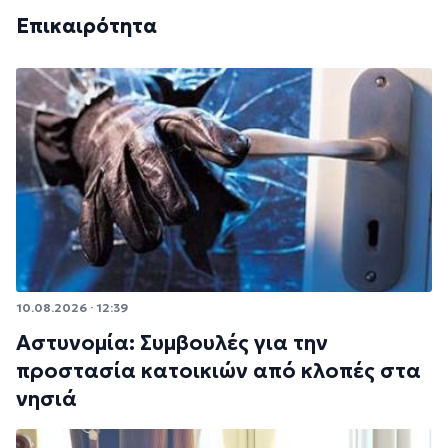
Επικαιρότητα
10.08.2026 · 12:39
Αστυνομία: Συμβουλές για την
προστασία κατοικιών από κλοπές στα
νησιά