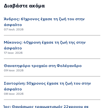
Διαβάστε ακόμα
Άνδρος: 61χρονος έχασε τη ζωή του στην
άσφαλτο
07 Ιουλ. 2026
Μύκονος: 40χρονη έχασε τη ζωή της στην
άσφαλτο
17 Ιουν. 2026
Θανατηφόρο τροχαίο στη Φολέγανδρο
09 Ιουν. 2026
Σαντορίνη: 50χρονος έχασε τη ζωή του στην
άσφαλτο
08 Ιουν. 2026
Ίος: Θανάσιμος τραυματισμός 22χρονου σε