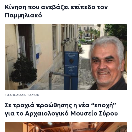
Κίνηση που ανεβάζει επίπεδο τον
Παμμηλιακό
10.08.2026 · 07:00
Σε τροχιά προώθησης η νέα “εποχή”
για το Αρχαιολογικό Μουσείο Σύρου