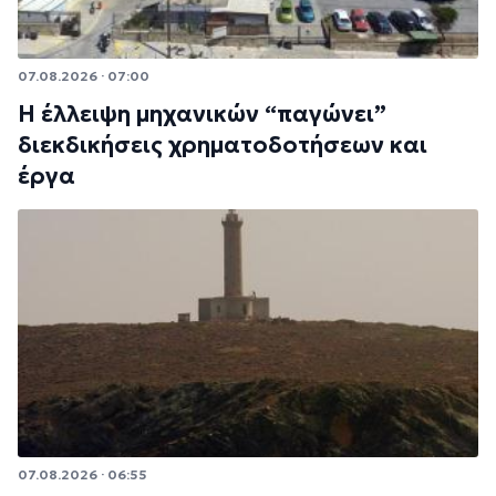
07.08.2026 · 07:00
Η έλλειψη μηχανικών “παγώνει”
διεκδικήσεις χρηματοδοτήσεων και
έργα
07.08.2026 · 06:55