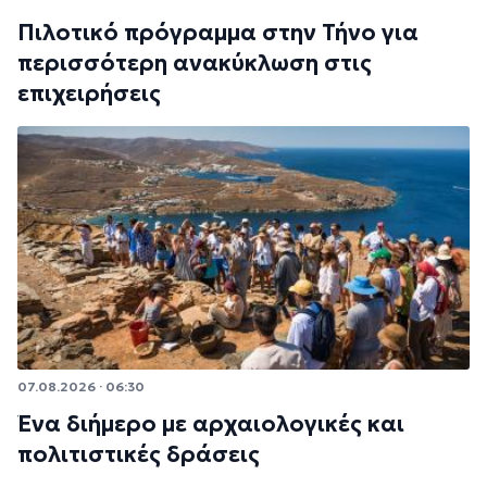
Πιλοτικό πρόγραμμα στην Τήνο για
περισσότερη ανακύκλωση στις
επιχειρήσεις
07.08.2026 · 06:30
Ένα διήμερο με αρχαιολογικές και
πολιτιστικές δράσεις