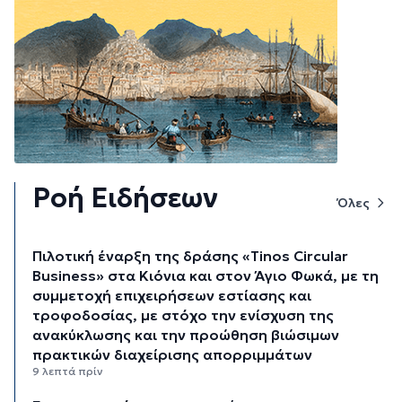
Ροή Ειδήσεων
Όλες
Πιλοτική έναρξη της δράσης «Tinos Circular
Business» στα Κιόνια και στον Άγιο Φωκά, με τη
συμμετοχή επιχειρήσεων εστίασης και
τροφοδοσίας, με στόχο την ενίσχυση της
ανακύκλωσης και την προώθηση βιώσιμων
πρακτικών διαχείρισης απορριμμάτων
9 λεπτά πρίν