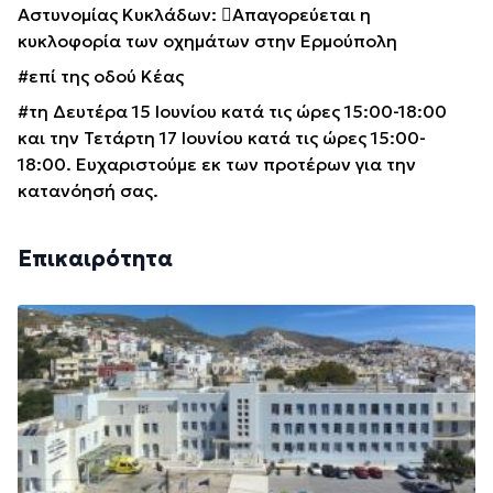
Αστυνομίας Κυκλάδων: Απαγορεύεται η
κυκλοφορία των οχημάτων στην Ερμούπολη
#επί της οδού Κέας
#τη Δευτέρα 15 Ιουνίου κατά τις ώρες 15:00-18:00
και την Τετάρτη 17 Ιουνίου κατά τις ώρες 15:00-
18:00. Ευχαριστούμε εκ των προτέρων για την
κατανόησή σας.
Επικαιρότητα