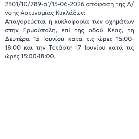
2501/10/789-α’/15-06-2026 απόφαση της Δ/
νσης Αστυνομίας Κυκλάδων:
Απαγορεύεται η κυκλοφορία των οχημάτων
στην Ερμούπολη, επί της οδού Κέας, τη
Δευτέρα 15 Ιουνίου κατά τις ώρες 15:00-
18:00 και την Τετάρτη 17 Ιουνίου κατά τις
ώρες 15:00-18:00.