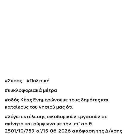
#Σύρος
#Πολιτική
#κυκλοφοριακά μέτρα
#οδός Κέας Ενημερώνουμε τους δημότες και
κατοίκους του νησιού μας ότι
#λόγω εκτέλεσης οικοδομικών εργασιών σε
ακίνητο και σύμφωνα με την υπ’ αριθ.
2501/10/789-α’/15-06-2026 απόφαση της Δ/νσης