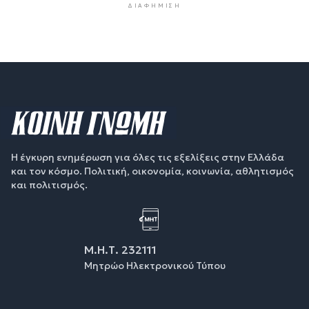
ΔΙΑΦΉΜΙΣΗ
Η έγκυρη ενημέρωση για όλες τις εξελίξεις στην Ελλάδα
και τον κόσμο. Πολιτική, οικονομία, κοινωνία, αθλητισμός
και πολιτισμός.
Μ.Η.Τ. 232111
Μητρώο Ηλεκτρονικού Τύπου