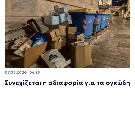
07.08.2026 · 06:25
Συνεχίζεται η αδιαφορία για τα ογκώδη