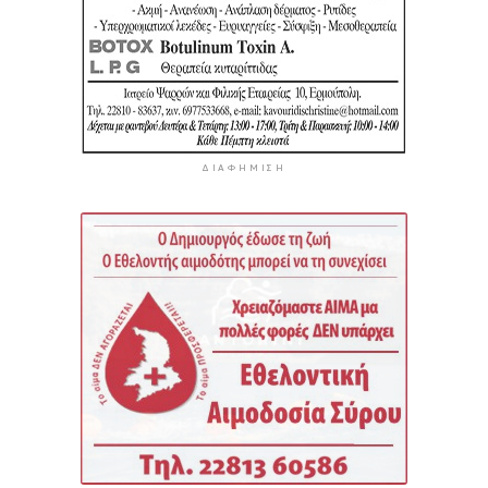
ΔΙΑΦΉΜΙΣΗ