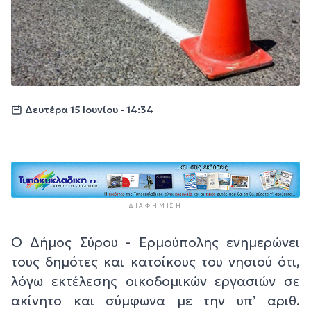
Δευτέρα 15 Ιουνίου - 14:34
ΔΙΑΦΉΜΙΣΗ
Ο Δήμος Σύρου - Ερμούπολης ενημερώνει
τους δημότες και κατοίκους του νησιού ότι,
λόγω εκτέλεσης οικοδομικών εργασιών σε
ακίνητο και σύμφωνα με την υπ’ αριθ.