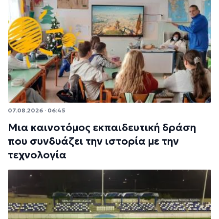
07.08.2026 · 06:45
Μια καινοτόμος εκπαιδευτική δράση
που συνδυάζει την ιστορία με την
τεχνολογία