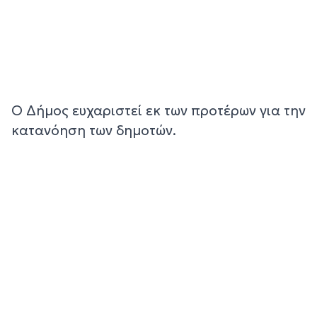
Ο Δήμος ευχαριστεί εκ των προτέρων για την
κατανόηση των δημοτών.