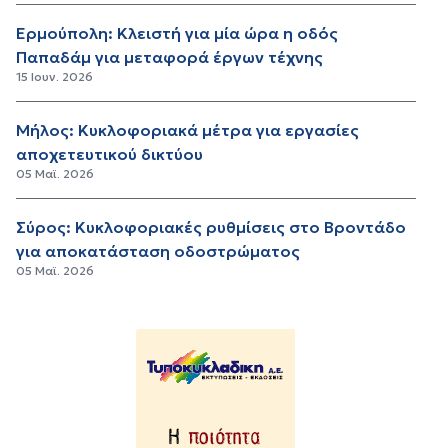
Ερμούπολη: Κλειστή για μία ώρα η οδός
Παπαδάμ για μεταφορά έργων τέχνης
15 Ιουν. 2026
Μήλος: Κυκλοφοριακά μέτρα για εργασίες
αποχετευτικού δικτύου
05 Μαϊ. 2026
Σύρος: Κυκλοφοριακές ρυθμίσεις στο Βροντάδο
για αποκατάσταση οδοστρώματος
05 Μαϊ. 2026