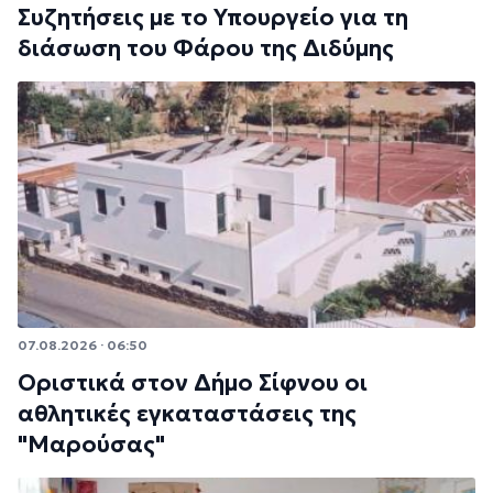
Συζητήσεις με το Υπουργείο για τη
διάσωση του Φάρου της Διδύμης
07.08.2026 · 06:50
Οριστικά στον Δήμο Σίφνου οι
αθλητικές εγκαταστάσεις της
"Μαρούσας"