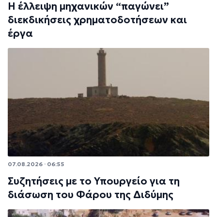
Η έλλειψη μηχανικών “παγώνει”
διεκδικήσεις χρηματοδοτήσεων και
έργα
07.08.2026 · 06:55
Συζητήσεις με το Υπουργείο για τη
διάσωση του Φάρου της Διδύμης