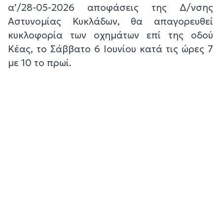
α’/28-05-2026 αποφάσεις της Δ/νσης
Αστυνομίας Κυκλάδων, θα απαγορευθεί
κυκλοφορία των οχημάτων επί της οδού
Κέας, το Σάββατο 6 Ιουνίου κατά τις ώρες 7
με 10 το πρωί.