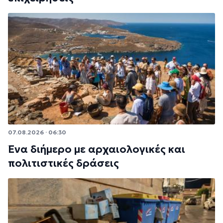
07.08.2026 · 06:30
Ένα διήμερο με αρχαιολογικές και
πολιτιστικές δράσεις