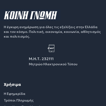
Η έγκυρη ενημέρωση για όλες τις εξελίξεις στην Ελλάδα
και τον κόσμο. Πολιτική, οικονομία, κοινωνία, αθλητισμός
και πολιτισμός.
Μ.Η.Τ. 232111
Μητρώο Ηλεκτρονικού Τύπου
Χρήσιμα
Η Εφημερίδα
Τρόποι Πληρωμής