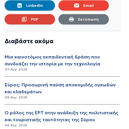
LinkedIn
Email
PDF
Εκτύπωση
Διαβάστε ακόμα
Μια καινοτόμος εκπαιδευτική δράση που
συνδυάζει την ιστορία με την τεχνολογία
07 Αυγ. 2026
Σύρος: Προσωρινή παύση αποκομιδής ογκωδών
και κλαδεμάτων
06 Αυγ. 2026
Ο ρόλος της ΕΡΤ στην ανάδειξη της πολιτιστικής
και τουριστικής ταυτότητας της Σύρου
06 Αυγ. 2026