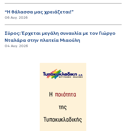
“Η θάλασσα μας χρειάζεται!”
06 Αυγ. 2026
Σύρος: Έρχεται μεγάλη συναυλία με τον Γιώργο
Νταλάρα στην πλατεία Μιαούλη
04 Αυγ. 2026