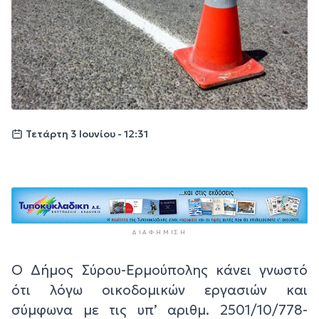
Τετάρτη 3 Ιουνίου - 12:31
ΔΙΑΦΉΜΙΣΗ
Ο Δήμος Σύρου-Ερμούπολης κάνει γνωστό
ότι λόγω οικοδομικών εργασιών και
σύμφωνα με τις υπ’ αριθμ. 2501/10/778-