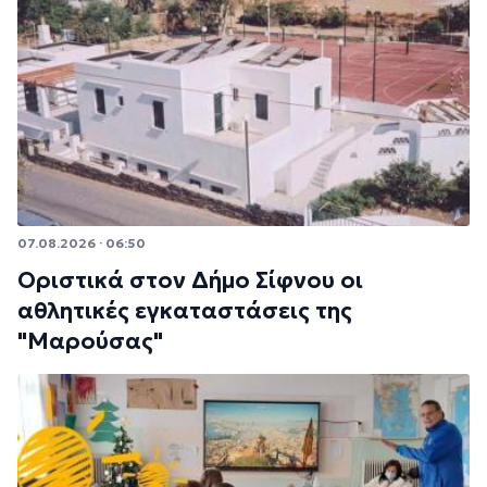
07.08.2026 · 06:50
Οριστικά στον Δήμο Σίφνου οι
αθλητικές εγκαταστάσεις της
"Μαρούσας"