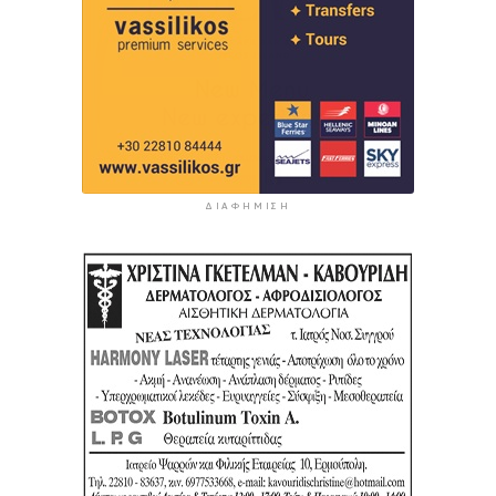
ΔΙΑΦΉΜΙΣΗ