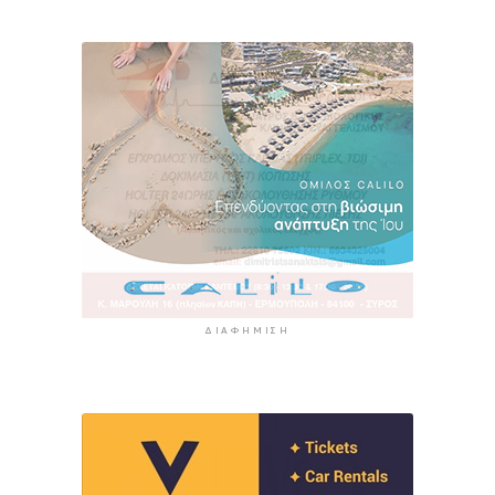
ΔΙΑΦΉΜΙΣΗ