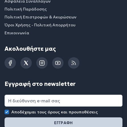
Ασφάλεια Συναλλαγών
Πολιτική Παράδοσης
Πολιτική Επιστροφών & Ακυρώσεων
Όροι Χρήσης - Πολιτική Απορρήτου
Επικοινωνία
Ακολουθήστε μας
Facebook
Twitter
Instagram
YouTube
RSS
Εγγραφή στο newsletter
Αποδέχομαι τους
όρους και προυποθέσεις