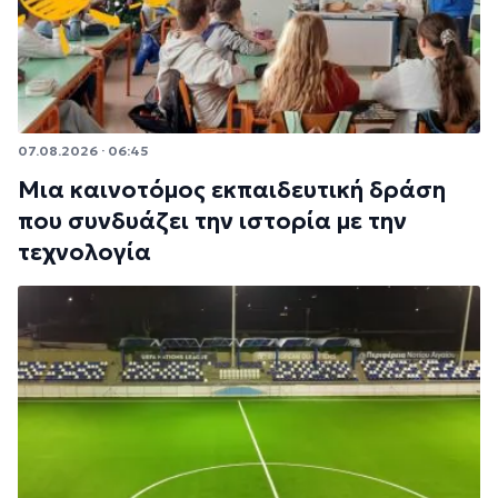
07.08.2026 · 06:45
Μια καινοτόμος εκπαιδευτική δράση
που συνδυάζει την ιστορία με την
τεχνολογία