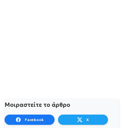
Μοιραστείτε το άρθρο
Facebook
X