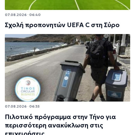
07.08.2026 · 06:40
Σχολή προπονητών UEFA C στη Σύρο
07.08.2026 · 06:35
Πιλοτικό πρόγραμμα στην Τήνο για
περισσότερη ανακύκλωση στις
επιχειρήσεις