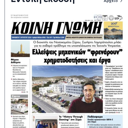
Αρχείο