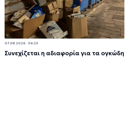
07.08.2026 · 06:25
Συνεχίζεται η αδιαφορία για τα ογκώδη