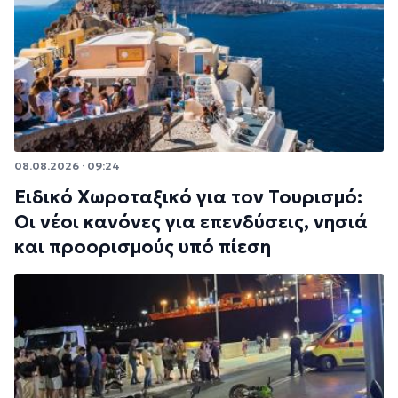
08.08.2026 · 09:24
Ειδικό Χωροταξικό για τον Τουρισμό:
Οι νέοι κανόνες για επενδύσεις, νησιά
και προορισμούς υπό πίεση