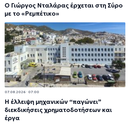
Ο Γιώργος Νταλάρας έρχεται στη Σύρο
με το «Ρεμπέτικο»
07.08.2026 · 07:00
Η έλλειψη μηχανικών “παγώνει”
διεκδικήσεις χρηματοδοτήσεων και
έργα