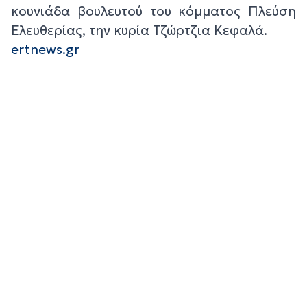
κουνιάδα βουλευτού του κόμματος Πλεύση
Ελευθερίας, την κυρία Τζώρτζια Κεφαλά.
ertnews.gr