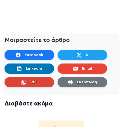
Μοιραστείτε το άρθρο
Facebook
X
LinkedIn
Email
PDF
Εκτύπωση
Διαβάστε ακόμα