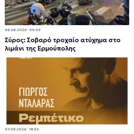
08.08.2026 · 00:05
Σύρος: Σοβαρό τροχαίο ατύχημα στο
λιμάνι της Ερμούπολης
07.08.2026 · 18:52