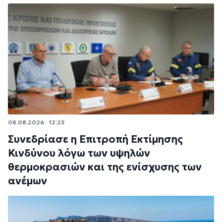
08.08.2026 · 12:25
Συνεδρίασε η Επιτροπή Εκτίμησης
Κινδύνου λόγω των υψηλών
θερμοκρασιών και της ενίσχυσης των
ανέμων