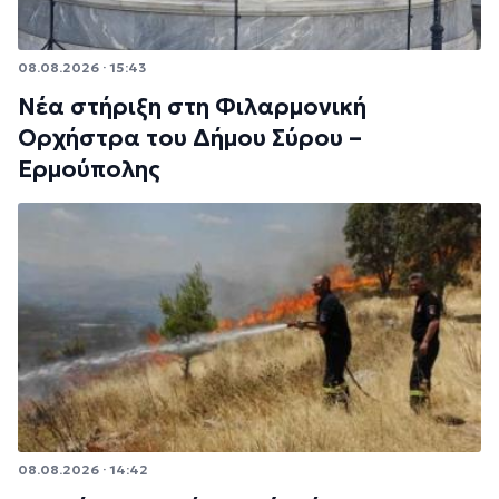
08.08.2026 · 15:43
Νέα στήριξη στη Φιλαρμονική
Ορχήστρα του Δήμου Σύρου –
Ερμούπολης
08.08.2026 · 14:42