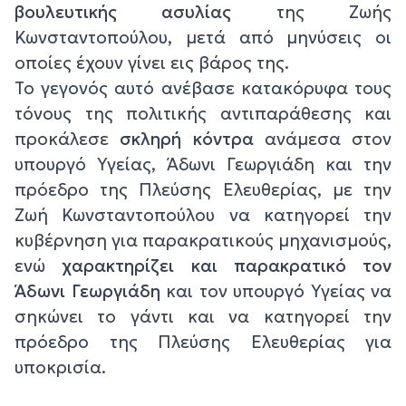
βουλευτικής ασυλίας
της Ζωής
Κωνσταντοπούλου, μετά από μηνύσεις οι
οποίες έχουν γίνει εις βάρος της.
Το γεγονός αυτό ανέβασε κατακόρυφα τους
τόνους της πολιτικής αντιπαράθεσης και
προκάλεσε
σκληρή κόντρα
ανάμεσα στον
υπουργό Υγείας, Άδωνι Γεωργιάδη και την
πρόεδρο της Πλεύσης Ελευθερίας, με την
Ζωή Κωνσταντοπούλου να κατηγορεί την
κυβέρνηση για παρακρατικούς μηχανισμούς,
ενώ
χαρακτηρίζει και παρακρατικό τον
Άδωνι Γεωργιάδη
και τον υπουργό Υγείας να
σηκώνει το γάντι και να κατηγορεί την
πρόεδρο της Πλεύσης Ελευθερίας για
υποκρισία.