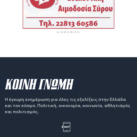
ΔΙΑΦΉΜΙΣΗ
Η έγκυρη ενημέρωση για όλες τις εξελίξεις στην Ελλάδα
και τον κόσμο. Πολιτική, οικονομία, κοινωνία, αθλητισμός
και πολιτισμός.