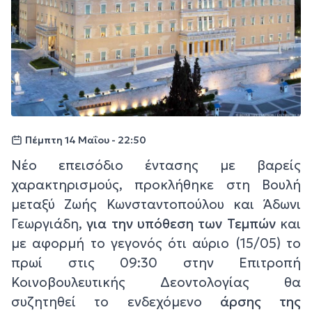
Πέμπτη 14 Μαΐου - 22:50
Νέο επεισόδιο έντασης με βαρείς
χαρακτηρισμούς, προκλήθηκε στη Βουλή
μεταξύ Ζωής Κωνσταντοπούλου και Άδωνι
Γεωργιάδη,
για την υπόθεση των Τεμπών
και
με αφορμή το γεγονός ότι αύριο (15/05) το
πρωί στις 09:30 στην Επιτροπή
Κοινοβουλευτικής Δεοντολογίας θα
συζητηθεί το ενδεχόμενο
άρσης της