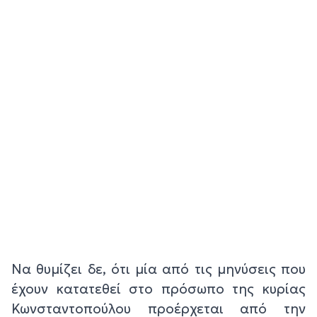
Να θυμίζει δε, ότι μία από τις μηνύσεις που
έχουν κατατεθεί στο πρόσωπο της κυρίας
Κωνσταντοπούλου προέρχεται από την