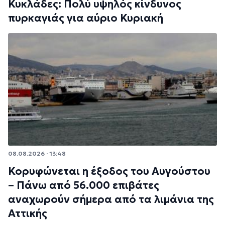
Κυκλάδες: Πολύ υψηλός κίνδυνος
πυρκαγιάς για αύριο Κυριακή
08.08.2026 · 13:48
Κορυφώνεται η έξοδος του Αυγούστου
– Πάνω από 56.000 επιβάτες
αναχωρούν σήμερα από τα λιμάνια της
Αττικής