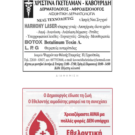
ΔΙΑΦΉΜΙΣΗ