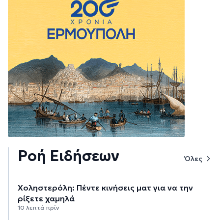
Ροή Ειδήσεων
Όλες
Χοληστερόλη: Πέντε κινήσεις ματ για να την
ρίξετε χαμηλά
10 λεπτά πρίν