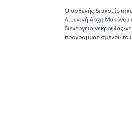
Ο ασθενής διακομίστηκε
Λιμενική Αρχή Μυκόνου 
διενέργεια νεκροψίας-ν
προγραμματισμένου του