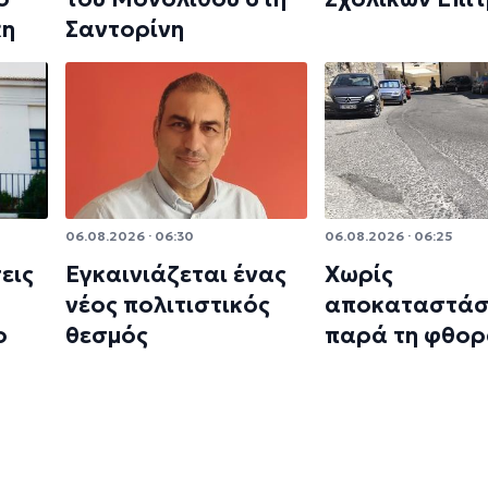
κη
Σαντορίνη
06.08.2026 · 06:30
06.08.2026 · 06:25
εις
Εγκαινιάζεται ένας
Χωρίς
ο
νέος πολιτιστικός
αποκαταστάσ
ο
θεσμός
παρά τη φθο