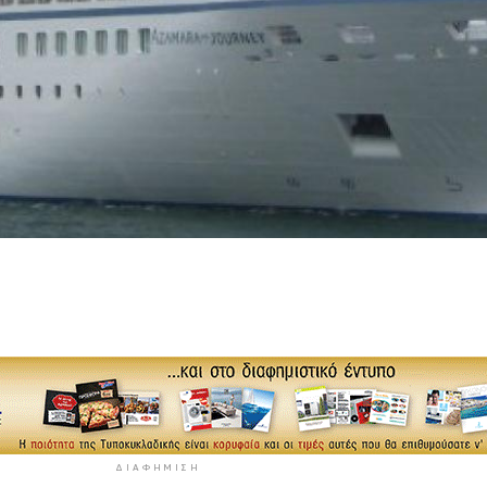
ΔΙΑΦΉΜΙΣΗ