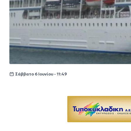
Σάββατο 6 Ιουνίου - 11:49