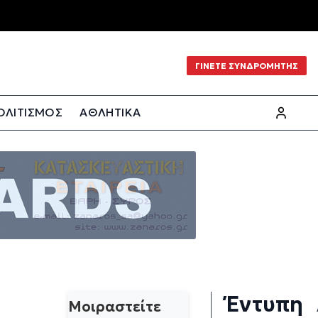
ΓΙΝΕΤΕ ΣΥΝΔΡΟΜΗΤΗΣ
ΟΛΙΤΙΣΜΟΣ
ΑΘΛΗΤΙΚΑ
Έντυπη
Μοιραστείτε