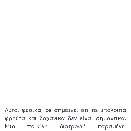
Αυτό, φυσικά, δε σημαίνει ότι τα υπόλοιπα
φρούτα και λαχανικά δεν είναι σημαντικά.
Μια ποικίλη διατροφή παραμένει