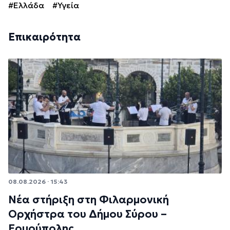
#Ελλάδα
#Υγεία
Επικαιρότητα
08.08.2026 · 15:43
Νέα στήριξη στη Φιλαρμονική
Ορχήστρα του Δήμου Σύρου –
Ερμούπολης