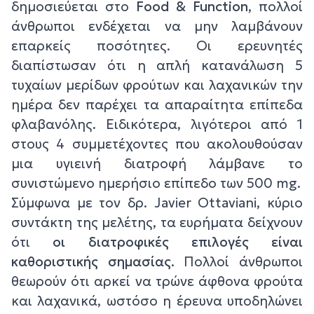
δημοσιεύεται στο
Food & Function
, πολλοί
άνθρωποι ενδέχεται να μην λαμβάνουν
επαρκείς ποσότητες. Οι ερευνητές
διαπίστωσαν ότι η απλή κατανάλωση 5
τυχαίων μερίδων φρούτων και λαχανικών την
ημέρα δεν παρέχει τα απαραίτητα επίπεδα
φλαβανόλης. Ειδικότερα, λιγότεροι από 1
στους 4 συμμετέχοντες που ακολουθούσαν
μια υγιεινή διατροφή λάμβανε το
συνιστώμενο ημερήσιο επίπεδο των 500 mg.
Σύμφωνα με τον δρ. Javier Ottaviani, κύριο
συντάκτη της μελέτης, τα ευρήματα δείχνουν
ότι
οι διατροφικές επιλογές είναι
καθοριστικής σημασίας
. Πολλοί άνθρωποι
θεωρούν ότι αρκεί να τρώνε άφθονα φρούτα
και λαχανικά, ωστόσο η έρευνα υποδηλώνει