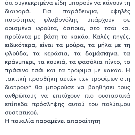
ότι συγκεκριμένα είδη μπορούν να κάνουν τη
διαφορά. Για παράδειγμα, υψηλές
ποσότητες φλαβονόλης υπάρχουν σε
ορισμένα φρούτα, όσπρια, στο τσάι και
προϊόντα με βάση το κακάο.
Καλές πηγές,
ειδικότερα, είναι τα μούρα, τα μήλα με τη
φλούδα, τα κεράσια, τα δαμάσκηνα, τα
κράνμπερι, τα κουκιά, τα φασόλια πίντο, το
πράσινο τσάι
και τα τρόφιμα με κακάο. Η
τακτική προσθήκη αυτών των τροφίμων στη
διατροφή θα μπορούσε να βοηθήσει τους
ανθρώπους να επιτύχουν πιο ουσιαστικά
επίπεδα πρόσληψης αυτού του πολύτιμου
συστατικού.
Η ποικιλία παραμένει απαραίτητη