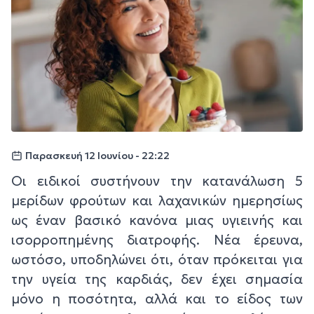
Παρασκευή 12 Ιουνίου - 22:22
Οι ειδικοί συστήνουν την κατανάλωση 5
μερίδων φρούτων και λαχανικών ημερησίως
ως έναν βασικό κανόνα μιας υγιεινής και
ισορροπημένης διατροφής. Νέα έρευνα,
ωστόσο, υποδηλώνει ότι, όταν πρόκειται για
την υγεία της καρδιάς, δεν έχει σημασία
μόνο η ποσότητα, αλλά και το είδος των