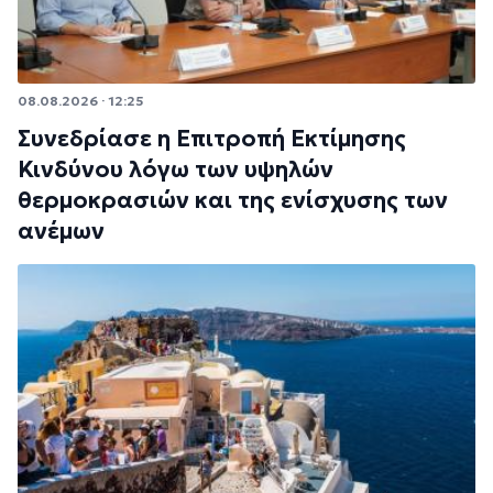
08.08.2026 · 12:25
Συνεδρίασε η Επιτροπή Εκτίμησης
Κινδύνου λόγω των υψηλών
θερμοκρασιών και της ενίσχυσης των
ανέμων