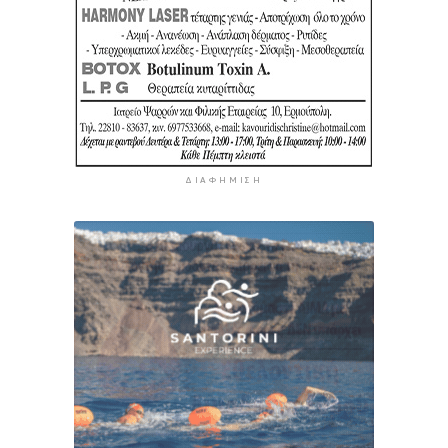
ΔΙΑΦΉΜΙΣΗ