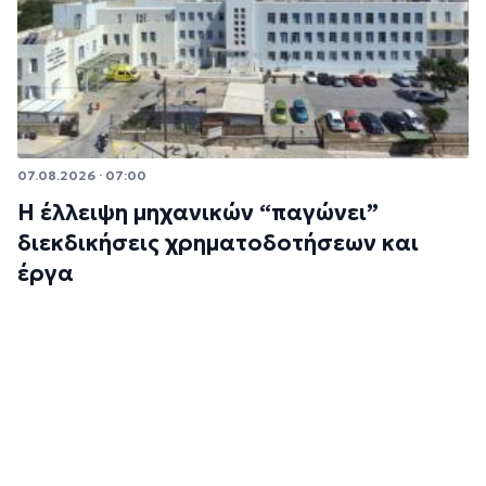
07.08.2026 · 07:00
Η έλλειψη μηχανικών “παγώνει”
διεκδικήσεις χρηματοδοτήσεων και
έργα