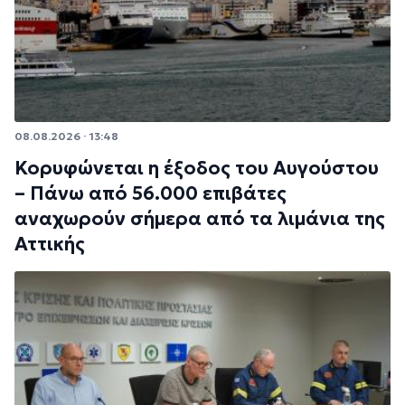
08.08.2026 · 13:48
Κορυφώνεται η έξοδος του Αυγούστου
– Πάνω από 56.000 επιβάτες
αναχωρούν σήμερα από τα λιμάνια της
Αττικής