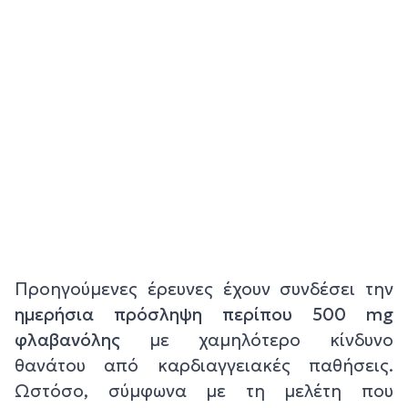
Προηγούμενες έρευνες έχουν συνδέσει την
ημερήσια πρόσληψη περίπου 500 mg
φλαβανόλης
με χαμηλότερο κίνδυνο
θανάτου από καρδιαγγειακές παθήσεις.
Ωστόσο, σύμφωνα με τη μελέτη που