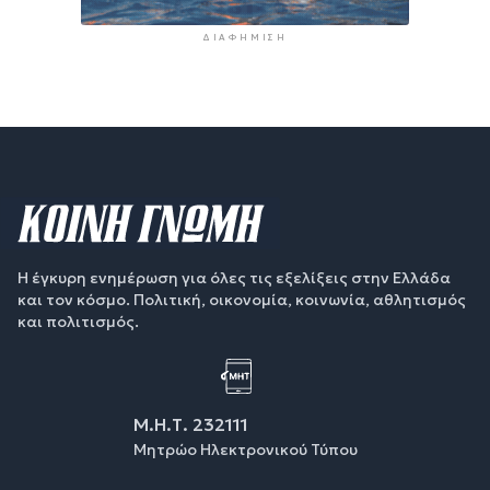
ΔΙΑΦΉΜΙΣΗ
Η έγκυρη ενημέρωση για όλες τις εξελίξεις στην Ελλάδα
και τον κόσμο. Πολιτική, οικονομία, κοινωνία, αθλητισμός
και πολιτισμός.
Μ.Η.Τ. 232111
Μητρώο Ηλεκτρονικού Τύπου