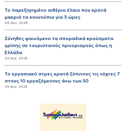
Το παρεξηγημένο αιθέριο έλαιο που κρατά
μακριά τα κουνούπια για 3 ώρες
06 Αυγ. 2026
Σύνηθες φαινόμενο τα σποραδικά κρούσματα
γρίπης σε τουριστικούς προορισμούς όπως η
Ελλάδα
05 Αυγ. 2026
Το εργασιακό στρες κρατά ξύπνιους τις νύχτες 7
στους 10 εργαζόμενους άνω των 50
05 Αυγ. 2026