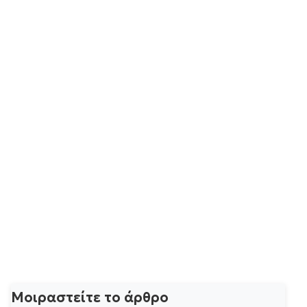
Μοιραστείτε το άρθρο