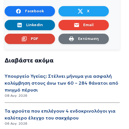
Facebook
X
LinkedIn
Email
PDF
Εκτύπωση
Διαβάστε ακόμα
Υπουργείο Υγείας: Στέλνει μήνυμα για ασφαλή
κολύμβηση στους άνω των 60 – 284 θάνατοι από
πνιγμό πέρυσι
08 Αυγ. 2026
Τα φρούτα που επιλέγουν 4 ενδοκρινολόγοι για
καλύτερο έλεγχο του σακχάρου
06 Αυγ. 2026