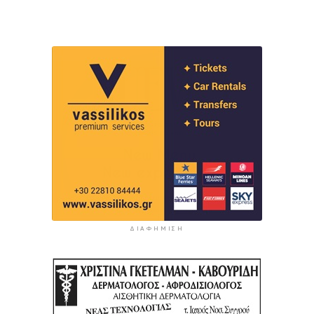
ΔΙΑΦΉΜΙΣΗ