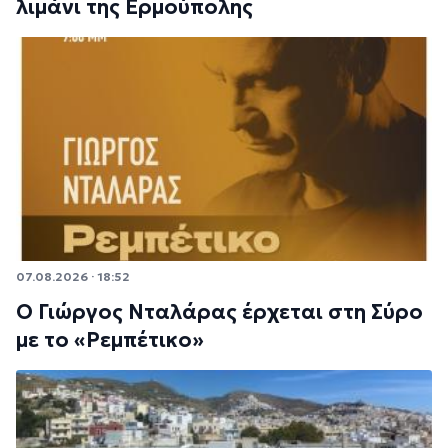
λιμάνι της Ερμούπολης
07.08.2026 · 18:52
Ο Γιώργος Νταλάρας έρχεται στη Σύρο
με το «Ρεμπέτικο»