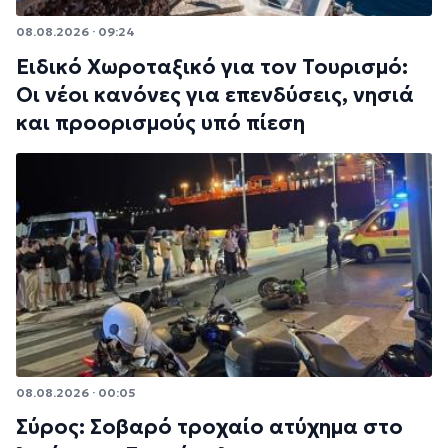
08.08.2026 · 09:24
Ειδικό Χωροταξικό για τον Τουρισμό:
Οι νέοι κανόνες για επενδύσεις, νησιά
και προορισμούς υπό πίεση
08.08.2026 · 00:05
Σύρος: Σοβαρό τροχαίο ατύχημα στο