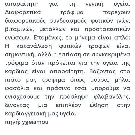
απαραίτητη για τη γενική υγεία.
Διαφορετικά τρόφιμα παρέχουν
διαφορετικούς συνδυασμούς φυτικών ινών,
βιταμινών, μετάλλων και προστατευτικών
ενώσεων. Επομένως, το μήνυμα είναι απλό:
Η κατανάλωση φυτικών τροφών είναι
σημαντική, αλλά η εστίαση σε συγκεκριμένα
τρόφιμα όταν πρόκειται για την υγεία της
καρδιάς είναι απαραίτητη. Βάζοντας στο
πιάτο μας τρόφιμα όπως μούρα, μήλα,
φασόλια και πράσινο τσάι μπορούμε να
ενισχύσουμε την πρόσληψη φλαβανόλης,
δίνοντας μια επιπλέον ώθηση στην
καρδιαγγειακή μας υγεία.
πηγή: ygeiamou