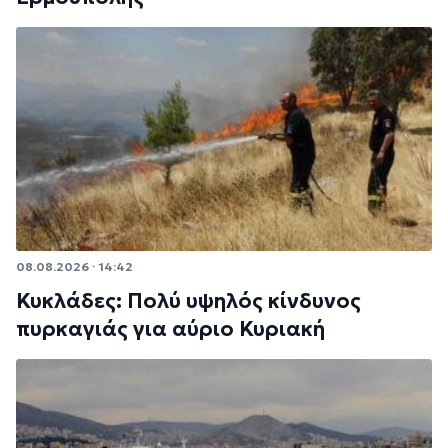
08.08.2026 · 14:42
Κυκλάδες: Πολύ υψηλός κίνδυνος
πυρκαγιάς για αύριο Κυριακή